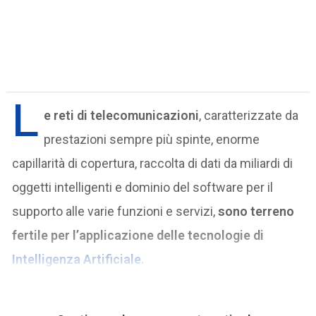
L
e reti di telecomunicazioni
, caratterizzate da
prestazioni sempre più spinte, enorme
capillarità di copertura, raccolta di dati da miliardi di
oggetti intelligenti e dominio del software per il
supporto alle varie funzioni e servizi,
sono terreno
fertile per l’applicazione delle tecnologie di
Intelligenza Artificiale
.