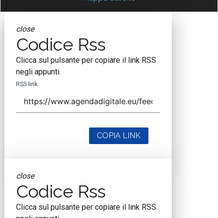
close
Codice Rss
Clicca sul pulsante per copiare il link RSS
negli appunti.
RSS link
COPIA LINK
close
Codice Rss
Clicca sul pulsante per copiare il link RSS