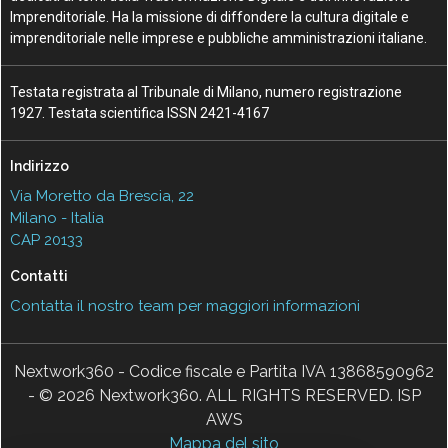
Imprenditoriale. Ha la missione di diffondere la cultura digitale e
imprenditoriale nelle imprese e pubbliche amministrazioni italiane.
Testata registrata al Tribunale di Milano, numero registrazione
1927. Testata scientifica ISSN 2421-4167
Indirizzo
Via Moretto da Brescia, 22
Milano - Italia
CAP 20133
Contatti
Contatta il nostro team per maggiori informazioni
Nextwork360 - Codice fiscale e Partita IVA 13868590962
- © 2026 Nextwork360. ALL RIGHTS RESERVED. ISP
AWS
Mappa del sito