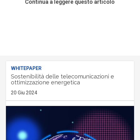
Continua a leggere questo articolo
WHITEPAPER
Sostenibilità delle telecomunicazioni e
ottimizzazione energetica
20 Giu 2024