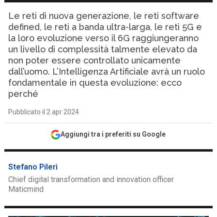
Le reti di nuova generazione, le reti software
defined, le reti a banda ultra-larga, le reti 5G e
la loro evoluzione verso il 6G raggiungeranno
un livello di complessità talmente elevato da
non poter essere controllato unicamente
dall’uomo. L’Intelligenza Artificiale avrà un ruolo
fondamentale in questa evoluzione: ecco
perché
Pubblicato il 2 apr 2024
Aggiungi tra i preferiti su Google
Stefano Pileri
Chief digital transformation and innovation officer
Maticmind