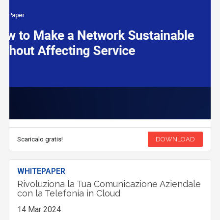
Scaricalo gratis!
DOWNLOAD
WHITEPAPER
Rivoluziona la Tua Comunicazione Aziendale
con la Telefonia in Cloud
14 Mar 2024