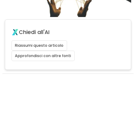
Chiedi all'AI
Riassumi questo articolo
Approfondisci con altre fonti