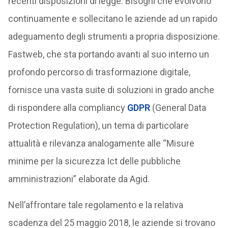
recenti disposizioni di legge. Bisogni che evolvono
continuamente e sollecitano le aziende ad un rapido
adeguamento degli strumenti a propria disposizione.
Fastweb, che sta portando avanti al suo interno un
profondo percorso di trasformazione digitale,
fornisce una vasta suite di soluzioni in grado anche
di rispondere alla compliancy
GDPR
(General Data
Protection Regulation), un tema di particolare
attualità e rilevanza analogamente alle “Misure
minime per la sicurezza Ict delle pubbliche
amministrazioni” elaborate da Agid.
Nell’affrontare tale regolamento e la relativa
scadenza del 25 maggio 2018, le aziende si trovano