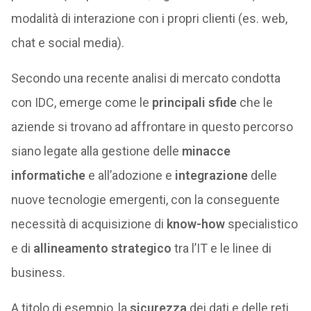
modalità di interazione con i propri clienti (es. web,
chat e social media).
Secondo una recente analisi di mercato condotta
con IDC, emerge come le
principali sfide
che le
aziende si trovano ad affrontare in questo percorso
siano legate alla gestione delle
minacce
informatiche
e all’adozione e
integrazione
delle
nuove tecnologie emergenti, con la conseguente
necessità di acquisizione di
know-how
specialistico
e di
allineamento strategico
tra l’IT e le linee di
business.
A titolo di esempio, la
sicurezza
dei dati e delle reti