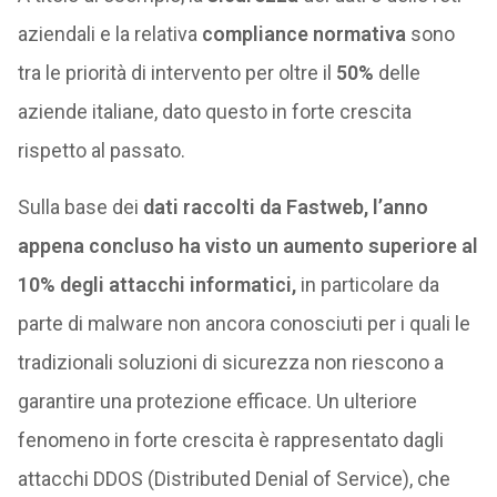
aziendali e la relativa
compliance normativa
sono
tra le priorità di intervento per oltre il
50%
delle
aziende italiane, dato questo in forte crescita
rispetto al passato.
Sulla base dei
dati raccolti da Fastweb, l’anno
appena concluso ha visto un aumento superiore al
10% degli attacchi informatici,
in particolare da
parte di malware non ancora conosciuti per i quali le
tradizionali soluzioni di sicurezza non riescono a
garantire una protezione efficace. Un ulteriore
fenomeno in forte crescita è rappresentato dagli
attacchi DDOS (Distributed Denial of Service), che