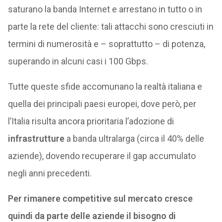
saturano la banda Internet e arrestano in tutto o in
parte la rete del cliente: tali attacchi sono cresciuti in
termini di numerosità e – soprattutto – di potenza,
superando in alcuni casi i 100 Gbps.
Tutte queste sfide accomunano la realtà italiana e
quella dei principali paesi europei, dove però, per
l’Italia risulta ancora prioritaria l’adozione di
infrastrutture
a banda ultralarga (circa il 40% delle
aziende), dovendo recuperare il gap accumulato
negli anni precedenti.
Per rimanere competitive sul mercato cresce
quindi da parte delle aziende il bisogno di