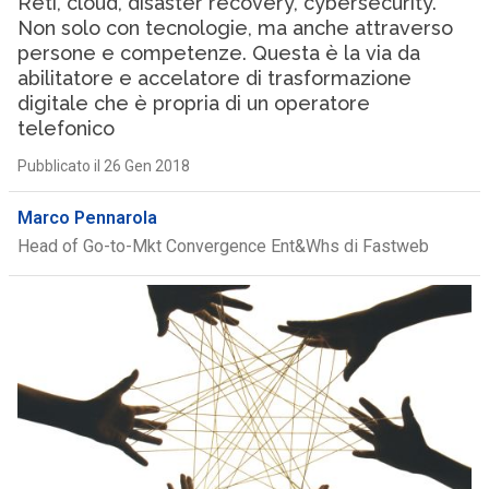
Reti, cloud, disaster recovery, cybersecurity.
Non solo con tecnologie, ma anche attraverso
persone e competenze. Questa è la via da
abilitatore e accelatore di trasformazione
digitale che è propria di un operatore
telefonico
Pubblicato il 26 Gen 2018
Marco Pennarola
Head of Go-to-Mkt Convergence Ent&Whs di Fastweb