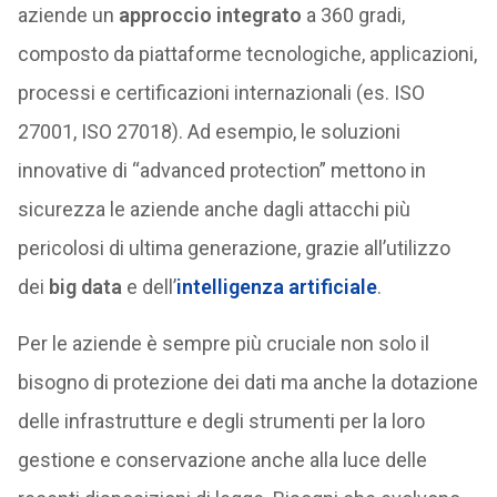
aziende un
approccio integrato
a 360 gradi,
composto da piattaforme tecnologiche, applicazioni,
processi e certificazioni internazionali (es. ISO
27001, ISO 27018). Ad esempio, le soluzioni
innovative di “advanced protection” mettono in
sicurezza le aziende anche dagli attacchi più
pericolosi di ultima generazione, grazie all’utilizzo
dei
big data
e dell’
intelligenza artificiale
.
Per le aziende è sempre più cruciale non solo il
bisogno di protezione dei dati ma anche la dotazione
delle infrastrutture e degli strumenti per la loro
gestione e conservazione anche alla luce delle