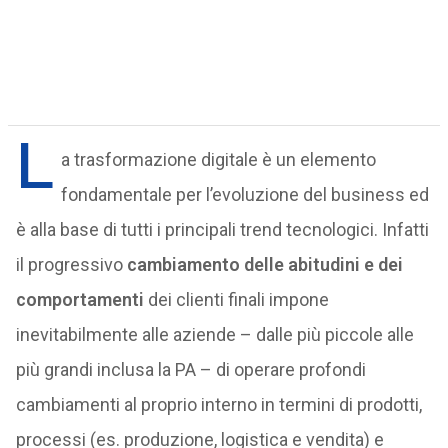
L
a trasformazione digitale è un elemento
fondamentale per l’evoluzione del business ed
è alla base di tutti i principali trend tecnologici. Infatti
il progressivo
cambiamento delle abitudini e dei
comportamenti
dei clienti finali impone
inevitabilmente alle aziende – dalle più piccole alle
più grandi inclusa la PA – di operare profondi
cambiamenti al proprio interno in termini di prodotti,
processi (es. produzione, logistica e vendita) e