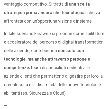
vantaggio competitivo. Si tratta di
una scelta
strategica prima ancora che tecnologica
, che va
affrontata con un’opportuna visione d’insieme.
In tale scenario Fastweb si propone come abilitatore
e acceleratore del percorso di digital transformation
delle aziende, contribuendo
non solo con
tecnologie, ma anche attraverso persone e
competenze:
team di specialisti dedicati alle
aziende clienti che permettono di gestire per loro la
complessità e la dinamicità delle nuove tecnologie
abilitanti (es. Sicurezza e Cloud).
—