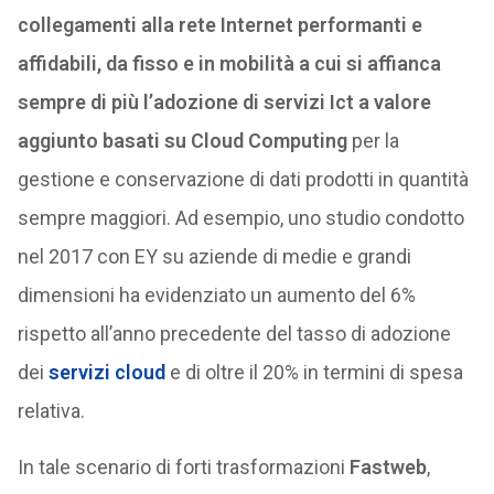
collegamenti alla rete Internet performanti e
affidabili, da fisso e in mobilità a cui si affianca
sempre di più l’adozione di servizi Ict a valore
aggiunto basati su Cloud Computing
per la
gestione e conservazione di dati prodotti in quantità
sempre maggiori. Ad esempio, uno studio condotto
nel 2017 con EY su aziende di medie e grandi
dimensioni ha evidenziato un aumento del 6%
rispetto all’anno precedente del tasso di adozione
dei
servizi cloud
e di oltre il 20% in termini di spesa
relativa.
In tale scenario di forti trasformazioni
Fastweb
,