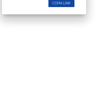
COPIA LINK