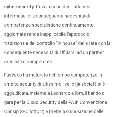
cybersecurity
. L’evoluzione degli attacchi
informatici e la conseguente necessità di
competenze specialistiche continuamente
aggiornate rende inapplicabile l’approccio
tradizionale del controllo “in house” della rete con la
conseguente necessità di affidarsi ad un partner
credibile e competente.
Fastweb ha maturato nel tempo competenze in
ambito security di altissimo livello (la società si è
aggiudicata, insieme a Leonardo e Ibm, il bando di
gara per la Cloud Security della PA in Convenzione
Consip SPC lotto 2) e mette a disposizione delle