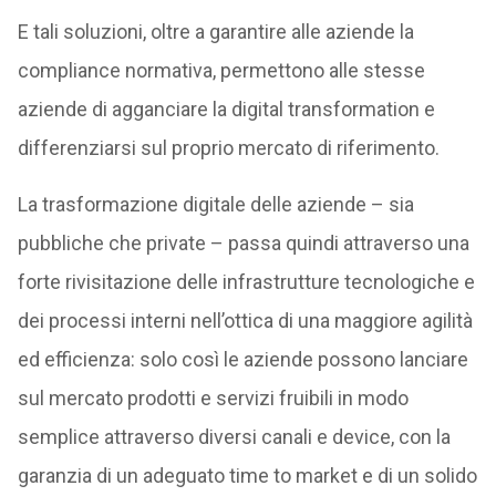
E tali soluzioni, oltre a garantire alle aziende la
compliance normativa, permettono alle stesse
aziende di agganciare la digital transformation e
differenziarsi sul proprio mercato di riferimento.
La trasformazione digitale delle aziende – sia
pubbliche che private – passa quindi attraverso una
forte rivisitazione delle infrastrutture tecnologiche e
dei processi interni nell’ottica di una maggiore agilità
ed efficienza: solo così le aziende possono lanciare
sul mercato prodotti e servizi fruibili in modo
semplice attraverso diversi canali e device, con la
garanzia di un adeguato time to market e di un solido