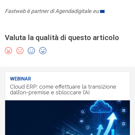
Fastweb è partner di Agendadigitale.eu
Valuta la qualità di questo articolo
WEBINAR
Cloud ERP: come effettuare la transizione
dall’on-premise e sbloccare l’AI