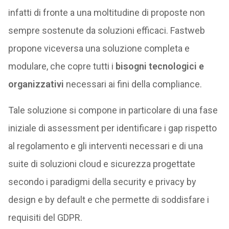
infatti di fronte a una moltitudine di proposte non
sempre sostenute da soluzioni efficaci. Fastweb
propone viceversa una soluzione completa e
modulare, che copre tutti i
bisogni tecnologici e
organizzativi
necessari ai fini della compliance.
Tale soluzione si compone in particolare di una fase
iniziale di assessment per identificare i gap rispetto
al regolamento e gli interventi necessari e di una
suite di soluzioni cloud e sicurezza progettate
secondo i paradigmi della security e privacy by
design e by default e che permette di soddisfare i
requisiti del GDPR.