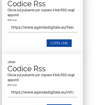
Codice Rss
Clicca sul pulsante per copiare il link RSS negli
appunti.
RSS link
COPIA LINK
close
Codice Rss
Clicca sul pulsante per copiare il link RSS negli
appunti.
RSS link