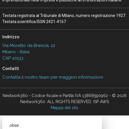
Testata registrata al Tribunale di Milano, numero registrazione 1927.
Testata scientifica ISSN 2421-4167
Indirizzo
Via Moretto da Brescia, 22
Milano - Italia
CAP 20133
Contatti
Contatta il nostro team per maggiori informazioni
Nextwork360 - Codice fiscale e Partita IVA 13868590962 - © 2026
Nextwork360. ALL RIGHTS RESERVED. ISP AWS
Mappa del sito
close