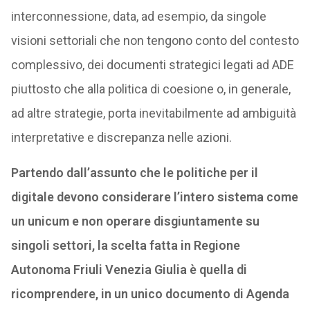
interconnessione, data, ad esempio, da singole
visioni settoriali che non tengono conto del contesto
complessivo, dei documenti strategici legati ad ADE
piuttosto che alla politica di coesione o, in generale,
ad altre strategie, porta inevitabilmente ad ambiguità
interpretative e discrepanza nelle azioni.
Partendo dall’assunto che le politiche per il
digitale devono considerare l’intero sistema come
un unicum e non operare disgiuntamente su
singoli settori, la scelta fatta in Regione
Autonoma Friuli Venezia Giulia è quella di
ricomprendere, in un unico documento di Agenda