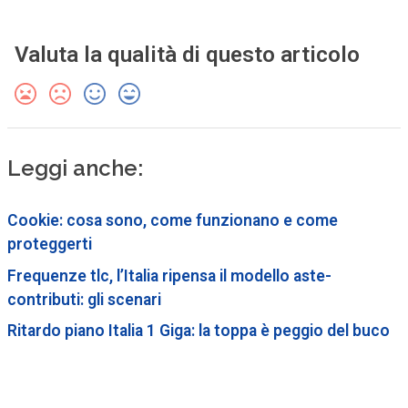
Valuta la qualità di questo articolo
Leggi anche:
Cookie: cosa sono, come funzionano e come
proteggerti
Frequenze tlc, l’Italia ripensa il modello aste-
contributi: gli scenari
Ritardo piano Italia 1 Giga: la toppa è peggio del buco