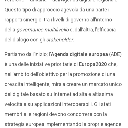
Questo tipo di approccio agevola da una parte i
rapporti sinergici tra i livelli di governo all’interno
della
governance multilivello
e, dall’altra, l’efficacia
del dialogo con gli
stakeholder
.
Partiamo dall’inizio; l’
Agenda digitale europea
(ADE)
è una delle iniziative prioritarie di
Europa2020
che,
nell’ambito dell’obiettivo per la promozione di una
crescita intelligente, mira a creare un mercato unico
del digitale basato su Internet ad alta e altissima
velocità e su applicazioni interoperabili. Gli stati
membri e le regioni devono concorrere con la
strategia europea implementando le proprie agende