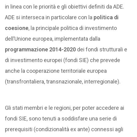
in linea con le priorità e gli obiettivi definiti da ADE.
ADE si interseca in particolare con la
politica di
coesione
, la principale politica di investimento
dell’Unione europea, implementata dalla
programmazione 2014-2020
dei fondi strutturali e
di investimento europei (fondi SIE) che prevede
anche la cooperazione territoriale europea
(transfrontaliera, transnazionale, interregionale).
Gli stati membri e le regioni, per poter accedere ai
fondi SIE, sono tenuti a soddisfare una serie di
prerequisiti (condizionalità ex ante) connessi agli