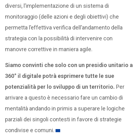
diversi, l’implementazione di un sistema di
monitoraggio (delle azioni e degli obiettivi) che
permetta l’effettiva verifica dell’andamento della
strategia con la possibilità di intervenire con
manovre correttive in maniera agile.
Siamo convinti che solo con un presidio unitario a
360° il digitale potrà esprimere tutte le sue
potenzialità per lo sviluppo di un territorio.
Per
arrivare a questo è necessario fare un cambio di
mentalità andando in primis a superare le logiche
parziali dei singoli contesti in favore di strategie
condivise e comuni.