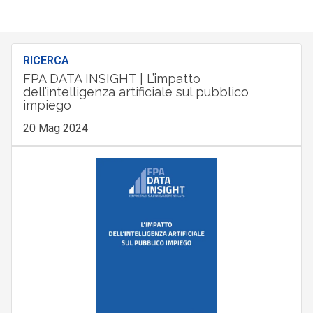
RICERCA
FPA DATA INSIGHT | L’impatto
dell’intelligenza artificiale sul pubblico
impiego
20 Mag 2024