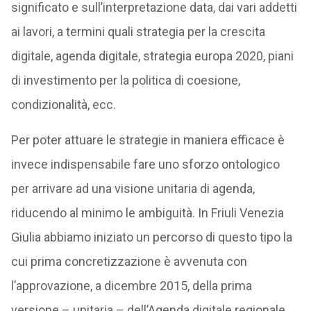
significato e sull’interpretazione data, dai vari addetti
ai lavori, a termini quali strategia per la crescita
digitale, agenda digitale, strategia europa 2020, piani
di investimento per la politica di coesione,
condizionalità, ecc.
Per poter attuare le strategie in maniera efficace è
invece indispensabile fare uno sforzo ontologico
per arrivare ad una visione unitaria di agenda,
riducendo al minimo le ambiguità. In Friuli Venezia
Giulia abbiamo iniziato un percorso di questo tipo la
cui prima concretizzazione è avvenuta con
l’approvazione, a dicembre 2015, della prima
versione – unitaria – dell’Agenda digitale regionale.