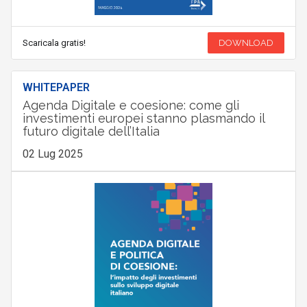
Scaricala gratis!
DOWNLOAD
WHITEPAPER
Agenda Digitale e coesione: come gli
investimenti europei stanno plasmando il
futuro digitale dell’Italia
02 Lug 2025