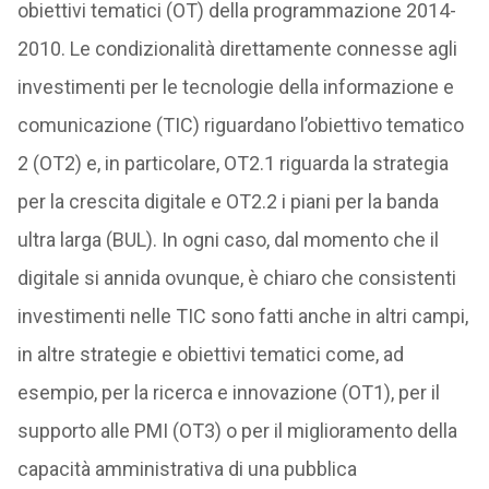
obiettivi tematici (OT) della programmazione 2014-
2010. Le condizionalità direttamente connesse agli
investimenti per le tecnologie della informazione e
comunicazione (TIC) riguardano l’obiettivo tematico
2 (OT2) e, in particolare, OT2.1 riguarda la strategia
per la crescita digitale e OT2.2 i piani per la banda
ultra larga (BUL). In ogni caso, dal momento che il
digitale si annida ovunque, è chiaro che consistenti
investimenti nelle TIC sono fatti anche in altri campi,
in altre strategie e obiettivi tematici come, ad
esempio, per la ricerca e innovazione (OT1), per il
supporto alle PMI (OT3) o per il miglioramento della
capacità amministrativa di una pubblica