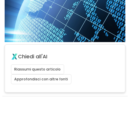
Chiedi all'AI
Riassumi questo articolo
Approfondisci con altre fonti