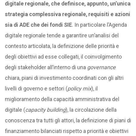
digitale regionale, che definisce, appunto, un’unica
strategia complessiva regionale, requisiti e azioni
sia di ADE che dei fondi SIE
. In particolare l’Agenda
digitale regionale tende a garantire un’analisi del
contesto articolata, la definizione delle priorità e
degli obiettivi ad esse collegati, il coinvolgimento
degli stakeholder all’interno di una
governance
chiara, piani di investimento coordinati con gli altri
livelli di governo e settori (
policy mix
), il
miglioramento della capacità amministrativa del
digitale (
capacity building
), la circolazione della
conoscenza tra tutti gli attori, la definizione di piani di
finanziamento bilanciati rispetto a priorità e obiettivi