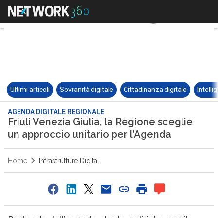
Ultimi articoli
Sovranità digitale
Cittadinanza digitale
Intelli
AGENDA DIGITALE REGIONALE
Friuli Venezia Giulia, la Regione sceglie
un approccio unitario per l’Agenda
Home
Infrastrutture Digitali