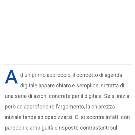
A
d un primo approccio, il concetto di agenda
digitale appare chiaro e semplice, si tratta di
una serie di azioni concrete per il digitale. Se si inizia
però ad approfondire l’argomento, la chiarezza
iniziale tende ad opacizzarsi. Ci si scontra infatti con
parecchie ambiguità e risposte contrastanti sul