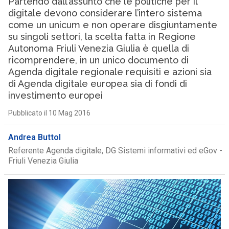
Partendo dall’assunto che le politiche per il
digitale devono considerare l’intero sistema
come un unicum e non operare disgiuntamente
su singoli settori, la scelta fatta in Regione
Autonoma Friuli Venezia Giulia è quella di
ricomprendere, in un unico documento di
Agenda digitale regionale requisiti e azioni sia
di Agenda digitale europea sia di fondi di
investimento europei
Pubblicato il 10 Mag 2016
Andrea Buttol
Referente Agenda digitale, DG Sistemi informativi ed eGov -
Friuli Venezia Giulia