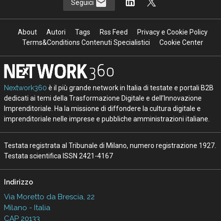
Seguici
About
Autori
Tags
Rss Feed
Privacy e Cookie Policy
Terms&Conditions Contenuti Specialistici
Cookie Center
Nextwork360
è il più grande network in Italia di testate e portali B2B
dedicati ai temi della Trasformazione Digitale e dell’Innovazione
Imprenditoriale. Ha la missione di diffondere la cultura digitale e
imprenditoriale nelle imprese e pubbliche amministrazioni italiane.
Testata registrata al Tribunale di Milano, numero registrazione 1927.
Testata scientifica ISSN 2421-4167
Indirizzo
Via Moretto da Brescia, 22
Milano - Italia
CAP 20133