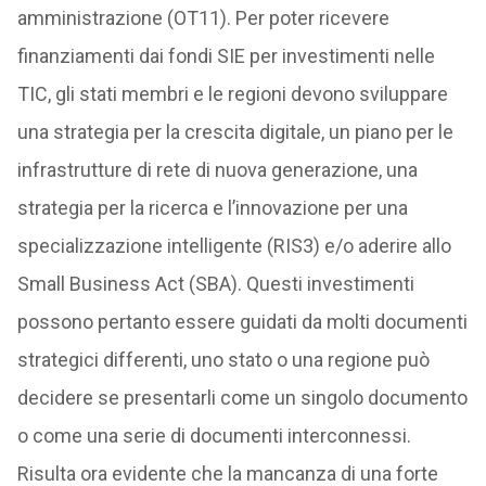
amministrazione (OT11). Per poter ricevere
finanziamenti dai fondi SIE per investimenti nelle
TIC, gli stati membri e le regioni devono sviluppare
una strategia per la crescita digitale, un piano per le
infrastrutture di rete di nuova generazione, una
strategia per la ricerca e l’innovazione per una
specializzazione intelligente (RIS3) e/o aderire allo
Small Business Act (SBA). Questi investimenti
possono pertanto essere guidati da molti documenti
strategici differenti, uno stato o una regione può
decidere se presentarli come un singolo documento
o come una serie di documenti interconnessi.
Risulta ora evidente che la mancanza di una forte