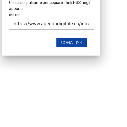
Clicca sul pulsante per copiare il link RSS negli
appunti.
RSS link
COPIA LINK