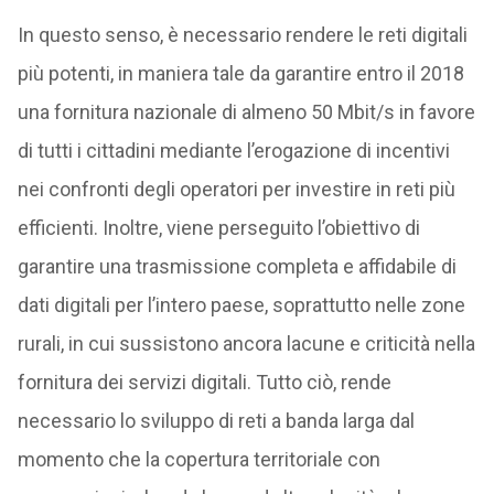
In questo senso, è necessario rendere le reti digitali
più potenti, in maniera tale da garantire entro il 2018
una fornitura nazionale di almeno 50 Mbit/s in favore
di tutti i cittadini mediante l’erogazione di incentivi
nei confronti degli operatori per investire in reti più
efficienti. Inoltre, viene perseguito l’obiettivo di
garantire una trasmissione completa e affidabile di
dati digitali per l’intero paese, soprattutto nelle zone
rurali, in cui sussistono ancora lacune e criticità nella
fornitura dei servizi digitali. Tutto ciò, rende
necessario lo sviluppo di reti a banda larga dal
momento che la copertura territoriale con