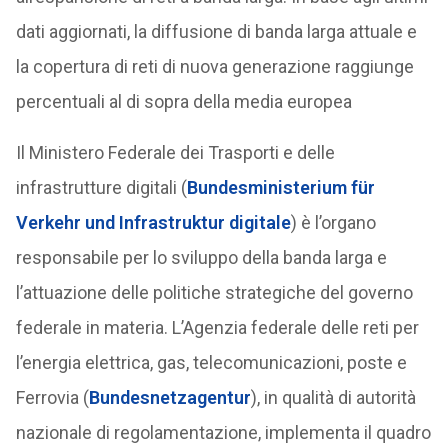
dati aggiornati, la diffusione di banda larga attuale e
la copertura di reti di nuova generazione raggiunge
percentuali al di sopra della media europea
Il Ministero Federale dei Trasporti e delle
infrastrutture digitali (
Bundesministerium für
Verkehr und Infrastruktur digitale
) è l’organo
responsabile per lo sviluppo della banda larga e
l’attuazione delle politiche strategiche del governo
federale in materia. L’Agenzia federale delle reti per
l’energia elettrica, gas, telecomunicazioni, poste e
Ferrovia (
Bundesnetzagentur
), in qualità di autorità
nazionale di regolamentazione, implementa il quadro