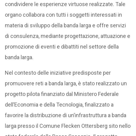
condividere le esperienze virtuose realizzate. Tale
organo collabora con tutti i soggetti interessati in
materia di sviluppo della banda larga e offre servizi
di consulenza, mediante progettazione, attuazione e
promozione di eventi e dibattiti nel settore della
banda larga.
Nel contesto delle iniziative predisposte per
promuovere reti a banda larga, è stato realizzato un
progetto pilota finanziato dal Ministero Federale
dell’Economia e della Tecnologia, finalizzato a
favorire la distribuzione di un’infrastruttura a banda
larga presso il Comune Flecken Ottersberg sito nello