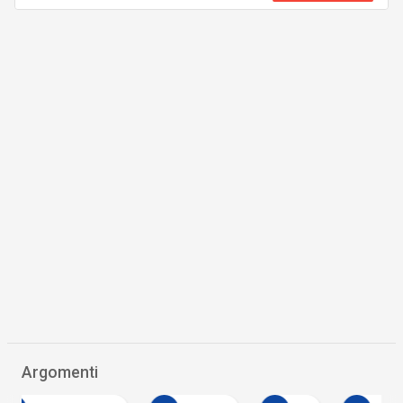
Argomenti