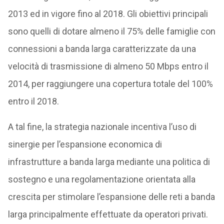
2013 ed in vigore fino al 2018. Gli obiettivi principali
sono quelli di dotare almeno il 75% delle famiglie con
connessioni a banda larga caratterizzate da una
velocità di trasmissione di almeno 50 Mbps entro il
2014, per raggiungere una copertura totale del 100%
entro il 2018.
A tal fine, la strategia nazionale incentiva l’uso di
sinergie per l’espansione economica di
infrastrutture a banda larga mediante una politica di
sostegno e una regolamentazione orientata alla
crescita per stimolare l’espansione delle reti a banda
larga principalmente effettuate da operatori privati.