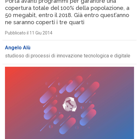
Porta avanti programmi per garantire una
copertura totale del 100% della popolazione, a
50 megabit, entro il 2018. Già entro quest’anno
ne saranno coperti i tre quarti
Pubblicato il 11 Giu 2014
Angelo Alù
studioso di processi di innovazione tecnologica e digitale