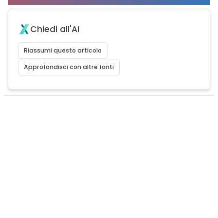
Chiedi all'AI
Riassumi questo articolo
Approfondisci con altre fonti