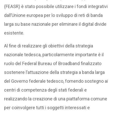
(FEASR) è stato possibile utilizzare i fondi integrativi
dall’Unione europea per lo sviluppo di reti di banda
larga su base nazionale per eliminare il digital divide
esistente.
Al fine di realizzare gli obiettivi della strategia
nazionale tedesca, particolarmente importante è il
ruolo del Federal Bureau of Broadband finalizzato
sostenere l’attuazione della strategia a banda larga
del Governo federale tedesco, fornendo sostegno ai
centri di competenza degli stati federali e
realizzando la creazione di una piattaforma comune
per coinvolgere tutti i soggetti interessati e