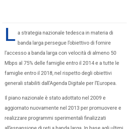
L
a strategia nazionale tedesca in materia di
banda larga persegue l’obiettivo di fornire
l’accesso a banda larga con velocità di almeno 50
Mbps al 75% delle famiglie entro il 2014 e a tutte le
famiglie entro il 2018, nel rispetto degli obiettivi
generali stabiliti dall’Agenda Digitale per l’Europea.
Il piano nazionale è stato adottato nel 2009 e
aggiornato nuovamente nel 2013 per promuovere e
realizzare programmi sperimentali finalizzati
all’espansione di reti a banda larga. In base agli ultimi