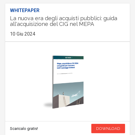
WHITEPAPER
La nuova era degli acquisti pubblici: guida
all'acquisizione del CIG nel MEPA
10 Giu 2024
Scaricalo gratis!
DOWNLOAD