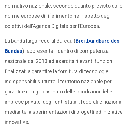
normativo nazionale, secondo quanto previsto dalle
norme europee di riferimento nel rispetto degli
obiettivi dell’Agenda Digitale per l’Europea.
La banda larga Federal Bureau (
Breitbandbüro des
Bundes
) rappresenta il centro di competenza
nazionale dal 2010 ed esercita rilevanti funzioni
finalizzati a garantire la fornitura di tecnologie
indispensabili su tutto il territorio nazionale per
garantire il miglioramento delle condizioni delle
imprese private, degli enti statali, federali e nazionali
mediante la sperimentazioni di progetti ed iniziative
innovative.