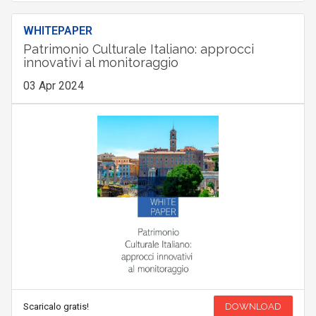
WHITEPAPER
Patrimonio Culturale Italiano: approcci
innovativi al monitoraggio
03 Apr 2024
Scaricalo gratis!
DOWNLOAD