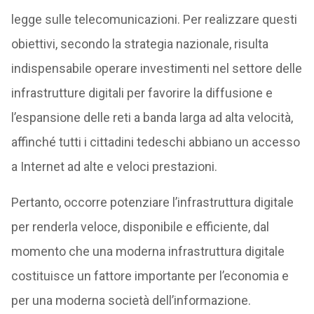
legge sulle telecomunicazioni. Per realizzare questi
obiettivi, secondo la strategia nazionale, risulta
indispensabile operare investimenti nel settore delle
infrastrutture digitali per favorire la diffusione e
l’espansione delle reti a banda larga ad alta velocità,
affinché tutti i cittadini tedeschi abbiano un accesso
a Internet ad alte e veloci prestazioni.
Pertanto, occorre potenziare l’infrastruttura digitale
per renderla veloce, disponibile e efficiente, dal
momento che una moderna infrastruttura digitale
costituisce un fattore importante per l’economia e
per una moderna società dell’informazione.