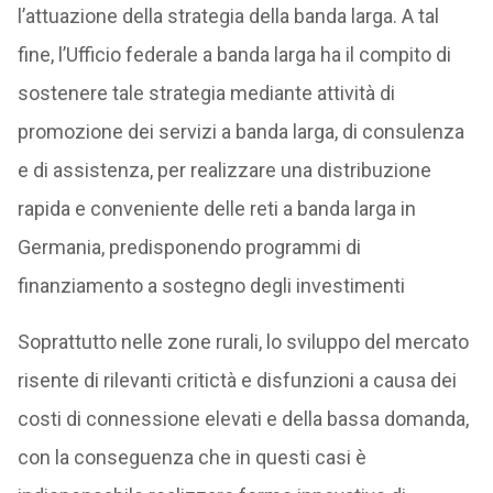
l’attuazione della strategia della banda larga. A tal
fine, l’Ufficio federale a banda larga ha il compito di
sostenere tale strategia mediante attività di
promozione dei servizi a banda larga, di consulenza
e di assistenza, per realizzare una distribuzione
rapida e conveniente delle reti a banda larga in
Germania, predisponendo programmi di
finanziamento a sostegno degli investimenti
Soprattutto nelle zone rurali, lo sviluppo del mercato
risente di rilevanti critictà e disfunzioni a causa dei
costi di connessione elevati e della bassa domanda,
con la conseguenza che in questi casi è