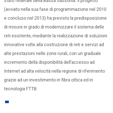
stato federale della Bassa Sassonia. Il progetto
(avviato nella sua fase di programmazione nel 2010
e concluso nel 2013) ha previsto la predisposizione
di misure in grado di modernizzare il sistema delle
reti esistente, mediante la realizzazione di soluzioni
innovative volte alla costruzione di reti e servizi ad
alte prestazioni nelle zone rurali, con un graduale
incremento della disponibilità dell’accesso ad
Internet ad alta velocità nella regione di riferimento
grazie ad un investimento in fibra ottica ed in
tecnologia FTTB.