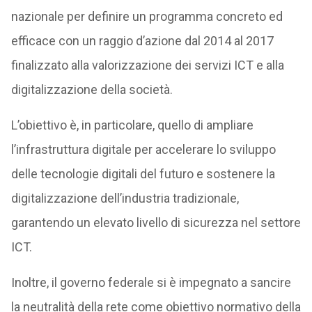
nazionale per definire un programma concreto ed
efficace con un raggio d’azione dal 2014 al 2017
finalizzato alla valorizzazione dei servizi ICT e alla
digitalizzazione della società.
L’obiettivo è, in particolare, quello di ampliare
l’infrastruttura digitale per accelerare lo sviluppo
delle tecnologie digitali del futuro e sostenere la
digitalizzazione dell’industria tradizionale,
garantendo un elevato livello di sicurezza nel settore
ICT.
Inoltre, il governo federale si è impegnato a sancire
la neutralità della rete come obiettivo normativo della