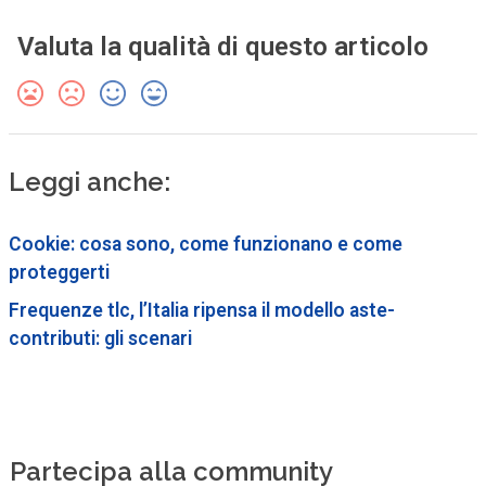
Valuta la qualità di questo articolo
Leggi anche:
Cookie: cosa sono, come funzionano e come
proteggerti
Frequenze tlc, l’Italia ripensa il modello aste-
contributi: gli scenari
Partecipa alla community