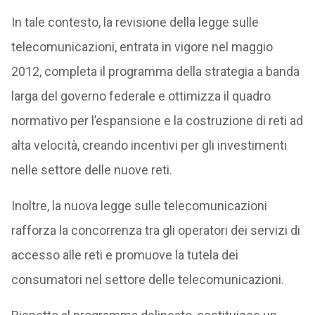
In tale contesto, la revisione della legge sulle
telecomunicazioni, entrata in vigore nel maggio
2012, completa il programma della strategia a banda
larga del governo federale e ottimizza il quadro
normativo per l’espansione e la costruzione di reti ad
alta velocità, creando incentivi per gli investimenti
nelle settore delle nuove reti.
Inoltre, la nuova legge sulle telecomunicazioni
rafforza la concorrenza tra gli operatori dei servizi di
accesso alle reti e promuove la tutela dei
consumatori nel settore delle telecomunicazioni.