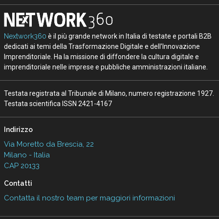
Nextwork360
è il più grande network in Italia di testate e portali B2B
dedicati ai temi della Trasformazione Digitale e dell’Innovazione
Imprenditoriale. Ha la missione di diffondere la cultura digitale e
imprenditoriale nelle imprese e pubbliche amministrazioni italiane.
Testata registrata al Tribunale di Milano, numero registrazione 1927.
Testata scientifica ISSN 2421-4167
Indirizzo
Via Moretto da Brescia, 22
Milano - Italia
CAP 20133
Contatti
Contatta il nostro team per maggiori informazioni