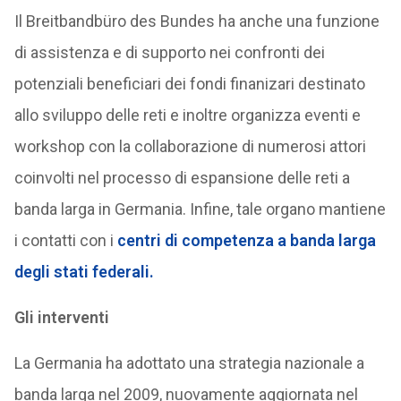
Il Breitbandbüro des Bundes ha anche una funzione
di assistenza e di supporto nei confronti dei
potenziali beneficiari dei fondi finanizari destinato
allo sviluppo delle reti e inoltre organizza eventi e
workshop con la collaborazione di numerosi attori
coinvolti nel processo di espansione delle reti a
banda larga in Germania. Infine, tale organo mantiene
i contatti con i
centri di competenza a banda larga
degli stati federali.
Gli interventi
La Germania ha adottato una strategia nazionale a
banda larga nel 2009, nuovamente aggiornata nel