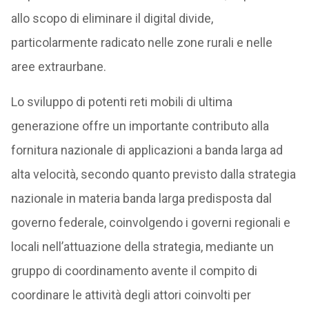
allo scopo di eliminare il digital divide,
particolarmente radicato nelle zone rurali e nelle
aree extraurbane.
Lo sviluppo di potenti reti mobili di ultima
generazione offre un importante contributo alla
fornitura nazionale di applicazioni a banda larga ad
alta velocità, secondo quanto previsto dalla strategia
nazionale in materia banda larga predisposta dal
governo federale, coinvolgendo i governi regionali e
locali nell’attuazione della strategia, mediante un
gruppo di coordinamento avente il compito di
coordinare le attività degli attori coinvolti per