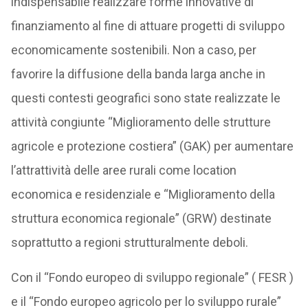
indispensabile realizzare forme innovative di
finanziamento al fine di attuare progetti di sviluppo
economicamente sostenibili. Non a caso, per
favorire la diffusione della banda larga anche in
questi contesti geografici sono state realizzate le
attività congiunte “Miglioramento delle strutture
agricole e protezione costiera” (GAK) per aumentare
l’attrattività delle aree rurali come location
economica e residenziale e “Miglioramento della
struttura economica regionale” (GRW) destinate
soprattutto a regioni strutturalmente deboli.
Con il “Fondo europeo di sviluppo regionale” ( FESR )
e il “Fondo europeo agricolo per lo sviluppo rurale”