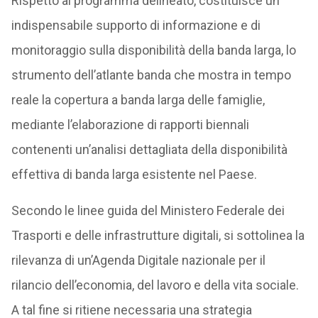
Rispetto al programma delineato, costituisce un
indispensabile supporto di informazione e di
monitoraggio sulla disponibilità della banda larga, lo
strumento dell’atlante banda che mostra in tempo
reale la copertura a banda larga delle famiglie,
mediante l’elaborazione di rapporti biennali
contenenti un’analisi dettagliata della disponibilità
effettiva di banda larga esistente nel Paese.
Secondo le linee guida del Ministero Federale dei
Trasporti e delle infrastrutture digitali, si sottolinea la
rilevanza di un’Agenda Digitale nazionale per il
rilancio dell’economia, del lavoro e della vita sociale.
A tal fine si ritiene necessaria una strategia