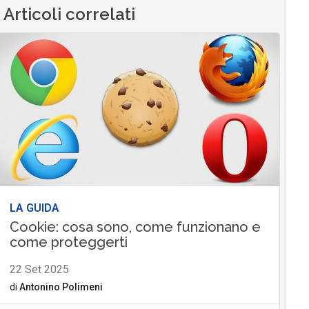
Articoli correlati
LA GUIDA
Cookie: cosa sono, come funzionano e
come proteggerti
22 Set 2025
di
Antonino Polimeni