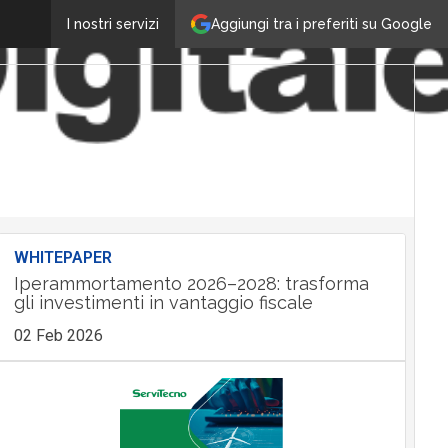
Aggiungi tra i preferiti su Google
I nostri servizi
WHITEPAPER
Iperammortamento 2026–2028: trasforma
gli investimenti in vantaggio fiscale
02 Feb 2026