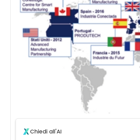
Chiedi all'AI