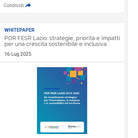
Condividi
WHITEPAPER
POR FESR Lazio: strategie, priorità e impatti
per una crescita sostenibile e inclusiva
16 Lug 2025