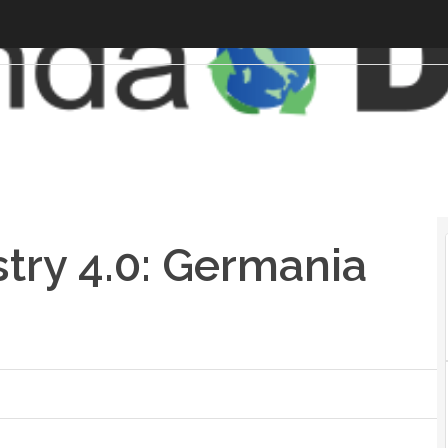
stry 4.0: Germania