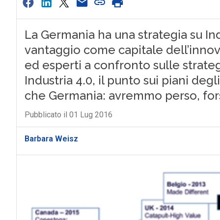
La Germania ha una strategia su Indus
vantaggio come capitale dell’innov
ed esperti a confronto sulle strateg
Industria 4.0, il punto sui piani degli
che Germania: avremmo perso, fors
Pubblicato il 01 Lug 2016
Barbara Weisz