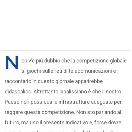
N
on v’è più dubbio che la competizione globale
si giochi sulle reti di telecomunicazioni e
raccontarlo in questo giornale apparirebbe
didascalico. Altrettanto lapalissiano è che il nostro
Paese non possieda le infrastrutture adeguate per
reggere questa competizione. Non sto parlando al
futuro, ma uso il presente indicativo e, forse dovrei