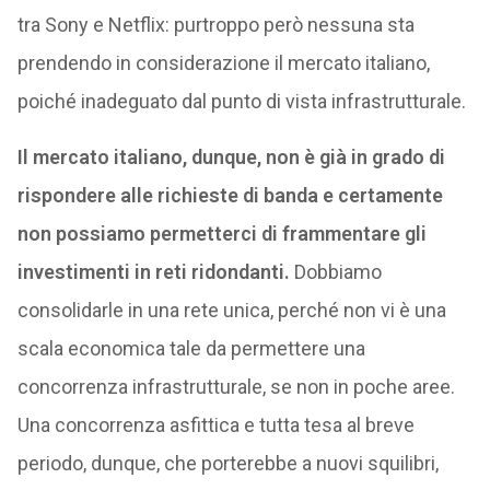
tra Sony e Netflix: purtroppo però nessuna sta
prendendo in considerazione il mercato italiano,
poiché inadeguato dal punto di vista infrastrutturale.
Il mercato italiano, dunque, non è già in grado di
rispondere alle richieste di banda e certamente
non possiamo permetterci di frammentare gli
investimenti in reti ridondanti.
Dobbiamo
consolidarle in una rete unica, perché non vi è una
scala economica tale da permettere una
concorrenza infrastrutturale, se non in poche aree.
Una concorrenza asfittica e tutta tesa al breve
periodo, dunque, che porterebbe a nuovi squilibri,