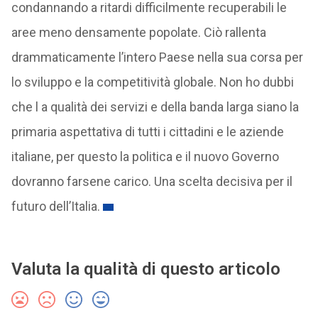
condannando a ritardi difficilmente recuperabili le
aree meno densamente popolate. Ciò rallenta
drammaticamente l’intero Paese nella sua corsa per
lo sviluppo e la competitività globale. Non ho dubbi
che l a qualità dei servizi e della banda larga siano la
primaria aspettativa di tutti i cittadini e le aziende
italiane, per questo la politica e il nuovo Governo
dovranno farsene carico. Una scelta decisiva per il
futuro dell’Italia.
Valuta la qualità di questo articolo