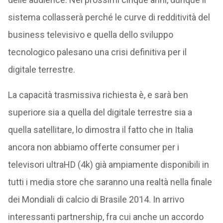
sistema collasserà perché le curve di redditività del
business televisivo e quella dello sviluppo
tecnologico palesano una crisi definitiva per il
digitale terrestre.
La capacità trasmissiva richiesta è, e sarà ben
superiore sia a quella del digitale terrestre sia a
quella satellitare, lo dimostra il fatto che in Italia
ancora non abbiamo offerte consumer per i
televisori ultraHD (4k) già ampiamente disponibili in
tutti i media store che saranno una realtà nella finale
dei Mondiali di calcio di Brasile 2014. In arrivo
interessanti partnership, fra cui anche un accordo