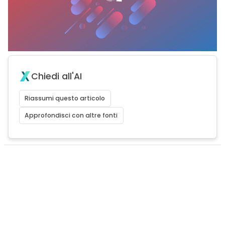
Chiedi all'AI
Riassumi questo articolo
Approfondisci con altre fonti