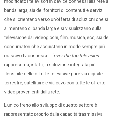
modificato i televisori in device connessi alla rete a
banda larga, sia dei fornitori di contenuti e servizi
che si orientano verso un’offerta di soluzioni che si
alimentano di banda larga e si visualizzano sulla
televisione dai videogiochi, film, musica, ecc, sia dei
consumatori che acquistano in modo sempre più
massivo tv connesse. L’
over the top television
rappresenta, infatti, la soluzione integrata più
flessibile delle offerte televisive pure via digitale
terrestre, satellitare e via cavo con tutte le offerte
video provenienti dalla rete.
L’unico freno allo sviluppo di questo settore è
rappresentato proprio dalla capacità trasmissiva,