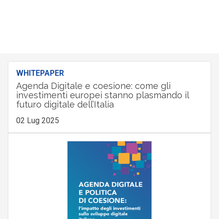
WHITEPAPER
Agenda Digitale e coesione: come gli
investimenti europei stanno plasmando il
futuro digitale dell’Italia
02 Lug 2025