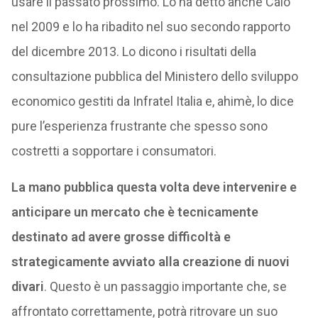
usare il passato prossimo. Lo ha detto anche Caio
nel 2009 e lo ha ribadito nel suo secondo rapporto
del dicembre 2013. Lo dicono i risultati della
consultazione pubblica del Ministero dello sviluppo
economico gestiti da Infratel Italia e, ahimè, lo dice
pure l’esperienza frustrante che spesso sono
costretti a sopportare i consumatori.
La mano pubblica questa volta deve intervenire e
anticipare un mercato che è tecnicamente
destinato ad avere grosse difficoltà e
strategicamente avviato alla creazione di nuovi
divari
. Questo è un passaggio importante che, se
affrontato correttamente, potrà ritrovare un suo