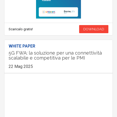
Scaricalo gratis!
DOWNLOAD
WHITE PAPER
5G FWA: la soluzione per una connettività
scalabile e competitiva per le PMI
22 Mag 2025