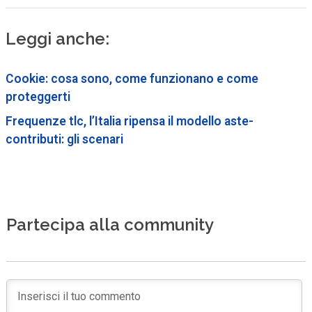
Leggi anche:
Cookie: cosa sono, come funzionano e come
proteggerti
Frequenze tlc, l’Italia ripensa il modello aste-
contributi: gli scenari
Partecipa alla community