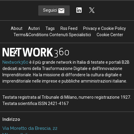
Seguici
About
Autori
Tags
Rss Feed
Privacy e Cookie Policy
Terms&Conditions Contenuti Specialistici
Cookie Center
Nextwork360
è il più grande network in Italia di testate e portali B2B
dedicati ai temi della Trasformazione Digitale e dell’Innovazione
Imprenditoriale. Ha la missione di diffondere la cultura digitale e
imprenditoriale nelle imprese e pubbliche amministrazioni italiane.
Testata registrata al Tribunale di Milano, numero registrazione 1927.
Testata scientifica ISSN 2421-4167
Indirizzo
Via Moretto da Brescia, 22