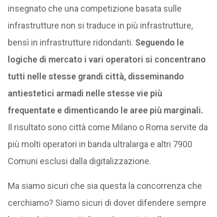
insegnato che una competizione basata sulle
infrastrutture non si traduce in più infrastrutture,
bensì in infrastrutture ridondanti.
Seguendo le
logiche di mercato i vari operatori si concentrano
tutti nelle stesse grandi città, disseminando
antiestetici armadi nelle stesse vie più
frequentate e dimenticando le aree più marginali.
Il risultato sono città come Milano o Roma servite da
più molti operatori in banda ultralarga e altri 7900
Comuni esclusi dalla digitalizzazione.
Ma siamo sicuri che sia questa la concorrenza che
cerchiamo? Siamo sicuri di dover difendere sempre