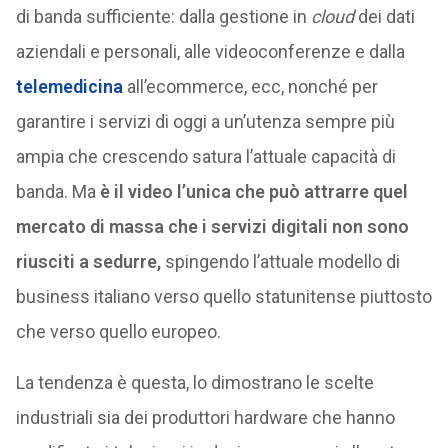
di banda sufficiente: dalla gestione in
cloud
dei dati
aziendali e personali, alle videoconferenze e dalla
telemedicina
all’ecommerce, ecc, nonché per
garantire i servizi di oggi a un’utenza sempre più
ampia che crescendo satura l’attuale capacità di
banda. Ma
è il video l’unica che può attrarre quel
mercato di massa che i servizi digitali non sono
riusciti a sedurre,
spingendo l’attuale modello di
business italiano verso quello statunitense piuttosto
che verso quello europeo.
La tendenza è questa, lo dimostrano le scelte
industriali sia dei produttori hardware che hanno