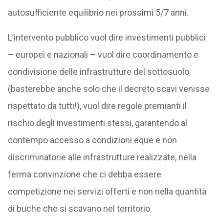
autosufficiente equilibrio nei prossimi 5/7 anni.
L’intervento pubblico vuol dire investimenti pubblici
– europei e nazionali – vuol dire coordinamento e
condivisione delle infrastrutture del sottosuolo
(basterebbe anche solo che il decreto scavi venisse
rispettato da tutti!), vuol dire regole premianti il
rischio degli investimenti stessi, garantendo al
contempo accesso a condizioni eque e non
discriminatorie alle infrastrutture realizzate, nella
ferma convinzione che ci debba essere
competizione nei servizi offerti e non nella quantità
di buche che si scavano nel territorio.