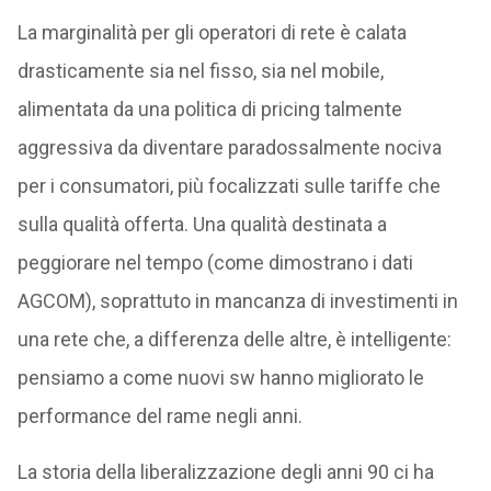
La marginalità per gli operatori di rete è calata
drasticamente sia nel fisso, sia nel mobile,
alimentata da una politica di pricing talmente
aggressiva da diventare paradossalmente nociva
per i consumatori, più focalizzati sulle tariffe che
sulla qualità offerta. Una qualità destinata a
peggiorare nel tempo (come dimostrano i dati
AGCOM), soprattuto in mancanza di investimenti in
una rete che, a differenza delle altre, è intelligente:
pensiamo a come nuovi sw hanno migliorato le
performance del rame negli anni.
La storia della liberalizzazione degli anni 90 ci ha