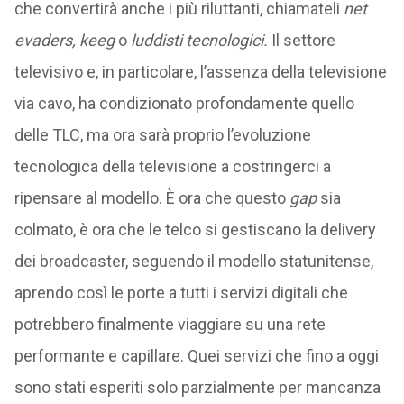
che convertirà anche i più riluttanti, chiamateli
net
evaders, keeg
o
luddisti tecnologici.
Il settore
televisivo e, in particolare, l’assenza della televisione
via cavo, ha condizionato profondamente quello
delle TLC, ma ora sarà proprio l’evoluzione
tecnologica della televisione a costringerci a
ripensare al modello. È ora che questo
gap
sia
colmato, è ora che le telco si gestiscano la delivery
dei broadcaster, seguendo il modello statunitense,
aprendo così le porte a tutti i servizi digitali che
potrebbero finalmente viaggiare su una rete
performante e capillare. Quei servizi che fino a oggi
sono stati esperiti solo parzialmente per mancanza