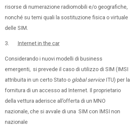
risorse di numerazione radiomobili e/o geografiche,
nonché su temi quali la sostituzione fisica o virtuale
delle SIM.
3.
Internet in the car
Considerando i nuovi modelli di business
emergenti, si prevede il caso di utilizzo di SIM (IMSI
attribuita in un certo Stato o
global service
ITU) per la
fornitura di un accesso ad Internet. Il proprietario
della vettura aderisce all’offerta di un MNO
nazionale, che si avvale di una SIM con IMSI non
nazionale