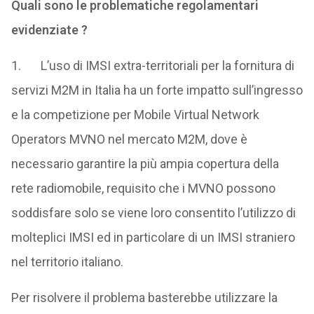
Quali sono le problematiche regolamentari
evidenziate ?
1. L’uso di IMSI extra-territoriali per la fornitura di
servizi M2M in Italia ha un forte impatto sull’ingresso
e la competizione per Mobile Virtual Network
Operators MVNO nel mercato M2M, dove è
necessario garantire la più ampia copertura della
rete radiomobile, requisito che i MVNO possono
soddisfare solo se viene loro consentito l’utilizzo di
molteplici IMSI ed in particolare di un IMSI straniero
nel territorio italiano.
Per risolvere il problema basterebbe utilizzare la