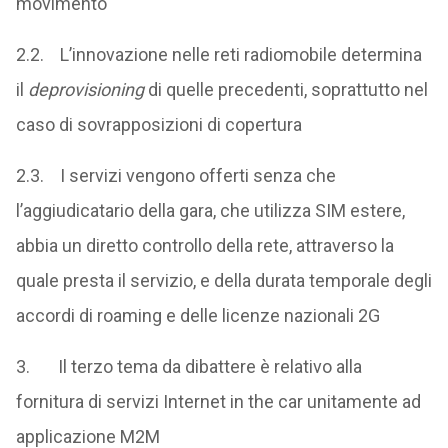
movimento
2.2. L’innovazione nelle reti radiomobile determina
il
deprovisioning
di quelle precedenti, soprattutto nel
caso di sovrapposizioni di copertura
2.3. I servizi vengono offerti senza che
l’aggiudicatario della gara, che utilizza SIM estere,
abbia un diretto controllo della rete, attraverso la
quale presta il servizio, e della durata temporale degli
accordi di roaming e delle licenze nazionali 2G
3. Il terzo tema da dibattere è relativo alla
fornitura di servizi Internet in the car unitamente ad
applicazione M2M