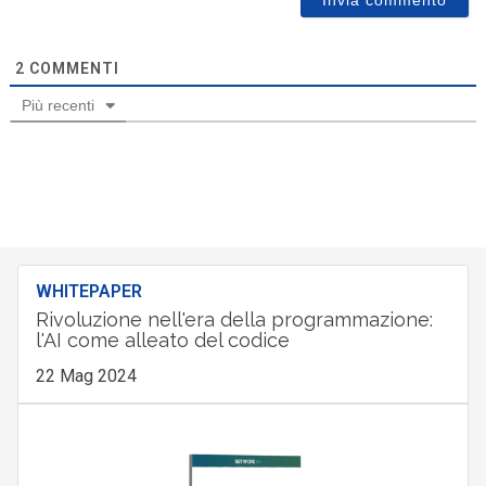
2
COMMENTI
Più recenti
WHITEPAPER
Rivoluzione nell'era della programmazione:
l'AI come alleato del codice
22 Mag 2024