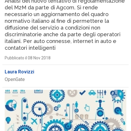
Analisi del nuovo tentativo di regolamentazione
del M2M da parte di Agcom. Si rende
necessario un aggiornamento del quadro
normativo italiano al fine di permettere la
diffusione del servizio a condizioni non
discriminatorie anche da parte degli operatori
italiani. Per auto connesse, internet in auto e
contatori intelligenti
Pubblicato il 08 Nov 2018
Laura Rovizzi
OpenGate