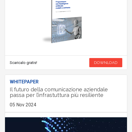
Scaricalo gratis!
DOWNLOAD
WHITEPAPER
Il futuro della comunicazione aziendale
passa per l’infrastuttura più resiliente
05 Nov 2024