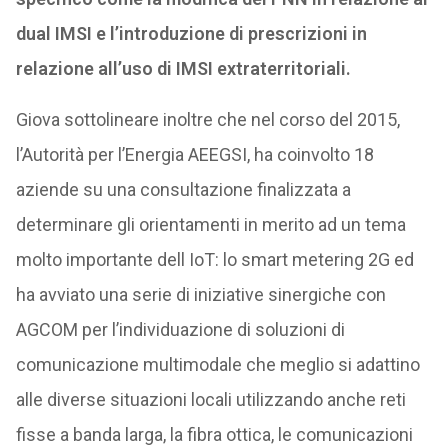
dual IMSI e l’introduzione di prescrizioni in
relazione all’uso di IMSI extraterritoriali.
Giova sottolineare inoltre che nel corso del 2015,
l’Autorità per l’Energia AEEGSI, ha coinvolto 18
aziende su una consultazione finalizzata a
determinare gli orientamenti in merito ad un tema
molto importante dell IoT: lo smart metering 2G ed
ha avviato una serie di iniziative sinergiche con
AGCOM per l’individuazione di soluzioni di
comunicazione multimodale che meglio si adattino
alle diverse situazioni locali utilizzando anche reti
fisse a banda larga, la fibra ottica, le comunicazioni