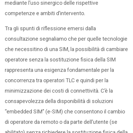
mediante l’uso sinergico delle rispettive
competenze e ambiti d’intervento.
Tra gli spunti di riflessione emersi dalla
consultazione segnaliamo che per quelle tecnologie
che necessitino di una SIM, la possibilità di cambiare
operatore senza la sostituzione fisica della SIM
rappresenta una esigenza fondamentale per la
concorrenza tra operatori TLC e quindi per la
minimizzazione dei costi di connettività. C’è la
consapevolezza della disponibilità di soluzioni
“embedded SIM” (e-SIM) che consentono il cambio
di operatore da remoto o da parte dell’utente (se
abilitato) senza richiedere la sostituzione fisica della