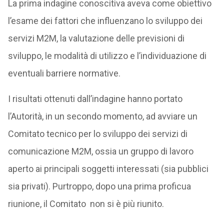
La prima indagine conoscitiva aveva come obiettivo
l’esame dei fattori che influenzano lo sviluppo dei
servizi M2M, la valutazione delle previsioni di
sviluppo, le modalità di utilizzo e l’individuazione di
eventuali barriere normative.
I risultati ottenuti dall’indagine hanno portato
l’Autorità, in un secondo momento, ad avviare un
Comitato tecnico per lo sviluppo dei servizi di
comunicazione M2M, ossia un gruppo di lavoro
aperto ai principali soggetti interessati (sia pubblici
sia privati). Purtroppo, dopo una prima proficua
riunione, il Comitato non si è più riunito.