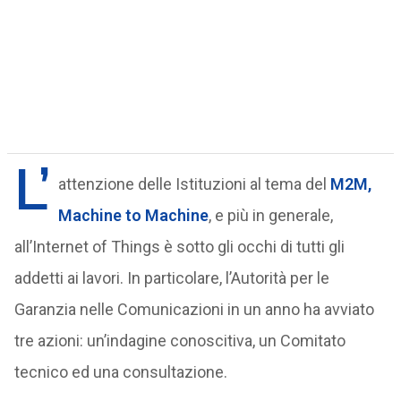
L’
attenzione delle Istituzioni al tema del
M2M,
Machine to Machine
, e più in generale,
all’Internet of Things è sotto gli occhi di tutti gli
addetti ai lavori. In particolare, l’Autorità per le
Garanzia nelle Comunicazioni in un anno ha avviato
tre azioni: un’indagine conoscitiva, un Comitato
tecnico ed una consultazione.