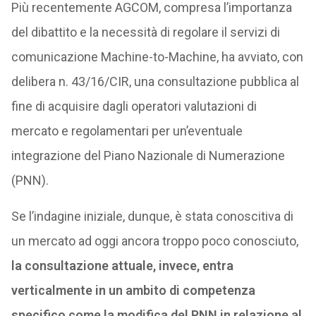
Più recentemente AGCOM, compresa l’importanza
del dibattito e la necessità di regolare il servizi di
comunicazione Machine-to-Machine, ha avviato, con
delibera n. 43/16/CIR, una consultazione pubblica al
fine di acquisire dagli operatori valutazioni di
mercato e regolamentari per un’eventuale
integrazione del Piano Nazionale di Numerazione
(PNN).
Se l’indagine iniziale, dunque, è stata conoscitiva di
un mercato ad oggi ancora troppo poco conosciuto,
la consultazione attuale, invece, entra
verticalmente in un ambito di competenza
specifico come la modifica del PNN in relazione al