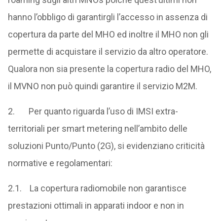
hanno l’obbligo di garantirgli l’accesso in assenza di
copertura da parte del MHO ed inoltre il MHO non gli
permette di acquistare il servizio da altro operatore.
Qualora non sia presente la copertura radio del MHO,
il MVNO non può quindi garantire il servizio M2M.
2. Per quanto riguarda l’uso di IMSI extra-
territoriali per smart metering nell’ambito delle
soluzioni Punto/Punto (2G), si evidenziano criticità
normative e regolamentari:
2.1. La copertura radiomobile non garantisce
prestazioni ottimali in apparati indoor e non in