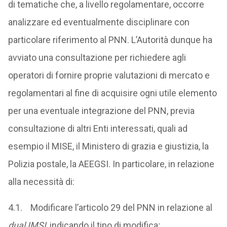
di tematiche che, a livello regolamentare, occorre
analizzare ed eventualmente disciplinare con
particolare riferimento al PNN. L’Autorità dunque ha
avviato una consultazione per richiedere agli
operatori di fornire proprie valutazioni di mercato e
regolamentari al fine di acquisire ogni utile elemento
per una eventuale integrazione del PNN, previa
consultazione di altri Enti interessati, quali ad
esempio il MISE, il Ministero di grazia e giustizia, la
Polizia postale, la AEEGSI. In particolare, in relazione
alla necessità di:
4.1. Modificare l’articolo 29 del PNN in relazione al
dual IMSI
, indicando il tipo di modifica;