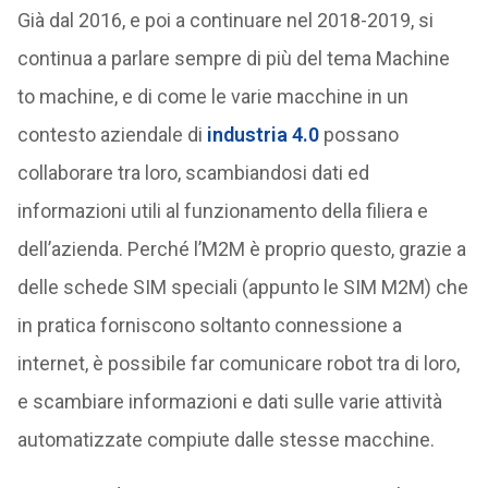
Già dal 2016, e poi a continuare nel 2018-2019, si
continua a parlare sempre di più del tema Machine
to machine, e di come le varie macchine in un
contesto aziendale di
industria 4.0
possano
collaborare tra loro, scambiandosi dati ed
informazioni utili al funzionamento della filiera e
dell’azienda. Perché l’M2M è proprio questo, grazie a
delle schede SIM speciali (appunto le SIM M2M) che
in pratica forniscono soltanto connessione a
internet, è possibile far comunicare robot tra di loro,
e scambiare informazioni e dati sulle varie attività
automatizzate compiute dalle stesse macchine.