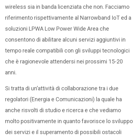
wireless sia in banda licenziata che non. Facciamo
riferimento rispettivamente al Narrowband IoT ed a
soluzioni LPWA Low Power Wide Area che
consentono di abilitare alcuni servizi aggiuntivi in
tempo reale compatibili con gli sviluppi tecnologici
che è ragionevole attendersi nei prossimi 15-20
anni.
Si tratta di un’attività di collaborazione tra i due
regolatori (Energia e Comunicazioni) la quale ha
anche risvolti di studio e ricerca e che vediamo
molto positivamente in quanto favorisce lo sviluppo
dei servizi e il superamento di possibili ostacoli