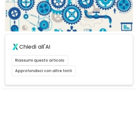
Chiedi all'AI
Riassumi questo articolo
Approfondisci con altre fonti