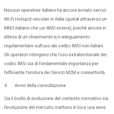
Nessun operatore italiano ha ancora avviato servizi
Wi-Fi Hotspot veicolari in Italia (quindi attraverso un
MNO italiano che usi IMSI estere), poiché ancora in
attesa di un chiarimento e/o adeguamento
regolamentare sull’uso dei codici IMSI non italiani.
Gli operatori ritengono che l’uso extraterritoriale dei
codici IMSI sia di fondamentale importanza per
l’efficiente fornitura dei Servizi M2M e connettività.
4. Avvio della consultazione
Sia il livello di evoluzione del contesto normativo sia
l’evoluzione del mercato, mettono in luce una serie