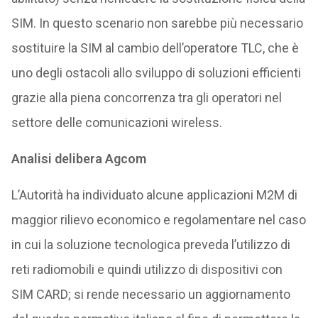
SIM. In questo scenario non sarebbe più necessario
sostituire la SIM al cambio dell’operatore TLC, che è
uno degli ostacoli allo sviluppo di soluzioni efficienti
grazie alla piena concorrenza tra gli operatori nel
settore delle comunicazioni wireless.
Analisi delibera Agcom
L’Autorità ha individuato alcune applicazioni M2M di
maggior rilievo economico e regolamentare nel caso
in cui la soluzione tecnologica preveda l’utilizzo di
reti radiomobili e quindi utilizzo di dispositivi con
SIM CARD; si rende necessario un aggiornamento