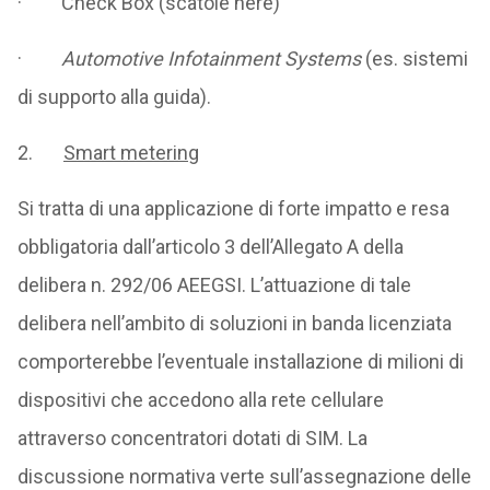
· Check Box (scatole nere)
·
Automotive Infotainment Systems
(es. sistemi
di supporto alla guida).
2.
Smart metering
Si tratta di una applicazione di forte impatto e resa
obbligatoria dall’articolo 3 dell’Allegato A della
delibera n. 292/06 AEEGSI. L’attuazione di tale
delibera nell’ambito di soluzioni in banda licenziata
comporterebbe l’eventuale installazione di milioni di
dispositivi che accedono alla rete cellulare
attraverso concentratori dotati di SIM. La
discussione normativa verte sull’assegnazione delle