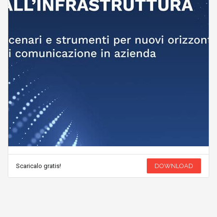
Scaricalo gratis!
DOWNLOAD