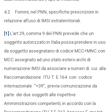
4.2. Fornire, nel PNN, specifiche prescrizioni in
relazione all’uso di IMSI extraterritoriali.
[1]
L’art 29, comma 9 del PNN prevede che un
soggetto autorizzato in Italia possa prendere in uso
da soggetto assegnatario di codice MCC+MNC con
MCC assegnato ad uno stato estero archi di
numerazione IMSI da associare a numeri di cui alla
Raccomandazione ITU-T E.164 con codice
internazionale “+39”, previa comunicazione da
parte dei due soggetti alle rispettive
Amministrazioni competenti, in accordo con la