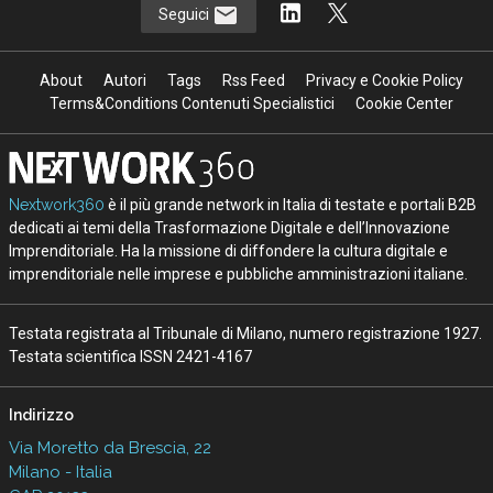
Seguici
About
Autori
Tags
Rss Feed
Privacy e Cookie Policy
Terms&Conditions Contenuti Specialistici
Cookie Center
Nextwork360
è il più grande network in Italia di testate e portali B2B
dedicati ai temi della Trasformazione Digitale e dell’Innovazione
Imprenditoriale. Ha la missione di diffondere la cultura digitale e
imprenditoriale nelle imprese e pubbliche amministrazioni italiane.
Testata registrata al Tribunale di Milano, numero registrazione 1927.
Testata scientifica ISSN 2421-4167
Indirizzo
Via Moretto da Brescia, 22
Milano - Italia