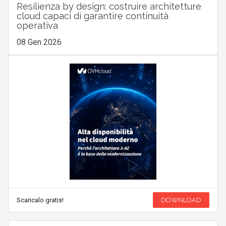
Resilienza by design: costruire architetture
cloud capaci di garantire continuità
operativa
08 Gen 2026
Scaricalo gratis!
DOWNLOAD