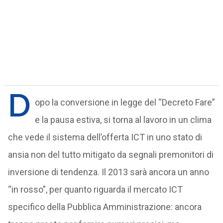
D
opo la conversione in legge del “Decreto Fare”
e la pausa estiva, si torna al lavoro in un clima
che vede il sistema dell’offerta ICT in uno stato di
ansia non del tutto mitigato da segnali premonitori di
inversione di tendenza. Il 2013 sarà ancora un anno
“in rosso”, per quanto riguarda il mercato ICT
specifico della Pubblica Amministrazione: ancora