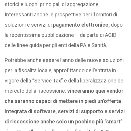
storici e luoghi principali di aggregazione.
Interessanti anche le prospettive per i fornitori di
soluzioni e servizi di
pagamento elettronico,
dopo
la recentissima pubblicazione – da parte di AGID –
delle linee guida per gli enti della PA e Sanità.
Potrebbe anche essere l’anno delle nuove soluzioni
per la fiscalità locale, approfittando dell’entrata in
vigore della “Service Tax” e della liberalizzazione del
mercato della riscossione:
vinceranno quei vendor
che saranno capaci di mettere in piedi un’offerta
integrata di software, servizi di supporto e servizi
di riscossione anche solo un pochino più “smart”