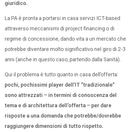
giuridico.
La PA è pronta a portarsi in casa servizi ICT-based
attraverso meccanismi di project financing o di
regime di concessione, dando vita a un mercato che
potrebbe diventare molto significativo nel giro di 2-3
anni (anche in questo caso, partendo dalla Sanità).
Qui il problema è tutto quanto in casa dell’offerta:
pochi, pochissimi player dell’IT “tradizionale”
sono attrezzati – in termini di conoscenza del
tema e di architettura dell’offerta – per dare
risposte a una domanda che potrebbe/dovrebbe
raggiungere dimensioni di tutto rispetto.