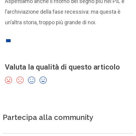
Aspettiamo anche il ritorno del segno più nel PIL e
l’archiviazione della fase recessiva: ma questa è
un’altra storia, troppo più grande di noi.
Valuta la qualità di questo articolo
Partecipa alla community