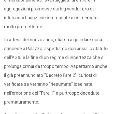
aggregazioni promosse dai big vendor e/o da
istituzioni finanziarie interessate a un mercato
molto promettente.
In attesa del nuovo anno, stiamo a guardare cosa
succede a Palazzo: aspettiamo con ansia lo statuto
dell’AGID e la fine di un regime di incertezza che si
prolunga ormai da troppo tempo. Aspettiamo anche
il già preannunciato “Decreto Fare 2”, curiosi di
verificare se verranno “riesumate” idee nate
nell’embrione del “Fare 1” e purtroppo decedute
prematuramente.