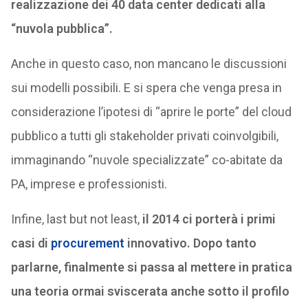
realizzazione dei 40 data center dedicati alla
“nuvola pubblica”.
Anche in questo caso, non mancano le discussioni
sui modelli possibili. E si spera che venga presa in
considerazione l’ipotesi di “aprire le porte” del cloud
pubblico a tutti gli stakeholder privati coinvolgibili,
immaginando “nuvole specializzate” co-abitate da
PA, imprese e professionisti.
Infine, last but not least,
il 2014 ci porterà i primi
casi di
procurement
innovativo. Dopo tanto
parlarne, finalmente si passa al mettere in pratica
una teoria ormai sviscerata anche sotto il profilo