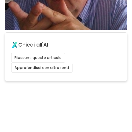
Chiedi all'AI
Riassumi questo articolo
Approfondisci con altre fonti