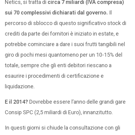
Netics, si tratta di
circa 7 miliardi (IVA compresa)
sui 70 complessivi dichiarati dal governo.
Il
percorso di sblocco di questo significativo stock di
crediti da parte dei fornitori è iniziato in estate, e
potrebbe cominciare a dare i suoi frutti tangibili nel
giro di pochi mesi quantomeno per un 10-15% del
totale, sempre che gli enti debitori riescano a
esaurire i procedimenti di certificazione e
liquidazione.
E il 2014?
Dovrebbe essere l’anno delle grandi gare
Consip SPC (2,5 miliardi di Euro), innanzitutto.
In questi giorni si chiude la consultazione con gli