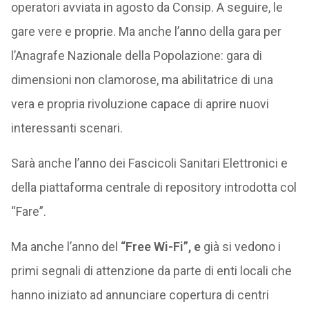
operatori avviata in agosto da Consip. A seguire, le
gare vere e proprie. Ma anche l’anno della gara per
l’Anagrafe Nazionale della Popolazione: gara di
dimensioni non clamorose, ma abilitatrice di una
vera e propria rivoluzione capace di aprire nuovi
interessanti scenari.
Sarà anche l’anno dei Fascicoli Sanitari Elettronici e
della piattaforma centrale di repository introdotta col
“Fare”.
Ma anche l’anno del
“Free Wi-Fi”, e
già si vedono i
primi segnali di attenzione da parte di enti locali che
hanno iniziato ad annunciare copertura di centri