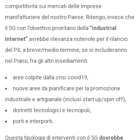
competitività sui mercati delle imprese
manifatturiere del nostro Paese. Ritengo, invece che
il 5G con l’obiettivo prioritario della
“industrial
internet”
avrebbe rilevanza notevole per il rilancio
del PIL a breve/medio termine, se si includeranno
nel Piano, fra gli altri insediamenti:
aree colpite dalla crisi covid19,
nuove aree da pianificare per la promozione
industriale e artigianale (inclusi start up/spin off),
distretti tecnologici e tecnopoli,
porti e interporti.
Questa tipologia di interventi con il 5G
dovrebbe