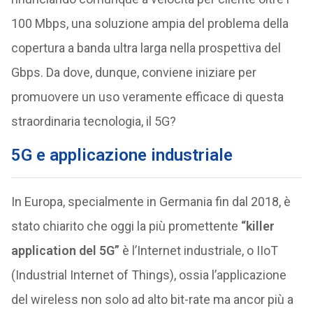
100 Mbps, una soluzione ampia del problema della
copertura a banda ultra larga nella prospettiva del
Gbps. Da dove, dunque, conviene iniziare per
promuovere un uso veramente efficace di questa
straordinaria tecnologia, il 5G?
5G e applicazione industriale
In Europa, specialmente in Germania fin dal 2018, è
stato chiarito che oggi la più promettente
“killer
application del 5G”
è l’Internet industriale, o IIoT
(Industrial Internet of Things), ossia l’applicazione
del wireless non solo ad alto bit-rate ma ancor più a