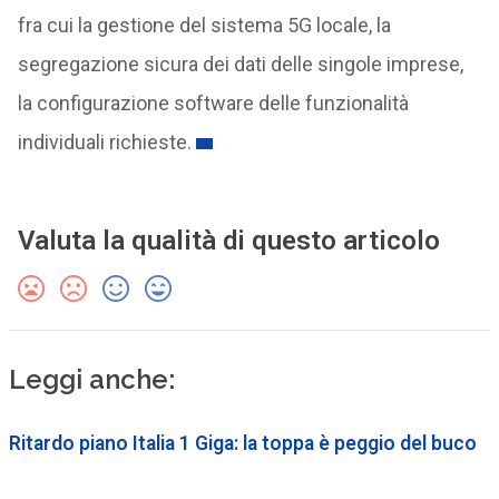
fra cui la gestione del sistema 5G locale, la
segregazione sicura dei dati delle singole imprese,
la configurazione software delle funzionalità
individuali richieste.
Valuta la qualità di questo articolo
Leggi anche:
Ritardo piano Italia 1 Giga: la toppa è peggio del buco