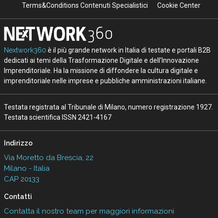
Terms&Conditions Contenuti Specialistici
Cookie Center
Nextwork360
è il più grande network in Italia di testate e portali B2B
dedicati ai temi della Trasformazione Digitale e dell’Innovazione
Imprenditoriale. Ha la missione di diffondere la cultura digitale e
imprenditoriale nelle imprese e pubbliche amministrazioni italiane.
Testata registrata al Tribunale di Milano, numero registrazione 1927.
Testata scientifica ISSN 2421-4167
Indirizzo
Via Moretto da Brescia, 22
Milano - Italia
CAP 20133
Contatti
Contatta il nostro team per maggiori informazioni