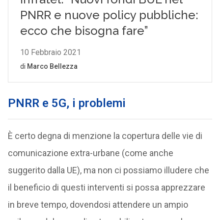
PNRR e 5G, i problemi
È certo degna di menzione la copertura delle vie di
comunicazione extra-urbane (come anche
suggerito dalla UE), ma non ci possiamo illudere che
il beneficio di questi interventi si possa apprezzare
in breve tempo, dovendosi attendere un ampio