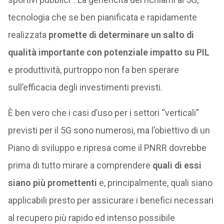
tecnologia che se ben pianificata e rapidamente
realizzata
promette di determinare un salto di
qualità importante con potenziale impatto su PIL
e produttività, purtroppo non fa ben sperare
sull’efficacia degli investimenti previsti.
È ben vero che i casi d’uso per i settori “verticali”
previsti per il 5G sono numerosi, ma l’obiettivo di un
Piano di sviluppo e ripresa come il PNRR dovrebbe
prima di tutto mirare a comprendere
quali di essi
siano più promettenti
e, principalmente, quali siano
applicabili presto per assicurare i benefici necessari
al recupero più rapido ed intenso possibile