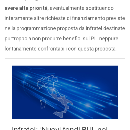
avere alta priorità
, eventualmente sostituendo
interamente altre richieste di finanziamento previste
nella programmazione proposta da Infratel destinate
purtroppo a non produrre benefici sul PIL neppure
lontanamente confrontabili con questa proposta.