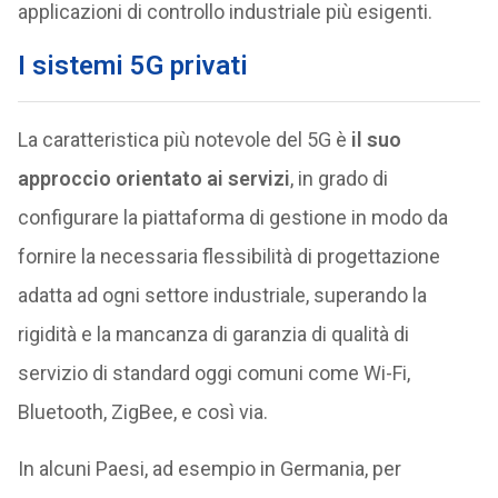
applicazioni di controllo industriale più esigenti.
I sistemi 5G privati
La caratteristica più notevole del 5G è
il suo
approccio orientato ai servizi
, in grado di
configurare la piattaforma di gestione in modo da
fornire la necessaria flessibilità di progettazione
adatta ad ogni settore industriale, superando la
rigidità e la mancanza di garanzia di qualità di
servizio di standard oggi comuni come Wi-Fi,
Bluetooth, ZigBee, e così via.
In alcuni Paesi, ad esempio in Germania, per