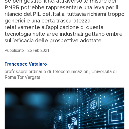
Se ben gestito, il 5G attraverso le misure del
PNRR potrebbe rappresentare una leva per il
rilancio del PIL dell’Italia: tuttavia richiami troppo
generici e una certa trascuratezza
relativamente all’applicazione di questa
tecnologia nelle aree industriali gettano ombre
sull’efficacia delle prospettive adottate
Pubblicato il 25 Feb 2021
Francesco Vatalaro
professore ordinario di Telecomunicazioni, Università di
Roma Tor Vergata