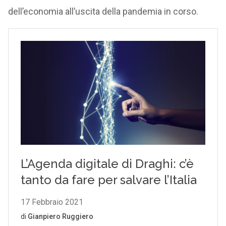
dell’economia all’uscita della pandemia in corso.