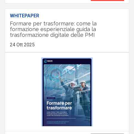
WHITEPAPER
Formare per trasformare: come la
formazione esperienziale guida la
trasformazione digitale delle PMI
24 Ott 2025