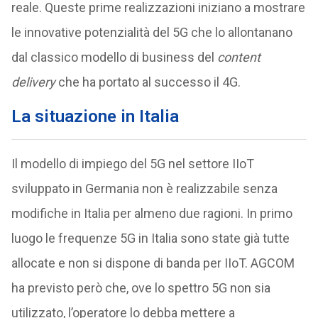
reale. Queste prime realizzazioni iniziano a mostrare
le innovative potenzialità del 5G che lo allontanano
dal classico modello di business del
content
delivery
che ha portato al successo il 4G.
La situazione in Italia
Il modello di impiego del 5G nel settore IIoT
sviluppato in Germania non è realizzabile senza
modifiche in Italia per almeno due ragioni. In primo
luogo le frequenze 5G in Italia sono state già tutte
allocate e non si dispone di banda per IIoT. AGCOM
ha previsto però che, ove lo spettro 5G non sia
utilizzato, l’operatore lo debba mettere a