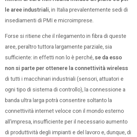
le aree industriali
, in Italia prevalentemente sedi di
insediamenti di PMI e microimprese.
Forse si ritiene che il rilegamento in fibra di queste
aree, peraltro tuttora largamente parziale, sia
sufficiente: in effetti non lo è perché,
se da esso
non si parte per ottenere la connettività wireless
di tutti i macchinari industriali (sensori, attuatori e
ogni tipo di sistema di controllo), la connessione a
banda ultra larga potrà consentire soltanto la
connettività internet veloce con il mondo esterno
all’impresa, insufficiente per il necessario aumento
di produttività degli impianti e del lavoro e, dunque, di