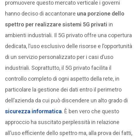
promuovere questo mercato verticale i governi
hanno deciso di accantonare
una porzione dello
spettro per realizzare sistemi 5G privati
in
ambienti industriali. Il 5G privato offre una copertura
dedicata, l’uso esclusivo delle risorse e l’opportunità
di un servizio personalizzato per i casi d’uso
industriali. Soprattutto, il 5G privato facilita il
controllo completo di ogni aspetto della rete, in
particolare la gestione dei dati entro il perimetro
dell’azienda da cui può discendere un alto grado di
sicurezza informatica
. È ben vero che questo
approccio ha suscitato perplessità in relazione
all’uso efficiente dello spettro ma, alla prova dei fatti,