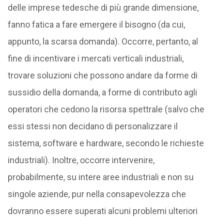
delle imprese tedesche di più grande dimensione,
fanno fatica a fare emergere il bisogno (da cui,
appunto, la scarsa domanda). Occorre, pertanto, al
fine di incentivare i mercati verticali industriali,
trovare soluzioni che possono andare da forme di
sussidio della domanda, a forme di contributo agli
operatori che cedono la risorsa spettrale (salvo che
essi stessi non decidano di personalizzare il
sistema, software e hardware, secondo le richieste
industriali). Inoltre, occorre intervenire,
probabilmente, su intere aree industriali e non su
singole aziende, pur nella consapevolezza che
dovranno essere superati alcuni problemi ulteriori