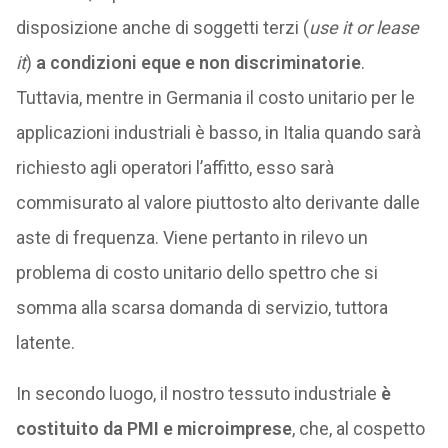
disposizione anche di soggetti terzi (
use it or lease
it
)
a condizioni eque e non discriminatorie
.
Tuttavia, mentre in Germania il costo unitario per le
applicazioni industriali è basso, in Italia quando sarà
richiesto agli operatori l’affitto, esso sarà
commisurato al valore piuttosto alto derivante dalle
aste di frequenza. Viene pertanto in rilevo un
problema di costo unitario dello spettro che si
somma alla scarsa domanda di servizio, tuttora
latente.
In secondo luogo, il nostro tessuto industriale
è
costituito da PMI e microimprese
, che, al cospetto