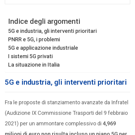
Indice degli argomenti
5G e industria, gli interventi prioritari
PNRR e 5G, i problemi
5G e applicazione industriale
I sistemi 5G privati
La situazione in Italia
5G e industria, gli interventi prioritari
Fra le proposte di stanziamento avanzate da Infratel
(Audizione IX Commissione Trasporti del 9 febbraio
2021) per un ammontare complessivo di
4,969
milioni di euro
non risulta incluso un piano 5G per