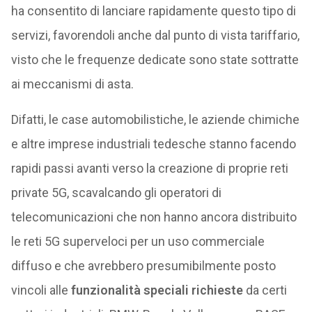
ha consentito di lanciare rapidamente questo tipo di
servizi, favorendoli anche dal punto di vista tariffario,
visto che le frequenze dedicate sono state sottratte
ai meccanismi di asta.
Difatti, le case automobilistiche, le aziende chimiche
e altre imprese industriali tedesche stanno facendo
rapidi passi avanti verso la creazione di proprie reti
private 5G, scavalcando gli operatori di
telecomunicazioni che non hanno ancora distribuito
le reti 5G superveloci per un uso commerciale
diffuso e che avrebbero presumibilmente posto
vincoli alle
funzionalità speciali richieste
da certi