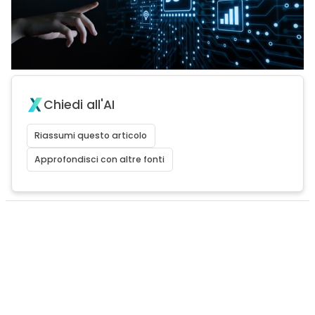
Chiedi all'AI
Riassumi questo articolo
Approfondisci con altre fonti