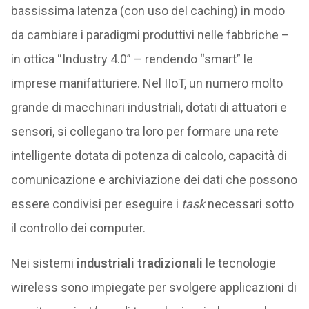
bassissima latenza (con uso del caching) in modo
da cambiare i paradigmi produttivi nelle fabbriche –
in ottica “Industry 4.0” – rendendo “smart” le
imprese manifatturiere. Nel IIoT, un numero molto
grande di macchinari industriali, dotati di attuatori e
sensori, si collegano tra loro per formare una rete
intelligente dotata di potenza di calcolo, capacità di
comunicazione e archiviazione dei dati che possono
essere condivisi per eseguire i
task
necessari sotto
il controllo dei computer.
Nei sistemi
industriali tradizionali
le tecnologie
wireless sono impiegate per svolgere applicazioni di