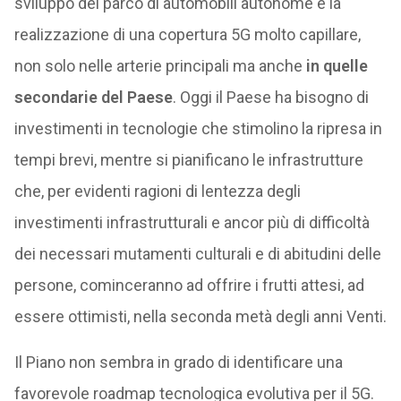
sviluppo del parco di automobili autonome e la
realizzazione di una copertura 5G molto capillare,
non solo nelle arterie principali ma anche
in quelle
secondarie del Paese
. Oggi il Paese ha bisogno di
investimenti in tecnologie che stimolino la ripresa in
tempi brevi, mentre si pianificano le infrastrutture
che, per evidenti ragioni di lentezza degli
investimenti infrastrutturali e ancor più di difficoltà
dei necessari mutamenti culturali e di abitudini delle
persone, cominceranno ad offrire i frutti attesi, ad
essere ottimisti, nella seconda metà degli anni Venti.
Il Piano non sembra in grado di identificare una
favorevole roadmap tecnologica evolutiva per il 5G.