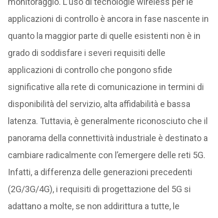
monitoraggio. L’uso di tecnologie wireless per le
applicazioni di controllo è ancora in fase nascente in
quanto la maggior parte di quelle esistenti non è in
grado di soddisfare i severi requisiti delle
applicazioni di controllo che pongono sfide
significative alla rete di comunicazione in termini di
disponibilità del servizio, alta affidabilità e bassa
latenza. Tuttavia, è generalmente riconosciuto che il
panorama della connettività industriale è destinato a
cambiare radicalmente con l’emergere delle reti 5G.
Infatti, a differenza delle generazioni precedenti
(2G/3G/4G), i requisiti di progettazione del 5G si
adattano a molte, se non addirittura a tutte, le