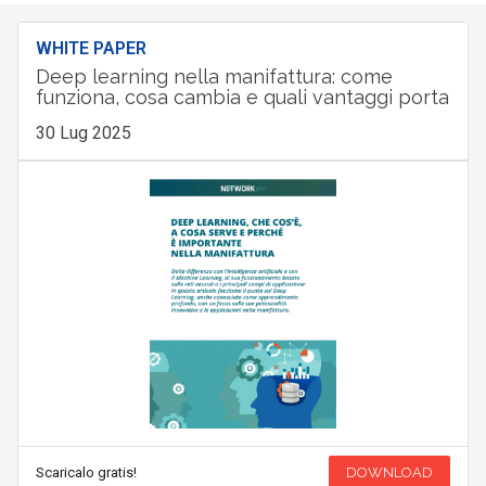
WHITE PAPER
Deep learning nella manifattura: come
funziona, cosa cambia e quali vantaggi porta
30 Lug 2025
Scaricalo gratis!
DOWNLOAD