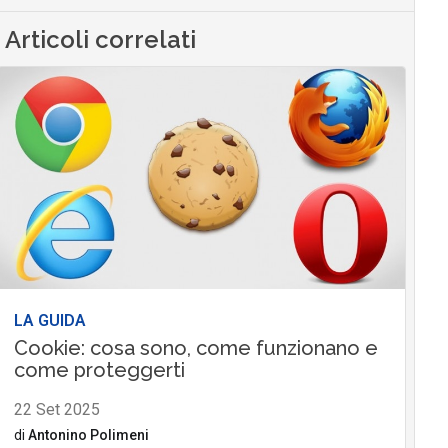
Articoli correlati
LA GUIDA
Cookie: cosa sono, come funzionano e
come proteggerti
22 Set 2025
di
Antonino Polimeni