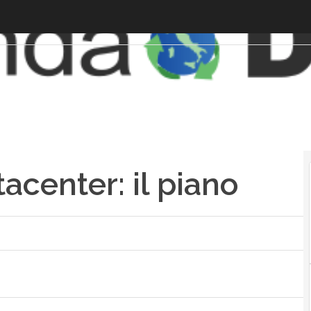
tacenter: il piano