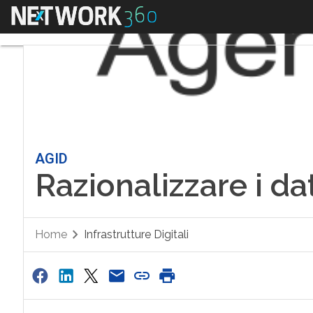
Menu
AGID
Razionalizzare i da
Home
Infrastrutture Digitali