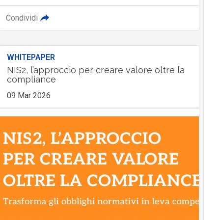
Condividi
WHITEPAPER
NIS2, l’approccio per creare valore oltre la
compliance
09 Mar 2026