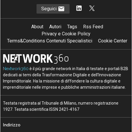
Seguici
About
Autori
Tags
Rss Feed
Privacy e Cookie Policy
Terms&Conditions Contenuti Specialistici
Cookie Center
Nextwork360
è il più grande network in Italia di testate e portali B2B
dedicati ai temi della Trasformazione Digitale e dell’Innovazione
Imprenditoriale. Ha la missione di diffondere la cultura digitale e
imprenditoriale nelle imprese e pubbliche amministrazioni italiane.
Testata registrata al Tribunale di Milano, numero registrazione
1927. Testata scientifica ISSN 2421-4167
Indirizzo