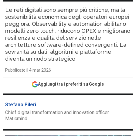
Le reti digitali sono sempre più critiche, ma la
sostenibilità economica degli operatori europei
peggiora. Observability e automation abilitano
modelli zero touch, riducono OPEX e migliorano
resilienza e qualità del servizio nelle
architetture software-defined convergenti. La
sovranità su dati, algoritmi e piattaforme
diventa un nodo strategico
Pubblicato il 4 mar 2026
Aggiungi tra i preferiti su Google
Stefano Pileri
Chief digital transformation and innovation officer
Maticmind