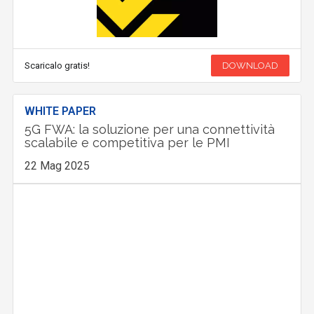
Scaricalo gratis!
DOWNLOAD
WHITE PAPER
5G FWA: la soluzione per una connettività
scalabile e competitiva per le PMI
22 Mag 2025