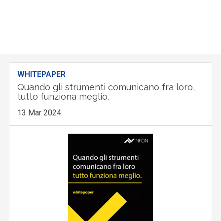
WHITEPAPER
Quando gli strumenti comunicano fra loro,
tutto funziona meglio.
13 Mar 2024