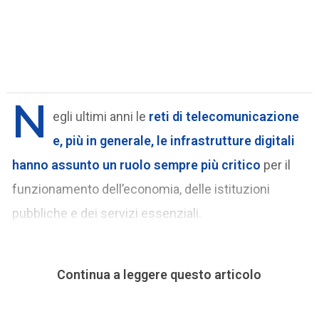
N
egli ultimi anni le
reti di telecomunicazione
e, più in generale, le infrastrutture digitali
hanno assunto un ruolo sempre più critico
per il
funzionamento dell’economia, delle istituzioni
pubbliche e dei servizi essenziali.
Continua a leggere questo articolo