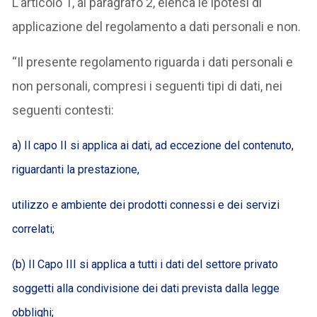
L’articolo 1, al paragrafo 2, elenca le ipotesi di
applicazione del regolamento a dati personali e non.
“Il presente regolamento riguarda i dati personali e
non personali, compresi i seguenti tipi di dati, nei
seguenti contesti:
a) Il capo II si applica ai dati, ad eccezione del contenuto,
riguardanti la prestazione,
utilizzo e ambiente dei prodotti connessi e dei servizi
correlati;
(b) Il Capo III si applica a tutti i dati del settore privato
soggetti alla condivisione dei dati prevista dalla legge
obblighi;