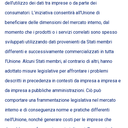
dell’utilizzo dei dati tra imprese o da parte dei
consumatori. L’iniziativa consentirà all’Unione di
beneficiare delle dimensioni del mercato interno, dal
momento che i prodotti o i servizi correlati sono spesso
sviluppati utilizzando dati provenienti da Stati membri
differenti e successivamente commercializzati in tutta
l’Unione. Alcuni Stati membri, al contrario di altri, hanno
adottato misure legislative per affrontare i problemi
descritti in precedenza in contesti da impresa a impresa e
da impresa a pubbliche amministrazioni. Ciò può
comportare una frammentazione legislativa nel mercato
interno e di conseguenza norme e pratiche differenti
nell’Unione, nonché generare costi per le imprese che