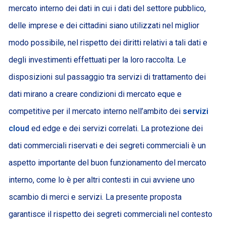
mercato interno dei dati in cui i dati del settore pubblico,
delle imprese e dei cittadini siano utilizzati nel miglior
modo possibile, nel rispetto dei diritti relativi a tali dati e
degli investimenti effettuati per la loro raccolta. Le
disposizioni sul passaggio tra servizi di trattamento dei
dati mirano a creare condizioni di mercato eque e
competitive per il mercato interno nell’ambito dei
servizi
cloud
ed edge e dei servizi correlati. La protezione dei
dati commerciali riservati e dei segreti commerciali è un
aspetto importante del buon funzionamento del mercato
interno, come lo è per altri contesti in cui avviene uno
scambio di merci e servizi. La presente proposta
garantisce il rispetto dei segreti commerciali nel contesto