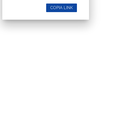
COPIA LINK