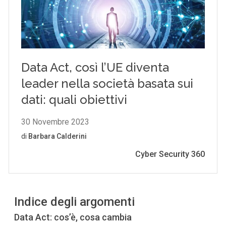
Indice degli argomenti
Data Act: cos’è, cosa cambia