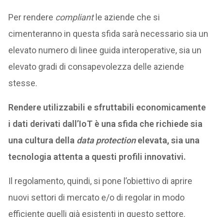
Per rendere
compliant
le aziende che si
cimenteranno in questa sfida sarà necessario sia un
elevato numero di linee guida interoperative, sia un
elevato gradi di consapevolezza delle aziende
stesse.
Rendere utilizzabili e sfruttabili economicamente
i dati derivati dall’IoT è una sfida che richiede sia
una cultura della
data protection
elevata, sia una
tecnologia attenta a questi profili innovativi.
Il regolamento, quindi, si pone l’obiettivo di aprire
nuovi settori di mercato e/o di regolar in modo
efficiente quelli già esistenti in questo settore.