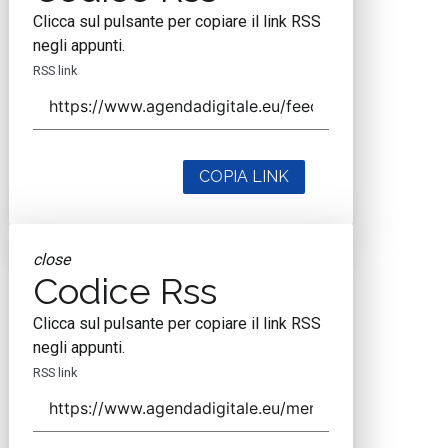
Clicca sul pulsante per copiare il link RSS
negli appunti.
RSS link
COPIA LINK
close
Codice Rss
Clicca sul pulsante per copiare il link RSS
negli appunti.
RSS link