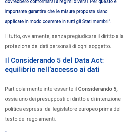
dovrebbero conformarsi a regimi diversi. Per questo è
importante garantire che le misure proposte siano
applicate in modo coerente in tutti gli Stati membri”.
Il tutto, ovviamente, senza pregiudicare il diritto alla
protezione dei dati personali di ogni soggetto.
Il Considerando 5 del Data Act:
equilibrio nell’accesso ai dati
Particolarmente interessante il
Considerando 5,
ossia uno dei presupposti di diritto e di intenzione
politica espressi dal legislatore europeo prima del
testo dei regolamenti.