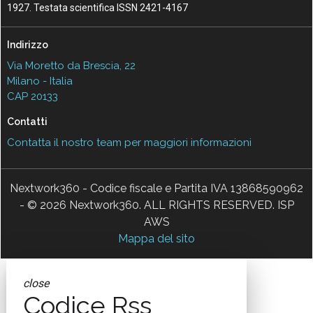
1927. Testata scientifica ISSN 2421-4167
Indirizzo
Via Moretto da Brescia, 22
Milano - Italia
CAP 20133
Contatti
Contatta il nostro team per maggiori informazioni
Nextwork360 - Codice fiscale e Partita IVA 13868590962
- © 2026 Nextwork360. ALL RIGHTS RESERVED. ISP
AWS
Mappa del sito
close
Codice Rss