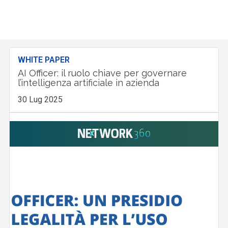
WHITE PAPER
AI Officer: il ruolo chiave per governare
l’intelligenza artificiale in azienda
30 Lug 2025