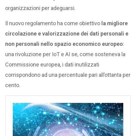
organizzazioni per adeguarsi.
Il nuovo regolamento ha come obiettivo
la migliore
circolazione e valorizzazione dei dati personali e
non personali nello spazio economico europeo
:
una rivoluzione per IoT e AI se, come sosteneva la
Commissione europea, i dati inutilizzati
corrispondono ad una percentuale pari all’ottanta per
cento.