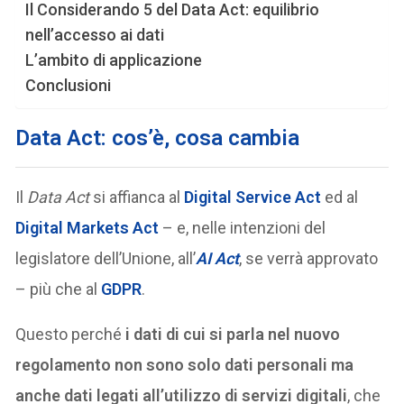
Il Considerando 5 del Data Act: equilibrio
nell’accesso ai dati
L’ambito di applicazione
Conclusioni
Data Act: cos’è, cosa cambia
Il
Data Act
si affianca al
Digital Service Act
ed al
Digital Markets Act
– e, nelle intenzioni del
legislatore dell’Unione, all’
AI Act
, se verrà approvato
– più che al
GDPR
.
Questo perché
i dati di cui si parla nel nuovo
regolamento non sono solo dati personali ma
anche dati legati all’utilizzo di servizi digitali
, che