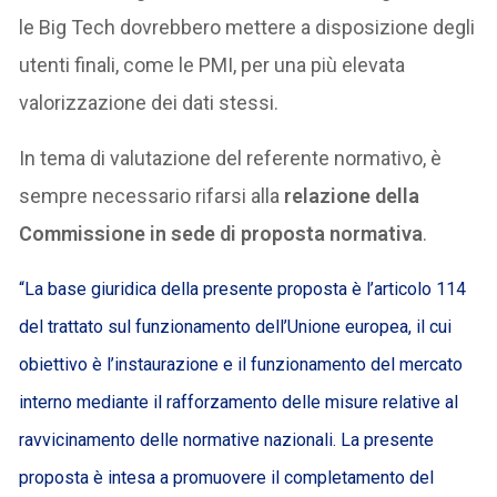
le Big Tech dovrebbero mettere a disposizione degli
utenti finali, come le PMI, per una più elevata
valorizzazione dei dati stessi.
In tema di valutazione del referente normativo, è
sempre necessario rifarsi alla
relazione della
Commissione in sede di proposta normativa
.
“La base giuridica della presente proposta è l’articolo 114
del trattato sul funzionamento dell’Unione europea, il cui
obiettivo è l’instaurazione e il funzionamento del mercato
interno mediante il rafforzamento delle misure relative al
ravvicinamento delle normative nazionali. La presente
proposta è intesa a promuovere il completamento del