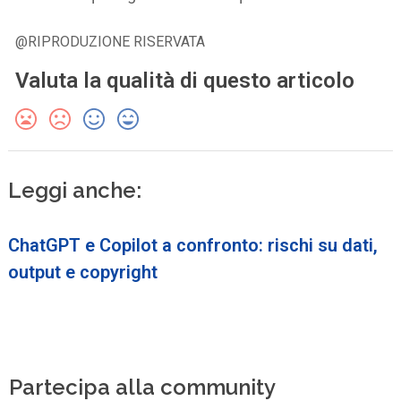
@RIPRODUZIONE RISERVATA
Valuta la qualità di questo articolo
Leggi anche:
ChatGPT e Copilot a confronto: rischi su dati,
output e copyright
Partecipa alla community