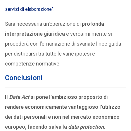
servizi di elaborazione”.
Sarà necessaria un’operazione di
profonda
interpretazione giuridica
e verosimilmente si
procederà con l’emanazione di svariate linee guida
per districarsi tra tutte le varie ipotesi e
competenze normative.
Conclusioni
Il
Data Act
si pone l’ambizioso proposito di
rendere economicamente vantaggioso l’utilizzo
dei dati personali e non nel mercato economico
europeo, facendo salva la
data protection
.