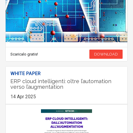
Scaricalo gratis!
DOWNLOAD
WHITE PAPER
ERP cloud intelligenti: oltre l’automation
verso l’augmentation
14 Apr 2025