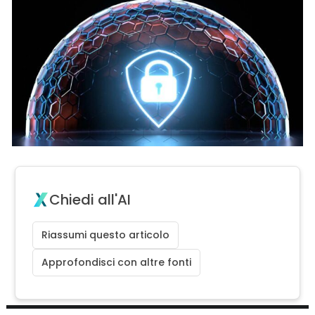
Chiedi all'AI
Riassumi questo articolo
Approfondisci con altre fonti