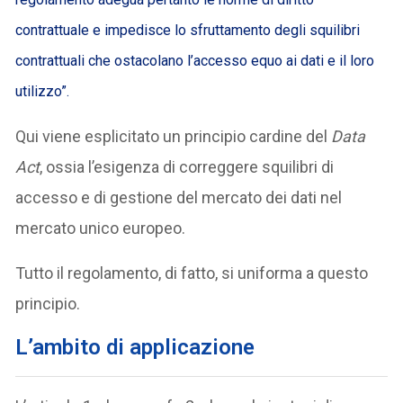
contrattuale e impedisce lo sfruttamento degli squilibri
contrattuali che ostacolano l’accesso equo ai dati e il loro
utilizzo”.
Qui viene esplicitato un principio cardine del
Data
Act
, ossia l’esigenza di correggere squilibri di
accesso e di gestione del mercato dei dati nel
mercato unico europeo.
Tutto il regolamento, di fatto, si uniforma a questo
principio.
L’ambito di applicazione