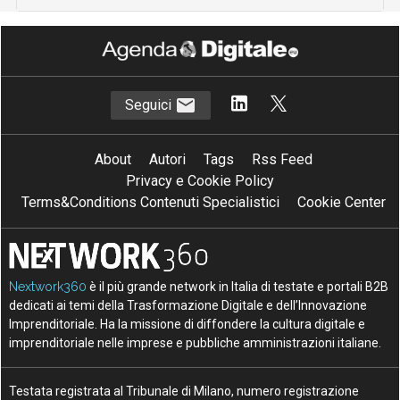
Seguici
About
Autori
Tags
Rss Feed
Privacy e Cookie Policy
Terms&Conditions Contenuti Specialistici
Cookie Center
Nextwork360
è il più grande network in Italia di testate e portali B2B
dedicati ai temi della Trasformazione Digitale e dell’Innovazione
Imprenditoriale. Ha la missione di diffondere la cultura digitale e
imprenditoriale nelle imprese e pubbliche amministrazioni italiane.
Testata registrata al Tribunale di Milano, numero registrazione