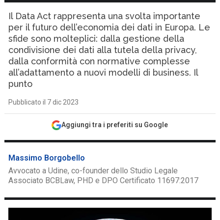
Il Data Act rappresenta una svolta importante
per il futuro dell’economia dei dati in Europa. Le
sfide sono molteplici: dalla gestione della
condivisione dei dati alla tutela della privacy,
dalla conformità con normative complesse
all’adattamento a nuovi modelli di business. Il
punto
Pubblicato il 7 dic 2023
Aggiungi tra i preferiti su Google
Massimo Borgobello
Avvocato a Udine, co-founder dello Studio Legale
Associato BCBLaw, PHD e DPO Certificato 11697:2017