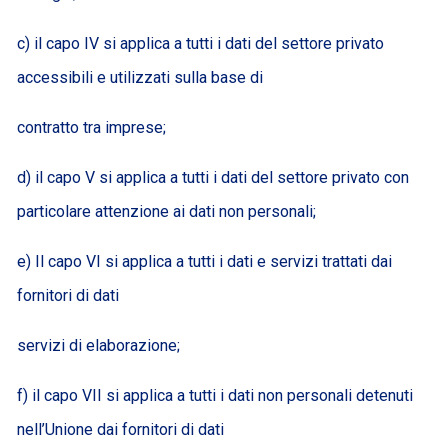
c) il capo IV si applica a tutti i dati del settore privato
accessibili e utilizzati sulla base di
contratto tra imprese;
d) il capo V si applica a tutti i dati del settore privato con
particolare attenzione ai dati non personali;
e) Il capo VI si applica a tutti i dati e servizi trattati dai
fornitori di dati
servizi di elaborazione;
f) il capo VII si applica a tutti i dati non personali detenuti
nell’Unione dai fornitori di dati