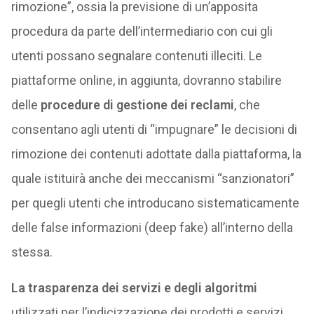
rimozione”, ossia la previsione di un’apposita
procedura da parte dell’intermediario con cui gli
utenti possano segnalare contenuti illeciti. Le
piattaforme online, in aggiunta, dovranno stabilire
delle
procedure di gestione dei reclami
, che
consentano agli utenti di “impugnare” le decisioni di
rimozione dei contenuti adottate dalla piattaforma, la
quale istituirà anche dei meccanismi “sanzionatori”
per quegli utenti che introducano sistematicamente
delle false informazioni (deep fake) all’interno della
stessa.
La trasparenza dei servizi e degli algoritmi
utilizzati per l’indicizzazione dei prodotti e servizi