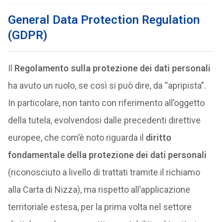
General Data Protection Regulation
(GDPR)
Il
Regolamento sulla protezione dei dati personali
ha avuto un ruolo, se così si può dire, da “apripista”.
In particolare, non tanto con riferimento all’oggetto
della tutela, evolvendosi dalle precedenti direttive
europee, che com’è noto riguarda il
diritto
fondamentale della protezione dei dati personali
(riconosciuto a livello di trattati tramite il richiamo
alla Carta di Nizza), ma rispetto all’applicazione
territoriale estesa, per la prima volta nel settore