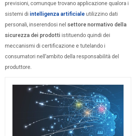
previsioni, comunque trovano applicazione qualora i
sistemi di
intelligenza artificiale
utilizzino dati
personali, inserendosi nel
settore normativo della
sicurezza dei prodotti
istituendo quindi dei
meccanismi di certificazione e tutelando i
consumatori nell’ambito della responsabilità del
produttore.