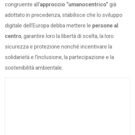
congruente all’
approccio “umanocentrico”
già
adottato in precedenza, stabilisce che lo sviluppo
digitale dell’Europa debba mettere le
persone al
centro
, garantire loro la libertà di scelta, la loro
sicurezza e protezione nonché incentivare la
solidarietà e l’inclusione, la partecipazione e la
sostenibilità ambientale.