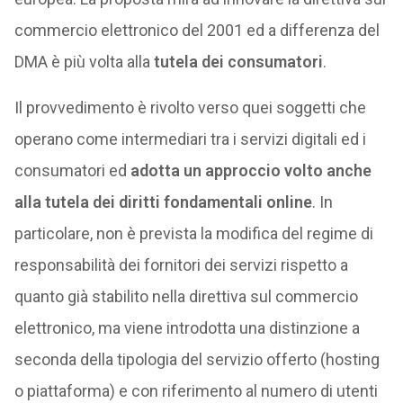
commercio elettronico del 2001 ed a differenza del
DMA è più volta alla
tutela dei consumatori
.
Il provvedimento è rivolto verso quei soggetti che
operano come intermediari tra i servizi digitali ed i
consumatori ed
adotta un approccio volto anche
alla tutela dei diritti fondamentali online
. In
particolare, non è prevista la modifica del regime di
responsabilità dei fornitori dei servizi rispetto a
quanto già stabilito nella direttiva sul commercio
elettronico, ma viene introdotta una distinzione a
seconda della tipologia del servizio offerto (hosting
o piattaforma) e con riferimento al numero di utenti