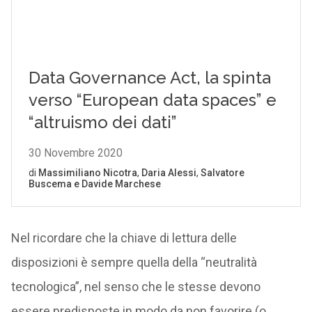
Nel ricordare che la chiave di lettura delle
disposizioni è sempre quella della “neutralità
tecnologica”, nel senso che le stesse devono
essere predisposte in modo da non favorire (o