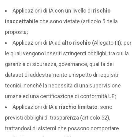
Applicazioni di IA con un livello di
rischio
inaccettabile
che sono vietate (articolo 5 della
proposta;
Applicazioni di IA ad
alto rischio
(Allegato III): per
le quali vengono inseriti stringenti obblighi, tra cui la
garanzia di sicurezza, governance, qualità dei
dataset di addestramento e rispetto di requisiti
tecnici, nonché la necessità di una supervisione
umana ed una certificazione di conformità UE;
Applicazioni di IA a
rischio limitato
: sono
previsti obblighi di trasparenza (articolo 52),
trattandosi di sistemi che possono comportare