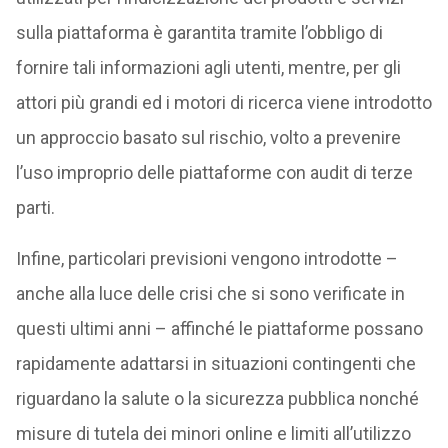
sulla piattaforma è garantita tramite l’obbligo di
fornire tali informazioni agli utenti, mentre, per gli
attori più grandi ed i motori di ricerca viene introdotto
un approccio basato sul rischio, volto a prevenire
l’uso improprio delle piattaforme con audit di terze
parti.
Infine, particolari previsioni vengono introdotte –
anche alla luce delle crisi che si sono verificate in
questi ultimi anni – affinché le piattaforme possano
rapidamente adattarsi in situazioni contingenti che
riguardano la salute o la sicurezza pubblica nonché
misure di tutela dei minori online e limiti all’utilizzo