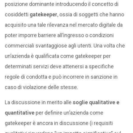
posizione dominante introducendo il concetto di
cosiddetti
gatekeeper
, ossia di soggetti che hanno
acquisito una tale rilevanza nel mercato digitale da
poter imporre barriere all’ingresso o condizioni
commerciali svantaggiose agli utenti. Una volta che
un’azienda è qualificata come gatekeeper per
determinati servizi deve attenersi a specifiche
regole di condotta e può incorrere in sanzione in
caso di violazione delle stesse.
La discussione in merito alle
soglie qualitative e
quantitative
per definire un’azienda come
gatekeeper è ancora in discussione (i requisiti