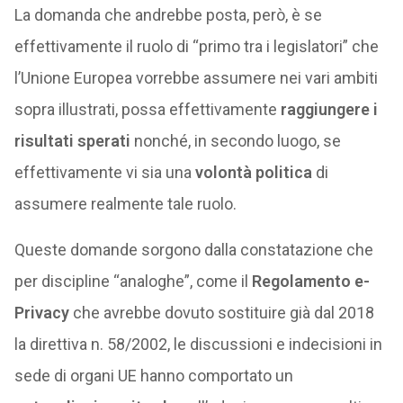
La domanda che andrebbe posta, però, è se
effettivamente il ruolo di “primo tra i legislatori” che
l’Unione Europea vorrebbe assumere nei vari ambiti
sopra illustrati, possa effettivamente
raggiungere i
risultati sperati
nonché, in secondo luogo, se
effettivamente vi sia una
volontà politica
di
assumere realmente tale ruolo.
Queste domande sorgono dalla constatazione che
per discipline “analoghe”, come il
Regolamento e-
Privacy
che avrebbe dovuto sostituire già dal 2018
la direttiva n. 58/2002, le discussioni e indecisioni in
sede di organi UE hanno comportato un