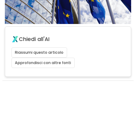
Chiedi all'AI
Riassumi questo articolo
Approfondisci con altre fonti