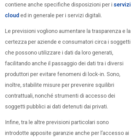
contiene anche specifiche disposizioni per i
servizi
cloud
ed in generale per i servizi digitali.
Le previsioni vogliono aumentare la trasparenza e la
certezza per aziende e consumatori circa i soggetti
che possono utilizzare i dati da loro generati,
facilitando anche il passaggio dei dati tra i diversi
produttori per evitare fenomeni di lock-in. Sono,
inoltre, stabilite misure per prevenire squilibri
contrattuali, nonché strumenti di accesso dei
soggetti pubblici ai dati detenuti dai privati.
Infine, tra le altre previsioni particolari sono
introdotte apposite garanzie anche per l’accesso ai