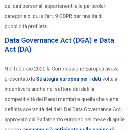
dei dati personali appartenenti alle particolari
categorie di cui all’art. 9 GDPR per finalità di
pubblicità profilata.
Data Governance Act (DGA) e Data
Act (DA)
Nel febbraio 2020 la Commissione Europea aveva
presentato la
Strategia europea per i dati
volta a
incentivare anche nel settore dei dati la
competitività dei Paesi membri e quella che viene
definita sovranità dei dati. Del Data Governance Act,
approvato dal Parlamento europeo nel mese di aprile
scorso,
avevamo già anticipato sulle pagine di