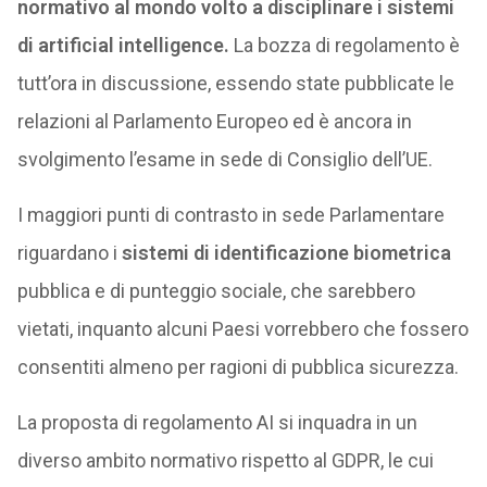
normativo al mondo volto a disciplinare i sistemi
di artificial intelligence.
La bozza di regolamento è
tutt’ora in discussione, essendo state pubblicate le
relazioni al Parlamento Europeo ed è ancora in
svolgimento l’esame in sede di Consiglio dell’UE.
I maggiori punti di contrasto in sede Parlamentare
riguardano i
sistemi di identificazione biometrica
pubblica e di punteggio sociale, che sarebbero
vietati, inquanto alcuni Paesi vorrebbero che fossero
consentiti almeno per ragioni di pubblica sicurezza.
La proposta di regolamento AI si inquadra in un
diverso ambito normativo rispetto al GDPR, le cui