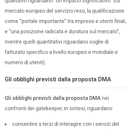
qualitativi riguardano “un impatto significativo” sul
mercato europeo del servizio reso, la qualificazione
come “portale importante” tra imprese e utenti finali,
e “una posizione radicata e duratura sul mercato”,
mentre quelli quantitativi riguardano soglie di
fatturato specifico a livello europeo e mondiale e
numero di utenti).
Gli obblighi previsti dalla proposta DMA
Gli obblighi previsti dalla proposta DMA
nei
confronti dei gatekeeper, in sintesi, riguardano:
consentire a terzi di interagire con i servizi del