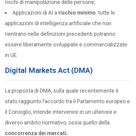
rischi di manipolazione delle persone;
Applicazioni di AI a
rischio minimo
: tutte le
applicazioni di intelligenza artificiale che non
rientrano nelle definizioni precedenti potranno
essere liberamente sviluppate e commercializzate
in UE.
Digital Markets Act (DMA)
La proposta di DMA, sulla quale recentemente è
stato raggiunto l’accordo tra il Parlamento europeo e
il Consiglio, intende intervenire in un ulteriore e
diverso ambito normativo, ossia quello della
concorrenza dei mercati.