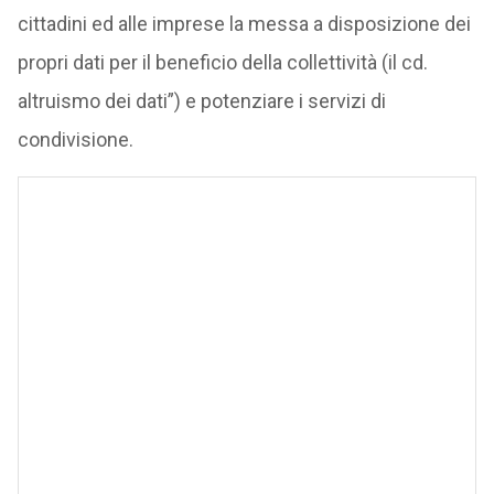
cittadini ed alle imprese la messa a disposizione dei
propri dati per il beneficio della collettività (il cd.
altruismo dei dati”) e potenziare i servizi di
condivisione.