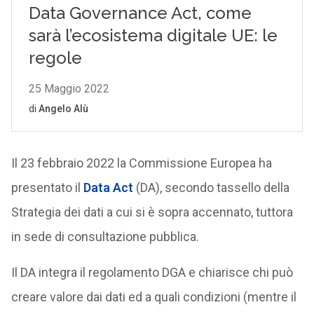
Il 23 febbraio 2022 la Commissione Europea ha
presentato il
Data Act
(DA), secondo tassello della
Strategia dei dati a cui si è sopra accennato, tuttora
in sede di consultazione pubblica.
Il DA integra il regolamento DGA e chiarisce chi può
creare valore dai dati ed a quali condizioni (mentre il