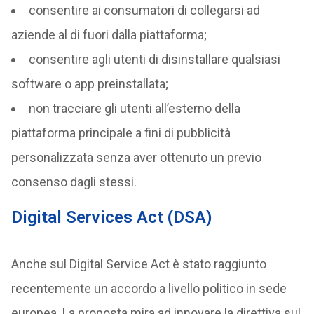
consentire ai consumatori di collegarsi ad
aziende al di fuori dalla piattaforma;
consentire agli utenti di disinstallare qualsiasi
software o app preinstallata;
non tracciare gli utenti all’esterno della
piattaforma principale a fini di pubblicità
personalizzata senza aver ottenuto un previo
consenso dagli stessi.
Digital Services Act (DSA)
Anche sul Digital Service Act è stato raggiunto
recentemente un accordo a livello politico in sede
europea. La proposta mira ad innovare la direttiva sul