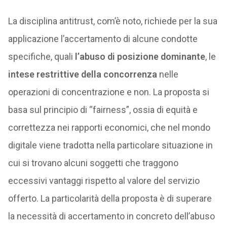
La disciplina antitrust, com’è noto, richiede per la sua
applicazione l’accertamento di alcune condotte
specifiche, quali
l’abuso di posizione dominante
, le
intese restrittive della concorrenza
nelle
operazioni di concentrazione e non. La proposta si
basa sul principio di “fairness”, ossia di equità e
correttezza nei rapporti economici, che nel mondo
digitale viene tradotta nella particolare situazione in
cui si trovano alcuni soggetti che traggono
eccessivi vantaggi rispetto al valore del servizio
offerto. La particolarità della proposta è di superare
la necessità di accertamento in concreto dell’abuso