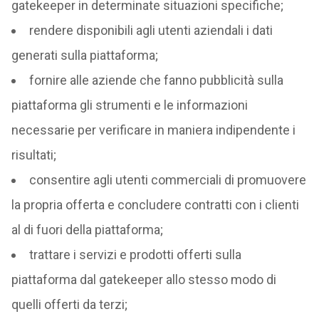
gatekeeper in determinate situazioni specifiche;
rendere disponibili agli utenti aziendali i dati
generati sulla piattaforma;
fornire alle aziende che fanno pubblicità sulla
piattaforma gli strumenti e le informazioni
necessarie per verificare in maniera indipendente i
risultati;
consentire agli utenti commerciali di promuovere
la propria offerta e concludere contratti con i clienti
al di fuori della piattaforma;
trattare i servizi e prodotti offerti sulla
piattaforma dal gatekeeper allo stesso modo di
quelli offerti da terzi;