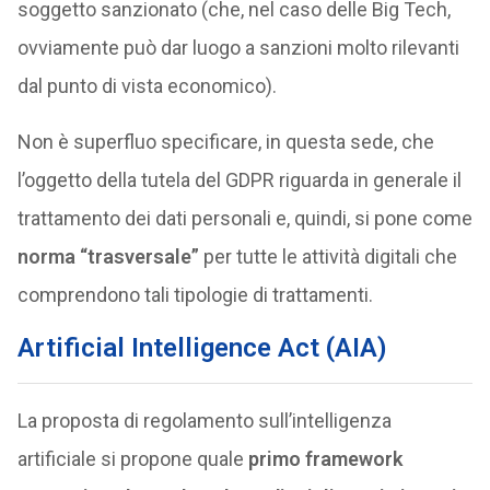
soggetto sanzionato (che, nel caso delle Big Tech,
ovviamente può dar luogo a sanzioni molto rilevanti
dal punto di vista economico).
Non è superfluo specificare, in questa sede, che
l’oggetto della tutela del GDPR riguarda in generale il
trattamento dei dati personali e, quindi, si pone come
norma “trasversale”
per tutte le attività digitali che
comprendono tali tipologie di trattamenti.
Artificial Intelligence Act (AIA)
La proposta di regolamento sull’intelligenza
artificiale si propone quale
primo framework