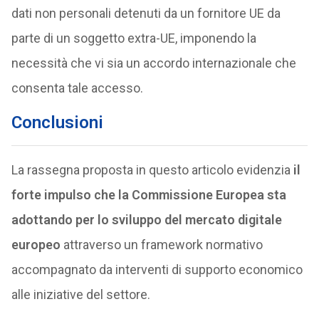
dati non personali detenuti da un fornitore UE da
parte di un soggetto extra-UE, imponendo la
necessità che vi sia un accordo internazionale che
consenta tale accesso.
Conclusioni
La rassegna proposta in questo articolo evidenzia
il
forte impulso che la Commissione Europea sta
adottando per lo sviluppo del mercato digitale
europeo
attraverso un framework normativo
accompagnato da interventi di supporto economico
alle iniziative del settore.