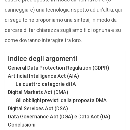
danneggiare) una tecnologia rispetto ad un’altra, qui
di seguito ne proponiamo una sintesi, in modo da
cercare di far chiarezza sugli ambiti di ognuna e su
come dovranno interagire tra loro.
Indice degli argomenti
General Data Protection Regulation (GDPR)
Artificial Intelligence Act (AIA)
Le quattro categorie di IA
Digital Markets Act (DMA)
Gli obblighi previsti dalla proposta DMA
Digital Services Act (DSA)
Data Governance Act (DGA) e Data Act (DA)
Conclusioni