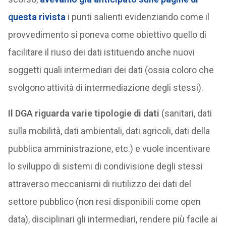
questa rivista
i punti salienti evidenziando come il
provvedimento si poneva come obiettivo quello di
facilitare il riuso dei dati istituendo anche nuovi
soggetti quali intermediari dei dati (ossia coloro che
svolgono attività di intermediazione degli stessi).
Il DGA riguarda varie tipologie di dati
(sanitari, dati
sulla mobilità, dati ambientali, dati agricoli, dati della
pubblica amministrazione, etc.) e vuole incentivare
lo sviluppo di sistemi di condivisione degli stessi
attraverso meccanismi di riutilizzo dei dati del
settore pubblico (non resi disponibili come open
data), disciplinari gli intermediari, rendere più facile ai