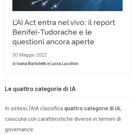
Le quattro categorie di IA
In sintesi, l’AIA classifica
quattro categorie di IA
,
ciascuna con caratteristiche diverse in termini di
governance: