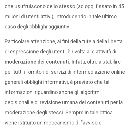
che usufruiscono dello stesso (ad oggi fissato in 45
milioni di utenti attivi), introducendo in tale ultimo
caso degli obblighi aggiuntivi.
Particolare attenzione, ai fini della tutela della libertà
di espressione degli utenti, è rivolta alle attività di
moderazione dei contenuti
. Infatti, oltre a stabilire
per tutti i fornitori di servizi di intermediazione online
generali obblighi informativi, è previsto che tali
informazioni riguardino anche gli algoritmi
decisionali e di revisione umana dei contenuti per la
moderazione degli stessi. Sempre in tale ottica
viene istituito un meccanismo di “avviso e