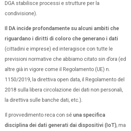
DGA stabilisce processi e strutture per la
condivisione).
Il DA incide profondamente su alcuni ambiti che
riguardano i diritti di coloro che generano i dati
(cittadini e imprese) ed interagisce con tutte le
previsioni normative che abbiamo citato sin d’ora (ed
altre già in vigore come il Regolamento (UE) n.
1150/2019, la direttiva open data, il Regolamento del
2018 sulla libera circolazione dei dati non personali,
la direttiva sulle banche dati, etc.).
Il provvedimento reca con sé
una specifica
disciplina dei dati generati dai dispositivi (IoT)
, ma