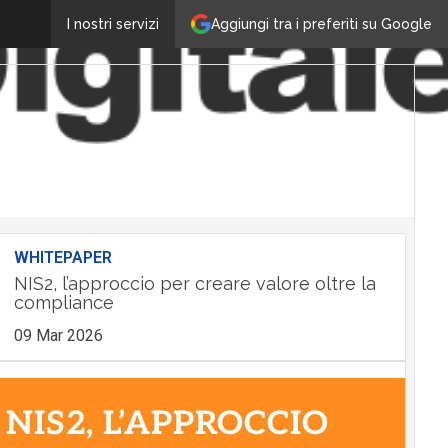
Aggiungi tra i preferiti su Google
I nostri servizi
WHITEPAPER
NIS2, l’approccio per creare valore oltre la
compliance
09 Mar 2026