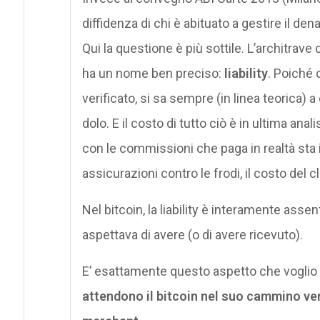
diffidenza di chi è abituato a gestire il den
Qui la questione è più sottile. L’architrave
ha un nome ben preciso:
liability
. Poiché 
verificato, si sa sempre (in linea teorica)
dolo. E il costo di tutto ciò è in ultima a
con le commissioni che paga in realtà sta
assicurazioni contro le frodi, il costo del cl
Nel bitcoin, la liability è interamente assen
aspettava di avere (o di avere ricevuto).
E’ esattamente questo aspetto che voglio a
attendono il bitcoin nel suo cammino vers