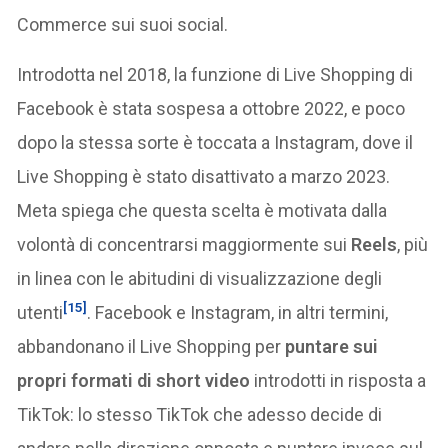
Commerce sui suoi social.
Introdotta nel 2018, la funzione di Live Shopping di
Facebook è stata sospesa a ottobre 2022, e poco
dopo la stessa sorte è toccata a Instagram, dove il
Live Shopping è stato disattivato a marzo 2023.
Meta spiega che questa scelta è motivata dalla
volontà di concentrarsi maggiormente sui
Reels
, più
in linea con le abitudini di visualizzazione degli
[15]
utenti
. Facebook e Instagram, in altri termini,
abbandonano il Live Shopping per
puntare sui
propri formati di short video
introdotti in risposta a
TikTok: lo stesso TikTok che adesso decide di