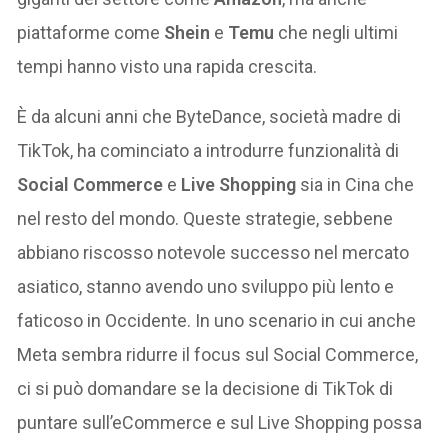
piattaforme come
Shein
e
Temu
che negli ultimi
tempi hanno visto una rapida crescita.
È da alcuni anni che ByteDance, società madre di
TikTok, ha cominciato a introdurre funzionalità di
Social Commerce
e
Live Shopping
sia in Cina che
nel resto del mondo. Queste strategie, sebbene
abbiano riscosso notevole successo nel mercato
asiatico, stanno avendo uno sviluppo più lento e
faticoso in Occidente. In uno scenario in cui anche
Meta sembra ridurre il focus sul Social Commerce,
ci si può domandare se la decisione di TikTok di
puntare sull’eCommerce e sul Live Shopping possa