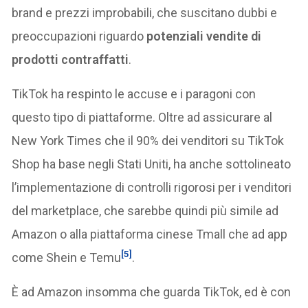
brand e prezzi improbabili, che suscitano dubbi e
preoccupazioni riguardo
potenziali vendite di
prodotti contraffatti
.
TikTok ha respinto le accuse e i paragoni con
questo tipo di piattaforme. Oltre ad assicurare al
New York Times che il 90% dei venditori su TikTok
Shop ha base negli Stati Uniti, ha anche sottolineato
l’implementazione di controlli rigorosi per i venditori
del marketplace, che sarebbe quindi più simile ad
Amazon o alla piattaforma cinese Tmall che ad app
[5]
come Shein e Temu
.
È ad Amazon insomma che guarda TikTok, ed è con