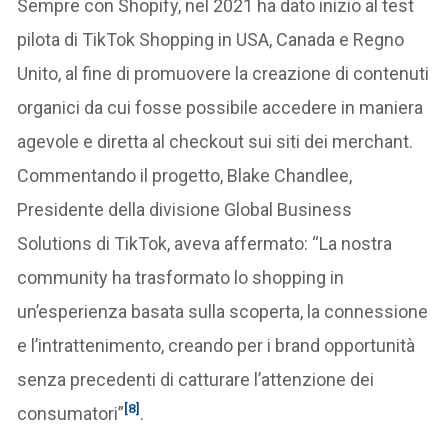
Sempre con Shopify, nel 2021 ha dato inizio al test
pilota di TikTok Shopping in USA, Canada e Regno
Unito, al fine di promuovere la creazione di contenuti
organici da cui fosse possibile accedere in maniera
agevole e diretta al checkout sui siti dei merchant.
Commentando il progetto, Blake Chandlee,
Presidente della divisione Global Business
Solutions di TikTok, aveva affermato: “La nostra
community ha trasformato lo shopping in
un’esperienza basata sulla scoperta, la connessione
e l’intrattenimento, creando per i brand opportunità
senza precedenti di catturare l’attenzione dei
[8]
consumatori”
.