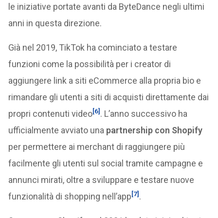
le iniziative portate avanti da ByteDance negli ultimi
anni in questa direzione.
Già nel 2019, TikTok ha cominciato a testare
funzioni come la possibilità per i creator di
aggiungere link a siti eCommerce alla propria bio e
rimandare gli utenti a siti di acquisti direttamente dai
[6]
propri contenuti video
. L’anno successivo ha
ufficialmente avviato una
partnership con Shopify
per permettere ai merchant di raggiungere più
facilmente gli utenti sul social tramite campagne e
annunci mirati, oltre a sviluppare e testare nuove
[7]
funzionalità di shopping nell’app
.