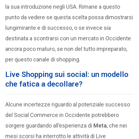
la sua introduzione negli USA. Rimane a questo
punto da vedere se questa scelta possa dimostrarsi
lungimirante e di successo, o se invece sia
destinata a scontrarsi con un mercato in Occidente
ancora poco maturo, se non del tutto impreparato,
per questo canale di shopping.
Live Shopping sui social: un modello
che fatica a decollare?
Alcune incertezze riguardo al potenziale successo
del Social Commerce in Occidente potrebbero
sorgere guardando all’esperienza di
Meta
, che nei
mesi scorsi ha interrotto le attività di Live