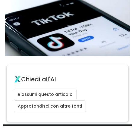
Chiedi all'AI
Riassumi questo articolo
Approfondisci con altre fonti