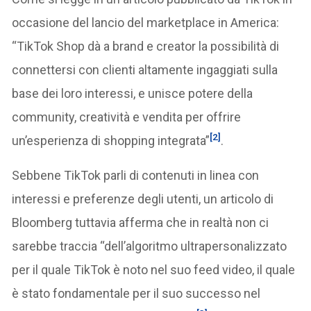
occasione del lancio del marketplace in America:
“TikTok Shop dà a brand e creator la possibilità di
connettersi con clienti altamente ingaggiati sulla
base dei loro interessi, e unisce potere della
community, creatività e vendita per offrire
[2]
un’esperienza di shopping integrata”
.
Sebbene TikTok parli di contenuti in linea con
interessi e preferenze degli utenti, un articolo di
Bloomberg tuttavia afferma che in realtà non ci
sarebbe traccia “dell’algoritmo ultrapersonalizzato
per il quale TikTok è noto nel suo feed video, il quale
è stato fondamentale per il suo successo nel