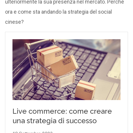
ulteriormente la sua presenza nel mercato. Perché
ora e come sta andando la strategia del social
cinese?