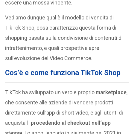
essere una mossa vincente.
Vediamo dunque qual è il modello di vendita di
TikTok Shop, cosa caratterizza questa forma di
shopping basata sulla condivisione di contenuti di
intrattenimento, e quali prospettive apre
sull’evoluzione del Video Commerce.
Cos’è e come funziona TikTok Shop
TikTok ha sviluppato un vero e proprio
marketplace
,
che consente alle aziende di vendere prodotti
direttamente sull’app di short video, e agli utenti di
acquistarli
procedendo al checkout nell’app
stessa
. Lo shop, lanciato inizialmente nel 2021 in