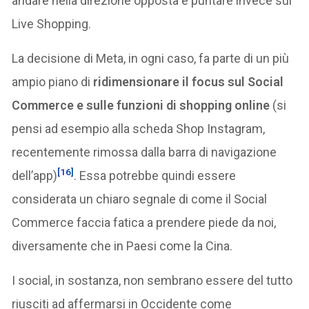
andare nella direzione opposta e puntare invece sul
Live Shopping.
La decisione di Meta, in ogni caso, fa parte di un più
ampio piano di
ridimensionare il focus sul Social
Commerce e sulle funzioni di shopping online
(si
pensi ad esempio alla scheda Shop Instagram,
recentemente rimossa dalla barra di navigazione
[16]
dell’app)
. Essa potrebbe quindi essere
considerata un chiaro segnale di come il Social
Commerce faccia fatica a prendere piede da noi,
diversamente che in Paesi come la Cina.
I social, in sostanza, non sembrano essere del tutto
riusciti ad affermarsi in Occidente come