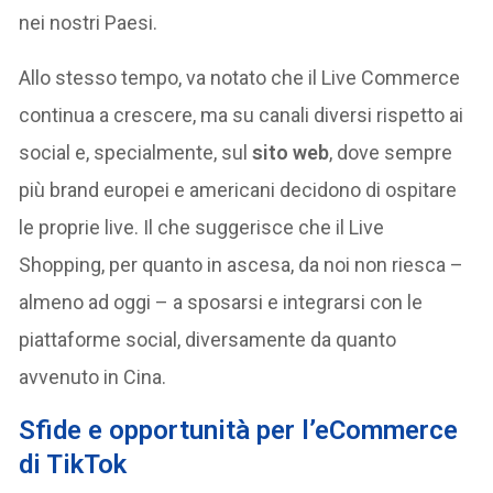
nei nostri Paesi.
Allo stesso tempo, va notato che il Live Commerce
continua a crescere, ma su canali diversi rispetto ai
social e, specialmente, sul
sito web
, dove sempre
più brand europei e americani decidono di ospitare
le proprie live. Il che suggerisce che il Live
Shopping, per quanto in ascesa, da noi non riesca –
almeno ad oggi – a sposarsi e integrarsi con le
piattaforme social, diversamente da quanto
avvenuto in Cina.
Sfide e opportunità per l’eCommerce
di TikTok