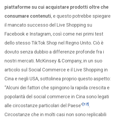
piattaforme su cui acquistare prodotti oltre che
consumare contenuti
, e questo potrebbe spiegare
il mancato successo del Live Shopping su
Facebook e Instagram, così come nei primi test
dello stesso TikTok Shop nel Regno Unito. Ciò è
dovuto senza dubbio a differenze profonde fra i
nostri mercati. McKinsey & Company, in un suo
articolo sul Social Commerce e il Live Shopping in
Cina e negli USA, sottolinea proprio questo aspetto:
“Alcuni dei fattori che spingono la rapida crescita e
popolarità del social commerce in Cina sono legati
[17]
alle circostanze particolari del Paese”
.
Circostanze che in molti casi non sono replicabili