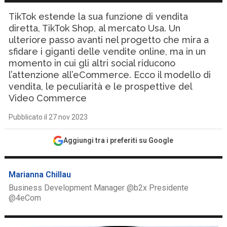
TikTok estende la sua funzione di vendita
diretta, TikTok Shop, al mercato Usa. Un
ulteriore passo avanti nel progetto che mira a
sfidare i giganti delle vendite online, ma in un
momento in cui gli altri social riducono
l’attenzione all’eCommerce. Ecco il modello di
vendita, le peculiarità e le prospettive del
Video Commerce
Pubblicato il 27 nov 2023
Aggiungi tra i preferiti su Google
Marianna Chillau
Business Development Manager @b2x Presidente
@4eCom