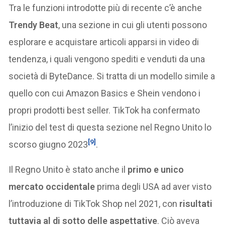
Tra le funzioni introdotte più di recente c’è anche
Trendy Beat
, una sezione in cui gli utenti possono
esplorare e acquistare articoli apparsi in video di
tendenza, i quali vengono spediti e venduti da una
società di ByteDance. Si tratta di un modello simile a
quello con cui Amazon Basics e Shein vendono i
propri prodotti best seller. TikTok ha confermato
l’inizio del test di questa sezione nel Regno Unito lo
[9]
scorso giugno 2023
.
Il Regno Unito è stato anche il
primo e unico
mercato occidentale
prima degli USA ad aver visto
l’introduzione di TikTok Shop nel 2021, con
risultati
tuttavia al di sotto delle aspettative
. Ciò aveva