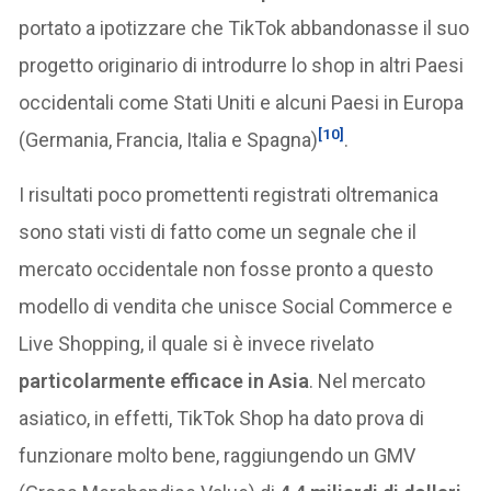
portato a ipotizzare che TikTok abbandonasse il suo
progetto originario di introdurre lo shop in altri Paesi
occidentali come Stati Uniti e alcuni Paesi in Europa
[10]
(Germania, Francia, Italia e Spagna)
.
I risultati poco promettenti registrati oltremanica
sono stati visti di fatto come un segnale che il
mercato occidentale non fosse pronto a questo
modello di vendita che unisce Social Commerce e
Live Shopping, il quale si è invece rivelato
particolarmente efficace in Asia
. Nel mercato
asiatico, in effetti, TikTok Shop ha dato prova di
funzionare molto bene, raggiungendo un GMV