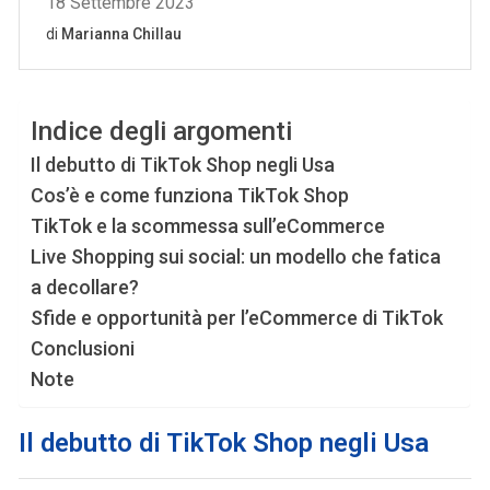
Indice degli argomenti
Il debutto di TikTok Shop negli Usa
Cos’è e come funziona TikTok Shop
TikTok e la scommessa sull’eCommerce
Live Shopping sui social: un modello che fatica
a decollare?
Sfide e opportunità per l’eCommerce di TikTok
Conclusioni
Note
Il debutto di TikTok Shop negli Usa