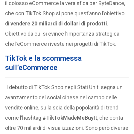
il colosso eCommerce la vera sfida per ByteDance,
che con TikTok Shop si pone quest’anno l’obiettivo
di
vendere 20 miliardi di dollari di prodotti
.
Obiettivo da cui si evince l’importanza strategica
che l’eCommerce riveste nei progetti di TikTok.
TikTok e la scommessa
sull’eCommerce
Il debutto di TikTok Shop negli Stati Uniti segna un
avanzamento del social cinese nel campo delle
vendite online, sulla scia della popolarità di trend
come l’hashtag
#TikTokMadeMeBuyIt
, che conta
oltre 70 miliardi di visualizzazioni. Sono però diverse