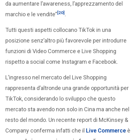
da aumentare l’awareness, l’apprezzamento del
[20]
marchio e le vendite”
.
Tutti questi aspetti collocano TikTok in una
posizione senz’altro più favorevole per introdurre
funzioni di Video Commerce e Live Shopping
rispetto a social come Instagram e Facebook.
L’ingresso nel mercato del Live Shopping
rappresenta d’altronde una grande opportunità per
TikTok, considerando lo sviluppo che questo
mercato sta avendo non solo in Cina ma anche nel
resto del mondo. Un recente report di McKinsey &
Company conferma infatti che il
Live Commerce
è