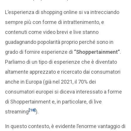
L’esperienza di shopping online si va intrecciando
sempre più con forme di intrattenimento, e
contenuti come video brevi e live stanno
guadagnando popolarità proprio perché sono in
grado di fornire esperienze di
“Shoppertainment”
.
Parliamo di un tipo di esperienze che è diventato
altamente apprezzato e ricercato dai consumatori
anche in Europa (già nel 2021, il 70% dei
consumatori europei si diceva interessato a forme
di Shoppertainment e, in particolare, di live
[18]
streaming
).
In questo contesto, è evidente l’enorme vantaggio di