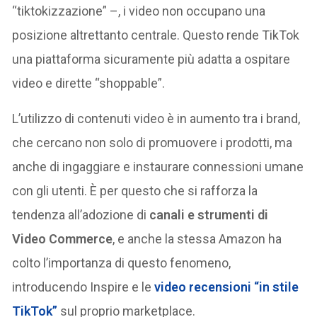
“tiktokizzazione” –, i video non occupano una
posizione altrettanto centrale. Questo rende TikTok
una piattaforma sicuramente più adatta a ospitare
video e dirette “shoppable”.
L’utilizzo di contenuti video è in aumento tra i brand,
che cercano non solo di promuovere i prodotti, ma
anche di ingaggiare e instaurare connessioni umane
con gli utenti. È per questo che si rafforza la
tendenza all’adozione di
canali e strumenti di
Video Commerce
, e anche la stessa Amazon ha
colto l’importanza di questo fenomeno,
introducendo Inspire e le
video recensioni “in stile
TikTok”
sul proprio marketplace.