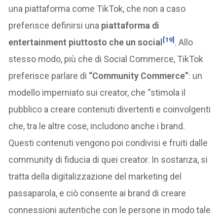
una piattaforma come TikTok, che non a caso
preferisce definirsi una
piattaforma di
[19]
entertainment piuttosto che un social
. Allo
stesso modo, più che di Social Commerce, TikTok
preferisce parlare di
“Community Commerce”
: un
modello imperniato sui creator, che “stimola il
pubblico a creare contenuti divertenti e coinvolgenti
che, tra le altre cose, includono anche i brand.
Questi contenuti vengono poi condivisi e fruiti dalle
community di fiducia di quei creator. In sostanza, si
tratta della digitalizzazione del marketing del
passaparola, e ciò consente ai brand di creare
connessioni autentiche con le persone in modo tale