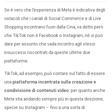
Se è vero che l’esperienza di Meta è indicativa degli
ostacoli che i canali di Social Commerce e di Live
Shopping incontrano fuori dalla Cina, va detto però
che TikTok non è Facebook o Instagram, né si può
dare per assunto che vada incontro agli stessi
insuccessi riscontrati da queste ultime due
piattaforme.
TikTok, ad esempio, può contare sul fatto di essere
una
piattaforma incentrata sulla creazione e
condivisione di contenuti video
: per quanto anche
Meta stia andando sempre più in questa direzione,
specie su Instagram – fino a una sorta di