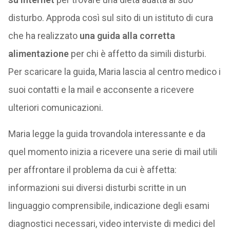
disturbo. Approda così sul sito di un istituto di cura
che ha realizzato
una guida alla corretta
alimentazione
per chi è affetto da simili disturbi.
Per scaricare la guida, Maria lascia al centro medico i
suoi contatti e la mail e acconsente a ricevere
ulteriori comunicazioni.
Maria legge la guida trovandola interessante e da
quel momento inizia a ricevere una serie di mail utili
per affrontare il problema da cui è affetta:
informazioni sui diversi disturbi scritte in un
linguaggio comprensibile, indicazione degli esami
diagnostici necessari, video interviste di medici del