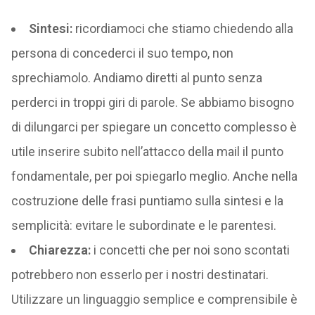
Sintesi:
ricordiamoci che stiamo chiedendo alla
persona di concederci il suo tempo, non
sprechiamolo. Andiamo diretti al punto senza
perderci in troppi giri di parole. Se abbiamo bisogno
di dilungarci per spiegare un concetto complesso è
utile inserire subito nell’attacco della mail il punto
fondamentale, per poi spiegarlo meglio. Anche nella
costruzione delle frasi puntiamo sulla sintesi e la
semplicità: evitare le subordinate e le parentesi.
Chiarezza:
i concetti che per noi sono scontati
potrebbero non esserlo per i nostri destinatari.
Utilizzare un linguaggio semplice e comprensibile è