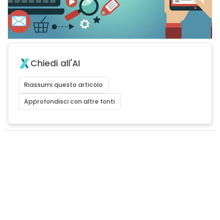
Chiedi all'AI
Riassumi questo articolo
Approfondisci con altre fonti