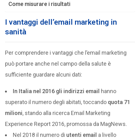
Come misurare i risultati
I vantaggi dell’email marketing in
sanità
Per comprendere i vantaggi che l’email marketing
può portare anche nel campo della salute è
sufficiente guardare alcuni dati:
In Italia nel 2016 gli indirizzi email
hanno
superato il numero degli abitati, toccando
quota 71
milioni
, stando alla ricerca Email Marketing
Experience Report 2016, promossa da MagNews.
Nel 2018 il numero di
utenti email
a livello