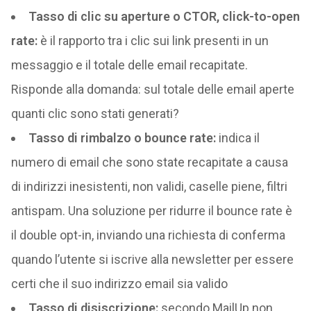
Tasso di clic su aperture o CTOR, click-to-open
rate:
è il rapporto tra i clic sui link presenti in un
messaggio e il totale delle email recapitate.
Risponde alla domanda: sul totale delle email aperte
quanti clic sono stati generati?
Tasso di rimbalzo o bounce rate:
indica il
numero di email che sono state recapitate a causa
di indirizzi inesistenti, non validi, caselle piene, filtri
antispam. Una soluzione per ridurre il bounce rate è
il double opt-in, inviando una richiesta di conferma
quando l’utente si iscrive alla newsletter per essere
certi che il suo indirizzo email sia valido
Tasso di disiscrizione:
secondo MailUp non