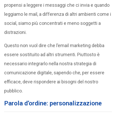
propensi a leggere i messaggi che ci invia e quando
leggiamo le mail, a differenza di altri ambienti come i
social, siamo più concentrati e meno soggetti a
distrazioni.
Questo non vuol dire che l’email marketing debba
essere sostituito ad altri strumenti. Piuttosto è
necessario integrarlo nella nostra strategia di
comunicazione digitale, sapendo che, per essere
efficace, deve rispondere ai bisogni del nostro
pubblico.
Parola d’ordine: personalizzazione