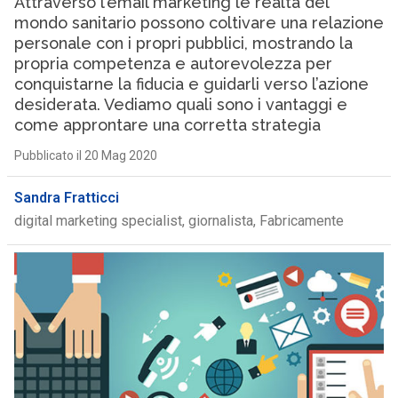
Attraverso l’email marketing le realtà del
mondo sanitario possono coltivare una relazione
personale con i propri pubblici, mostrando la
propria competenza e autorevolezza per
conquistarne la fiducia e guidarli verso l’azione
desiderata. Vediamo quali sono i vantaggi e
come approntare una corretta strategia
Pubblicato il 20 Mag 2020
Sandra Fratticci
digital marketing specialist, giornalista, Fabricamente