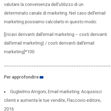
valutare la convenienza dell’utilizzo di un
determinato canale di marketing. Nel caso dell’email
marketing possiamo calcolarlo in questo modo:
[(ricavi derivanti dall’email marketing – costi derivanti
dall’email marketing) / costi derivanti dall’email
marketing]*100
___________________________________________
Per approfondire
Guglielmo Arrigoni, Email marketing. Acquisisci
clienti e aumenta le tue vendite, Flaccovio editore,
2016