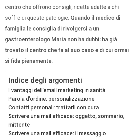
centro che offrono consigli, ricette adatte a chi
soffre di queste patologie.
Quando il medico di
famiglia le consiglia di rivolgersi a un
gastroenterologo Maria non ha dubbi: ha già
trovato il centro che fa al suo caso e di cui ormai
si fida pienamente.
Indice degli argomenti
I vantaggi dell’email marketing in sanità
Parola d’ordine: personalizzazione
Contatti personali: trattarli con cura
Scrivere una mail efficace: oggetto, sommario,
mittente
Scrivere una mail efficace: il messaggio