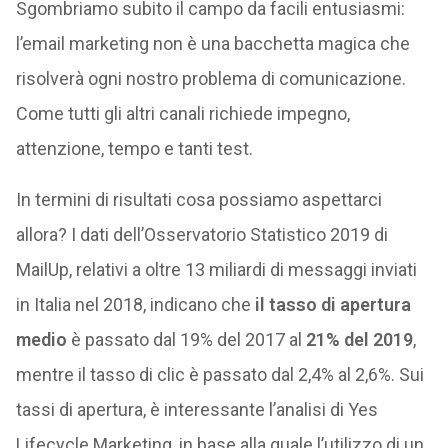
Sgombriamo subito il campo da facili entusiasmi:
l’email marketing non è una bacchetta magica che
risolverà ogni nostro problema di comunicazione.
Come tutti gli altri canali richiede impegno,
attenzione, tempo e tanti test.
In termini di risultati cosa possiamo aspettarci
allora? I dati dell’Osservatorio Statistico 2019 di
MailUp, relativi a oltre 13 miliardi di messaggi inviati
in Italia nel 2018, indicano che
il tasso di apertura
medio
è passato dal 19% del 2017 al
21% del 2019
,
mentre il tasso di clic è passato dal 2,4% al 2,6%. Sui
tassi di apertura, è interessante l’analisi di Yes
Lifecycle Marketing, in base alla quale l’utilizzo di un