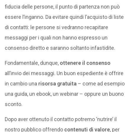
fiducia delle persone, il punto di partenza non può
essere l’inganno. Da evitare quindi l’acquisto di liste
di contatti: le persone si vedranno recapitare
messaggi per i quali non hanno espresso un
consenso diretto e saranno soltanto infastidite.
Fondamentale, dunque,
ottenere il consenso
all’invio dei messaggi. Un buon espediente è offrire
in cambio una
risorsa gratuita
– come ad esempio
una guida, un ebook, un webinar – oppure un buono
sconto.
Dopo aver ottenuto il contatto potremo ‘nutrire’ il
nostro pubblico offrendo
contenuti di valore
, per