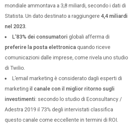
mondiale ammontava a 3,8 miliardi, secondo i dati di
Statista. Un dato destinato a raggiungere
4,4 miliardi
nel 2023
.
L’83% dei consumatori
globali afferma di
preferire la posta elettronica
quando riceve
comunicazioni dalle imprese, come rivela uno studio
di Twilio.
L’email marketing è considerato dagli esperti di
marketing
il canale con il miglior ritorno sugli
investimenti
: secondo lo studio di Econsultancy /
Adestra 2019 il 73% degli intervistati classifica
questo canale come eccellente in termini di ROI.