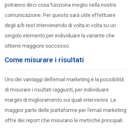
potranno dirci cosa funziona meglio nella nostra
comunicazione. Per questo sarà utile effettuare
degli a/b test intervenendo di volta in volta su un
singolo elemento per individuare la variante che
ottiene maggiore successo.
Come misurare i risultati
Uno dei vantaggi dell’email marketing è la possibilità
di misurare i risultati raggiunti, per individuare
margini di miglioramento sui quali intervenire. La
maggior parte delle piattaforme per l’email marketing
offre dei report che misurano le metriche principali: