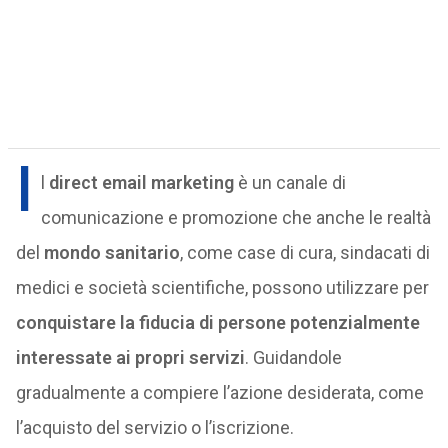
I
l
direct email marketing
è un canale di
comunicazione e promozione che anche le realtà
del
mondo sanitario
, come case di cura, sindacati di
medici e società scientifiche, possono utilizzare per
conquistare la fiducia di persone potenzialmente
interessate ai propri servizi
. Guidandole
gradualmente a compiere l’azione desiderata, come
l’acquisto del servizio o l’iscrizione.