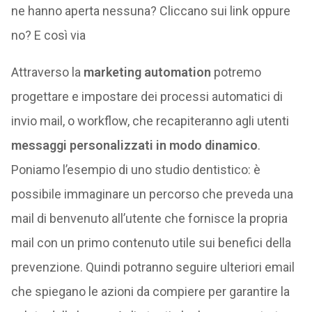
ne hanno aperta nessuna? Cliccano sui link oppure
no? E così via
Attraverso la
marketing automation
potremo
progettare e impostare dei processi automatici di
invio mail, o workflow, che recapiteranno agli utenti
messaggi personalizzati in modo dinamico
.
Poniamo l’esempio di uno studio dentistico: è
possibile immaginare un percorso che preveda una
mail di benvenuto all’utente che fornisce la propria
mail con un primo contenuto utile sui benefici della
prevenzione. Quindi potranno seguire ulteriori email
che spiegano le azioni da compiere per garantire la