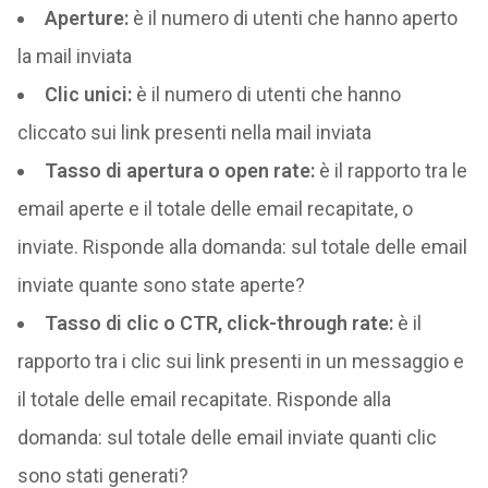
Aperture:
è il numero di utenti che hanno aperto
la mail inviata
Clic unici:
è il numero di utenti che hanno
cliccato sui link presenti nella mail inviata
Tasso di apertura o open rate:
è il rapporto tra le
email aperte e il totale delle email recapitate, o
inviate. Risponde alla domanda: sul totale delle email
inviate quante sono state aperte?
Tasso di clic o CTR, click-through rate:
è il
rapporto tra i clic sui link presenti in un messaggio e
il totale delle email recapitate. Risponde alla
domanda: sul totale delle email inviate quanti clic
sono stati generati?