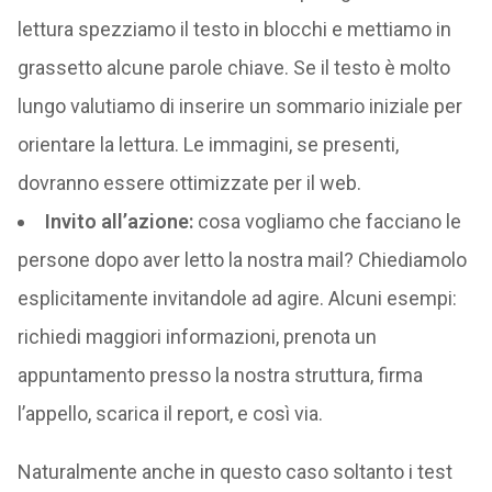
lettura spezziamo il testo in blocchi e mettiamo in
grassetto alcune parole chiave. Se il testo è molto
lungo valutiamo di inserire un sommario iniziale per
orientare la lettura. Le immagini, se presenti,
dovranno essere ottimizzate per il web.
Invito all’azione:
cosa vogliamo che facciano le
persone dopo aver letto la nostra mail? Chiediamolo
esplicitamente invitandole ad agire. Alcuni esempi:
richiedi maggiori informazioni, prenota un
appuntamento presso la nostra struttura, firma
l’appello, scarica il report, e così via.
Naturalmente anche in questo caso soltanto i test