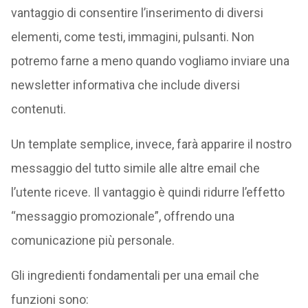
vantaggio di consentire l’inserimento di diversi
elementi, come testi, immagini, pulsanti. Non
potremo farne a meno quando vogliamo inviare una
newsletter informativa che include diversi
contenuti.
Un template semplice, invece, farà apparire il nostro
messaggio del tutto simile alle altre email che
l’utente riceve. Il vantaggio è quindi ridurre l’effetto
“messaggio promozionale”, offrendo una
comunicazione più personale.
Gli ingredienti fondamentali per una email che
funzioni sono: