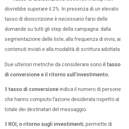
dovrebbe superare il 2%. In presenza di un elevato
tasso di disiscrizione è necessario farsi delle
domande su tutti gli step della campagna: dalla
segmentazione delle liste, alla frequenza di invio, ai
contenuti inviati e alla modalità di scrittura adottata
Due ulteriori metriche da considerare sono
il tasso
di conversione e il ritorno sull’investimento.
Il
tasso di conversione
indica il numero di persone
che hanno compiuto l’azione desiderata rispetto al
totale dei destinatari del messaggio.
Il
ROI, o ritorno sugli investimenti
, permette di