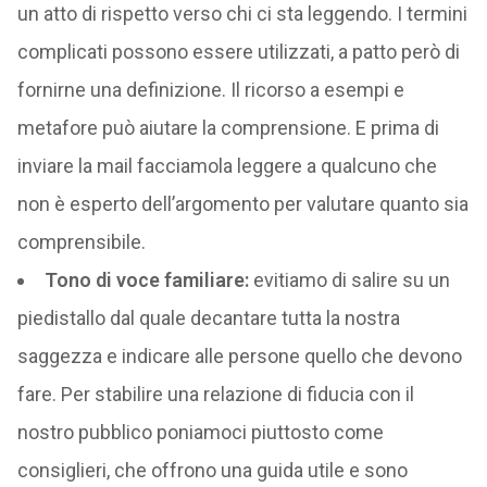
un atto di rispetto verso chi ci sta leggendo. I termini
complicati possono essere utilizzati, a patto però di
fornirne una definizione. Il ricorso a esempi e
metafore può aiutare la comprensione. E prima di
inviare la mail facciamola leggere a qualcuno che
non è esperto dell’argomento per valutare quanto sia
comprensibile.
Tono di voce familiare:
evitiamo di salire su un
piedistallo dal quale decantare tutta la nostra
saggezza e indicare alle persone quello che devono
fare. Per stabilire una relazione di fiducia con il
nostro pubblico poniamoci piuttosto come
consiglieri, che offrono una guida utile e sono