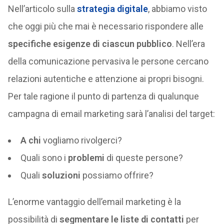
Nell’articolo sulla
strategia digitale
, abbiamo visto
che oggi più che mai è necessario rispondere alle
specifiche esigenze di ciascun pubblico
. Nell’era
della comunicazione pervasiva le persone cercano
relazioni autentiche e attenzione ai propri bisogni.
Per tale ragione il punto di partenza di qualunque
campagna di email marketing sarà l’analisi del target:
A chi
vogliamo rivolgerci?
Quali sono i
problemi
di queste persone?
Quali
soluzioni
possiamo offrire?
L’enorme vantaggio dell’email marketing è la
possibilità di
segmentare le liste di contatti
per