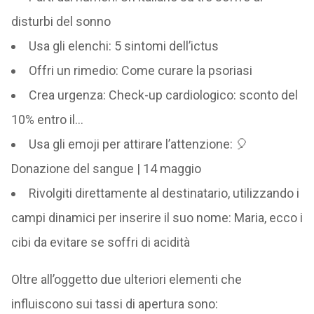
disturbi del sonno
Usa gli elenchi: 5 sintomi dell’ictus
Offri un rimedio: Come curare la psoriasi
Crea urgenza: Check-up cardiologico: sconto del
10% entro il…
Usa gli emoji per attirare l’attenzione: 🎈
Donazione del sangue | 14 maggio
Rivolgiti direttamente al destinatario, utilizzando i
campi dinamici per inserire il suo nome: Maria, ecco i
cibi da evitare se soffri di acidità
Oltre all’oggetto due ulteriori elementi che
influiscono sui tassi di apertura sono: