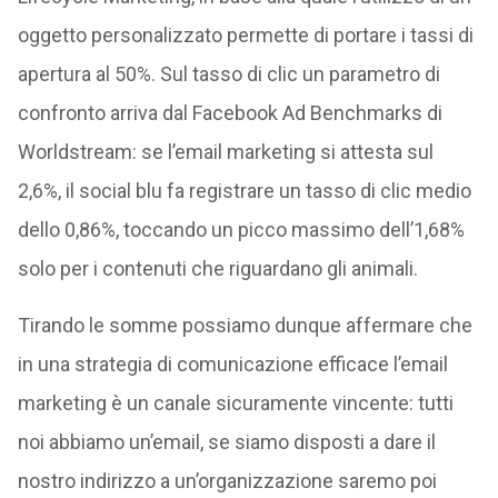
oggetto personalizzato permette di portare i tassi di
apertura al 50%. Sul tasso di clic un parametro di
confronto arriva dal Facebook Ad Benchmarks di
Worldstream: se l’email marketing si attesta sul
2,6%, il social blu fa registrare un tasso di clic medio
dello 0,86%, toccando un picco massimo dell’1,68%
solo per i contenuti che riguardano gli animali.
Tirando le somme possiamo dunque affermare che
in una strategia di comunicazione efficace l’email
marketing è un canale sicuramente vincente: tutti
noi abbiamo un’email, se siamo disposti a dare il
nostro indirizzo a un’organizzazione saremo poi