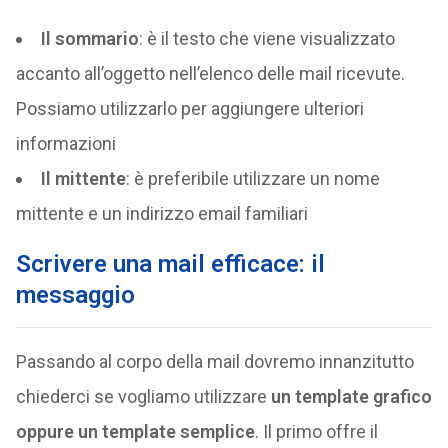
Il sommario
: è il testo che viene visualizzato
accanto all’oggetto nell’elenco delle mail ricevute.
Possiamo utilizzarlo per aggiungere ulteriori
informazioni
Il mittente
: è preferibile utilizzare un nome
mittente e un indirizzo email familiari
Scrivere una mail efficace: il
messaggio
Passando al corpo della mail dovremo innanzitutto
chiederci se vogliamo utilizzare
un template grafico
oppure un template semplice
. Il primo offre il