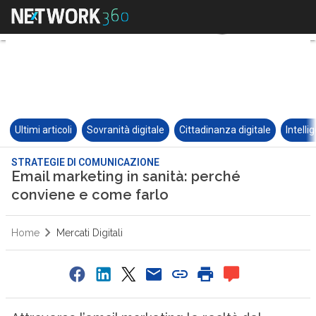
Ultimi articoli
Sovranità digitale
Cittadinanza digitale
Intelli
STRATEGIE DI COMUNICAZIONE
Email marketing in sanità: perché
conviene e come farlo
Home
Mercati Digitali