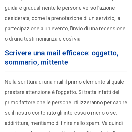
guidare gradualmente le persone verso l’azione
desiderata, come la prenotazione di un servizio, la
partecipazione a un evento, l’invio di una recensione
o di una testimonianza e così via.
Scrivere una mail efficace: oggetto,
sommario, mittente
Nella scrittura di una mail il primo elemento al quale
prestare attenzione è l’oggetto. Si tratta infatti del
primo fattore che le persone utilizzeranno per capire
se il nostro contenuto gli interessa o meno o se,
addirittura, meritiamo di finire nello spam. Va quindi