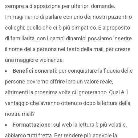
sempre a disposizione per ulteriori domande.
Immaginiamo di parlare con uno dei nostri pazienti o
colleghi: quello che ci è più simpatico. E a proposito
di familiarità, con i campi dinamici possiamo inserire
il nome della persona nel testo della mail, per creare
una maggiore vicinanza.
Benefici concreti:
per conquistare la fiducia delle
persone dovremo offrire loro un valore reale,
altrimenti la prossima volta ci ignoreranno. Qual è il
vantaggio che avranno ottenuto dopo la lettura della
nostra mail?
Formattazione:
sul web la lettura è più volatile,
abbiamo tutti fretta. Per rendere più agevole la