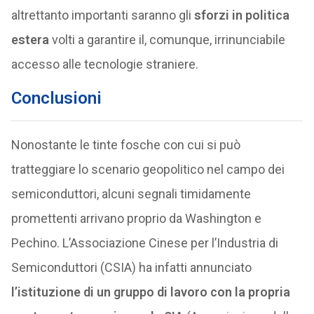
altrettanto importanti saranno gli
sforzi in politica
estera
volti a garantire il, comunque, irrinunciabile
accesso alle tecnologie straniere.
Conclusioni
Nonostante le tinte fosche con cui si può
tratteggiare lo scenario geopolitico nel campo dei
semiconduttori, alcuni segnali timidamente
promettenti arrivano proprio da Washington e
Pechino. L’Associazione Cinese per l’Industria di
Semiconduttori (CSIA) ha infatti annunciato
l’istituzione di un gruppo di lavoro con la propria