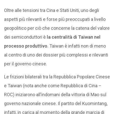
Oltre alle tensioni tra Cina e Stati Uniti, uno degli
aspetti più rilevanti e forse più preoccupati a livello
geopolitico per ciò che concerne la catena del valore
dei semiconduttori è
la centralità di Taiwan nel
processo produttivo
. Taiwan è infatti non di meno
al centro di uno dei dossier più complessi e rilevanti
per il governo cinese.
Le frizioni bilaterali tra la Repubblica Popolare Cinese
e Taiwan (nota anche come Repubblica di Cina –
ROC) iniziarono all’indomani della vittoria di Mao sul
governo nazionale cinese. Il partito del Kuomintang,
infatti, in carica al momento della grande marcia di