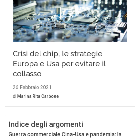
Indice degli argomenti
Guerra commerciale Cina-Usa e pandemia: la