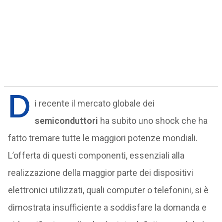
D
i recente il mercato globale dei
semiconduttori
ha subito uno shock che ha
fatto tremare tutte le maggiori potenze mondiali.
L’offerta di questi componenti, essenziali alla
realizzazione della maggior parte dei dispositivi
elettronici utilizzati, quali computer o telefonini, si è
dimostrata insufficiente a soddisfare la domanda e