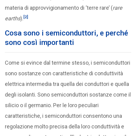
materia di approvvigionamento di ‘terre rare’ (
rare
[2]
earths
).
Cosa sono i semiconduttori, e perché
sono così importanti
Come si evince dal termine stesso, i semiconduttori
sono sostanze con caratteristiche di conduttività
elettrica intermedia tra quella dei conduttori e quella
degli isolanti. Sono semiconduttori sostanze come il
silicio o il germanio. Per le loro peculiari
caratteristiche, i semiconduttori consentono una
regolazione molto precisa della loro conduttività e