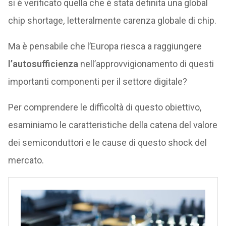
si è verificato quella che è stata definita una global
chip shortage
,
letteralmente carenza globale di chip.
Ma è pensabile che l’Europa riesca a raggiungere
l’autosufficienza
nell’approvvigionamento di questi
importanti componenti per il settore digitale?
Per comprendere le difficoltà di questo obiettivo,
esaminiamo le caratteristiche della catena del valore
dei semiconduttori e le cause di questo shock del
mercato.