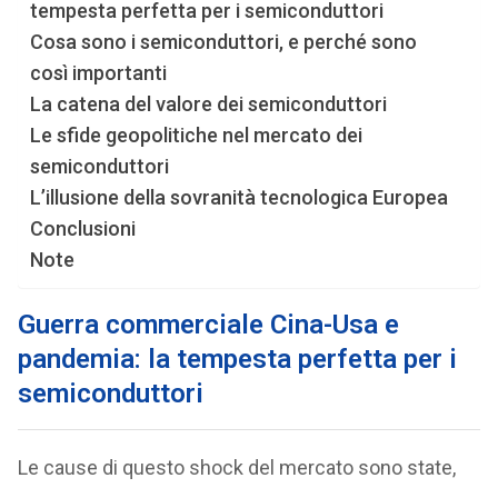
tempesta perfetta per i semiconduttori
Cosa sono i semiconduttori, e perché sono
così importanti
La catena del valore dei semiconduttori
Le sfide geopolitiche nel mercato dei
semiconduttori
L’illusione della sovranità tecnologica Europea
Conclusioni
Note
Guerra commerciale Cina-Usa e
pandemia: la tempesta perfetta per i
semiconduttori
Le cause di questo shock del mercato sono state,