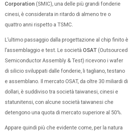
Corporation
(SMIC), una delle più grandi fonderie
cinesi, è considerata in ritardo di almeno tre o
quattro anni rispetto a TSMC.
L’ultimo passaggio dalla progettazione al chip finito è
l’assemblaggio e test. Le società
OSAT
(Outsourced
Semiconductor Assembly & Test) ricevono i wafer
di silicio sviluppati dalle fonderie, li tagliano, testano
e assemblano. Il mercato OSAT, da oltre 30 miliardi di
dollari, è suddiviso tra società taiwanesi, cinesi e
statunitensi, con alcune società taiwanesi che
detengono una quota di mercato superiore al 50%.
Appare quindi più che evidente come, per la natura