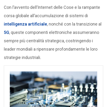
Con l’avvento dell’Internet delle Cose e la rampante
corsa globale all’accumulazione di sistemi di
intelligenza artificiale
, nonché con la transizione al
5G
, queste componenti elettroniche assumeranno
sempre più centralità strategica, costringendo i
leader mondiali a ripensare profondamente le loro
strategie industriali.