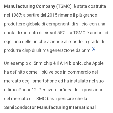
Manufacturing Company
(TSMC), è stata costruita
nel 1987; a partire dal 2015 rimane il più grande
produttore globale di componenti di silicio, con una
quota di mercato di circa il 55%. La TSMC è anche ad
oggi una delle uniche aziende al mondo in grado di
[4]
produrre chip di ultima generazione da 5nm.
Un esempio di 5nm chip è il
A14 bionic
,
che Apple
ha definito come il più veloce in commercio nel
mercato degli smartphone ed ha installato nel suo
ultimo iPhone12. Per avere un’idea della posizione
del mercato di TSMC basti pensare che la
Semiconductor Manufacturing International