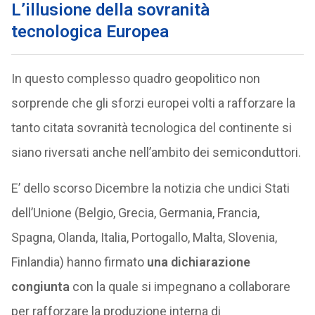
L’illusione della sovranità
tecnologica Europea
In questo complesso quadro geopolitico non
sorprende che gli sforzi europei volti a rafforzare la
tanto citata sovranità tecnologica del continente si
siano riversati anche nell’ambito dei semiconduttori.
E’ dello scorso Dicembre la notizia che undici Stati
dell’Unione (Belgio, Grecia, Germania, Francia,
Spagna, Olanda, Italia, Portogallo, Malta, Slovenia,
Finlandia) hanno firmato
una dichiarazione
congiunta
con la quale si impegnano a collaborare
per rafforzare la produzione interna di