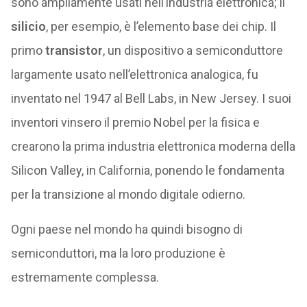
sono ampliamente usati nell’industria elettronica; il
silicio
, per esempio, è l’elemento base dei chip. Il
primo
transistor
, un dispositivo a semiconduttore
largamente usato nell’elettronica analogica, fu
inventato nel 1947 al Bell Labs, in New Jersey. I suoi
inventori vinsero il premio Nobel per la fisica e
crearono la prima industria elettronica moderna della
Silicon Valley, in California, ponendo le fondamenta
per la transizione al mondo digitale odierno.
Ogni paese nel mondo ha quindi bisogno di
semiconduttori, ma la loro produzione è
estremamente complessa.