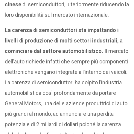
cinese
di semiconduttori, ulteriormente riducendo la
loro disponibilità sul mercato internazionale.
La carenza di semiconduttori sta impattando i
livelli di produzione di molti settori industriali, a
cominciare dal settore automobilistico.
Il mercato
dell’auto richiede infatti che sempre più componenti
elettroniche vengano integrate all’interno dei veicoli.
La carenza di semiconduttori ha colpito l’industria
automobilistica così profondamente da portare
General Motors, una delle aziende produttrici di auto
più grandi al mondo, ad annunciare una perdita
potenziale di 2 miliardi di dollari poiché la carenza