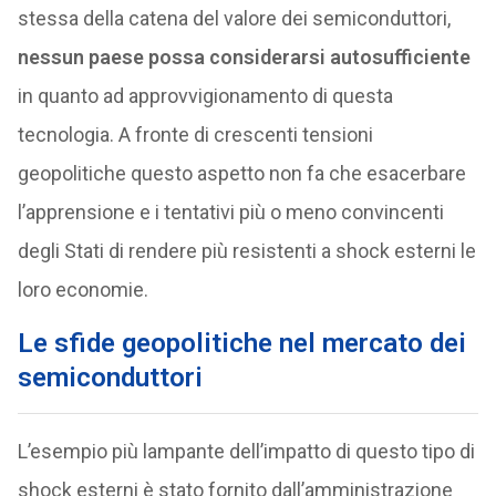
stessa della catena del valore dei semiconduttori,
nessun paese possa considerarsi autosufficiente
in quanto ad approvvigionamento di questa
tecnologia. A fronte di crescenti tensioni
geopolitiche questo aspetto non fa che esacerbare
l’apprensione e i tentativi più o meno convincenti
degli Stati di rendere più resistenti a shock esterni le
loro economie.
Le sfide geopolitiche nel mercato dei
semiconduttori
L’esempio più lampante dell’impatto di questo tipo di
shock esterni è stato fornito dall’amministrazione