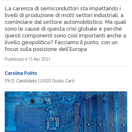
La carenza di semiconduttori sta impattando i
livelli di produzione di molti settori industriali, a
cominciare dal settore automobilistico. Ma quali
sono le cause di questa crisi globale e perché
questi componenti sono così importanti anche a
livello geopolitico? Facciamo il punto, con un
focus sulla posizione dell’Europa
Pubblicato il 15 Apr 2021
Carolina Polito
Ph.D. Candidate LUISS Guido Carli