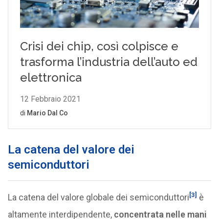
La catena del valore dei
semiconduttori
[3]
La catena del valore globale dei semiconduttori
è
altamente interdipendente,
concentrata nelle mani