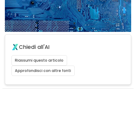
Chiedi all'AI
Riassumi questo articolo
Approfondisci con altre fonti