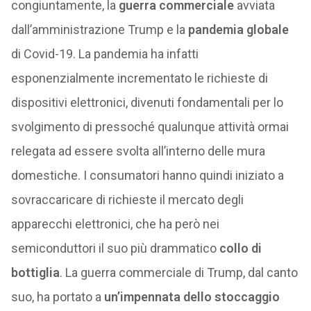
congiuntamente, la
guerra commerciale
avviata
dall’amministrazione Trump e la
pandemia globale
di Covid-19. La pandemia ha infatti
esponenzialmente incrementato le richieste di
dispositivi elettronici, divenuti fondamentali per lo
svolgimento di pressoché qualunque attività ormai
relegata ad essere svolta all’interno delle mura
domestiche. I consumatori hanno quindi iniziato a
sovraccaricare di richieste il mercato degli
apparecchi elettronici, che ha però nei
semiconduttori il suo più drammatico
collo di
bottiglia
. La guerra commerciale di Trump, dal canto
suo, ha portato a
un’impennata dello stoccaggio