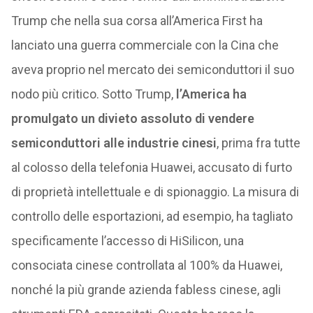
Trump che nella sua corsa all’America First ha
lanciato una guerra commerciale con la Cina che
aveva proprio nel mercato dei semiconduttori il suo
nodo più critico. Sotto Trump,
l’America ha
promulgato un divieto assoluto di vendere
semiconduttori alle industrie cinesi
, prima fra tutte
al colosso della telefonia Huawei, accusato di furto
di proprietà intellettuale e di spionaggio. La misura di
controllo delle esportazioni, ad esempio, ha tagliato
specificamente l’accesso di HiSilicon, una
consociata cinese controllata al 100% da Huawei,
nonché la più grande azienda fabless cinese, agli