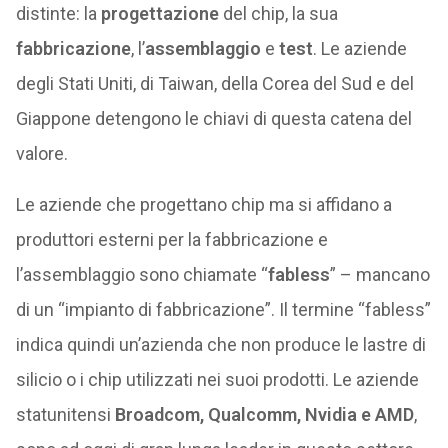
distinte: la
progettazione
del chip, la sua
fabbricazione
, l’
assemblaggio
e
test
. Le aziende
degli Stati Uniti, di Taiwan, della Corea del Sud e del
Giappone detengono le chiavi di questa catena del
valore.
Le aziende che progettano chip ma si affidano a
produttori esterni per la fabbricazione e
l’assemblaggio sono chiamate “
fabless
” – mancano
di un “impianto di fabbricazione”. Il termine “fabless”
indica quindi un’azienda che non produce le lastre di
silicio o i chip utilizzati nei suoi prodotti. Le aziende
statunitensi
Broadcom, Qualcomm, Nvidia e AMD
,