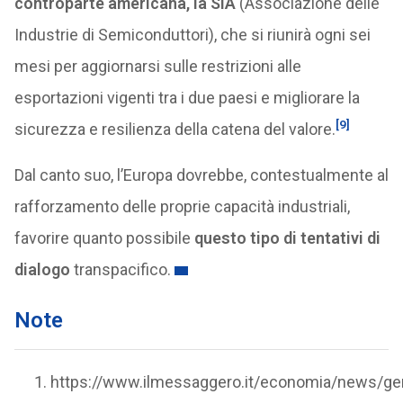
controparte americana, la SIA
(Associazione delle
Industrie di Semiconduttori), che si riunirà ogni sei
mesi per aggiornarsi sulle restrizioni alle
esportazioni vigenti tra i due paesi e migliorare la
[9]
sicurezza e resilienza della catena del valore.
Dal canto suo, l’Europa dovrebbe, contestualmente al
rafforzamento delle proprie capacità industriali,
favorire quanto possibile
questo tipo di tentativi di
dialogo
transpacifico.
Note
https://www.ilmessaggero.it/economia/news/gen