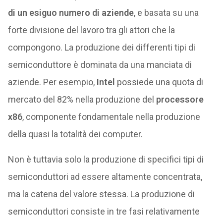
di un esiguo numero di aziende
, e basata su una
forte divisione del lavoro tra gli attori che la
compongono. La produzione dei differenti tipi di
semiconduttore è dominata da una manciata di
aziende. Per esempio,
Intel
possiede una quota di
mercato del 82% nella produzione del
processore
x86
, componente fondamentale nella produzione
della quasi la totalità dei computer.
Non è tuttavia solo la produzione di specifici tipi di
semiconduttori ad essere altamente concentrata,
ma la catena del valore stessa. La produzione di
semiconduttori consiste in tre fasi relativamente