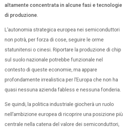
altamente concentrata in alcune fasi e tecnologie
di produzione
.
L’autonomia strategica europea nei semiconduttori
non potrà, per forza di cose, seguire le orme
statunitensi o cinesi. Riportare la produzione di chip
sul suolo nazionale potrebbe funzionale nel
contesto di queste economie, ma appare
profondamente irrealistica per l’Europa che non ha
quasi nessuna azienda fabless e nessuna fonderia.
Se quindi, la politica industriale giocherà un ruolo
nell’ambizione europea di ricoprire una posizione più
centrale nella catena del valore dei semiconduttori,