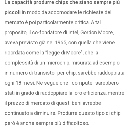
La capacità produrre chips che siano sempre più
piccoli
in modo da accomodare le richieste del
mercato è poi particolarmente critica. A tal
proposito, il co-fondatore di Intel, Gordon Moore,
aveva previsto già nel 1965, con quella che viene
ricordata come la “legge di Moore”, che la
complessità di un microchip, misurata ad esempio
in numero di transistor per chip, sarebbe raddoppiata
ogni 18 mesi. Ne segue che i computer sarebbero
stati in grado di raddoppiare la loro efficienza, mentre
il prezzo di mercato di questi beni avrebbe
continuato a diminuire. Produrre questo tipo di chip
però è anche sempre più difficoltoso.