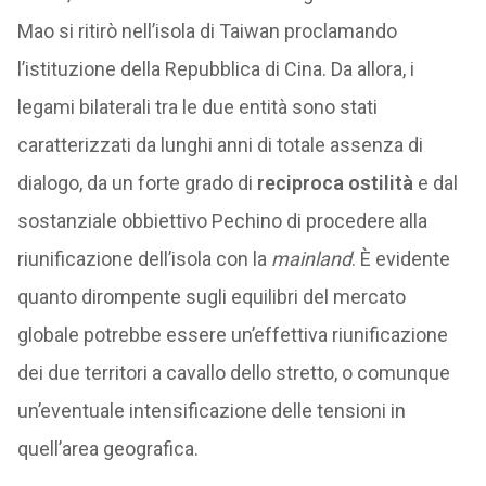
Mao si ritirò nell’isola di Taiwan proclamando
l’istituzione della Repubblica di Cina. Da allora, i
legami bilaterali tra le due entità sono stati
caratterizzati da lunghi anni di totale assenza di
dialogo, da un forte grado di
reciproca ostilità
e dal
sostanziale obbiettivo Pechino di procedere alla
riunificazione dell’isola con la
mainland
. È evidente
quanto dirompente sugli equilibri del mercato
globale potrebbe essere un’effettiva riunificazione
dei due territori a cavallo dello stretto, o comunque
un’eventuale intensificazione delle tensioni in
quell’area geografica.