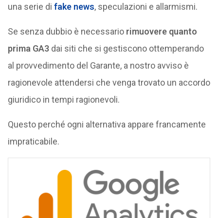
una serie di
fake news
, speculazioni e allarmismi.
Se senza dubbio è necessario
rimuovere quanto
prima GA3
dai siti che si gestiscono ottemperando
al provvedimento del Garante, a nostro avviso è
ragionevole attendersi che venga trovato un accordo
giuridico in tempi ragionevoli.
Questo perché ogni alternativa appare francamente
impraticabile.