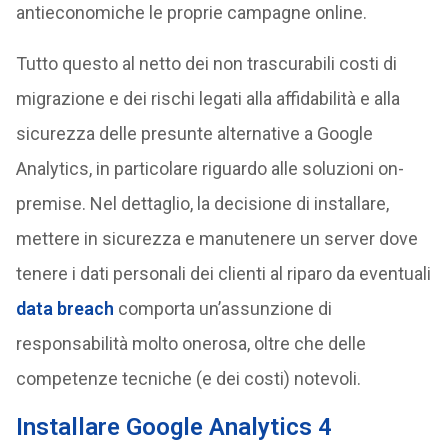
antieconomiche le proprie campagne online.
Tutto questo al netto dei non trascurabili costi di
migrazione e dei rischi legati alla affidabilità e alla
sicurezza delle presunte alternative a Google
Analytics, in particolare riguardo alle soluzioni on-
premise. Nel dettaglio, la decisione di installare,
mettere in sicurezza e manutenere un server dove
tenere i dati personali dei clienti al riparo da eventuali
data breach
comporta un’assunzione di
responsabilità molto onerosa, oltre che delle
competenze tecniche (e dei costi) notevoli.
Installare Google Analytics 4