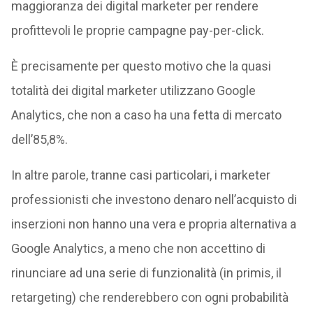
maggioranza dei digital marketer per rendere
profittevoli le proprie campagne pay-per-click.
È precisamente per questo motivo che la quasi
totalità dei digital marketer utilizzano Google
Analytics, che non a caso ha una fetta di mercato
dell’85,8%.
In altre parole, tranne casi particolari, i marketer
professionisti che investono denaro nell’acquisto di
inserzioni non hanno una vera e propria alternativa a
Google Analytics, a meno che non accettino di
rinunciare ad una serie di funzionalità (in primis, il
retargeting) che renderebbero con ogni probabilità