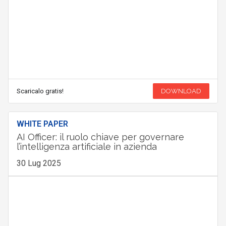
Scaricalo gratis!
DOWNLOAD
WHITE PAPER
AI Officer: il ruolo chiave per governare
l’intelligenza artificiale in azienda
30 Lug 2025