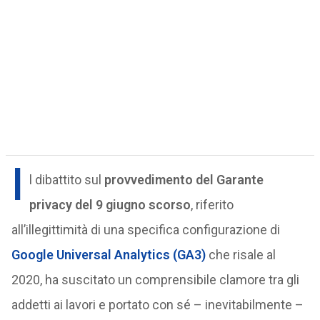
I
l dibattito sul
provvedimento del Garante
privacy del 9 giugno scorso
, riferito
all’illegittimità di una specifica configurazione di
Google Universal Analytics (GA3)
che risale al
2020, ha suscitato un comprensibile clamore tra gli
addetti ai lavori e portato con sé – inevitabilmente –