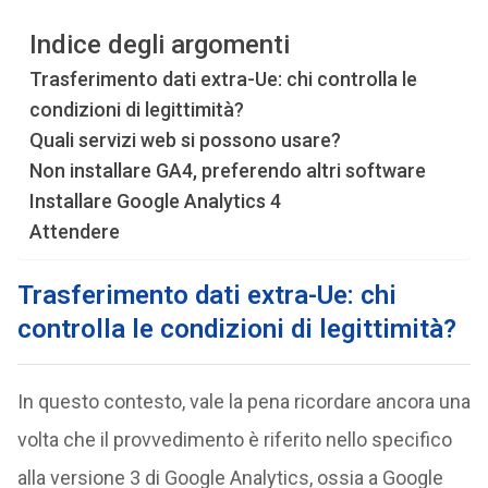
Indice degli argomenti
Trasferimento dati extra-Ue: chi controlla le
condizioni di legittimità?
Quali servizi web si possono usare?
Non installare GA4, preferendo altri software
Installare Google Analytics 4
Attendere
Trasferimento dati extra-Ue: chi
controlla le condizioni di legittimità?
In questo contesto, vale la pena ricordare ancora una
volta che il provvedimento è riferito nello specifico
alla versione 3 di Google Analytics, ossia a Google