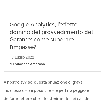
A nostro avviso, questa situazione di grave
incertezza – se possibile – è perfino peggiore
dell’ammettere che il trasferimento dei dati degli