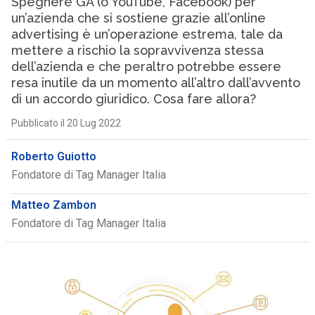
Spegnere GA (o YouTube, Facebook) per
un’azienda che si sostiene grazie all’online
advertising è un’operazione estrema, tale da
mettere a rischio la sopravvivenza stessa
dell’azienda e che peraltro potrebbe essere
resa inutile da un momento all’altro dall’avvento
di un accordo giuridico. Cosa fare allora?
Pubblicato il 20 Lug 2022
Roberto Guiotto
Fondatore di Tag Manager Italia
Matteo Zambon
Fondatore di Tag Manager Italia