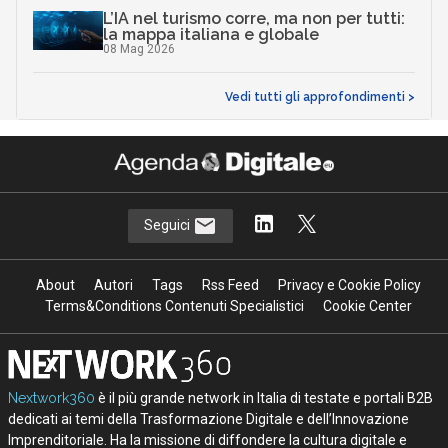
L’IA nel turismo corre, ma non per tutti:
la mappa italiana e globale
08 Mag 2026
Vedi tutti gli approfondimenti >
Seguici
About
Autori
Tags
Rss Feed
Privacy e Cookie Policy
Terms&Conditions Contenuti Specialistici
Cookie Center
Nextwork360
è il più grande network in Italia di testate e portali B2B
dedicati ai temi della Trasformazione Digitale e dell’Innovazione
Imprenditoriale. Ha la missione di diffondere la cultura digitale e