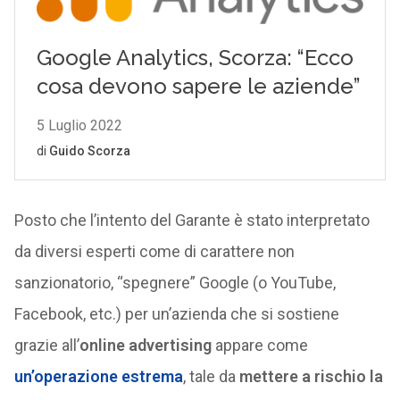
Posto che l’intento del Garante è stato interpretato
da diversi esperti come di carattere non
sanzionatorio, “spegnere” Google (o YouTube,
Facebook, etc.) per un’azienda che si sostiene
grazie all’
online advertising
appare come
un’operazione estrema
, tale da
mettere a rischio la