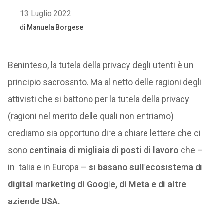
Beninteso, la tutela della privacy degli utenti è un
principio sacrosanto. Ma al netto delle ragioni degli
attivisti che si battono per la tutela della privacy
(ragioni nel merito delle quali non entriamo)
crediamo sia opportuno dire a chiare lettere che ci
sono
centinaia di migliaia di posti di lavoro
che –
in Italia e in Europa –
si basano sull’ecosistema di
digital marketing di Google, di Meta e di altre
aziende USA.