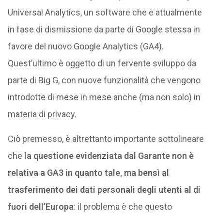
Universal Analytics, un software che è attualmente
in fase di dismissione da parte di Google stessa in
favore del nuovo Google Analytics (GA4).
Quest’ultimo è oggetto di un fervente sviluppo da
parte di Big G, con nuove funzionalità che vengono
introdotte di mese in mese anche (ma non solo) in
materia di privacy.
Ciò premesso, è altrettanto importante sottolineare
che
la questione evidenziata dal Garante non è
relativa a GA3 in quanto tale, ma bensì al
trasferimento dei dati personali degli utenti al di
fuori dell’Europa
: il problema è che questo