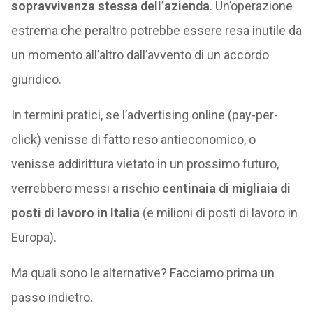
sopravvivenza stessa dell’azienda
. Un’operazione
estrema che peraltro potrebbe essere resa inutile da
un momento all’altro dall’avvento di un accordo
giuridico.
In termini pratici, se l’advertising online (pay-per-
click) venisse di fatto reso antieconomico, o
venisse addirittura vietato in un prossimo futuro,
verrebbero messi a rischio
centinaia di migliaia di
posti di lavoro in Italia
(e milioni di posti di lavoro in
Europa).
Ma quali sono le alternative? Facciamo prima un
passo indietro.