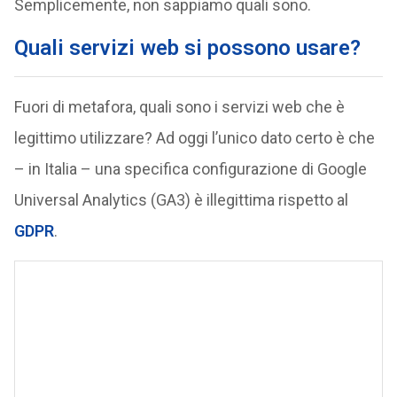
Semplicemente, non sappiamo quali sono.
Quali servizi web si possono usare?
Fuori di metafora, quali sono i servizi web che è
legittimo utilizzare? Ad oggi l’unico dato certo è che
– in Italia – una specifica configurazione di Google
Universal Analytics (GA3) è illegittima rispetto al
GDPR
.