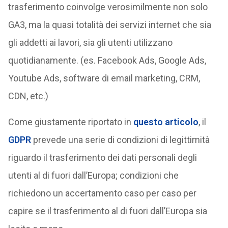
trasferimento coinvolge verosimilmente non solo
GA3, ma la quasi totalità dei servizi internet che sia
gli addetti ai lavori, sia gli utenti utilizzano
quotidianamente. (es. Facebook Ads, Google Ads,
Youtube Ads, software di email marketing, CRM,
CDN, etc.)
Come giustamente riportato in
questo articolo
, il
GDPR
prevede una serie di condizioni di legittimità
riguardo il trasferimento dei dati personali degli
utenti al di fuori dall’Europa; condizioni che
richiedono un accertamento caso per caso per
capire se il trasferimento al di fuori dall’Europa sia