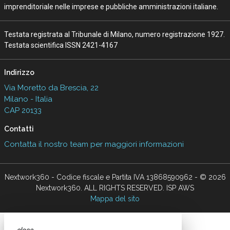
imprenditoriale nelle imprese e pubbliche amministrazioni italiane.
Testata registrata al Tribunale di Milano, numero registrazione 1927.
Testata scientifica ISSN 2421-4167
Indirizzo
Via Moretto da Brescia, 22
Milano - Italia
CAP 20133
Contatti
Contatta il nostro team per maggiori informazioni
Nextwork360 - Codice fiscale e Partita IVA 13868590962 - © 2026
Nextwork360. ALL RIGHTS RESERVED. ISP AWS
Mappa del sito