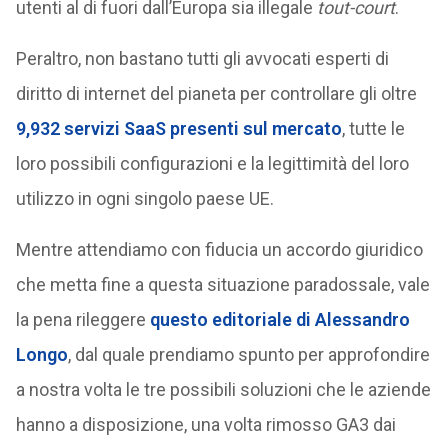
utenti al di fuori dall’Europa sia illegale
tout-court
.
Peraltro, non bastano tutti gli avvocati esperti di
diritto di internet del pianeta per controllare gli oltre
9,932 servizi SaaS presenti sul mercato
, tutte le
loro possibili configurazioni e la legittimità del loro
utilizzo in ogni singolo paese UE.
Mentre attendiamo con fiducia un accordo giuridico
che metta fine a questa situazione paradossale, vale
la pena rileggere
questo editoriale di Alessandro
Longo
, dal quale prendiamo spunto per approfondire
a nostra volta le tre possibili soluzioni che le aziende
hanno a disposizione, una volta rimosso GA3 dai