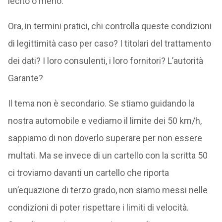
lecito o meno.
Ora, in termini pratici, chi controlla queste condizioni
di legittimità caso per caso? I titolari del trattamento
dei dati? I loro consulenti, i loro fornitori? L’autorità
Garante?
Il tema non è secondario. Se stiamo guidando la
nostra automobile e vediamo il limite dei 50 km/h,
sappiamo di non doverlo superare per non essere
multati. Ma se invece di un cartello con la scritta 50
ci troviamo davanti un cartello che riporta
un’equazione di terzo grado, non siamo messi nelle
condizioni di poter rispettare i limiti di velocità.