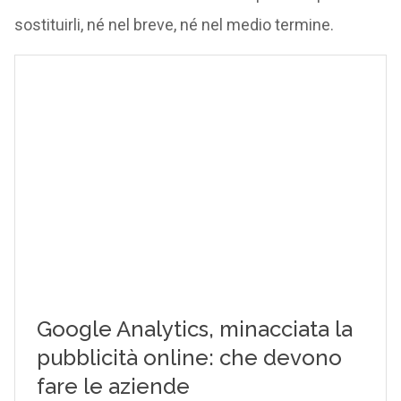
sostituirli, né nel breve, né nel medio termine.