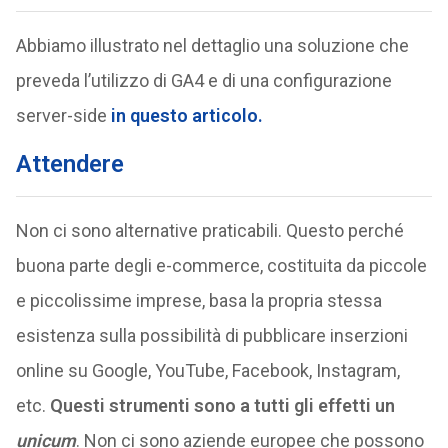
Abbiamo illustrato nel dettaglio una soluzione che
preveda l’utilizzo di GA4 e di una configurazione
server-side
in questo articolo.
Attendere
Non ci sono alternative praticabili. Questo perché
buona parte degli e-commerce, costituita da piccole
e piccolissime imprese, basa la propria stessa
esistenza sulla possibilità di pubblicare inserzioni
online su Google, YouTube, Facebook, Instagram,
etc.
Questi strumenti sono a tutti gli effetti un
unicum
. Non ci sono aziende europee che possono