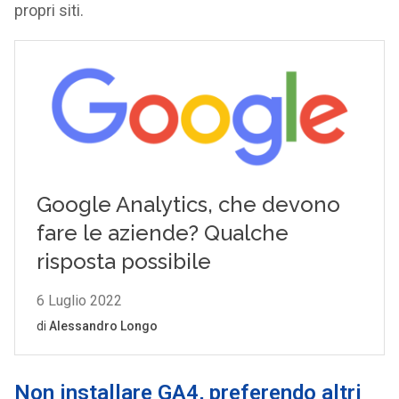
propri siti.
Non installare GA4, preferendo altri