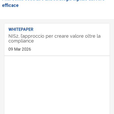
efficace
WHITEPAPER
NIS2, l’approccio per creare valore oltre la
compliance
09 Mar 2026