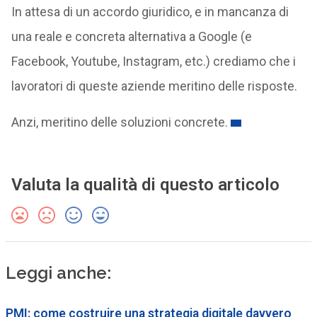
In attesa di un accordo giuridico, e in mancanza di
una reale e concreta alternativa a Google (e
Facebook, Youtube, Instagram, etc.) crediamo che i
lavoratori di queste aziende meritino delle risposte.
Anzi, meritino delle soluzioni concrete.
Valuta la qualità di questo articolo
Leggi anche:
PMI: come costruire una strategia digitale davvero