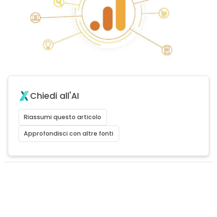
Chiedi all'AI
Riassumi questo articolo
Approfondisci con altre fonti