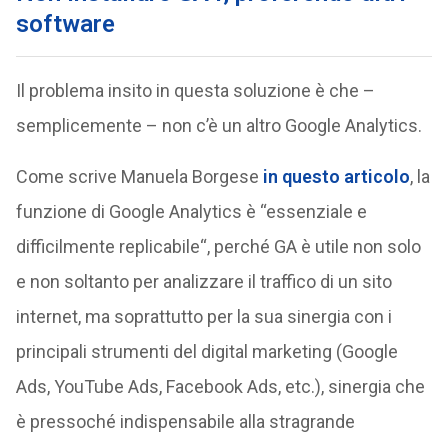
software
Il problema insito in questa soluzione è che –
semplicemente – non c’è un altro Google Analytics.
Come scrive Manuela Borgese
in questo articolo
, la
funzione di Google Analytics è “essenziale e
difficilmente replicabile“, perché GA è utile non solo
e non soltanto per analizzare il traffico di un sito
internet, ma soprattutto per la sua sinergia con i
principali strumenti del digital marketing (Google
Ads, YouTube Ads, Facebook Ads, etc.), sinergia che
è pressoché indispensabile alla stragrande