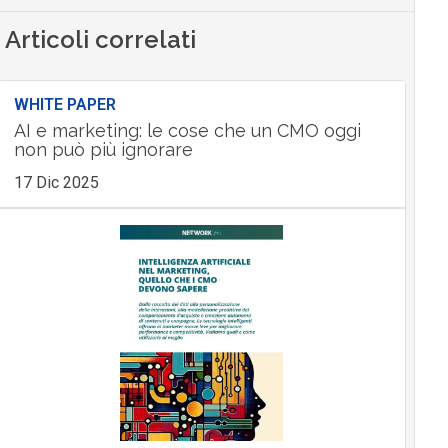
Articoli correlati
WHITE PAPER
AI e marketing: le cose che un CMO oggi
non può più ignorare
17 Dic 2025