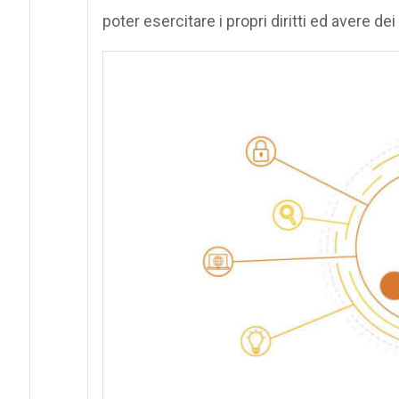
poter esercitare i propri diritti ed avere dei