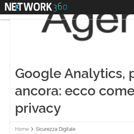
Menu
Google Analytics, 
ancora: ecco come,
privacy
Home
Sicurezza Digitale