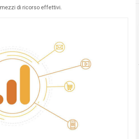
 mezzi di ricorso effettivi.