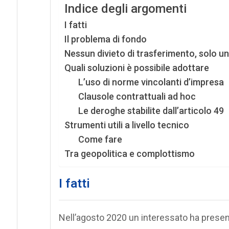
Indice degli argomenti
I fatti
Il problema di fondo
Nessun divieto di trasferimento, solo 
Quali soluzioni è possibile adottare
L’uso di norme vincolanti d’impresa
Clausole contrattuali ad hoc
Le deroghe stabilite dall’articolo 49
Strumenti utili a livello tecnico
Come fare
Tra geopolitica e complottismo
I fatti
Nell’agosto 2020 un interessato ha prese