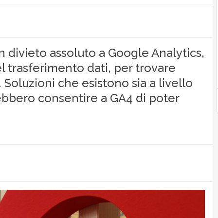
 divieto assoluto a Google Analytics,
 trasferimento dati, per trovare
Soluzioni che esistono sia a livello
bbero consentire a GA4 di poter