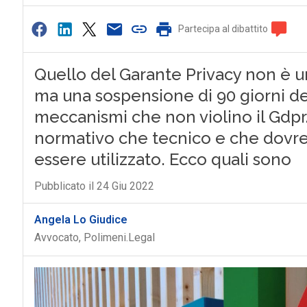
Partecipa al dibattito
Quello del Garante Privacy non è un
ma una sospensione di 90 giorni del
meccanismi che non violino il Gdpr. 
normativo che tecnico e che dovre
essere utilizzato. Ecco quali sono
Pubblicato il 24 Giu 2022
Angela Lo Giudice
Avvocato, Polimeni.Legal