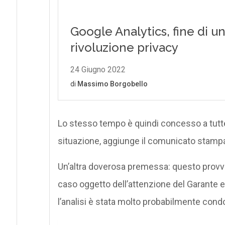
Lo stesso tempo è quindi concesso a tutte
situazione, aggiunge il comunicato stamp
Un’altra doverosa premessa: questo provve
caso oggetto dell’attenzione del Garante 
l’analisi è stata molto probabilmente cond