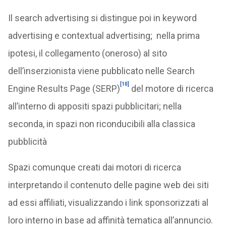
Il search advertising si distingue poi in keyword
advertising e contextual advertising; nella prima
ipotesi, il collegamento (oneroso) al sito
dell’inserzionista viene pubblicato nelle Search
[10]
Engine Results Page (SERP)
del motore di ricerca
all’interno di appositi spazi pubblicitari; nella
seconda, in spazi non riconducibili alla classica
pubblicità
Spazi comunque creati dai motori di ricerca
interpretando il contenuto delle pagine web dei siti
ad essi affiliati, visualizzando i link sponsorizzati al
loro interno in base ad affinità tematica all’annuncio.