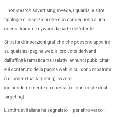
Il non-search advertising, invece, riguarda le altre
tipologie di inserzioni che non conseguono a una
ricerca tramite keyword da parte dell’utente.
Si tratta di inserzioni grafiche che possono apparire
su qualsiasi pagina web, a loro volta derivanti
dall’affinità tematica tra i relativi annunci pubblicitari
e il contenuto della pagina web in cui sono mostrate
(i.e. contextual targeting), ovvero
indipendentemente da questa (i.e. non-contextual
targeting).
L’antitrust italiana ha segnalato – per altro verso –