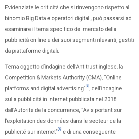
Evidenziate le criticità che si rinvengono rispetto al
binomio Big Data e operatori digitali, può passarsi ad
esaminare il tema specifico del mercato della
pubblicità on line e dei suoi segmenti rilevanti, gestiti
da piattaforme digitali.
Tema oggetto d’indagine dell’Antitrust inglese, la
Competition & Markets Authority (CMA), “Online
[5]
platforms and digital advertising”
, dell’indagine
sulla pubblicità in internet pubblicata nel 2018
dall’Autorité de la concurrence, “Avis portant sur
l’exploitation des données dans le secteur de la
[6]
publicité sur internet”
e di una conseguente