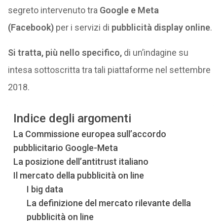
segreto intervenuto tra
Google e Meta
(Facebook)
per i servizi di
pubblicità display online
.
Si tratta, più nello specifico,
di un’indagine su
intesa sottoscritta tra tali piattaforme nel settembre
2018.
Indice degli argomenti
La Commissione europea sull’accordo
pubblicitario Google-Meta
La posizione dell’antitrust italiano
Il mercato della pubblicità on line
I big data
La definizione del mercato rilevante della
pubblicità on line