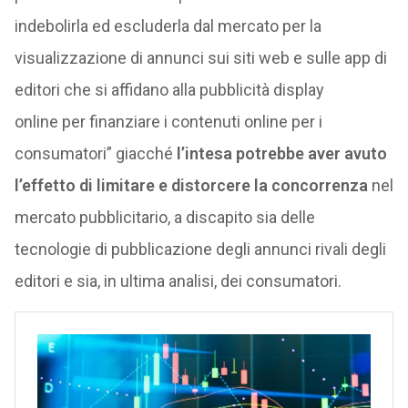
indebolirla ed escluderla dal mercato per la
visualizzazione di annunci sui siti web e sulle app di
editori che si affidano alla pubblicità display
online per finanziare i contenuti online per i
consumatori” giacché
l’intesa potrebbe aver avuto
l’effetto di limitare e distorcere la concorrenza
nel
mercato pubblicitario, a discapito sia delle
tecnologie di pubblicazione degli annunci rivali degli
editori e sia, in ultima analisi, dei consumatori.