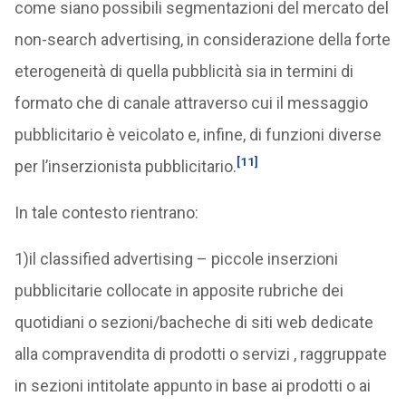
come siano possibili segmentazioni del mercato del
non-search advertising, in considerazione della forte
eterogeneità di quella pubblicità sia in termini di
formato che di canale attraverso cui il messaggio
pubblicitario è veicolato e, infine, di funzioni diverse
[11]
per l’inserzionista pubblicitario.
In tale contesto rientrano:
1)il classified advertising – piccole inserzioni
pubblicitarie collocate in apposite rubriche dei
quotidiani o sezioni/bacheche di siti web dedicate
alla compravendita di prodotti o servizi , raggruppate
in sezioni intitolate appunto in base ai prodotti o ai