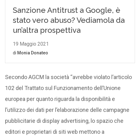
Secondo AGCM la società “avrebbe violato l’articolo
102 del Trattato sul Funzionamento dell’Unione
europea per quanto riguarda la disponibilità e
l’utilizzo dei dati per l’elaborazione delle campagne
pubblicitarie di display advertising, lo spazio che
editori e proprietari di siti web mettono a