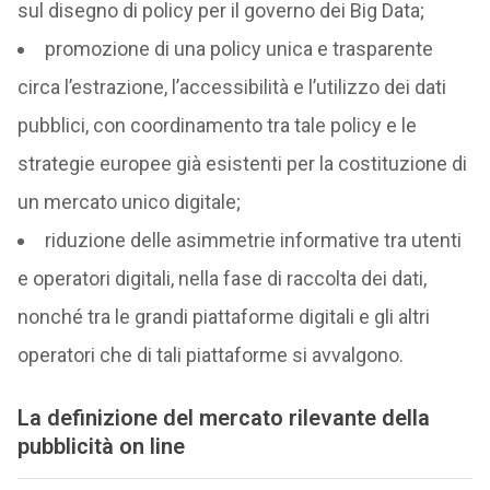
sul disegno di policy per il governo dei Big Data;
promozione di una policy unica e trasparente
circa l’estrazione, l’accessibilità e l’utilizzo dei dati
pubblici, con coordinamento tra tale policy e le
strategie europee già esistenti per la costituzione di
un mercato unico digitale;
riduzione delle asimmetrie informative tra utenti
e operatori digitali, nella fase di raccolta dei dati,
nonché tra le grandi piattaforme digitali e gli altri
operatori che di tali piattaforme si avvalgono.
La definizione del mercato rilevante della
pubblicità on line