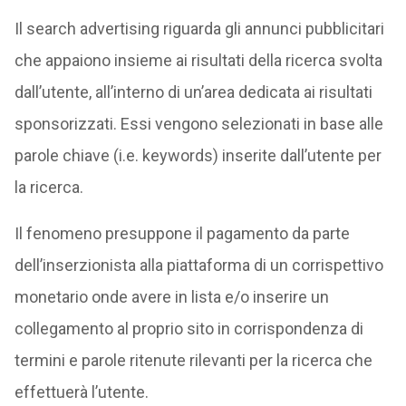
Il search advertising riguarda gli annunci pubblicitari
che appaiono insieme ai risultati della ricerca svolta
dall’utente, all’interno di un’area dedicata ai risultati
sponsorizzati. Essi vengono selezionati in base alle
parole chiave (i.e. keywords) inserite dall’utente per
la ricerca.
Il fenomeno presuppone il pagamento da parte
dell’inserzionista alla piattaforma di un corrispettivo
monetario onde avere in lista e/o inserire un
collegamento al proprio sito in corrispondenza di
termini e parole ritenute rilevanti per la ricerca che
effettuerà l’utente.