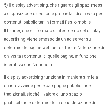
5) Il display advertising, che riguarda gli spazi messi
a disposizione da editori e proprietari di siti web per
contenuti pubblicitari in formati fissi o mobile.
Il banner, che è il formato di riferimento del display
advertising, viene emesso da un ad server su
determinate pagine web per catturare l’attenzione di
chi visita i contenuti di quelle pagine, in funzione
interattiva con l’annuncio.
Il display advertising funziona in maniera simile a
quanto avviene per le campagne pubblicitarie
tradizionali, sicché il valore di uno spazio
pubblicitario è determinato in considerazione di