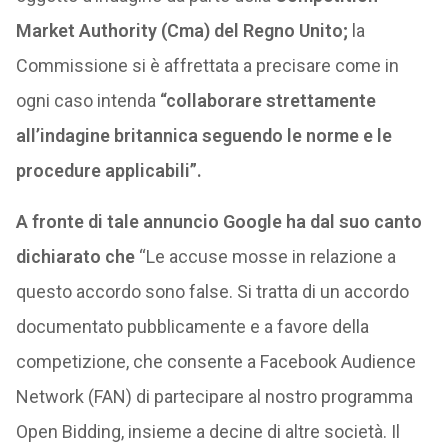
Market Authority (Cma) del Regno Unito;
la
Commissione si è affrettata a precisare come in
ogni caso intenda
“collaborare strettamente
all’indagine britannica seguendo le norme e le
procedure applicabili”.
A fronte di tale annuncio Google ha dal suo canto
dichiarato che
“Le accuse mosse in relazione a
questo accordo sono false. Si tratta di un accordo
documentato pubblicamente e a favore della
competizione, che consente a Facebook Audience
Network (FAN) di partecipare al nostro programma
Open Bidding, insieme a decine di altre società. Il