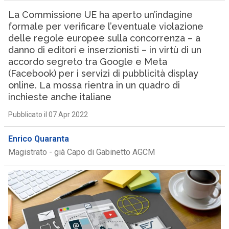
La Commissione UE ha aperto un’indagine
formale per verificare l’eventuale violazione
delle regole europee sulla concorrenza – a
danno di editori e inserzionisti – in virtù di un
accordo segreto tra Google e Meta
(Facebook) per i servizi di pubblicità display
online. La mossa rientra in un quadro di
inchieste anche italiane
Pubblicato il 07 Apr 2022
Enrico Quaranta
Magistrato - già Capo di Gabinetto AGCM