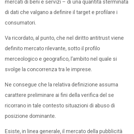
mercati di beni e servizi – di una quantità sterminata
di dati che valgano a definire il target e profilare i
consumatori.
Va ricordato, al punto, che nel diritto antitrust viene
definito mercato rilevante, sotto il profilo
merceologico e geografico, l’ambito nel quale si
svolge la concorrenza tra le imprese.
Ne consegue che la relativa definizione assuma
carattere preliminare ai fini della verifica del se
ricorrano in tale contesto situazioni di abuso di
posizione dominante.
Esiste, in linea generale, il mercato della pubblicità