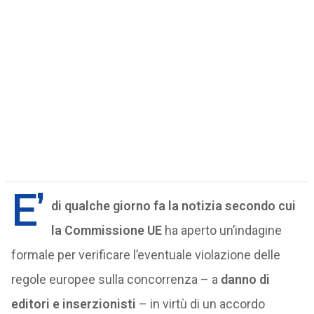
E’
di qualche giorno fa la notizia secondo cui
la Commissione UE
ha aperto un’indagine
formale per verificare l’eventuale violazione delle
regole europee sulla concorrenza – a
danno di
editori e inserzionisti
– in virtù di un accordo