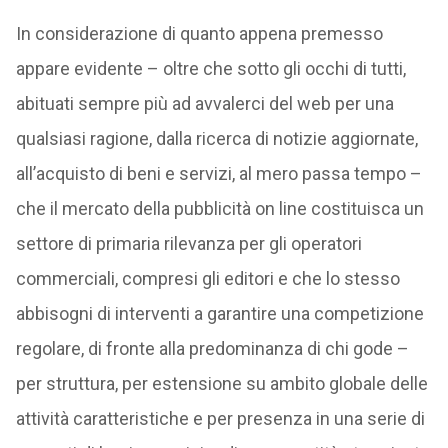
In considerazione di quanto appena premesso
appare evidente – oltre che sotto gli occhi di tutti,
abituati sempre più ad avvalerci del web per una
qualsiasi ragione, dalla ricerca di notizie aggiornate,
all’acquisto di beni e servizi, al mero passa tempo –
che il mercato della pubblicità on line costituisca un
settore di primaria rilevanza per gli operatori
commerciali, compresi gli editori e che lo stesso
abbisogni di interventi a garantire una competizione
regolare, di fronte alla predominanza di chi gode –
per struttura, per estensione su ambito globale delle
attività caratteristiche e per presenza in una serie di