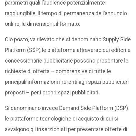
parametri quali l’audience potenzialmente
raggiungibile, il tempo di permanenza dell’annuncio
online, le dimensioni, il formato.
Ciò posto, va rilevato che si denominano Supply Side
Platform (SSP) le piattaforme attraverso cui editori e
concessionarie pubblicitarie possono presentare le
richieste di offerta – comprensive di tutte le
principali informazioni inerenti agli spazi pubblicitari
proposti – per i propri spazi pubblicitari.
Si denominano invece Demand Side Platform (DSP)
le piattaforme tecnologiche di acquisto di cui si
avvalgono gli inserzionisti per presentare offerte di