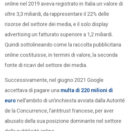
online nel 2019 aveva registrato in Italia un valore di
oltre 3,3 miliardi, da rappresentare il 22% delle
risorse del settore dei media, e il solo display
advertising un fatturato superiore a 1,2 miliardi.
Quindi sottolineando come la raccolta pubblicitaria
online costituisse, in termini di valore, la seconda
fonte di ricavi del settore dei media.
Successivamente, nel giugno 2021 Google
accettava di pagare una
multa di 220 milioni di
euro
nell’ambito di un’inchiesta avviata dalla Autorité
de la Concurrence, l’antitrust francese, per aver
abusato della sua posizione dominante nel settore