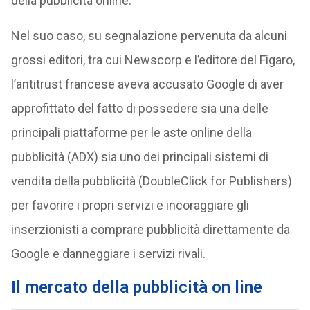
della pubblicità online.
Nel suo caso, su segnalazione pervenuta da alcuni
grossi editori, tra cui Newscorp e l’editore del Figaro,
l’antitrust francese aveva accusato Google di aver
approfittato del fatto di possedere sia una delle
principali piattaforme per le aste online della
pubblicità (ADX) sia uno dei principali sistemi di
vendita della pubblicità (DoubleClick for Publishers)
per favorire i propri servizi e incoraggiare gli
inserzionisti a comprare pubblicità direttamente da
Google e danneggiare i servizi rivali.
Il mercato della pubblicità on line