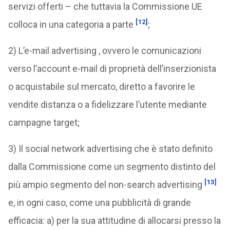
servizi offerti – che tuttavia la Commissione UE
[12]
colloca in una categoria a parte
;
2) L’e-mail advertising , ovvero le comunicazioni
verso l’account e-mail di proprietà dell’inserzionista
o acquistabile sul mercato, diretto a favorire le
vendite distanza o a fidelizzare l’utente mediante
campagne target;
3) Il social network advertising che è stato definito
dalla Commissione come un segmento distinto del
[13]
più ampio segmento del non-search advertising
e, in ogni caso, come una pubblicità di grande
efficacia: a) per la sua attitudine di allocarsi presso la