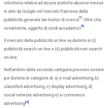
istruttoria relativa ad alcune pratiche abusive messe
in atto da Google nel mercato francese della
[7]
pubblicità generata dai motori di ricerca
. Oltre che,
[8]
ovviamente, oggetto di studi accademici
.
Il mercato della pubblicità on line va distinto in (i)
pubblicità search on-line e (ii) pubblicità non-search
on-line.
Nell’ambito della seconda categoria possono essere
poi distinte le categorie di: a) e-mail advertising, b)
classified advertising, c) display advertising, d)
social network advertising e) e-commerce
[9]
advertising
.