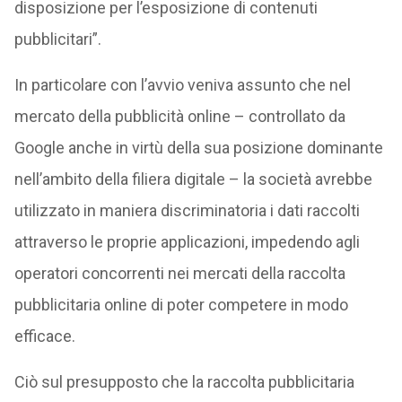
disposizione per l’esposizione di contenuti
pubblicitari”.
In particolare con l’avvio veniva assunto che nel
mercato della pubblicità online – controllato da
Google anche in virtù della sua posizione dominante
nell’ambito della filiera digitale – la società avrebbe
utilizzato in maniera discriminatoria i dati raccolti
attraverso le proprie applicazioni, impedendo agli
operatori concorrenti nei mercati della raccolta
pubblicitaria online di poter competere in modo
efficace.
Ciò sul presupposto che la raccolta pubblicitaria