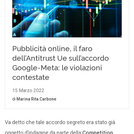
Va detto che tale accordo segreto era stato già
oggetto d’indagine da parte della
Competition