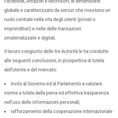
Facebook, Amazon e Microsoft, di dimensione
globale e caratterizzato da servizi che rivestono un
ruolo centrale nella vita degli utenti (privati o
imprenditori) e nelle delle transazioni
smaterializzate e digitali.
Il lavoro congiunto delle tre Autorità le ha condotte
alle seguenti conclusioni, in prospettiva di tutela
dell’utente e del mercato:
invito al Governo ed al Parlamento a valutare
norme a tutela della piena ed effettiva trasparenza
nell’uso delle informazioni personali;
rafforzamento della cooperazione internazionale