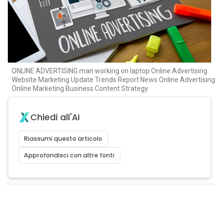
ONLINE ADVERTISING man working on laptop Online Advertising
Website Marketing Update Trends Report News Online Advertising
Online Marketing Business Content Strategy
Chiedi all'AI
Riassumi questo articolo
Approfondisci con altre fonti