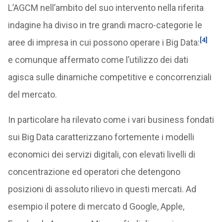
L’AGCM nell’ambito del suo intervento nella riferita
indagine ha diviso in tre grandi macro-categorie le
[4]
aree di impresa in cui possono operare i Big Data:
e comunque affermato come l’utilizzo dei dati
agisca sulle dinamiche competitive e concorrenziali
del mercato.
In particolare ha rilevato come i vari business fondati
sui Big Data caratterizzano fortemente i modelli
economici dei servizi digitali, con elevati livelli di
concentrazione ed operatori che detengono
posizioni di assoluto rilievo in questi mercati. Ad
esempio il potere di mercato d Google, Apple,