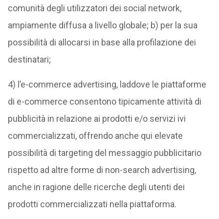
comunità degli utilizzatori dei social network,
ampiamente diffusa a livello globale; b) per la sua
possibilità di allocarsi in base alla profilazione dei
destinatari;
4) l’e-commerce advertising, laddove le piattaforme
di e-commerce consentono tipicamente attività di
pubblicità in relazione ai prodotti e/o servizi ivi
commercializzati, offrendo anche qui elevate
possibilità di targeting del messaggio pubblicitario
rispetto ad altre forme di non-search advertising,
anche in ragione delle ricerche degli utenti dei
prodotti commercializzati nella piattaforma.