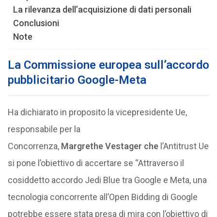
La rilevanza dell’acquisizione di dati personali
Conclusioni
Note
La Commissione europea sull’accordo
pubblicitario Google-Meta
Ha dichiarato in proposito la vicepresidente Ue,
responsabile per la
Concorrenza,
Margrethe Vestager che
l’Antitrust Ue
si pone l’obiettivo di accertare se “Attraverso il
cosiddetto accordo Jedi Blue tra Google e Meta, una
tecnologia concorrente all’Open Bidding di Google
potrebbe essere stata presa di mira con l’obiettivo di