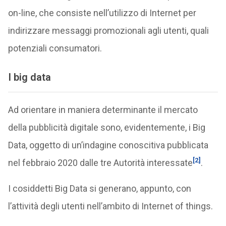
on-line, che consiste nell’utilizzo di Internet per
indirizzare messaggi promozionali agli utenti, quali
potenziali consumatori.
I big data
Ad orientare in maniera determinante il mercato
della pubblicità digitale sono, evidentemente, i Big
Data, oggetto di un’indagine conoscitiva pubblicata
[2]
nel febbraio 2020 dalle tre Autorità interessate
.
I cosiddetti Big Data si generano, appunto, con
l’attività degli utenti nell’ambito di Internet of things.