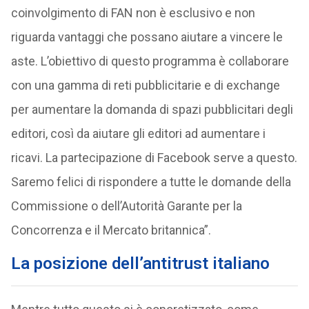
coinvolgimento di FAN non è esclusivo e non
riguarda vantaggi che possano aiutare a vincere le
aste. L’obiettivo di questo programma è collaborare
con una gamma di reti pubblicitarie e di exchange
per aumentare la domanda di spazi pubblicitari degli
editori, così da aiutare gli editori ad aumentare i
ricavi. La partecipazione di Facebook serve a questo.
Saremo felici di rispondere a tutte le domande della
Commissione o dell’Autorità Garante per la
Concorrenza e il Mercato britannica”.
La posizione dell’antitrust italiano