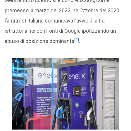
Mentre tutto questo si è concretizzato, come
premesso, a marzo del 2022, nell’ottobre del 2020
l’antitrust italiana comunicava l’avvio di altra
istruttoria nei confronti di Google ipotizzando un
[1]
abuso di posizione dominante
.