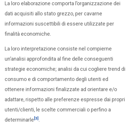
La loro elaborazione comporta l’organizzazione dei
dati acquisiti allo stato grezzo, per cavarne
informazioni suscettibili di essere utilizzate per
finalità economiche.
La loro interpretazione consiste nel compierne
un’analisi approfondita al fine delle conseguenti
strategie economiche; analisi da cui cogliere trend di
consumo e di comportamento degli utenti ed
ottenere informazioni finalizzate ad orientare e/o
adattare, rispetto alle preferenze espresse dai propri
utenti/clienti, le scelte commerciali o perfino a
[3]
determinarle
.