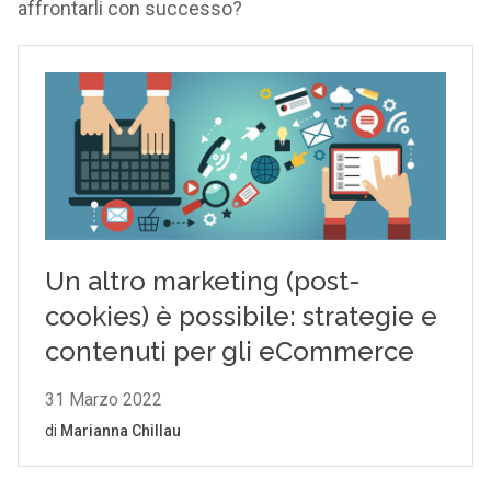
affrontarli con successo?