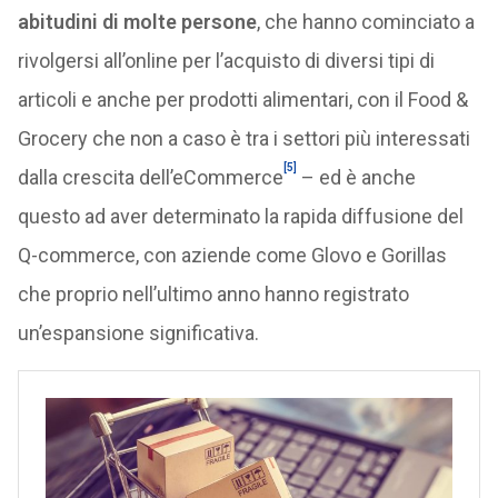
abitudini di molte persone
, che hanno cominciato a
rivolgersi all’online per l’acquisto di diversi tipi di
articoli e anche per prodotti alimentari, con il Food &
Grocery che non a caso è tra i settori più interessati
[5]
dalla crescita dell’eCommerce
– ed è anche
questo ad aver determinato la rapida diffusione del
Q-commerce, con aziende come Glovo e Gorillas
che proprio nell’ultimo anno hanno registrato
un’espansione significativa.