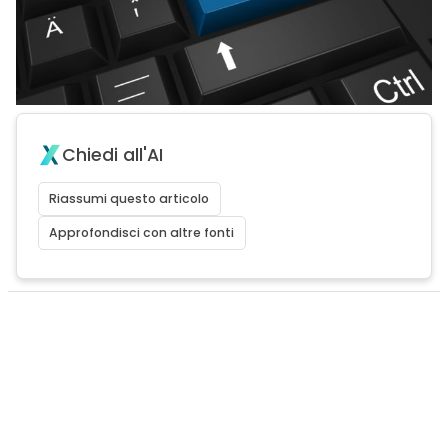
Chiedi all'AI
Riassumi questo articolo
Approfondisci con altre fonti