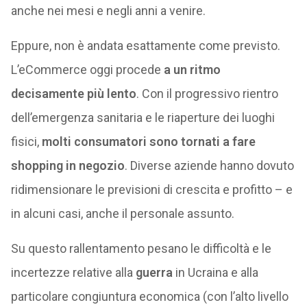
anche nei mesi e negli anni a venire.
Eppure, non è andata esattamente come previsto.
L’eCommerce oggi procede
a un ritmo
decisamente più lento
. Con il progressivo rientro
dell’emergenza sanitaria e le riaperture dei luoghi
fisici,
molti consumatori sono tornati a fare
shopping in negozio
. Diverse aziende hanno dovuto
ridimensionare le previsioni di crescita e profitto – e
in alcuni casi, anche il personale assunto.
Su questo rallentamento pesano le difficoltà e le
incertezze relative alla
guerra
in Ucraina e alla
particolare congiuntura economica (con l’alto livello