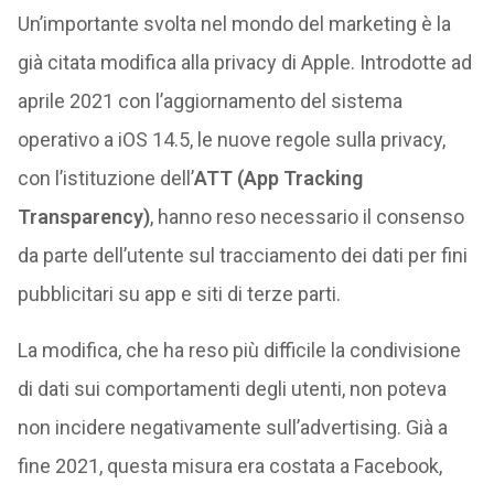
Un’importante svolta nel mondo del marketing è la
già citata modifica alla privacy di Apple. Introdotte ad
aprile 2021 con l’aggiornamento del sistema
operativo a iOS 14.5, le nuove regole sulla privacy,
con l’istituzione dell’
ATT (App Tracking
Transparency)
, hanno reso necessario il consenso
da parte dell’utente sul tracciamento dei dati per fini
pubblicitari su app e siti di terze parti.
La modifica, che ha reso più difficile la condivisione
di dati sui comportamenti degli utenti, non poteva
non incidere negativamente sull’advertising. Già a
fine 2021, questa misura era costata a Facebook,