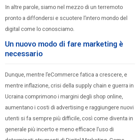
In altre parole, siamo nel mezzo di un terremoto
pronto a diffondersi e scuotere l’intero mondo del
digital come lo conosciamo.
Un nuovo modo di fare marketing è
necessario
Dunque, mentre l’eCommerce fatica a crescere, e
mentre inflazione, crisi della supply chain e guerra in
Ucraina comprimono i margini degli shop online,
aumentano i costi di advertising e raggiungere nuovi
utenti si fa sempre più difficile, così come diventa in
generale più incerto e meno efficace l’uso di