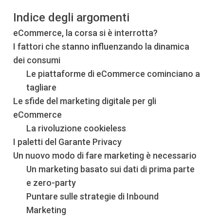
Indice degli argomenti
eCommerce, la corsa si è interrotta?
I fattori che stanno influenzando la dinamica
dei consumi
Le piattaforme di eCommerce cominciano a
tagliare
Le sfide del marketing digitale per gli
eCommerce
La rivoluzione cookieless
I paletti del Garante Privacy
Un nuovo modo di fare marketing è necessario
Un marketing basato sui dati di prima parte
e zero-party
Puntare sulle strategie di Inbound
Marketing