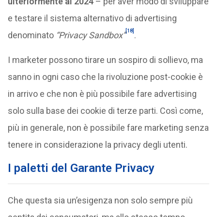
ulteriormente al 2024
– per aver modo di sviluppare
e testare il sistema alternativo di advertising
[18]
denominato
“Privacy Sandbox”
.
I marketer possono tirare un sospiro di sollievo, ma
sanno in ogni caso che la rivoluzione post-cookie è
in arrivo e che non è più possibile fare advertising
solo sulla base dei cookie di terze parti. Così come,
più in generale, non è possibile fare marketing senza
tenere in considerazione la privacy degli utenti.
I paletti del Garante Privacy
Che questa sia un’esigenza non solo sempre più