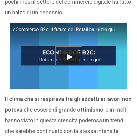
pochi mesi il settore del commercio digitale ha fatto
un balzo di un decennio.
eCommerce B2c: il futuro del Retail ha inizio qui
Il clima che si respirava tra gli addetti ai lavori non
poteva che essere di grande ottimismo
, e in molti
hanno visto in questa crescita poderosa un trend
che sarebbe continuato con la stessa intensità