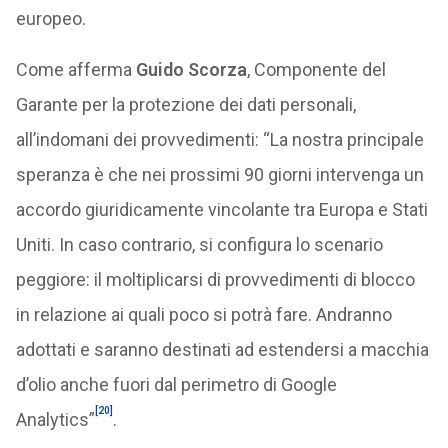
europeo.
Come afferma
Guido Scorza
, Componente del
Garante per la protezione dei dati personali,
all’indomani dei provvedimenti: “La nostra principale
speranza è che nei prossimi 90 giorni intervenga un
accordo giuridicamente vincolante tra Europa e Stati
Uniti. In caso contrario, si configura lo scenario
peggiore: il moltiplicarsi di provvedimenti di blocco
in relazione ai quali poco si potrà fare. Andranno
adottati e saranno destinati ad estendersi a macchia
d’olio anche fuori dal perimetro di Google
[20]
Analytics”
.