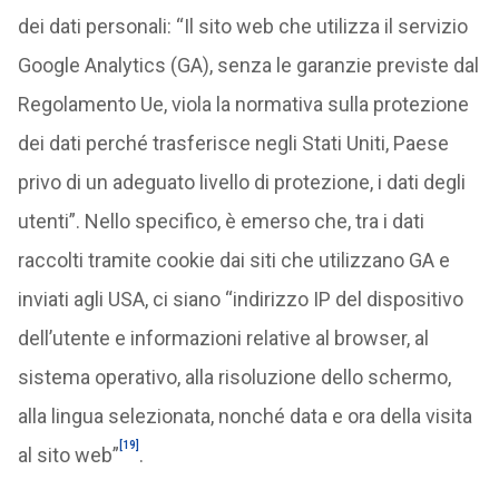
dei dati personali: “Il sito web che utilizza il servizio
Google Analytics (GA), senza le garanzie previste dal
Regolamento Ue, viola la normativa sulla protezione
dei dati perché trasferisce negli Stati Uniti, Paese
privo di un adeguato livello di protezione, i dati degli
utenti”. Nello specifico, è emerso che, tra i dati
raccolti tramite cookie dai siti che utilizzano GA e
inviati agli USA, ci siano “indirizzo IP del dispositivo
dell’utente e informazioni relative al browser, al
sistema operativo, alla risoluzione dello schermo,
alla lingua selezionata, nonché data e ora della visita
[19]
al sito web”
.