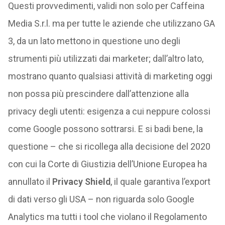
Questi provvedimenti, validi non solo per Caffeina
Media S.r.l. ma per tutte le aziende che utilizzano GA
3, da un lato mettono in questione uno degli
strumenti più utilizzati dai marketer; dall’altro lato,
mostrano quanto qualsiasi attività di marketing oggi
non possa più prescindere dall’attenzione alla
privacy degli utenti: esigenza a cui neppure colossi
come Google possono sottrarsi. E si badi bene, la
questione – che si ricollega alla decisione del 2020
con cui la Corte di Giustizia dell’Unione Europea ha
annullato il
Privacy Shield
, il quale garantiva l’export
di dati verso gli USA – non riguarda solo Google
Analytics ma tutti i tool che violano il Regolamento