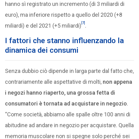
hanno sì registrato un incremento (di 3 miliardi di
euro), ma inferiore rispetto a quello del 2020 (+8
[7]
miliardi) e del 2021 (+5 miliardi)
.
I fattori che stanno influenzando la
dinamica dei consumi
Senza dubbio ciò dipende in larga parte dal fatto che,
contrariamente alle aspettative di molti,
non appena
i negozi hanno riaperto, una grossa fetta di
consumatori è tornata ad acquistare in negozio
.
“Come società, abbiamo alle spalle oltre 100 anni di
abitudine ad andare in negozio per acquistare. Quella
memoria muscolare non si spegne solo perché sei