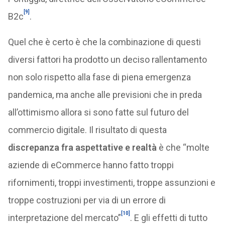
[9]
B2c
.
Quel che è certo è che la combinazione di questi
diversi fattori ha prodotto un deciso rallentamento
non solo rispetto alla fase di piena emergenza
pandemica, ma anche alle previsioni che in preda
all’ottimismo allora si sono fatte sul futuro del
commercio digitale. Il risultato di questa
discrepanza fra aspettative e realtà
è che “molte
aziende di eCommerce hanno fatto troppi
rifornimenti, troppi investimenti, troppe assunzioni e
troppe costruzioni per via di un errore di
[10]
interpretazione del mercato”
. E gli effetti di tutto