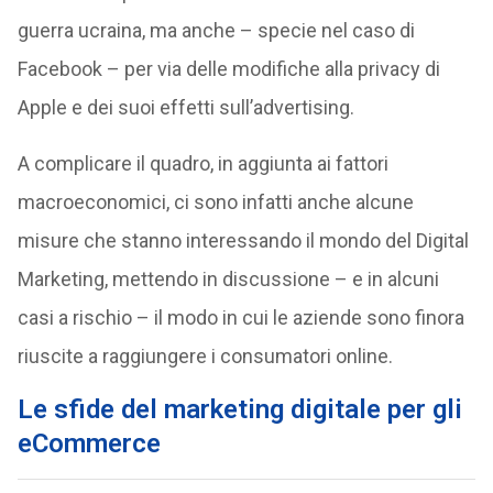
guerra ucraina, ma anche – specie nel caso di
Facebook – per via delle modifiche alla privacy di
Apple e dei suoi effetti sull’advertising.
A complicare il quadro, in aggiunta ai fattori
macroeconomici, ci sono infatti anche alcune
misure che stanno interessando il mondo del Digital
Marketing, mettendo in discussione – e in alcuni
casi a rischio – il modo in cui le aziende sono finora
riuscite a raggiungere i consumatori online.
Le sfide del marketing digitale per gli
eCommerce