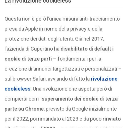
La rivoluzione cookieless
Questa non è però l’unica misura anti-tracciamento
presa da Apple in nome della privacy e della
protezione dei dati degli utenti. Già nel 2017,
l’azienda di Cupertino ha
disabilitato di default i
cookie di terze parti
– fondamentali per la
creazione di annunci targettizzati e personalizzati –
sul browser Safari, avviando di fatto la
rivoluzione
cookieless
. Una rivoluzione che aspetta però di
compiersi con il
superamento dei cookie di terza
parte su Chrome
, previsto da Google inizialmente
per il 2022, poi rimandato al 2023 e da poco
rinviato