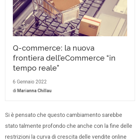
Si è pensato che questo cambiamento sarebbe
stato talmente profondo che anche con la fine delle
restrizioni la curva di crescita delle vendite online