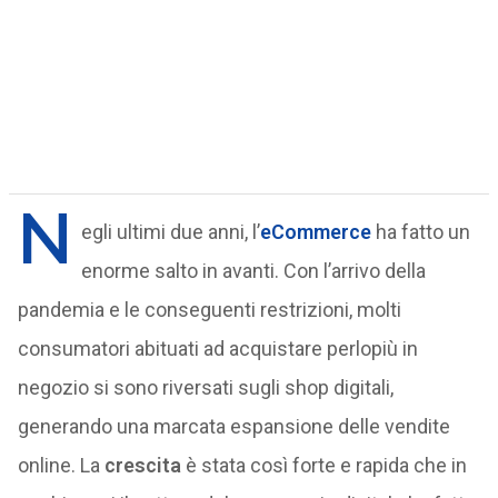
N
egli ultimi due anni, l’
eCommerce
ha fatto un
enorme salto in avanti. Con l’arrivo della
pandemia e le conseguenti restrizioni, molti
consumatori abituati ad acquistare perlopiù in
negozio si sono riversati sugli shop digitali,
generando una marcata espansione delle vendite
online. La
crescita
è stata così forte e rapida che in