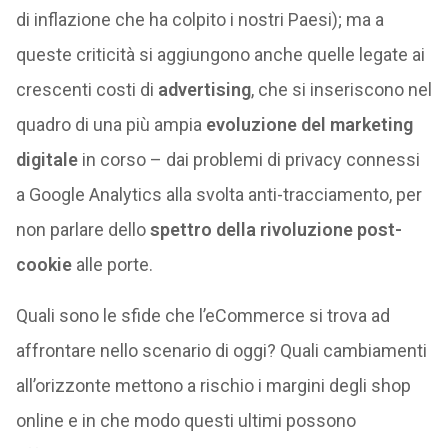
di inflazione che ha colpito i nostri Paesi); ma a
queste criticità si aggiungono anche quelle legate ai
crescenti costi di
advertising
, che si inseriscono nel
quadro di una più ampia
evoluzione del marketing
digitale
in corso – dai problemi di privacy connessi
a Google Analytics alla svolta anti-tracciamento, per
non parlare dello
spettro della rivoluzione post-
cookie
alle porte.
Quali sono le sfide che l’eCommerce si trova ad
affrontare nello scenario di oggi? Quali cambiamenti
all’orizzonte mettono a rischio i margini degli shop
online e in che modo questi ultimi possono