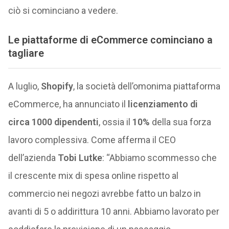
ciò si cominciano a vedere.
Le piattaforme di eCommerce cominciano a
tagliare
A luglio,
Shopify
, la società dell’omonima piattaforma
eCommerce, ha annunciato il
licenziamento di
circa 1000 dipendenti
, ossia il
10%
della sua forza
lavoro complessiva. Come afferma il CEO
dell’azienda
Tobi Lutke
: “Abbiamo scommesso che
il crescente mix di spesa online rispetto al
commercio nei negozi avrebbe fatto un balzo in
avanti di 5 o addirittura 10 anni. Abbiamo lavorato per