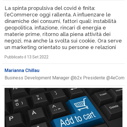
La spinta propulsiva del covid è finita:
l’eCommerce oggi rallenta. A influenzare le
dinamiche dei consumi, fattori quali: instabilità
geopolitica, inflazione, rincari di energia e
materie prime, ritorno alla piena attività dei
negozi, ma anche la svolta sui cookie. Ora serve
un marketing orientato su persone e relazioni
Pubblicato il 13 Set 2022
Marianna Chillau
Business Development Manager @b2x Presidente @4eCom