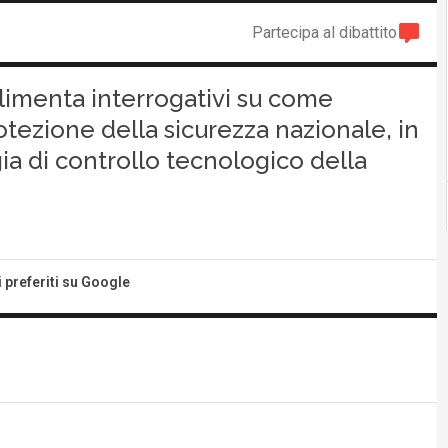
Partecipa al dibattito
limenta interrogativi su come
tezione della sicurezza nazionale, in
ia di controllo tecnologico della
i preferiti su Google