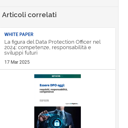
Articoli correlati
WHITE PAPER
La figura del Data Protection Officer nel
2024: competenze, responsabilità e
sviluppi futuri
17 Mar 2025