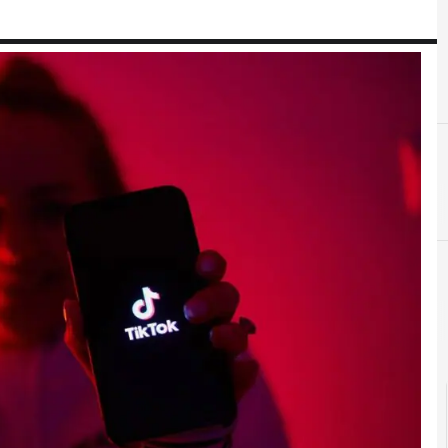
cloud