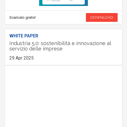
Scaricalo gratis!
DOWNLOAD
WHITE PAPER
Industria 5.0: sostenibilità e innovazione al
servizio delle imprese
29 Apr 2025