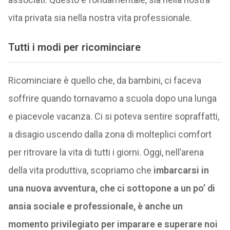
vita privata sia nella nostra vita professionale.
Tutti i modi per ricominciare
Ricominciare è quello che, da bambini, ci faceva
soffrire quando tornavamo a scuola dopo una lunga
e piacevole vacanza. Ci si poteva sentire sopraffatti,
a disagio uscendo dalla zona di molteplici comfort
per ritrovare la vita di tutti i giorni. Oggi, nell’arena
della vita produttiva, scopriamo che
imbarcarsi in
una nuova avventura, che ci sottopone a un po’ di
ansia sociale e professionale, è anche un
momento privilegiato per imparare e superare noi