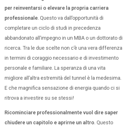
per reinventarsi o elevare la propria carriera
professionale
. Questo va dall’opportunità di
completare un ciclo di studi in precedenza
abbandonato all’impegno in un MBA o un dottorato di
ricerca. Tra le due scelte non c’è una vera differenza
in termini di coraggio necessario e di investimento
personale e familiare. La speranza di una vita
migliore all’altra estremità del tunnel è la medesima.
E che magnifica sensazione di energia quando ci si
ritrova a investire su se stessi!
Ricominciare professionalmente vuol dire saper
chiudere un capitolo e aprirne un altro
. Questo