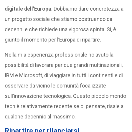
digitale dell’Europa
. Dobbiamo dare concretezza a
un progetto sociale che stiamo costruendo da
decenni e che richiede una vigorosa spinta. Sì, è
giunto il momento per l’Europa di ripartire.
Nella mia esperienza professionale ho avuto la
possibilità di lavorare per due grandi multinazionali,
IBM e Microsoft, di viaggiare in tutti i continenti e di
osservare da vicino le comunità focalizzate
sull’innovazione tecnologica. Questo piccolo mondo
tech è relativamente recente se ci pensate, risale a
qualche decennio al massimo.
Ripartire per rilanciarsi