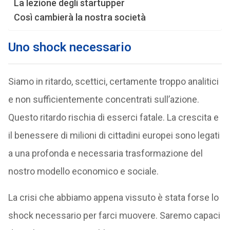
La lezione degli startupper
Così cambierà la nostra società
Uno shock necessario
Siamo in ritardo, scettici, certamente troppo analitici
e non sufficientemente concentrati sull’azione.
Questo ritardo rischia di esserci fatale. La crescita e
il benessere di milioni di cittadini europei sono legati
a una profonda e necessaria trasformazione del
nostro modello economico e sociale.
La crisi che abbiamo appena vissuto è stata forse lo
shock necessario per farci muovere. Saremo capaci