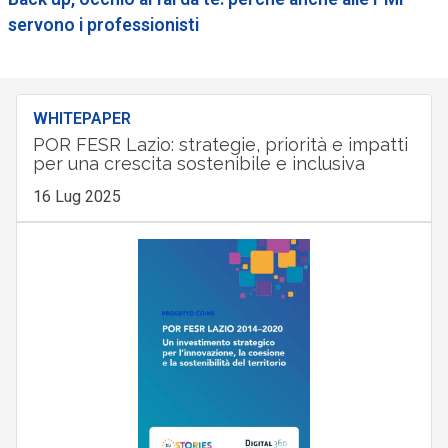
servono i professionisti
WHITEPAPER
POR FESR Lazio: strategie, priorità e impatti
per una crescita sostenibile e inclusiva
16 Lug 2025