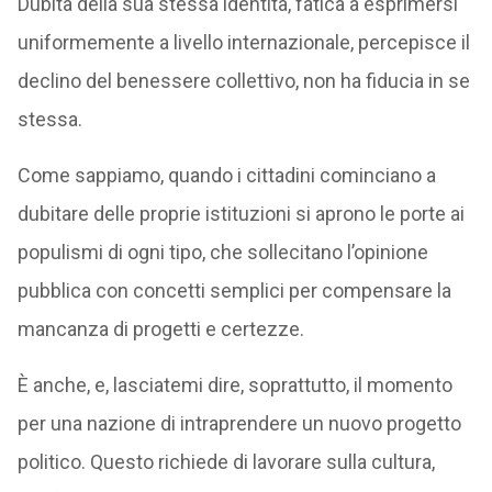
Dubita della sua stessa identità, fatica a esprimersi
uniformemente a livello internazionale, percepisce il
declino del benessere collettivo, non ha fiducia in se
stessa.
Come sappiamo, quando i cittadini cominciano a
dubitare delle proprie istituzioni si aprono le porte ai
populismi di ogni tipo, che sollecitano l’opinione
pubblica con concetti semplici per compensare la
mancanza di progetti e certezze.
È anche, e, lasciatemi dire, soprattutto, il momento
per una nazione di intraprendere un nuovo progetto
politico. Questo richiede di lavorare sulla cultura,