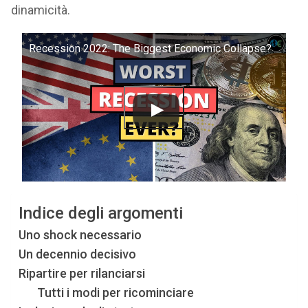
dinamicità.
Recession 2022: The Biggest Economic Collapse?
Indice degli argomenti
Uno shock necessario
Un decennio decisivo
Ripartire per rilanciarsi
Tutti i modi per ricominciare