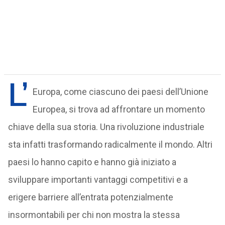
L’
Europa, come ciascuno dei paesi dell’Unione
Europea, si trova ad affrontare un momento
chiave della sua storia. Una rivoluzione industriale
sta infatti trasformando radicalmente il mondo. Altri
paesi lo hanno capito e hanno già iniziato a
sviluppare importanti vantaggi competitivi e a
erigere barriere all’entrata potenzialmente
insormontabili per chi non mostra la stessa