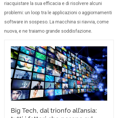
riacquistare la sua efficacia e di risolvere alcuni
problemi: un loop tra le applicazioni o aggiornamenti
software in sospeso. La macchina si riavvia, come
nuova, e ne traiamo grande soddisfazione.