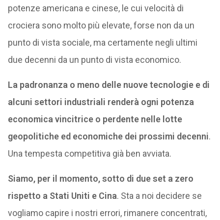
potenze americana e cinese, le cui velocità di
crociera sono molto più elevate, forse non da un
punto di vista sociale, ma certamente negli ultimi
due decenni da un punto di vista economico.
La padronanza o meno delle nuove tecnologie e di
alcuni settori industriali renderà ogni potenza
economica vincitrice o perdente nelle lotte
geopolitiche ed economiche dei prossimi decenni
.
Una tempesta competitiva già ben avviata.
Siamo, per il momento, sotto di due set a zero
rispetto a Stati Uniti e Cina
. Sta a noi decidere se
vogliamo capire i nostri errori, rimanere concentrati,