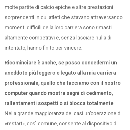
molte partite di calcio epiche e altre prestazioni
sorprendenti in cui atleti che stavano attraversando
momenti difficili della loro carriera sono rimasti
altamente competitivi e, senza lasciare nulla di
intentato, hanno finito per vincere.
Ricominciare è anche, se posso concedermi un
aneddoto più leggero e legato alla mia carriera
professionale, quello che facciamo con il nostro
computer quando mostra segni di cedimento,
rallentamenti sospetti o si blocca totalmente
.
Nella grande maggioranza dei casi un’operazione di
«restart», così comune, consente al dispositivo di