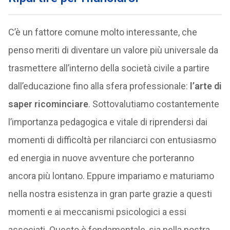
C’è un fattore comune molto interessante, che
penso meriti di diventare un valore più universale da
trasmettere all’interno della società civile a partire
dall’educazione fino alla sfera professionale:
l’arte di
saper ricominciare
. Sottovalutiamo costantemente
l’importanza pedagogica e vitale di riprendersi dai
momenti di difficoltà per rilanciarci con entusiasmo
ed energia in nuove avventure che porteranno
ancora più lontano. Eppure impariamo e maturiamo
nella nostra esistenza in gran parte grazie a questi
momenti e ai meccanismi psicologici a essi
associati. Questo è fondamentale, sia nella nostra