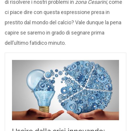
di risolvere i nostri problemi in
zona Cesarini
, come
ci piace dire con questa espressione presa in
prestito dal mondo del calcio? Vale dunque la pena
capire se saremo in grado di segnare prima
dell’ultimo fatidico minuto.