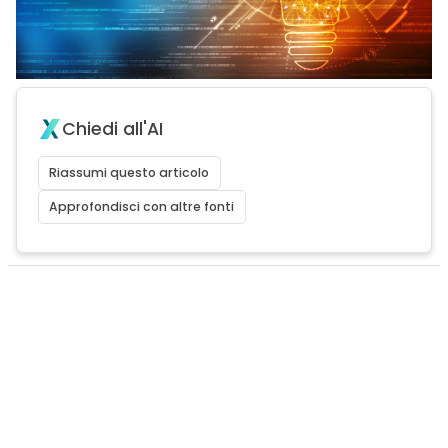
Chiedi all'AI
Riassumi questo articolo
Approfondisci con altre fonti