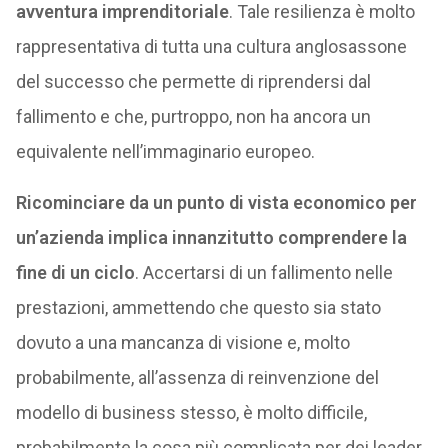
avventura imprenditoriale
. Tale resilienza è molto
rappresentativa di tutta una cultura anglosassone
del successo che permette di riprendersi dal
fallimento e che, purtroppo, non ha ancora un
equivalente nell’immaginario europeo.
Ricominciare da un punto di vista economico per
un’azienda implica innanzitutto comprendere la
fine di un ciclo
. Accertarsi di un fallimento nelle
prestazioni, ammettendo che questo sia stato
dovuto a una mancanza di visione e, molto
probabilmente, all’assenza di reinvenzione del
modello di business stesso, è molto difficile,
probabilmente la cosa più complicata per dei leader