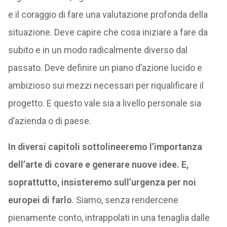
e il coraggio di fare una valutazione profonda della
situazione. Deve capire che cosa iniziare a fare da
subito e in un modo radicalmente diverso dal
passato. Deve definire un piano d’azione lucido e
ambizioso sui mezzi necessari per riqualificare il
progetto. E questo vale sia a livello personale sia
d’azienda o di paese.
In diversi capitoli sottolineeremo l’importanza
dell’arte di covare e generare nuove idee. E,
soprattutto, insisteremo sull’urgenza per noi
europei di farlo
. Siamo, senza rendercene
pienamente conto, intrappolati in una tenaglia dalle