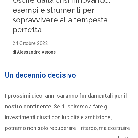
Un decennio decisivo
I prossimi dieci anni saranno fondamentali per il
nostro continente
. Se riusciremo a fare gli
investimenti giusti con lucidità e ambizione,
potremo non solo recuperare il ritardo, ma costruire