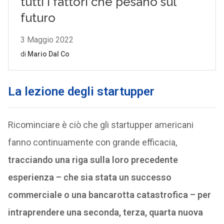
La lezione degli startupper
Ricominciare è ciò che gli startupper americani
fanno continuamente con grande efficacia,
tracciando una riga sulla loro precedente
esperienza – che sia stata un successo
commerciale o una bancarotta catastrofica – per
intraprendere una seconda, terza, quarta nuova