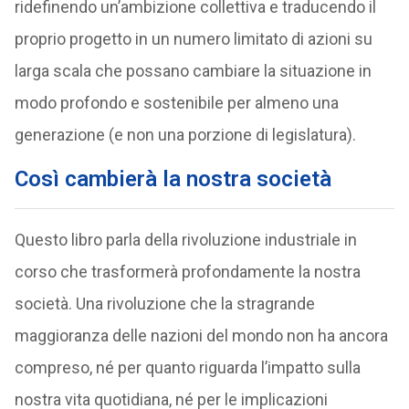
ridefinendo un’ambizione collettiva e traducendo il
proprio progetto in un numero limitato di azioni su
larga scala che possano cambiare la situazione in
modo profondo e sostenibile per almeno una
generazione (e non una porzione di legislatura).
Così cambierà la nostra società
Questo libro parla della rivoluzione industriale in
corso che trasformerà profondamente la nostra
società. Una rivoluzione che la stragrande
maggioranza delle nazioni del mondo non ha ancora
compreso, né per quanto riguarda l’impatto sulla
nostra vita quotidiana, né per le implicazioni