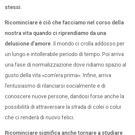
stessi
.
Ricominciare è ciò che facciamo nel corso della
nostra vita quando ci riprendiamo da una
delusione d’amore
. Il mondo ci crolla addosso per
un lungo e intollerabile periodo di tempo. Poi arriva
una fase di normalizzazione dove ridiamo spazio al
gusto della vita «com’era prima». Infine, arriva
l’entusiasmo di rilanciarsi socialmente e di
conoscere nuove persone, dandosi forse anche la
possibilità di attraversare la strada di colei o colui
che ci renderà di nuovo felici.
Ricominciare significa anche tornare a studiare