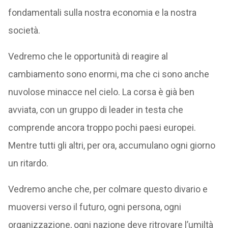
fondamentali sulla nostra economia e la nostra
società.
Vedremo che le opportunità di reagire al
cambiamento sono enormi, ma che ci sono anche
nuvolose minacce nel cielo. La corsa è già ben
avviata, con un gruppo di leader in testa che
comprende ancora troppo pochi paesi europei.
Mentre tutti gli altri, per ora, accumulano ogni giorno
un ritardo.
Vedremo anche che, per colmare questo divario e
muoversi verso il futuro, ogni persona, ogni
organizzazione, ogni nazione deve ritrovare l’umiltà