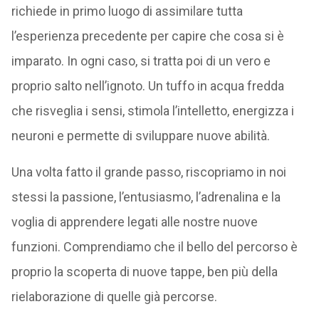
richiede in primo luogo di assimilare tutta
l’esperienza precedente per capire che cosa si è
imparato. In ogni caso, si tratta poi di un vero e
proprio salto nell’ignoto. Un tuffo in acqua fredda
che risveglia i sensi, stimola l’intelletto, energizza i
neuroni e permette di sviluppare nuove abilità.
Una volta fatto il grande passo, riscopriamo in noi
stessi la passione, l’entusiasmo, l’adrenalina e la
voglia di apprendere legati alle nostre nuove
funzioni. Comprendiamo che il bello del percorso è
proprio la scoperta di nuove tappe, ben più della
rielaborazione di quelle già percorse.