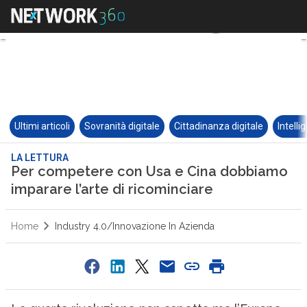
Ultimi articoli
Sovranità digitale
Cittadinanza digitale
Intelli
LA LETTURA
Per competere con Usa e Cina dobbiamo
imparare l’arte di ricominciare
Home
Industry 4.0/Innovazione In Azienda