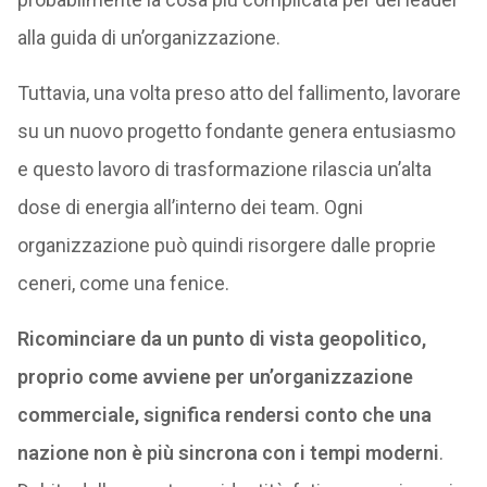
alla guida di un’organizzazione.
Tuttavia, una volta preso atto del fallimento, lavorare
su un nuovo progetto fondante genera entusiasmo
e questo lavoro di trasformazione rilascia un’alta
dose di energia all’interno dei team. Ogni
organizzazione può quindi risorgere dalle proprie
ceneri, come una fenice.
Ricominciare da un punto di vista geopolitico,
proprio come avviene per un’organizzazione
commerciale, significa rendersi conto che una
nazione non è più sincrona con i tempi moderni
.