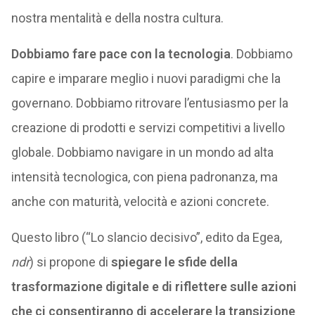
nostra mentalità e della nostra cultura.
Dobbiamo fare pace con la tecnologia
. Dobbiamo
capire e imparare meglio i nuovi paradigmi che la
governano. Dobbiamo ritrovare l’entusiasmo per la
creazione di prodotti e servizi competitivi a livello
globale. Dobbiamo navigare in un mondo ad alta
intensità tecnologica, con piena padronanza, ma
anche con maturità, velocità e azioni concrete.
Questo libro (“Lo slancio decisivo”, edito da Egea,
ndr
) si propone di
spiegare le sfide della
trasformazione digitale e di riflettere sulle azioni
che ci consentiranno di accelerare la transizione