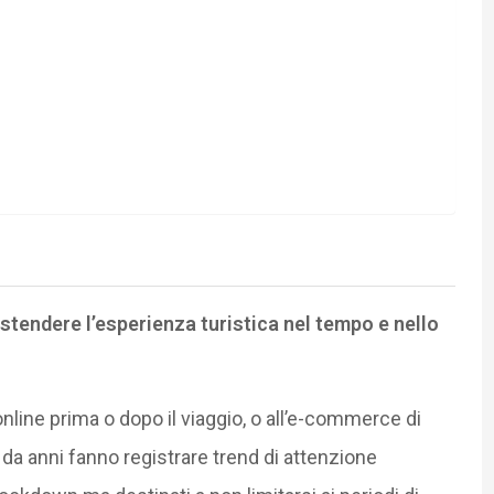
stendere
l’esperienza turistica nel tempo e nello
nline prima o dopo il viaggio, o all’e-commerce di
da anni fanno registrare trend di attenzione