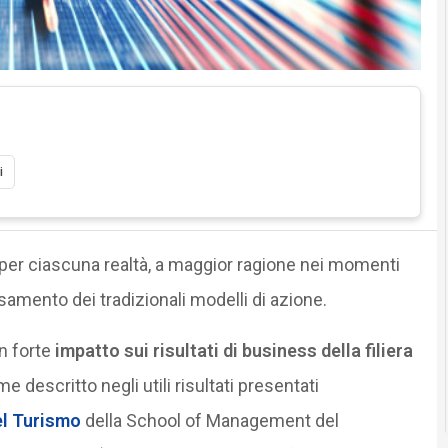
i
per ciascuna realtà, a maggior ragione nei momenti
samento dei tradizionali modelli di azione.
n forte
impatto sui risultati di business della filiera
 descritto negli utili risultati presentati
el Turismo
della School of Management del