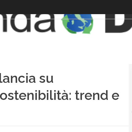
lancia su
ostenibilità: trend e