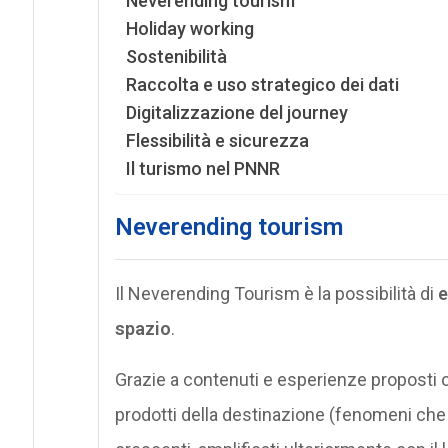
Neverending tourism
Holiday working
Sostenibilità
Raccolta e uso strategico dei dati
Digitalizzazione del journey
Flessibilità e sicurezza
Il turismo nel PNNR
Neverending tourism
Il Neverending Tourism è la possibilità di
e
spazio
.
Grazie a contenuti e esperienze proposti o
prodotti della destinazione (fenomeni che 