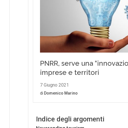
Indice degli argomenti