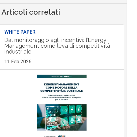
Articoli correlati
WHITE PAPER
Dal monitoraggio agli incentivi: l’Energy
Management come leva di competitività
industriale
11 Feb 2026