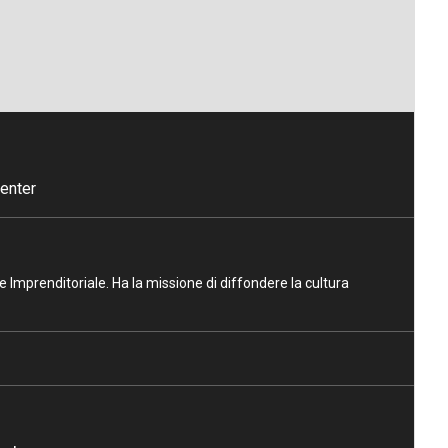
enter
ne Imprenditoriale. Ha la missione di diffondere la cultura