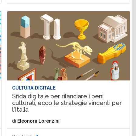
CULTURA DIGITALE
Sfida digitale per rilanciare i beni
culturali, ecco le strategie vincenti per
l'Italia
di
Eleonora Lorenzini