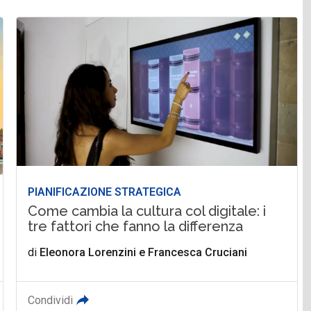
PIANIFICAZIONE STRATEGICA
Come cambia la cultura col digitale: i
tre fattori che fanno la differenza
di
Eleonora Lorenzini
e
Francesca Cruciani
Condividi