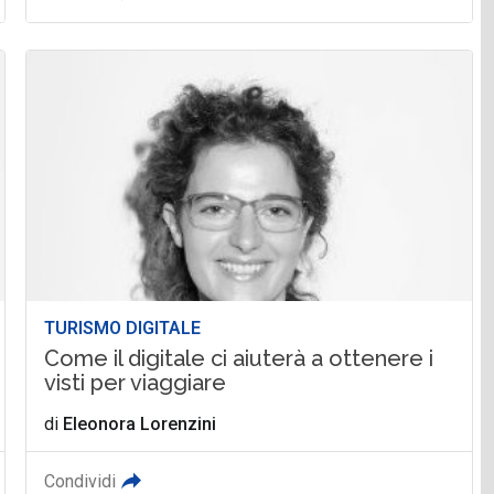
TURISMO DIGITALE
Come il digitale ci aiuterà a ottenere i
visti per viaggiare
di
Eleonora Lorenzini
Condividi