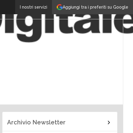
Aggiungi tra i preferiti su Google
I nostri servizi
Archivio Newsletter