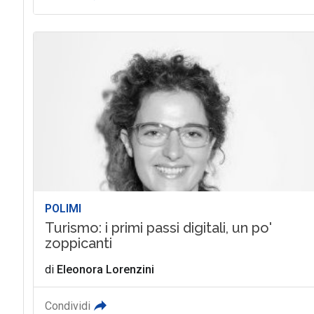
POLIMI
Turismo: i primi passi digitali, un po'
zoppicanti
di
Eleonora Lorenzini
Condividi