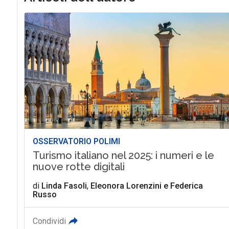
OSSERVATORIO POLIMI
Turismo italiano nel 2025: i numeri e le
nuove rotte digitali
di
Linda Fasoli
,
Eleonora Lorenzini
e
Federica
Russo
Condividi