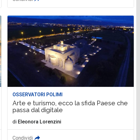
OSSERVATORI POLIMI
Arte e turismo, ecco la sfida Paese che
passa dal digitale
di
Eleonora Lorenzini
Condividi