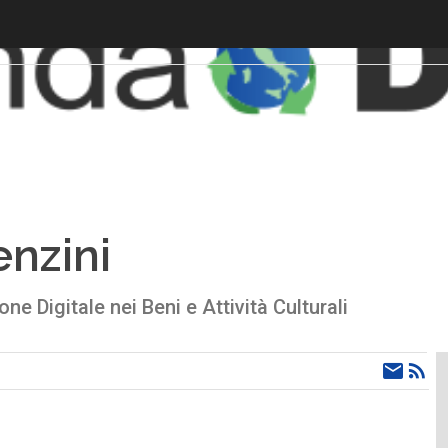
enzini
ne Digitale nei Beni e Attività Culturali