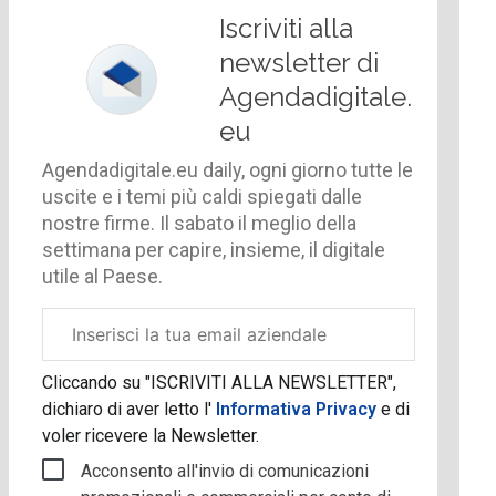
Iscriviti alla
newsletter di
Agendadigitale.
eu
Agendadigitale.eu daily, ogni giorno tutte le
uscite e i temi più caldi spiegati dalle
nostre firme. Il sabato il meglio della
settimana per capire, insieme, il digitale
utile al Paese.
Email
aziendale
Cliccando su "ISCRIVITI ALLA NEWSLETTER",
dichiaro di aver letto l'
Informativa Privacy
e di
voler ricevere la Newsletter.
Acconsento all'invio di comunicazioni