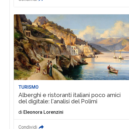
TURISMO
Alberghi e ristoranti italiani poco amici
del digitale: l'analisi del Polimi
di
Eleonora Lorenzini
Condividi