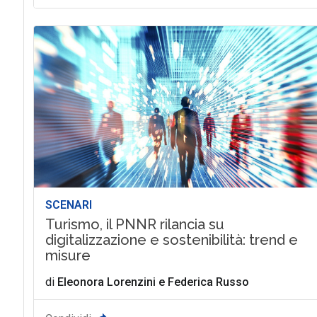
SCENARI
Turismo, il PNNR rilancia su
digitalizzazione e sostenibilità: trend e
misure
di
Eleonora Lorenzini
e
Federica Russo