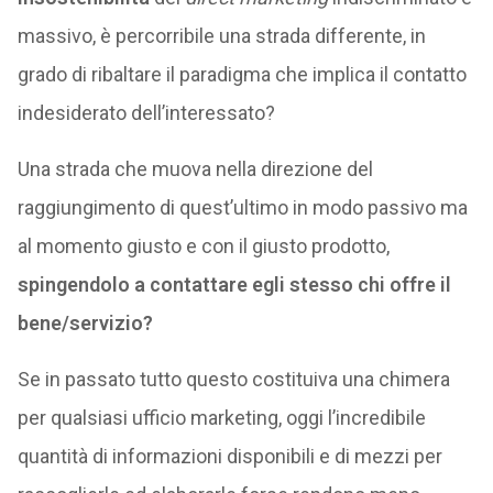
massivo, è percorribile una strada differente, in
grado di ribaltare il paradigma che implica il contatto
indesiderato dell’interessato?
Una strada che muova nella direzione del
raggiungimento di quest’ultimo in modo passivo ma
al momento giusto e con il giusto prodotto,
spingendolo a contattare egli stesso chi offre il
bene/servizio?
Se in passato tutto questo costituiva una chimera
per qualsiasi ufficio marketing, oggi l’incredibile
quantità di informazioni disponibili e di mezzi per