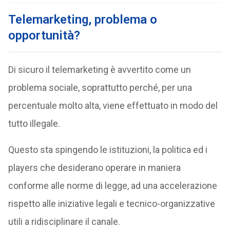
Telemarketing, problema o
opportunità?
Di sicuro il telemarketing è avvertito come un
problema sociale, soprattutto perché, per una
percentuale molto alta, viene effettuato in modo del
tutto illegale.
Questo sta spingendo le istituzioni, la politica ed i
players che desiderano operare in maniera
conforme alle norme di legge, ad una accelerazione
rispetto alle iniziative legali e tecnico-organizzative
utili a ridisciplinare il canale.