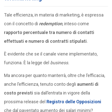
Tale efficienza, in materia di marketing, è espressa
con il concetto di
redemption
, inteso come
rapporto percentuale tra numero di contatti
effettuati e numero di contratti stipulati
.
È evidente che se il canale viene implementato,
funziona. È la legge del
business.
Ma ancora per quanto manterrà, oltre che l’efficacia,
anche l’efficienza, tenuto conto degli
aumenti di
costo previsti
sia dall’entrata in vigore della
prossima release del
Registro delle Opposizioni
che dal paventato aumento dei salari minimi?