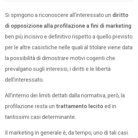
Si spingono a riconoscere all’interessato un
diritto
di opposizione alla profilazione a fini di marketing
ben più incisivo e definitivo rispetto a quello previsto
per le altre casistiche nelle quali al titolare viene data
la possibilità di dimostrare motivi cogenti che
prevalgano sugli interessi, i diritti e le libertà
dell’interessato.
All’interno dei limiti dettati dalla normativa, però, la
profilazione resta un
trattamento lecito
ed in
tantissimi casi determinante.
Il marketing in generale è, da tempo, uno di tali casi.