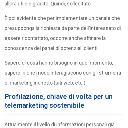
allora utile e gradito. Quindi, sollecitato.
È poi evidente che per implementare un canale che
presupponga la richiesta da parte dell’interessato di
essere ricontattato, occorre anche affinare la
conoscenza del panel di potenziali clienti.
Sapere di cosa hanno bisogno in quel momento,
sapere in che modo interagiscono con gli strumenti
di marketing indiretto (siti web, etc.).
Profilazione
, chiave di volta per un
telemarketing sostenibile
Attualmente il livello di informazioni personali già