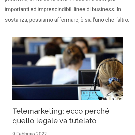
importanti ed imprescindibili linee di business. In
sostanza, possiamo affermare, è sia l’uno che l’altro.