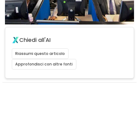
Chiedi all'AI
Riassumi questo articolo
Approfondisci con altre fonti