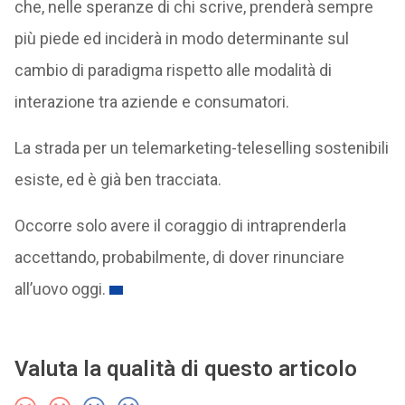
che, nelle speranze di chi scrive, prenderà sempre
più piede ed inciderà in modo determinante sul
cambio di paradigma rispetto alle modalità di
interazione tra aziende e consumatori.
La strada per un telemarketing-teleselling sostenibili
esiste, ed è già ben tracciata.
Occorre solo avere il coraggio di intraprenderla
accettando, probabilmente, di dover rinunciare
all’uovo oggi.
Valuta la qualità di questo articolo