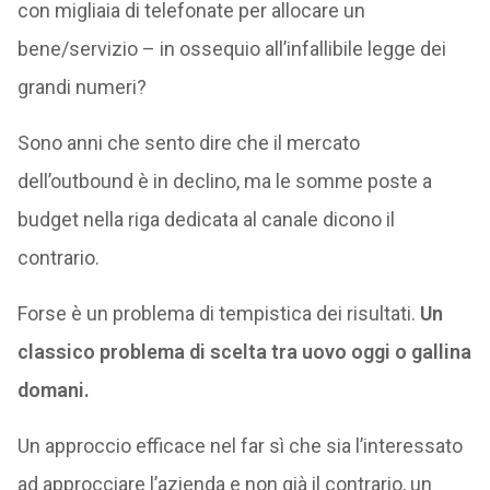
con migliaia di telefonate per allocare un
bene/servizio – in ossequio all’infallibile legge dei
grandi numeri?
Sono anni che sento dire che il mercato
dell’outbound è in declino, ma le somme poste a
budget nella riga dedicata al canale dicono il
contrario.
Forse è un problema di tempistica dei risultati.
Un
classico problema di scelta tra uovo oggi o gallina
domani.
Un approccio efficace nel far sì che sia l’interessato
ad approcciare l’azienda e non già il contrario, un