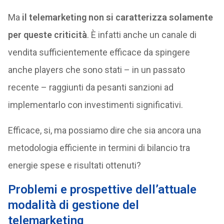
Ma
il telemarketing non si caratterizza solamente
per queste criticità
. È infatti anche un canale di
vendita sufficientemente efficace da spingere
anche players che sono stati – in un passato
recente – raggiunti da pesanti sanzioni ad
implementarlo con investimenti significativi.
Efficace, si, ma possiamo dire che sia ancora una
metodologia efficiente in termini di bilancio tra
energie spese e risultati ottenuti?
Problemi e prospettive dell’attuale
modalità di gestione del
telemarketing