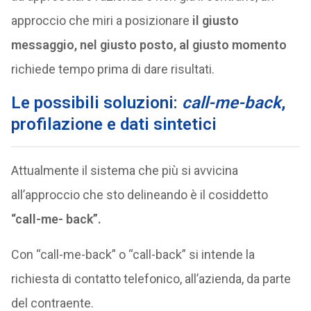
approccio che miri a posizionare
il giusto
messaggio, nel giusto posto, al giusto momento
richiede tempo prima di dare risultati.
Le possibili soluzioni:
call-me-back
,
profilazione e dati sintetici
Attualmente il sistema che più si avvicina
all’approccio che sto delineando è il cosiddetto
“call-me- back”.
Con “call-me-back” o “call-back” si intende la
richiesta di contatto telefonico, all’azienda, da parte
del contraente.