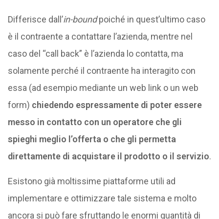
Differisce dall’
in-bound
poiché in quest’ultimo caso
è il contraente a contattare l’azienda, mentre nel
caso del “call back” è l’azienda lo contatta, ma
solamente perché il contraente ha interagito con
essa (ad esempio mediante un web link o un web
form)
chiedendo espressamente di poter essere
messo in contatto con un operatore che gli
spieghi meglio l’offerta o che gli permetta
direttamente di acquistare il prodotto o il servizio
.
Esistono già moltissime piattaforme utili ad
implementare e ottimizzare tale sistema e molto
ancora si può fare sfruttando le enormi quantità di