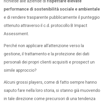
richiede alle aziende di
rispettare elevate
performance di sostenibilità sociale e ambientale
e di rendere trasparente pubblicamente il punteggio
ottenuto attraverso il c.d. protocollo B Impact
Assessment.
Perché non applicare all’attenzione verso la
gestione, il trattamento e la protezione dei dati
personali dei propri clienti acquisiti e prospect un
simile approccio?
Alcuni grossi players, come di fatto sempre hanno
saputo fare nella loro storia, si stanno già muovendo
in tale direzione come precursori di una tendenza