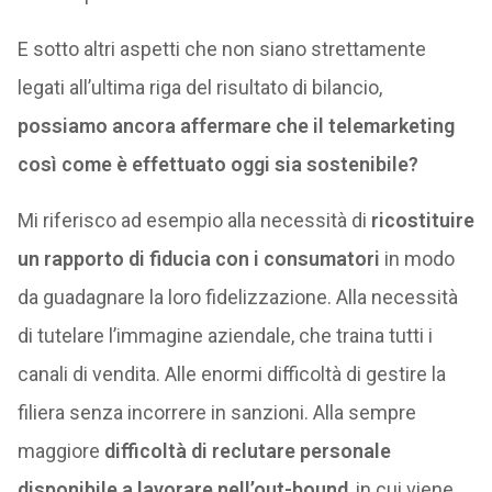
E sotto altri aspetti che non siano strettamente
legati all’ultima riga del risultato di bilancio,
possiamo ancora affermare che il telemarketing
così come è effettuato oggi sia sostenibile?
Mi riferisco ad esempio alla necessità di
ricostituire
un rapporto di fiducia con i consumatori
in modo
da guadagnare la loro fidelizzazione. Alla necessità
di tutelare l’immagine aziendale, che traina tutti i
canali di vendita. Alle enormi difficoltà di gestire la
filiera senza incorrere in sanzioni. Alla sempre
maggiore
difficoltà di reclutare personale
disponibile a lavorare nell’out-bound
, in cui viene