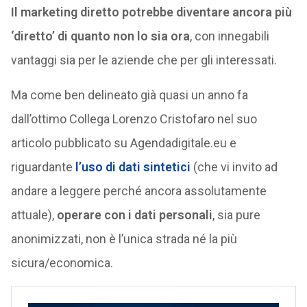
Il marketing diretto potrebbe diventare ancora più
‘diretto’ di quanto non lo sia ora
, con innegabili
vantaggi sia per le aziende che per gli interessati.
Ma come ben delineato già quasi un anno fa
dall’ottimo Collega Lorenzo Cristofaro nel suo
articolo pubblicato su Agendadigitale.eu e
riguardante
l’uso di dati sintetici
(che vi invito ad
andare a leggere perché ancora assolutamente
attuale),
operare con i dati personali
, sia pure
anonimizzati, non è l’unica strada né la più
sicura/economica.