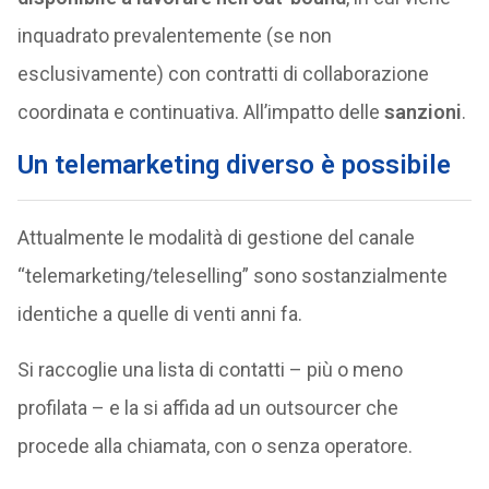
inquadrato prevalentemente (se non
esclusivamente) con contratti di collaborazione
coordinata e continuativa. All’impatto delle
sanzioni
.
Un telemarketing diverso è possibile
Attualmente le modalità di gestione del canale
“telemarketing/teleselling” sono sostanzialmente
identiche a quelle di venti anni fa.
Si raccoglie una lista di contatti – più o meno
profilata – e la si affida ad un outsourcer che
procede alla chiamata, con o senza operatore.