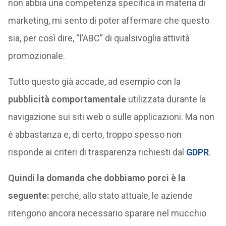
non abbia una competenza specifica in materia di
marketing, mi sento di poter affermare che questo
sia, per così dire, “l’ABC” di qualsivoglia attività
promozionale.
Tutto questo già accade, ad esempio con la
pubblicità comportamentale
utilizzata durante la
navigazione sui siti web o sulle applicazioni. Ma non
è abbastanza e, di certo, troppo spesso non
risponde ai criteri di trasparenza richiesti dal
GDPR
.
Quindi la domanda che dobbiamo porci è la
seguente:
perché, allo stato attuale, le aziende
ritengono ancora necessario sparare nel mucchio