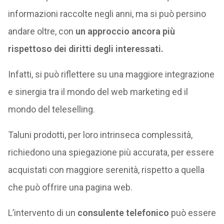
informazioni raccolte negli anni, ma si può persino
andare oltre, con
un approccio ancora più
rispettoso dei diritti degli interessati.
Infatti, si può riflettere su una maggiore integrazione
e sinergia tra il mondo del web marketing ed il
mondo del teleselling.
Taluni prodotti, per loro intrinseca complessità,
richiedono una spiegazione più accurata, per essere
acquistati con maggiore serenità, rispetto a quella
che può offrire una pagina web.
L’intervento di un
consulente telefonico
può essere