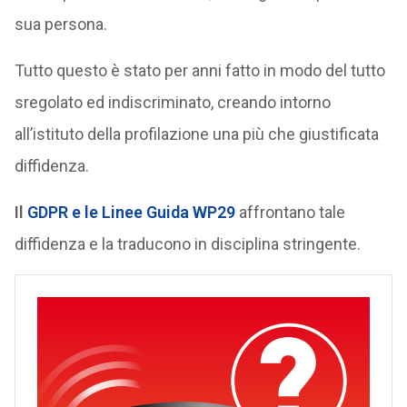
sua persona.
Tutto questo è stato per anni fatto in modo del tutto
sregolato ed indiscriminato, creando intorno
all’istituto della profilazione una più che giustificata
diffidenza.
Il
GDPR e le Linee Guida WP29
affrontano tale
diffidenza e la traducono in disciplina stringente.