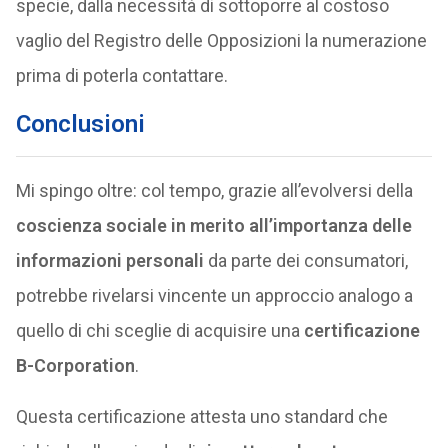
specie, dalla necessità di sottoporre al costoso
vaglio del Registro delle Opposizioni la numerazione
prima di poterla contattare.
Conclusioni
Mi spingo oltre: col tempo, grazie all’evolversi della
coscienza sociale in merito all’importanza delle
informazioni personali
da parte dei consumatori,
potrebbe rivelarsi vincente un approccio analogo a
quello di chi sceglie di acquisire una
certificazione
B-Corporation
.
Questa certificazione attesta uno standard che