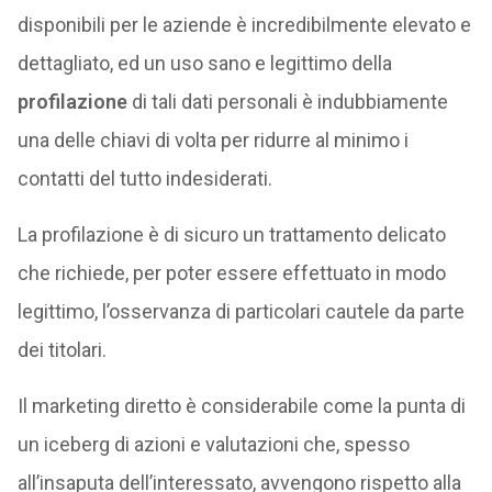
disponibili per le aziende è incredibilmente elevato e
dettagliato, ed un uso sano e legittimo della
profilazione
di tali dati personali è indubbiamente
una delle chiavi di volta per ridurre al minimo i
contatti del tutto indesiderati.
La profilazione è di sicuro un trattamento delicato
che richiede, per poter essere effettuato in modo
legittimo, l’osservanza di particolari cautele da parte
dei titolari.
Il marketing diretto è considerabile come la punta di
un iceberg di azioni e valutazioni che, spesso
all’insaputa dell’interessato, avvengono rispetto alla