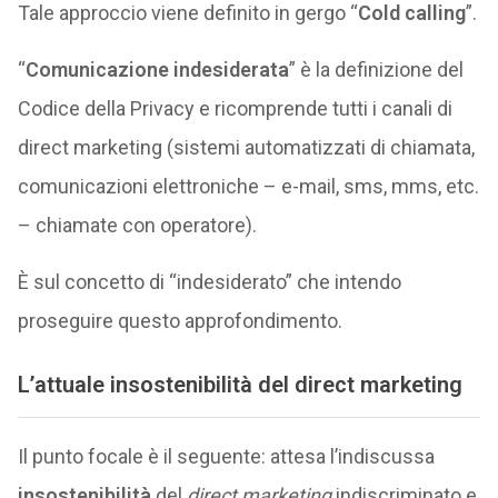
Tale approccio viene definito in gergo “
Cold calling
”.
“
Comunicazione indesiderata
” è la definizione del
Codice della Privacy e ricomprende tutti i canali di
direct marketing (sistemi automatizzati di chiamata,
comunicazioni elettroniche – e-mail, sms, mms, etc.
– chiamate con operatore).
È sul concetto di “indesiderato” che intendo
proseguire questo approfondimento.
L’attuale insostenibilità del direct marketing
Il punto focale è il seguente: attesa l’indiscussa
insostenibilità
del
direct marketing
indiscriminato e