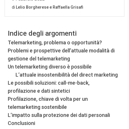
Indice degli argomenti
Telemarketing, problema o opportunità?
Problemi e prospettive dell’attuale modalità di
gestione del telemarketing
Un telemarketing diverso è possibile
L’attuale insostenibilità del direct marketing
Le possibili soluzioni: call-me-back,
profilazione e dati sintetici
Profilazione, chiave di volta per un
telemarketing sostenibile
L’impatto sulla protezione dei dati personali
Conclusioni