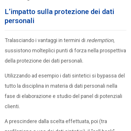
L’impatto sulla protezione dei dati
personali
Tralasciando i vantaggi in termini di
redemption
,
sussistono molteplici punti di forza nella prospettiva
della protezione dei dati personali.
Utilizzando ad esempio i dati sintetici si bypassa del
tutto la disciplina in materia di dati personali nella
fase di elaborazione e studio del panel di potenziali
clienti.
A prescindere dalla scelta effettuata, poi (tra