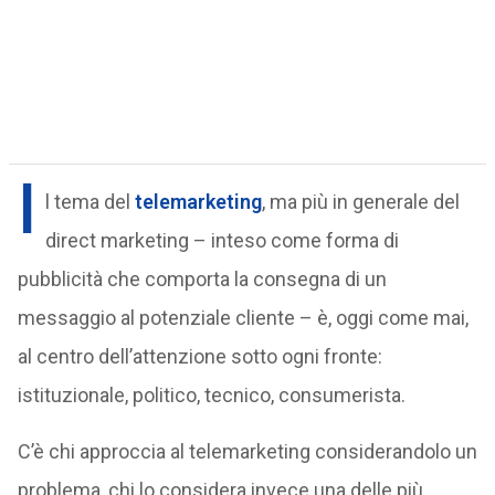
I
l tema del
telemarketing
, ma più in generale del
direct marketing – inteso come forma di
pubblicità che comporta la consegna di un
messaggio al potenziale cliente – è, oggi come mai,
al centro dell’attenzione sotto ogni fronte:
istituzionale, politico, tecnico, consumerista.
C’è chi approccia al telemarketing considerandolo un
problema, chi lo considera invece una delle più