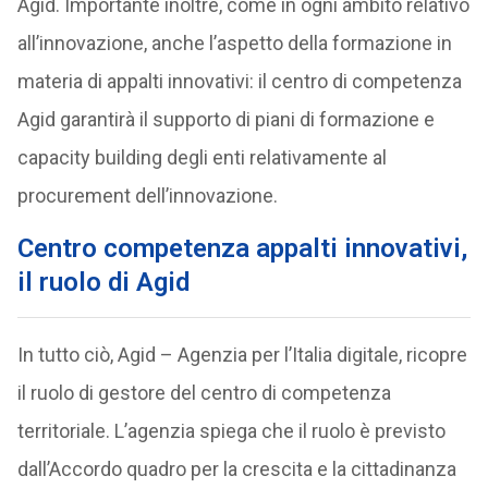
Agid. Importante inoltre, come in ogni ambito relativo
all’innovazione, anche l’aspetto della formazione in
materia di appalti innovativi: il centro di competenza
Agid garantirà il supporto di piani di formazione e
capacity building degli enti relativamente al
procurement dell’innovazione.
Centro competenza appalti innovativi,
il ruolo di Agid
In tutto ciò, Agid – Agenzia per l’Italia digitale, ricopre
il ruolo di gestore del centro di competenza
territoriale. L’agenzia spiega che il ruolo è previsto
dall’Accordo quadro per la crescita e la cittadinanza