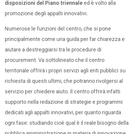
disposizioni del Piano triennale
ed è volto alla
promozione degli appalti innovativi.
Numerose le funzioni del centro, che si pone
principalmente come una guida per far chiarezza e
aiutare a destreggiarsi tra le procedure di
procurement. Va sottolineato che il centro
territoriale offrirà i propri servizi agli enti pubblici su
richiesta di questi ultimi, che potranno rivolgersi al
servizio per chiedere aiuto. Il centro offrirà infatti
supporto nella redazione di strategie e programmi
dedicati agli appalti innovativi, per quanto riguarda
ogni fase: studiando cioè qual è il reale bisogno della
pubblica amministrazione in materia di innovazione