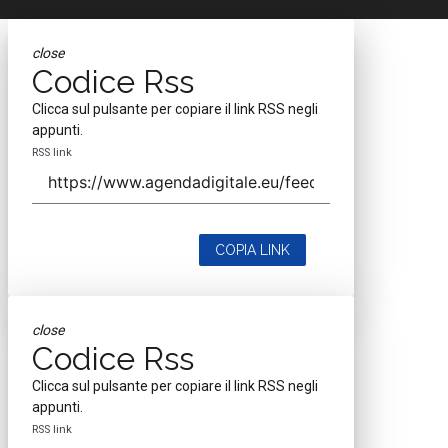
close
Codice Rss
Clicca sul pulsante per copiare il link RSS negli
appunti.
RSS link
COPIA LINK
close
Codice Rss
Clicca sul pulsante per copiare il link RSS negli
appunti.
RSS link