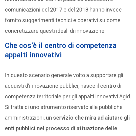
comunicazioni del 2017 e del 2018 hanno invece
fornito suggerimenti tecnici e operativi su come
concretizzare questi ideali di innovazione.
Che cos’è il centro di competenza
appalti innovativi
In questo scenario generale volto a supportare gli
acquisti d’innovazione pubblici, nasce il centro di
competenza territoriale per gli appalti innovativi Agid.
Si tratta di uno strumento riservato alle pubbliche
amministrazioni,
un servizio che mira ad aiutare gli
enti pubblici nel processo di attuazione delle