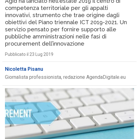
Agid ha lanciato nell’estate 2019 il centro di
competenza territoriale per gli appalti
innovativi, strumento che trae origine dagli
obiettivi del Piano triennale ICT 2019-2021. Un
servizio pensato per fornire supporto alle
pubbliche amministrazioni nelle fasi di
procurement dell’innovazione
Pubblicato il 23 Lug 2019
Nicoletta Pisanu
Giornalista professionista, redazione AgendaDigitale.eu