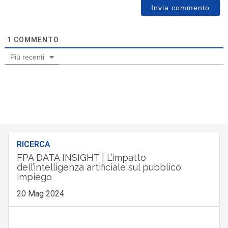
1
COMMENTO
Più recenti
RICERCA
FPA DATA INSIGHT | L’impatto
dell’intelligenza artificiale sul pubblico
impiego
20 Mag 2024