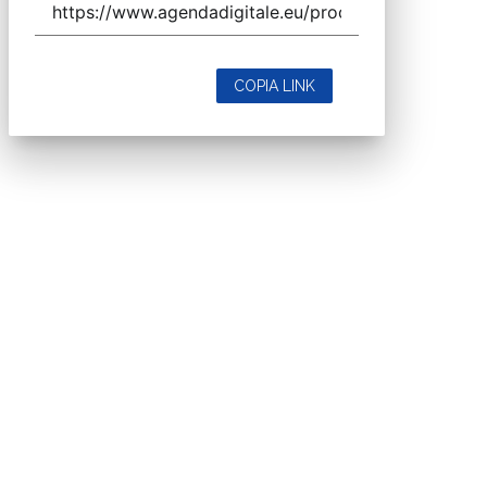
COPIA LINK