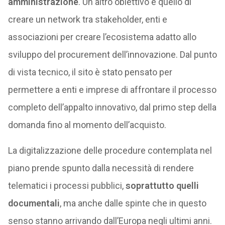
amministrazione
. Un altro obiettivo è quello di
creare un network tra stakeholder, enti e
associazioni per creare l’ecosistema adatto allo
sviluppo del procurement dell’innovazione. Dal punto
di vista tecnico, il sito è stato pensato per
permettere a enti e imprese di affrontare il processo
completo dell’appalto innovativo, dal primo step della
domanda fino al momento dell’acquisto.
La digitalizzazione delle procedure contemplata nel
piano prende spunto dalla necessità di rendere
telematici i processi pubblici,
soprattutto quelli
documentali
, ma anche dalle spinte che in questo
senso stanno arrivando dall’Europa negli ultimi anni.