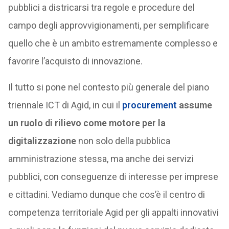
pubblici a districarsi tra regole e procedure del
campo degli approvvigionamenti, per semplificare
quello che è un ambito estremamente complesso e
favorire l’acquisto di innovazione.
Il tutto si pone nel contesto più generale del piano
triennale ICT di Agid, in cui il
procurement
assume
un ruolo di rilievo come motore per la
digitalizzazione
non solo della pubblica
amministrazione stessa, ma anche dei servizi
pubblici, con conseguenze di interesse per imprese
e cittadini. Vediamo dunque che cos’è il centro di
competenza territoriale Agid per gli appalti innovativi