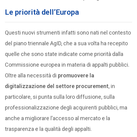
Le priorità dell’Europa
Questi nuovi strumenti infatti sono nati nel contesto
del piano triennale AgID, che a sua volta ha recepito
quelle che sono state indicate come priorità dalla
Commissione europea in materia di appalti pubblici.
Oltre alla necessità di
promuovere la
digitalizzazione del settore procurement
, in
particolare, si punta sulla loro diffusione, sulla
professionalizzazione degli acquirenti pubblici, ma
anche a migliorare l’accesso al mercato e la
trasparenza e la qualità degli appalti.