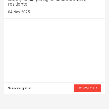
resiliente
04 Nov 2025
Scaricalo gratis!
DOWNLOAD