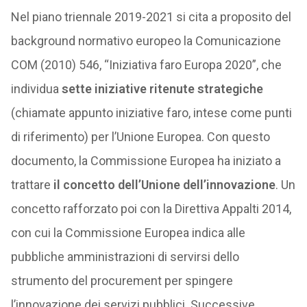
Nel piano triennale 2019-2021 si cita a proposito del
background normativo europeo la Comunicazione
COM (2010) 546, “Iniziativa faro Europa 2020”, che
individua
sette iniziative ritenute strategiche
(chiamate appunto iniziative faro, intese come punti
di riferimento) per l’Unione Europea. Con questo
documento, la Commissione Europea ha iniziato a
trattare
il concetto dell’Unione dell’innovazione
. Un
concetto rafforzato poi con la Direttiva Appalti 2014,
con cui la Commissione Europea indica alle
pubbliche amministrazioni di servirsi dello
strumento del procurement per spingere
l’innovazione dei servizi pubblici. Successive