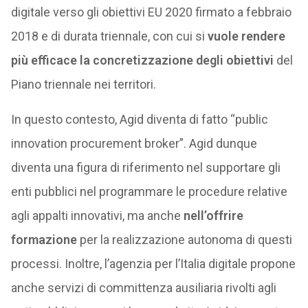
digitale verso gli obiettivi EU 2020 firmato a febbraio
2018 e di durata triennale, con cui si
vuole rendere
più efficace la concretizzazione degli obiettivi
del
Piano triennale nei territori.
In questo contesto, Agid diventa di fatto “public
innovation procurement broker”. Agid dunque
diventa una figura di riferimento nel supportare gli
enti pubblici nel programmare le procedure relative
agli appalti innovativi, ma anche
nell’offrire
formazione
per la realizzazione autonoma di questi
processi. Inoltre, l’agenzia per l’Italia digitale propone
anche servizi di committenza ausiliaria rivolti agli