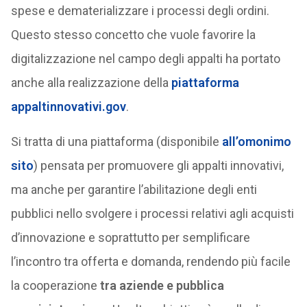
spese e dematerializzare i processi degli ordini.
Questo stesso concetto che vuole favorire la
digitalizzazione nel campo degli appalti ha portato
anche alla realizzazione della
piattaforma
appaltinnovativi.gov
.
Si tratta di una piattaforma (disponibile
all’omonimo
sito
) pensata per promuovere gli appalti innovativi,
ma anche per garantire l’abilitazione degli enti
pubblici nello svolgere i processi relativi agli acquisti
d’innovazione e soprattutto per semplificare
l’incontro tra offerta e domanda, rendendo più facile
la cooperazione
tra aziende e pubblica