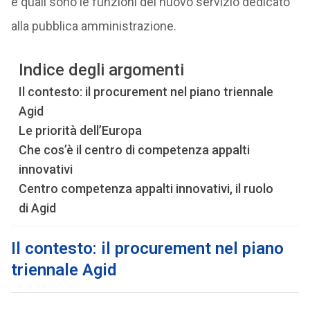
e quali sono le funzioni del nuovo servizio dedicato
alla pubblica amministrazione.
Indice degli argomenti
Il contesto: il procurement nel piano triennale
Agid
Le priorità dell’Europa
Che cos’è il centro di competenza appalti
innovativi
Centro competenza appalti innovativi, il ruolo
di Agid
Il contesto: il procurement nel piano
triennale Agid