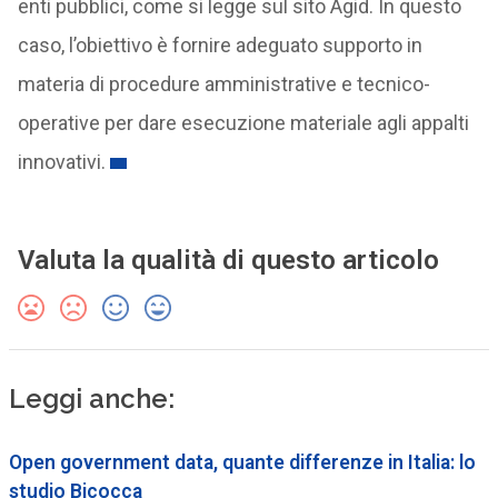
enti pubblici, come si legge sul sito Agid. In questo
caso, l’obiettivo è fornire adeguato supporto in
materia di procedure amministrative e tecnico-
operative per dare esecuzione materiale agli appalti
innovativi.
Valuta la qualità di questo articolo
Leggi anche:
Open government data, quante differenze in Italia: lo
studio Bicocca