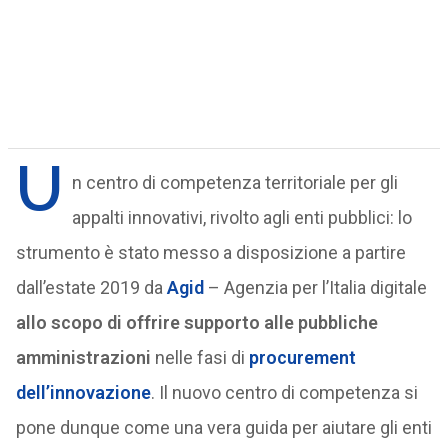
U
n centro di competenza territoriale per gli
appalti innovativi, rivolto agli enti pubblici: lo
strumento è stato messo a disposizione a partire
dall’estate 2019 da
Agid
– Agenzia per l’Italia digitale
allo scopo di offrire supporto alle pubbliche
amministrazioni
nelle fasi di
procurement
dell’innovazione
. Il nuovo centro di competenza si
pone dunque come una vera guida per aiutare gli enti