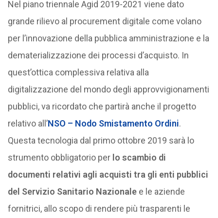
Nel piano triennale Agid 2019-2021 viene dato
grande rilievo al procurement digitale come volano
per l’innovazione della pubblica amministrazione e la
dematerializzazione dei processi d’acquisto. In
quest’ottica complessiva relativa alla
digitalizzazione del mondo degli approvvigionamenti
pubblici, va ricordato che partirà anche il progetto
relativo all’
NSO – Nodo Smistamento Ordini
.
Questa tecnologia dal primo ottobre 2019 sarà lo
strumento obbligatorio per
lo scambio di
documenti relativi agli acquisti tra gli enti pubblici
del Servizio Sanitario Nazionale
e le aziende
fornitrici, allo scopo di rendere più trasparenti le