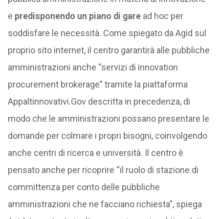
e
predisponendo un piano di gare
ad hoc per
soddisfare le necessità. Come spiegato da Agid sul
proprio sito internet, il centro garantirà alle pubbliche
amministrazioni anche “servizi di innovation
procurement brokerage” tramite la piattaforma
Appaltinnovativi.Gov descritta in precedenza, di
modo che le amministrazioni possano presentare le
domande per colmare i propri bisogni, coinvolgendo
anche centri di ricerca e università. Il centro è
pensato anche per ricoprire “il ruolo di stazione di
committenza per conto delle pubbliche
amministrazioni che ne facciano richiesta”, spiega