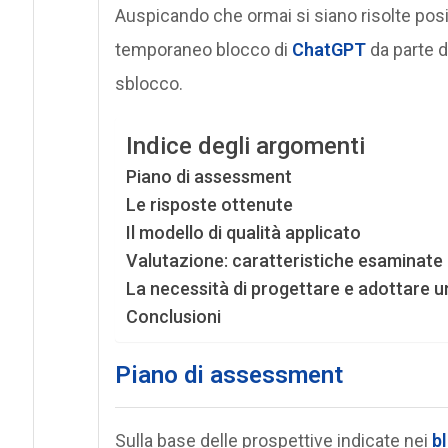
Auspicando che ormai si siano risolte posi
temporaneo blocco di
ChatGPT
da parte d
sblocco.
Indice degli argomenti
Piano di assessment
Le risposte ottenute
Il modello di qualità applicato
Valutazione: caratteristiche esaminate e
La necessità di progettare e adottare 
Conclusioni
Piano di assessment
Sulla base delle prospettive indicate nei
b