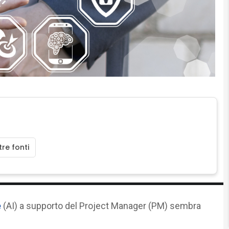
re fonti
e
(AI) a supporto del Project Manager (PM) sembra