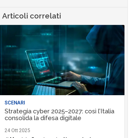
Articoli correlati
SCENARI
Strategia cyber 2025–2027: così l’Italia
consolida la difesa digitale
24 Ott 2025