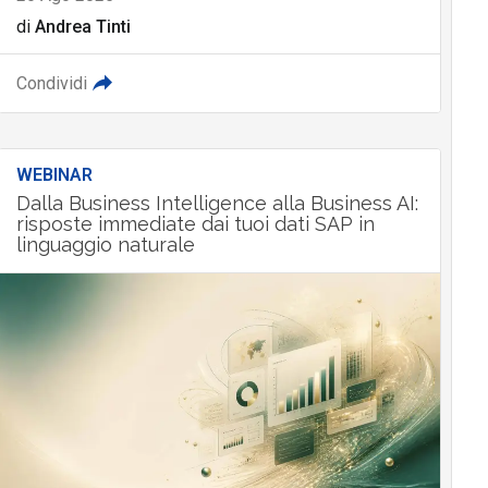
di
Andrea Tinti
Condividi
WEBINAR
Dalla Business Intelligence alla Business AI:
risposte immediate dai tuoi dati SAP in
linguaggio naturale