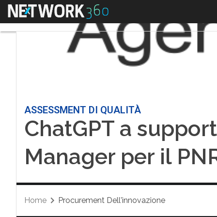
Menu
ASSESSMENT DI QUALITÀ
ChatGPT a supporto
Manager per il PN
Home
Procurement Dell'innovazione