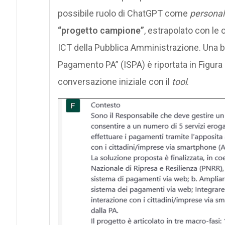
possibile ruolo di ChatGPT come
personal
“progetto campione”
, estrapolato con le
ICT della Pubblica Amministrazione. Una br
Pagamento PA” (ISPA) è riportata in Figura 
conversazione iniziale con il
tool
.