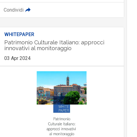
Condividi
WHITEPAPER
Patrimonio Culturale Italiano: approcci
innovativi al monitoraggio
03 Apr 2024