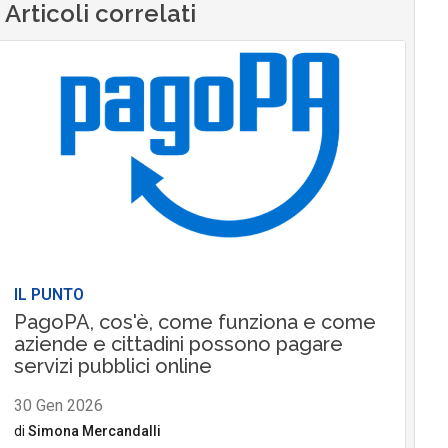
Articoli correlati
IL PUNTO
PagoPA, cos'è, come funziona e come
aziende e cittadini possono pagare
servizi pubblici online
30 Gen 2026
di
Simona Mercandalli