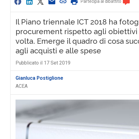
Partecipa al dibattito
Il Piano triennale ICT 2018 ha fotog
procurement rispetto agli obiettivi d
volta. Emerge il quadro di cosa suc
agli acquisti e alle spese
Pubblicato il 17 Set 2019
Gianluca Postiglione
ACEA