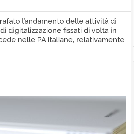
rafato l’andamento delle attività di
i digitalizzazione fissati di volta in
cede nelle PA italiane, relativamente