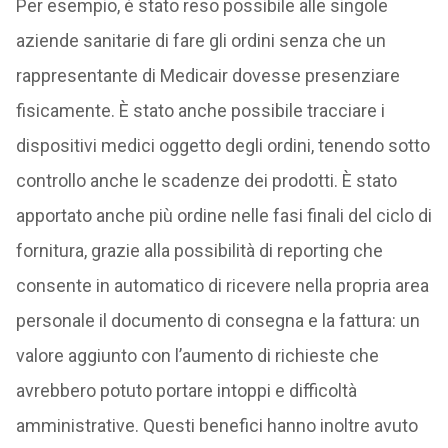
Per esempio, è stato reso possibile alle singole
aziende sanitarie di fare gli ordini senza che un
rappresentante di Medicair dovesse presenziare
fisicamente. È stato anche possibile tracciare i
dispositivi medici oggetto degli ordini, tenendo sotto
controllo anche le scadenze dei prodotti. È stato
apportato anche più ordine nelle fasi finali del ciclo di
fornitura, grazie alla possibilità di reporting che
consente in automatico di ricevere nella propria area
personale il documento di consegna e la fattura: un
valore aggiunto con l’aumento di richieste che
avrebbero potuto portare intoppi e difficoltà
amministrative. Questi benefici hanno inoltre avuto