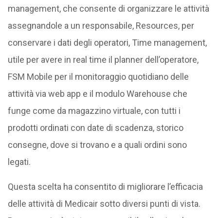
management, che consente di organizzare le attività
assegnandole a un responsabile, Resources, per
conservare i dati degli operatori, Time management,
utile per avere in real time il planner dell’operatore,
FSM Mobile per il monitoraggio quotidiano delle
attività via web app e il modulo Warehouse che
funge come da magazzino virtuale, con tutti i
prodotti ordinati con date di scadenza, storico
consegne, dove si trovano e a quali ordini sono
legati.
Questa scelta ha consentito di migliorare l’efficacia
delle attività di Medicair sotto diversi punti di vista.