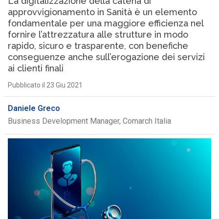
La digitalizzazione della catena di
approvvigionamento in Sanità è un elemento
fondamentale per una maggiore efficienza nel
fornire l’attrezzatura alle strutture in modo
rapido, sicuro e trasparente, con benefiche
conseguenze anche sull’erogazione dei servizi
ai clienti finali
Pubblicato il 23 Giu 2021
Daniele Greco
Business Development Manager, Comarch Italia