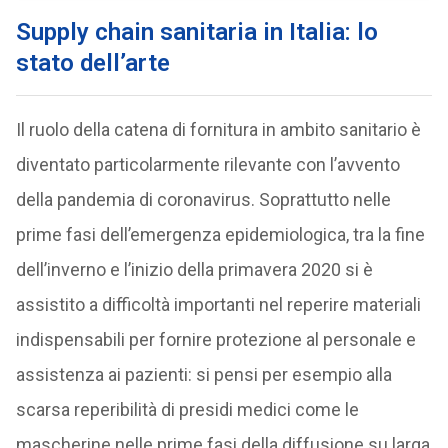
Supply chain sanitaria in Italia: lo
stato dell’arte
Il ruolo della catena di fornitura in ambito sanitario è
diventato particolarmente rilevante con l’avvento
della pandemia di coronavirus. Soprattutto nelle
prime fasi dell’emergenza epidemiologica, tra la fine
dell’inverno e l’inizio della primavera 2020 si è
assistito a difficoltà importanti nel reperire materiali
indispensabili per fornire protezione al personale e
assistenza ai pazienti: si pensi per esempio alla
scarsa reperibilità di presidi medici come le
mascherine nelle prime fasi della diffusione su larga