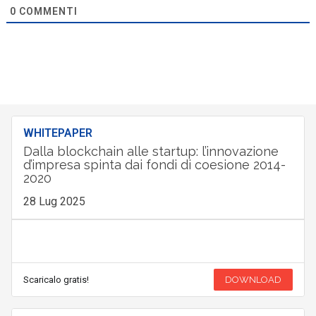
0
COMMENTI
WHITEPAPER
Dalla blockchain alle startup: l’innovazione
d’impresa spinta dai fondi di coesione 2014-
2020
28 Lug 2025