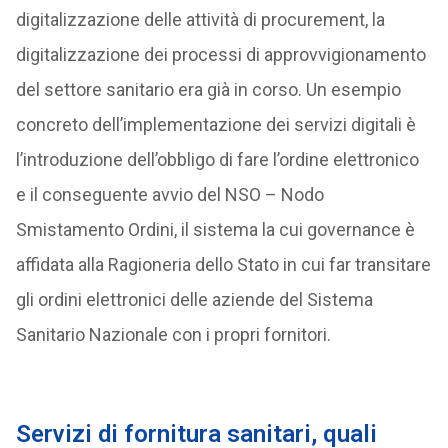
digitalizzazione delle attività di procurement, la
digitalizzazione dei processi di approvvigionamento
del settore sanitario era già in corso. Un esempio
concreto dell’implementazione dei servizi digitali è
l’introduzione dell’obbligo di fare l’ordine elettronico
e il conseguente avvio del NSO – Nodo
Smistamento Ordini, il sistema la cui governance è
affidata alla Ragioneria dello Stato in cui far transitare
gli ordini elettronici delle aziende del Sistema
Sanitario Nazionale con i propri fornitori.
Servizi di fornitura sanitari, quali