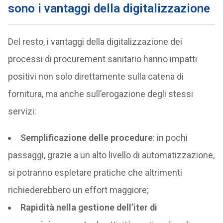
sono i vantaggi della digitalizzazione
Del resto, i vantaggi della digitalizzazione dei
processi di procurement sanitario hanno impatti
positivi non solo direttamente sulla catena di
fornitura, ma anche sull’erogazione degli stessi
servizi:
Semplificazione delle procedure
: in pochi
passaggi, grazie a un alto livello di automatizzazione,
si potranno espletare pratiche che altrimenti
richiederebbero un effort maggiore;
Rapidità nella gestione dell’iter di