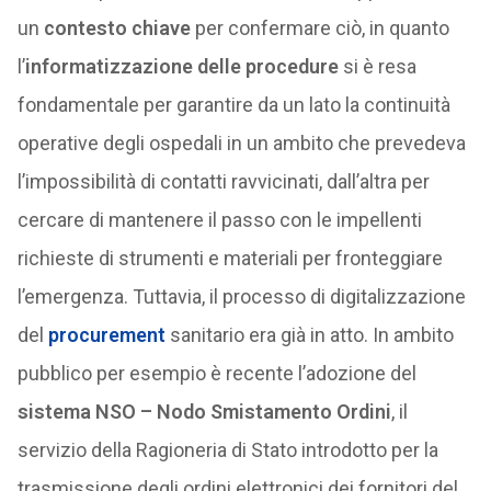
un
contesto chiave
per confermare ciò, in quanto
l’
informatizzazione delle procedure
si è resa
fondamentale per garantire da un lato la continuità
operative degli ospedali in un ambito che prevedeva
l’impossibilità di contatti ravvicinati, dall’altra per
cercare di mantenere il passo con le impellenti
richieste di strumenti e materiali per fronteggiare
l’emergenza. Tuttavia, il processo di digitalizzazione
del
procurement
sanitario era già in atto. In ambito
pubblico per esempio è recente l’adozione del
sistema NSO – Nodo Smistamento Ordini
, il
servizio della Ragioneria di Stato introdotto per la
trasmissione degli ordini elettronici dei fornitori del