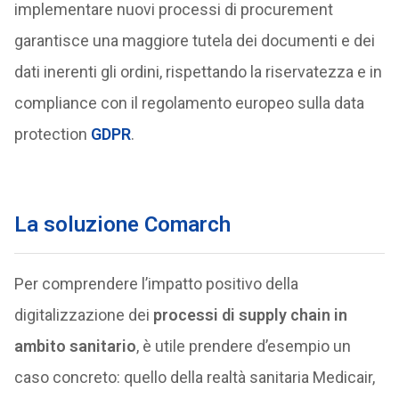
implementare nuovi processi di procurement
garantisce una maggiore tutela dei documenti e dei
dati inerenti gli ordini, rispettando la riservatezza e in
compliance con il regolamento europeo sulla data
protection
GDPR
.
La soluzione Comarch
Per comprendere l’impatto positivo della
digitalizzazione dei
processi di supply chain in
ambito sanitario
, è utile prendere d’esempio un
caso concreto: quello della realtà sanitaria Medicair,