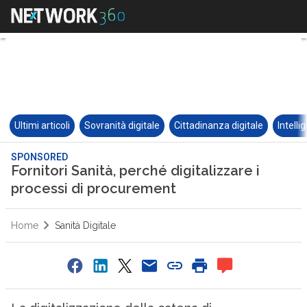
Ultimi articoli
Sovranità digitale
Cittadinanza digitale
Intelli
SPONSORED
Fornitori Sanità, perché digitalizzare i
processi di procurement
Home
Sanità Digitale