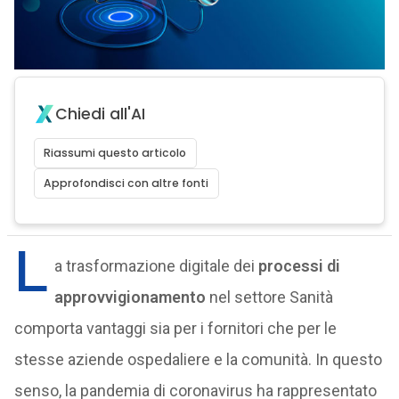
Chiedi all'AI
Riassumi questo articolo
Approfondisci con altre fonti
L
a trasformazione digitale dei
processi di
approvvigionamento
nel settore Sanità
comporta vantaggi sia per i fornitori che per le
stesse aziende ospedaliere e la comunità. In questo
senso, la pandemia di coronavirus ha rappresentato