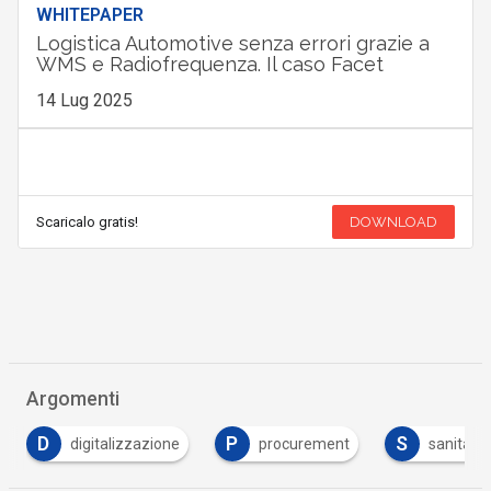
Scaricalo gratis!
DOWNLOAD
WHITEPAPER
Logistica Automotive senza errori grazie a
WMS e Radiofrequenza. Il caso Facet
14 Lug 2025