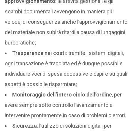
approvvigionamento
: le attività gestionali e gli
scambi documentali avvengono in maniera più
veloce, di conseguenza anche l’approvvigionamento
del materiale non subirà ritardi a causa di lungaggini
burocratiche;
Trasparenza nei costi
: tramite i sistemi digitali,
ogni transazione è tracciata ed è dunque possibile
individuare voci di spesa eccessive e capire su quali
aspetti è possibile risparmiare;
Monitoraggio dell’intero ciclo dell’ordine
, per
avere sempre sotto controllo l’avanzamento e
intervenire prontamente in caso di problemi o errori.
Sicurezza
: l’utilizzo di soluzioni digitali per