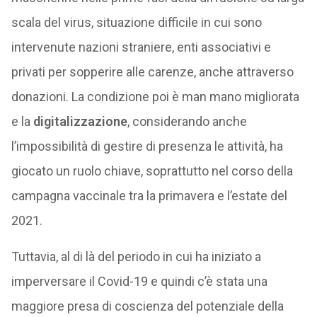
scala del virus, situazione difficile in cui sono
intervenute nazioni straniere, enti associativi e
privati per sopperire alle carenze, anche attraverso
donazioni. La condizione poi è man mano migliorata
e la
digitalizzazione
, considerando anche
l’impossibilità di gestire di presenza le attività, ha
giocato un ruolo chiave, soprattutto nel corso della
campagna vaccinale tra la primavera e l’estate del
2021.
Tuttavia, al di là del periodo in cui ha iniziato a
imperversare il Covid-19 e quindi c’è stata una
maggiore presa di coscienza del potenziale della