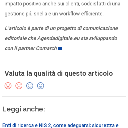
impatto positivo anche sui clienti, soddisfatti di una
gestione più snella e un workflow efficiente.
L’articolo è parte di un progetto di comunicazione
editoriale che Agendadigitale.eu sta sviluppando
con il partner Comarch
Valuta la qualità di questo articolo
Leggi anche:
Enti di ricerca e NIS 2, come adeguarsi: sicurezza e