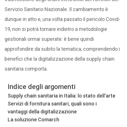
Servizio Sanitario Nazionale. Il cambiamento è
dunque in atto e, una volta passato il pericolo Covid-
19, non si potrà tornare indietro a metodologie
gestionali ormai superate: è bene quindi
approfondire da subito la tematica, comprendendo i
benefici che la digitalizzazione della supply chain
sanitaria comporta.
Indice degli argomenti
Supply chain sanitaria in Italia: lo stato dell’arte
Servizi di fornitura sanitari, quali sono i
vantaggi della digitalizzazione
La soluzione Comarch