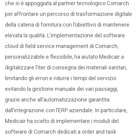
che si è appoggiata al partner tecnologico Comarch
per affrontare un percorso di trasformazione digitale
della catena di fornitura con l’obiettivo di mantenere
elevata la qualità. L’implementazione del software
cloud di field service management di Comarch,
personalizzabile e flessibile, ha aiutato Medicair a
digitalizzare l’iter di consegna dei materiali sanitari,
limitando gli errori e ridurre i tempi del servizio
evitando la gestione manuale dei vari passaggi,
grazie anche all’automatizzazione garantita
dall’integrazione con l’ERP aziendale. In particolare,
Medicair ha scelto di implementare i moduli del
software di Comarch dedicati a order and task