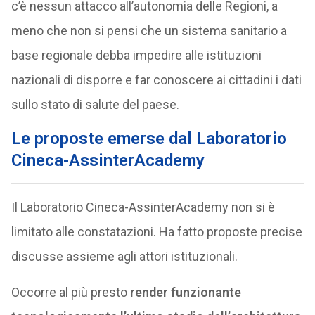
c’è nessun attacco all’autonomia delle Regioni, a
meno che non si pensi che un sistema sanitario a
base regionale debba impedire alle istituzioni
nazionali di disporre e far conoscere ai cittadini i dati
sullo stato di salute del paese.
Le proposte emerse dal Laboratorio
Cineca-AssinterAcademy
Il Laboratorio Cineca-AssinterAcademy non si è
limitato alle constatazioni. Ha fatto proposte precise
discusse assieme agli attori istituzionali.
Occorre al più presto
render funzionante