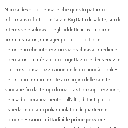
Non si deve poi pensare che questo patrimonio
informativo, fatto di eData e Big Data di salute, sia di
interesse esclusivo degli addetti ai lavori come
amministratori, manager pubblici, politici; e
nemmeno che interessi in via esclusiva i medici e i
ricercatori. In un’era di coprogettazione dei servizi e
di co-responsabilizzazione delle comunità locali –
per troppo tempo tenute ai margini delle scelte
sanitarie fin dai tempi di una drastica soppressione,
decisa burocraticamente dall’alto, di tanti piccoli
ospedali e di tanti poliambulatori di quartiere e
comune –
sono i cittadini le prime persone