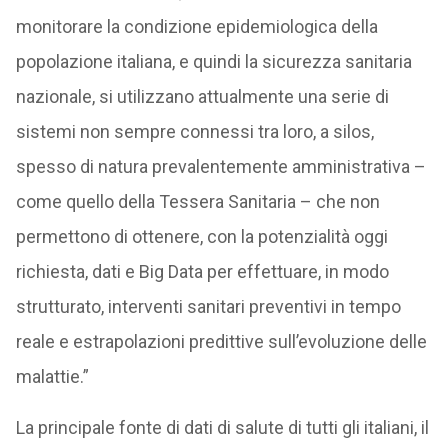
monitorare la condizione epidemiologica della
popolazione italiana, e quindi la sicurezza sanitaria
nazionale, si utilizzano attualmente una serie di
sistemi non sempre connessi tra loro, a silos,
spesso di natura prevalentemente amministrativa –
come quello della Tessera Sanitaria – che non
permettono di ottenere, con la potenzialità oggi
richiesta, dati e Big Data per effettuare, in modo
strutturato, interventi sanitari preventivi in tempo
reale e estrapolazioni predittive sull’evoluzione delle
malattie.”
La principale fonte di dati di salute di tutti gli italiani, il