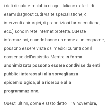
i dati di salute-malattia di ogni italiano (referti di
esami diagnostici, di visite specialistiche, di
interventi chirurgici, di prescrizioni farmaceutiche,
ecc.) sono in rete internet protetta. Queste
informazioni, quando hanno un nome e un cognome,
possono essere viste dai medici curanti con il
consenso dell’assistito. Mentre
in forma
anonimizzata possono essere condivise da enti
pubblici interessati alla sorveglianza
epidemiologica, alla ricerca e alla
programmazione
.
Questi ultimi, come è stato detto il 19 novembre,