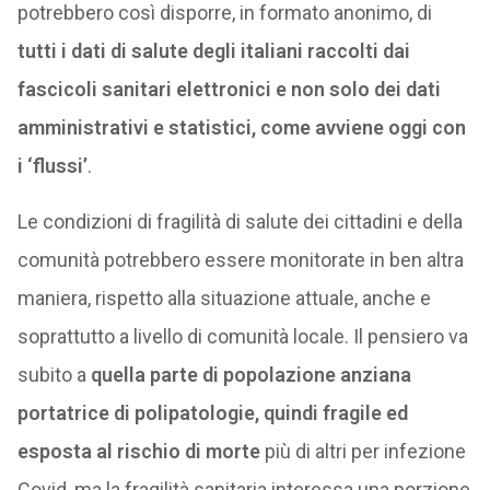
potrebbero così disporre, in formato anonimo, di
tutti i dati di salute degli italiani raccolti dai
fascicoli sanitari elettronici e non solo dei dati
amministrativi e statistici, come avviene oggi con
i ‘flussi’
.
Le condizioni di fragilità di salute dei cittadini e della
comunità potrebbero essere monitorate in ben altra
maniera, rispetto alla situazione attuale, anche e
soprattutto a livello di comunità locale. Il pensiero va
subito a
quella parte di popolazione anziana
portatrice di polipatologie, quindi fragile ed
esposta al rischio di morte
più di altri per infezione
Covid, ma la fragilità sanitaria interessa una porzione