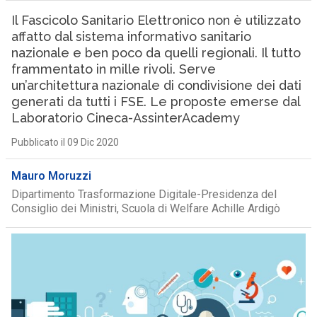
Il Fascicolo Sanitario Elettronico non è utilizzato
affatto dal sistema informativo sanitario
nazionale e ben poco da quelli regionali. Il tutto
frammentato in mille rivoli. Serve
un’architettura nazionale di condivisione dei dati
generati da tutti i FSE. Le proposte emerse dal
Laboratorio Cineca-AssinterAcademy
Pubblicato il 09 Dic 2020
Mauro Moruzzi
Dipartimento Trasformazione Digitale-Presidenza del
Consiglio dei Ministri, Scuola di Welfare Achille Ardigò