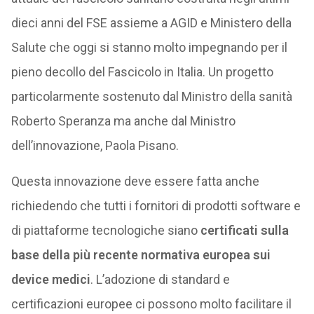
dieci anni del FSE assieme a AGID e Ministero della
Salute che oggi si stanno molto impegnando per il
pieno decollo del Fascicolo in Italia. Un progetto
particolarmente sostenuto dal Ministro della sanità
Roberto Speranza ma anche dal Ministro
dell’innovazione, Paola Pisano.
Questa innovazione deve essere fatta anche
richiedendo che tutti i fornitori di prodotti software e
di piattaforme tecnologiche siano
certificati sulla
base della più recente normativa europea sui
device medici
. L’adozione di standard e
certificazioni europee ci possono molto facilitare il