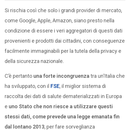
Si rischia così che solo i grandi provider di mercato,
come Google, Apple, Amazon, siano presto nella
condizione di essere i veri aggregatori di questi dati
provenienti e prodotti dai cittadini, con conseguenze
facilmente immaginabili per la tutela della privacy e
della sicurezza nazionale.
C’è pertanto
una forte incongruenza
tra un’Italia che
ha sviluppato, con il
FSE
, il miglior sistema di
raccolta dei dati di salute dematerializzati in Europa
e
uno Stato che non riesce a utilizzare questi
stessi dati, come prevede una legge emanata fin
dal lontano 2013
, per fare sorveglianza