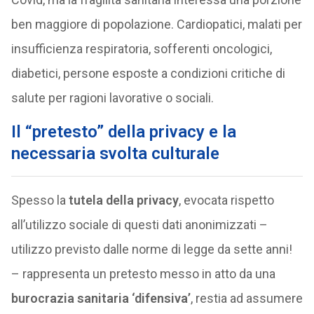
ben maggiore di popolazione. Cardiopatici, malati per
insufficienza respiratoria, sofferenti oncologici,
diabetici, persone esposte a condizioni critiche di
salute per ragioni lavorative o sociali.
Il “pretesto” della privacy e la
necessaria svolta culturale
Spesso la
tutela della privacy
, evocata rispetto
all’utilizzo sociale di questi dati anonimizzati –
utilizzo previsto dalle norme di legge da sette anni!
– rappresenta un pretesto messo in atto da una
burocrazia sanitaria ‘difensiva’
, restia ad assumere