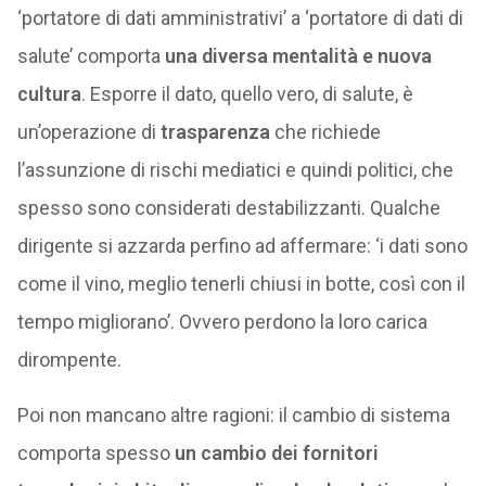
‘portatore di dati amministrativi’ a ‘portatore di dati di
salute’ comporta
una diversa mentalità e nuova
cultura
. Esporre il dato, quello vero, di salute, è
un’operazione di
trasparenza
che richiede
l’assunzione di rischi mediatici e quindi politici, che
spesso sono considerati destabilizzanti. Qualche
dirigente si azzarda perfino ad affermare: ‘i dati sono
come il vino, meglio tenerli chiusi in botte, così con il
tempo migliorano’. Ovvero perdono la loro carica
dirompente.
Poi non mancano altre ragioni: il cambio di sistema
comporta spesso
un cambio dei fornitori