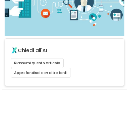
Chiedi all'AI
Riassumi questo articolo
Approfondisci con altre fonti