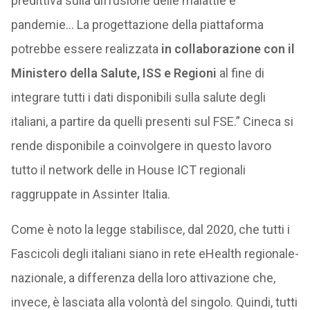
predittiva sulla diffusione delle malattie e
pandemie… La progettazione della piattaforma
potrebbe essere realizzata
in collaborazione con il
Ministero della Salute, ISS e Regioni
al fine di
integrare tutti i dati disponibili sulla salute degli
italiani, a partire da quelli presenti sul FSE.” Cineca si
rende disponibile a coinvolgere in questo lavoro
tutto il network delle in House ICT regionali
raggruppate in Assinter Italia.
Come è noto la legge stabilisce, dal 2020, che tutti i
Fascicoli degli italiani siano in rete eHealth regionale-
nazionale, a differenza della loro attivazione che,
invece, è lasciata alla volontà del singolo. Quindi, tutti