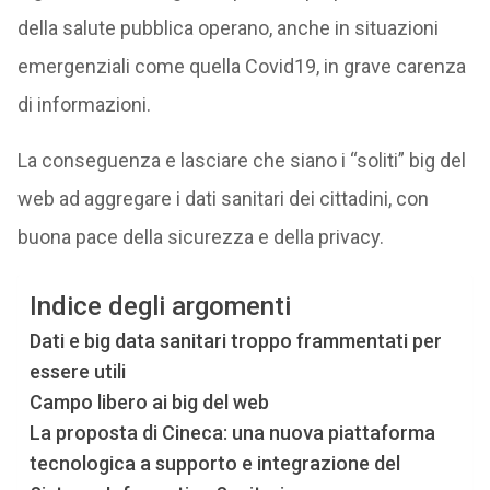
della salute pubblica operano, anche in situazioni
emergenziali come quella Covid19, in grave carenza
di informazioni.
La conseguenza e lasciare che siano i “soliti” big del
web ad aggregare i dati sanitari dei cittadini, con
buona pace della sicurezza e della privacy.
Indice degli argomenti
Dati e big data sanitari troppo frammentati per
essere utili
Campo libero ai big del web
La proposta di Cineca: una nuova piattaforma
tecnologica a supporto e integrazione del