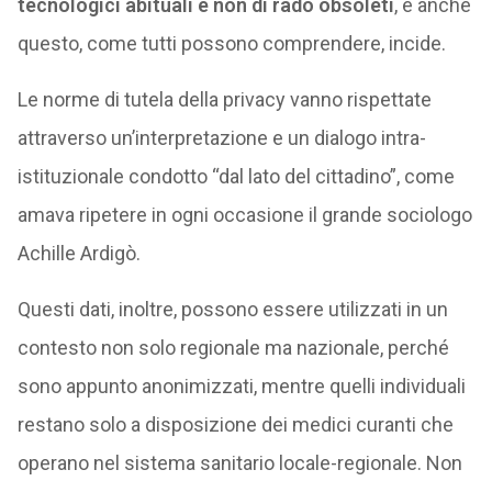
tecnologici abituali e non di rado obsoleti
, e anche
questo, come tutti possono comprendere, incide.
Le norme di tutela della privacy vanno rispettate
attraverso un’interpretazione e un dialogo intra-
istituzionale condotto “dal lato del cittadino”, come
amava ripetere in ogni occasione il grande sociologo
Achille Ardigò.
Questi dati, inoltre, possono essere utilizzati in un
contesto non solo regionale ma nazionale, perché
sono appunto anonimizzati, mentre quelli individuali
restano solo a disposizione dei medici curanti che
operano nel sistema sanitario locale-regionale. Non