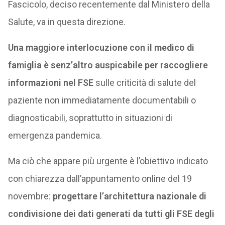
Fascicolo, deciso recentemente dal Ministero della
Salute, va in questa direzione.
Una maggiore interlocuzione con il medico di
famiglia è senz’altro auspicabile per raccogliere
informazioni nel FSE
sulle criticità di salute del
paziente non immediatamente documentabili o
diagnosticabili, soprattutto in situazioni di
emergenza pandemica.
Ma ciò che appare più urgente è l’obiettivo indicato
con chiarezza dall’appuntamento online del 19
novembre:
progettare l’architettura nazionale di
condivisione dei dati generati da tutti gli FSE degli