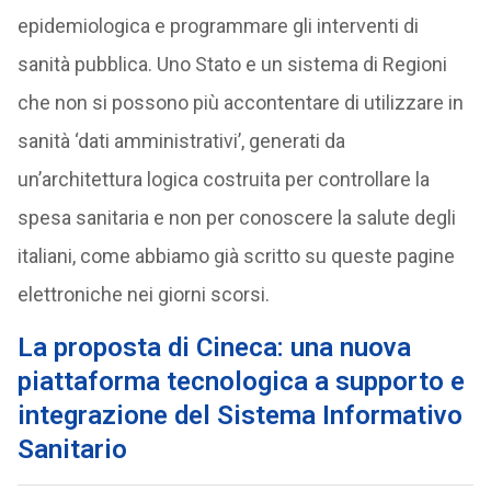
epidemiologica e programmare gli interventi di
sanità pubblica. Uno Stato e un sistema di Regioni
che non si possono più accontentare di utilizzare in
sanità ‘dati amministrativi’, generati da
un’architettura logica costruita per controllare la
spesa sanitaria e non per conoscere la salute degli
italiani, come abbiamo già scritto su queste pagine
elettroniche nei giorni scorsi.
La proposta di Cineca: una nuova
piattaforma tecnologica a supporto e
integrazione del Sistema Informativo
Sanitario