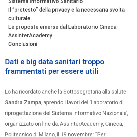
Sistema Informativo Sanitario
Il “pretesto” della privacy e la necessaria svolta
culturale
Le proposte emerse dal Laboratorio Cineca-
AssinterAcademy
Conclusioni
Dati e big data sanitari troppo
frammentati per essere utili
Lo ha ricordato anche la Sottosegretaria alla salute
Sandra Zampa
, aprendo i lavori del ‘Laboratorio di
riprogettazione del Sistema Informativo Nazionale’,
organizzato on line da, AssinterAcademy, Cineca,
Politecnico di Milano, il 19 novembre: “Per