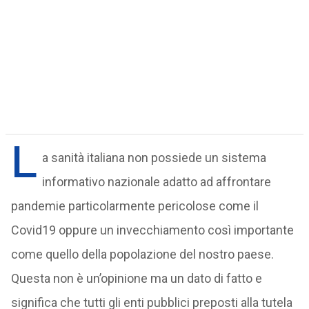
L
a sanità italiana non possiede un sistema
informativo nazionale adatto ad affrontare
pandemie particolarmente pericolose come il
Covid19 oppure un invecchiamento così importante
come quello della popolazione del nostro paese.
Questa non è un’opinione ma un dato di fatto e
significa che tutti gli enti pubblici preposti alla tutela