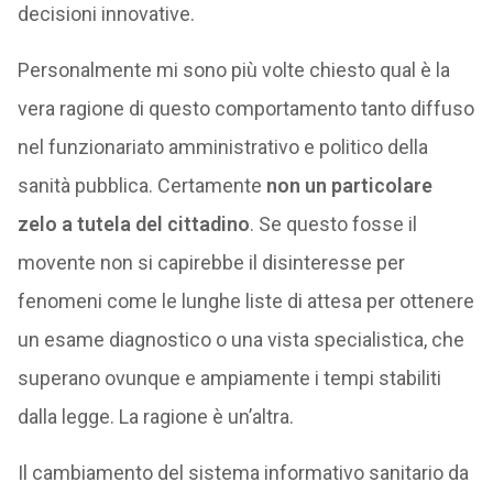
decisioni innovative.
Personalmente mi sono più volte chiesto qual è la
vera ragione di questo comportamento tanto diffuso
nel funzionariato amministrativo e politico della
sanità pubblica. Certamente
non un particolare
zelo a tutela del cittadino
. Se questo fosse il
movente non si capirebbe il disinteresse per
fenomeni come le lunghe liste di attesa per ottenere
un esame diagnostico o una vista specialistica, che
superano ovunque e ampiamente i tempi stabiliti
dalla legge. La ragione è un’altra.
Il cambiamento del sistema informativo sanitario da