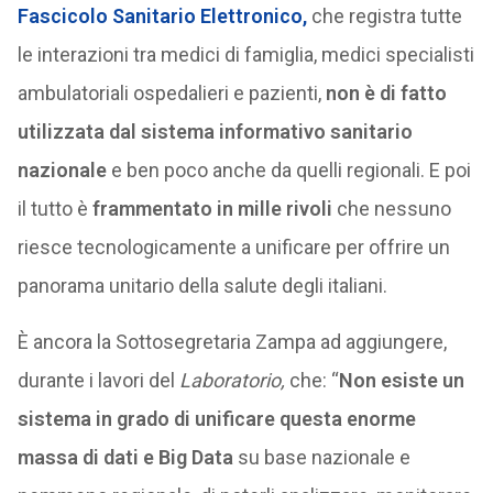
Fascicolo Sanitario Elettronico
,
che registra tutte
le interazioni tra medici di famiglia, medici specialisti
ambulatoriali ospedalieri e pazienti,
non è di fatto
utilizzata dal sistema informativo sanitario
nazionale
e ben poco anche da quelli regionali. E poi
il tutto è
frammentato in mille rivoli
che nessuno
riesce tecnologicamente a unificare per offrire un
panorama unitario della salute degli italiani.
È ancora la Sottosegretaria Zampa ad aggiungere,
durante i lavori del
Laboratorio,
che: “
Non esiste un
sistema in grado di unificare questa enorme
massa di dati e Big Data
su base nazionale e