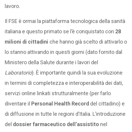
lavoro.
Il FSE è ormai la piattaforma tecnologica della sanità
italiana e questo primato se l’è conquistato con
28
milioni di cittadini
che hanno già scelto di attivarlo o
lo stanno attivando in questi giorni (dato fornito dal
Ministero della Salute durante i lavori del
Laboratorio
). È importante quindi la sua evoluzione
in termini di completezza e interoperabilità dei dati,
servizi online linkati strutturalmente (per farlo
diventare il
Personal Health Record
del cittadino) e
di diffusione in tutte le regioni d’Italia. L’introduzione
del
dossier farmaceutico dell’assistito
nel