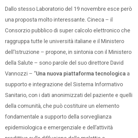
Dallo stesso Laboratorio del 19 novembre esce però
una proposta molto interessante. Cineca – il
Consorzio pubblico di super calcolo elettronico che
raggruppa tutte le università italiane e il Ministero
dell’Istruzione – propone, in sintonia con il Ministero
della Salute – sono parole del suo direttore David
Vannozzi – “
Una nuova piattaforma tecnologica
a
supporto e integrazione del Sistema Informativo
Sanitario, con i dati anonimizzati del paziente e quelli
della comunità, che può costituire un elemento
fondamentale a supporto della sorveglianza
epidemiologica e emergenziale e dell’attività