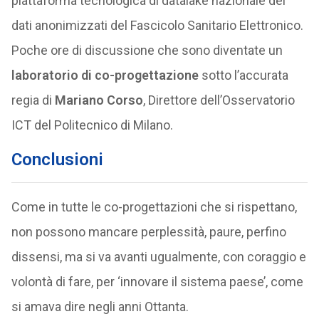
piattaforma tecnologica di datalake nazionale dei
dati anonimizzati del Fascicolo Sanitario Elettronico.
Poche ore di discussione che sono diventate un
laboratorio di co-progettazione
sotto l’accurata
regia di
Mariano Corso
, Direttore dell’Osservatorio
ICT del Politecnico di Milano.
Conclusioni
Come in tutte le co-progettazioni che si rispettano,
non possono mancare perplessità, paure, perfino
dissensi, ma si va avanti ugualmente, con coraggio e
volontà di fare, per ‘innovare il sistema paese’, come
si amava dire negli anni Ottanta.