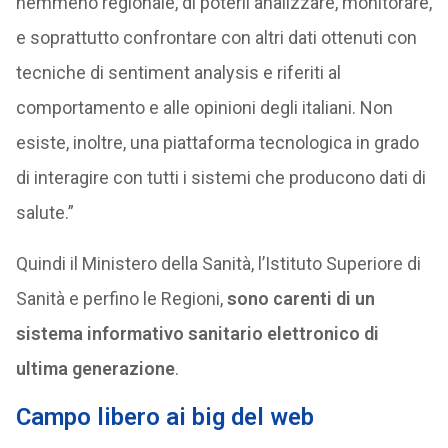
nemmeno regionale, di poterli analizzare, monitorare,
e soprattutto confrontare con altri dati ottenuti con
tecniche di sentiment analysis e riferiti al
comportamento e alle opinioni degli italiani. Non
esiste, inoltre, una piattaforma tecnologica in grado
di interagire con tutti i sistemi che producono dati di
salute.”
Quindi il Ministero della Sanità, l’Istituto Superiore di
Sanità e perfino le Regioni,
sono carenti di un
sistema informativo sanitario elettronico di
ultima generazione
.
Campo libero ai big del web