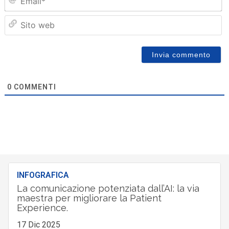
Sit
we
0
COMMENTI
INFOGRAFICA
La comunicazione potenziata dall’AI: la via
maestra per migliorare la Patient
Experience.
17 Dic 2025