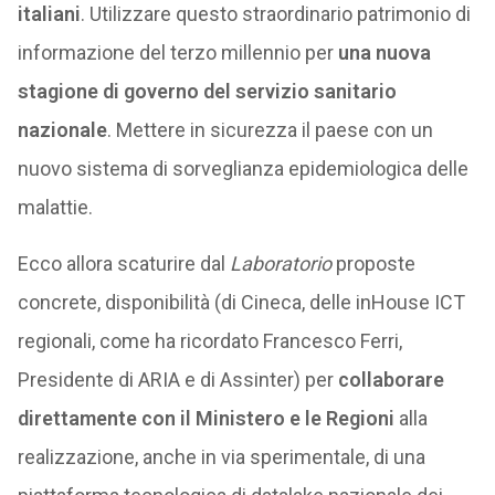
italiani
. Utilizzare questo straordinario patrimonio di
informazione del terzo millennio per
una nuova
stagione di governo del servizio sanitario
nazionale
. Mettere in sicurezza il paese con un
nuovo sistema di sorveglianza epidemiologica delle
malattie.
Ecco allora scaturire dal
Laboratorio
proposte
concrete, disponibilità (di Cineca, delle inHouse ICT
regionali, come ha ricordato Francesco Ferri,
Presidente di ARIA e di Assinter) per
collaborare
direttamente con il Ministero e le Regioni
alla
realizzazione, anche in via sperimentale, di una