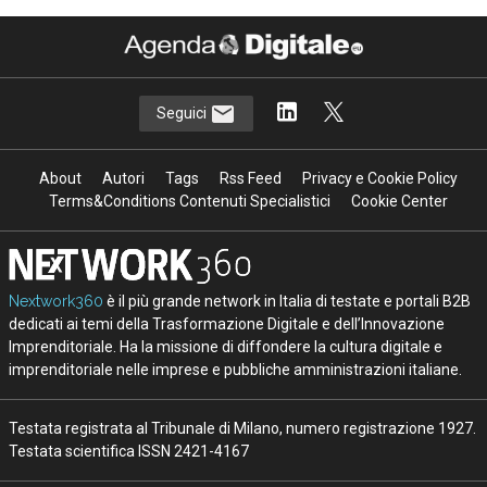
Seguici
About
Autori
Tags
Rss Feed
Privacy e Cookie Policy
Terms&Conditions Contenuti Specialistici
Cookie Center
Nextwork360
è il più grande network in Italia di testate e portali B2B
dedicati ai temi della Trasformazione Digitale e dell’Innovazione
Imprenditoriale. Ha la missione di diffondere la cultura digitale e
imprenditoriale nelle imprese e pubbliche amministrazioni italiane.
Testata registrata al Tribunale di Milano, numero registrazione 1927.
Testata scientifica ISSN 2421-4167