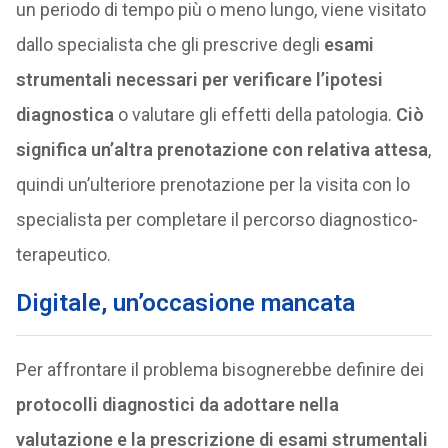
un periodo di tempo più o meno lungo, viene visitato
dallo specialista che gli prescrive degli
esami
strumentali necessari per verificare l’ipotesi
diagnostica
o valutare gli effetti della patologia.
Ciò
significa un’altra prenotazione con relativa attesa
,
quindi un’ulteriore prenotazione per la visita con lo
specialista per completare il percorso diagnostico-
terapeutico.
Digitale, un’occasione mancata
Per affrontare il problema bisognerebbe definire dei
protocolli diagnostici da adottare nella
valutazione e la prescrizione di esami strumentali