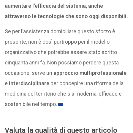
aumentare l’efficacia del sistema, anche
attraverso le tecnologie che sono oggi disponibili.
Se per l’assistenza domiciliare questo sforzo è
presente, non è così purtroppo per il modello
organizzativo che potrebbe essere stato scritto
cinquanta anni fa. Non possiamo perdere questa
occasione: serve un
approccio multiprofessionale
e interdisciplinare
per concepire una riforma della
medicina del territorio che sia moderna, efficace e
sostenibile nel tempo.
Valuta la qualità di questo articolo