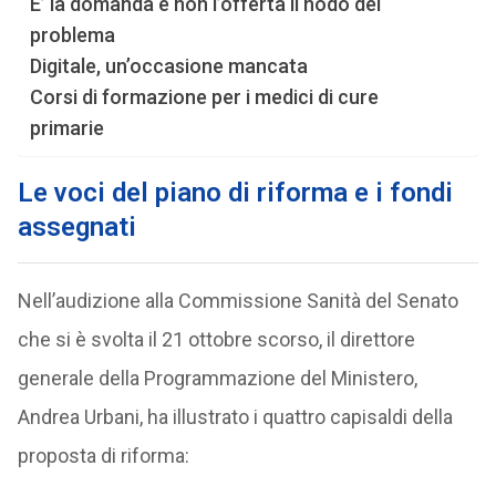
E’ la domanda e non l’offerta il nodo del
problema
Digitale, un’occasione mancata
Corsi di formazione per i medici di cure
primarie
Le voci del piano di riforma e i fondi
assegnati
Nell’audizione alla Commissione Sanità del Senato
che si è svolta il 21 ottobre scorso, il direttore
generale della Programmazione del Ministero,
Andrea Urbani, ha illustrato i quattro capisaldi della
proposta di riforma: