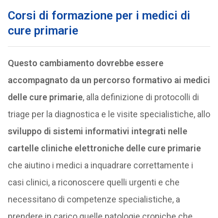
Corsi di formazione per i medici di
cure primarie
Questo cambiamento dovrebbe essere
accompagnato da un percorso formativo ai medici
delle cure primarie
, alla definizione di protocolli di
triage per la diagnostica e le visite specialistiche, allo
sviluppo di sistemi informativi integrati nelle
cartelle cliniche elettroniche delle cure primarie
che aiutino i medici a inquadrare correttamente i
casi clinici, a riconoscere quelli urgenti e che
necessitano di competenze specialistiche, a
prendere in carico quelle patologie croniche che,