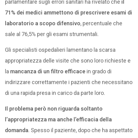
parlamentare sugli errori sanitari ha rivelato che
il
71% dei medici ammettono di prescrivere esami di
laboratorio a scopo difensivo
, percentuale che
sale al 76,5% per gli esami strumentali.
Gli specialisti ospedalieri lamentano la scarsa
appropriatezza delle visite che sono loro richieste e
la
mancanza di un filtro efficace
in grado di
indirizzare correttamente i pazienti che necessitano
di una rapida presa in carico da parte loro.
Il problema però non riguarda soltanto
l’appropriatezza ma anche l’efficacia della
domanda
. Spesso il paziente, dopo che ha aspettato