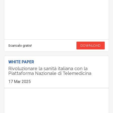
Scaricalo gratis!
DOWNLOAD
WHITE PAPER
Rivoluzionare la sanità italiana con la
Piattaforma Nazionale di Telemedicina
17 Mar 2025