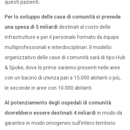
questi pazienti.
Per lo sviluppo delle case di comunità si prevede
una spesa di 5 miliardi
destinati al costo delle
infrastrutture e per il personale formato da équipe
multiprofessionali e interdisciplinari. Il modello
organizzativo delle case di comunità sarà di tipo Hub
& Spoke, dove le prime saranno presenti nelle aree
con un bacino di utenza pari a 15.000 abitanti o più,
le seconde in aree con 10.000 abitanti.
Al potenziamento degli ospedali di comunità
dovrebbero essere destinati 4 miliardi
in modo da
garantire in modo omogeneo sull’intero territorio