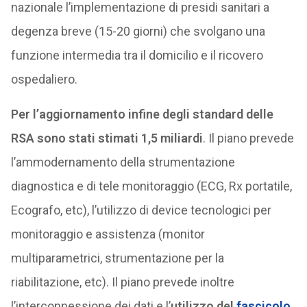
nazionale l’implementazione di presidi sanitari a
degenza breve (15-20 giorni) che svolgano una
funzione intermedia tra il domicilio e il ricovero
ospedaliero.
Per l’aggiornamento infine degli standard delle
RSA sono stati stimati 1,5 miliardi
. Il piano prevede
l’ammodernamento della strumentazione
diagnostica e di tele monitoraggio (ECG, Rx portatile,
Ecografo, etc), l’utilizzo di device tecnologici per
monitoraggio e assistenza (monitor
multiparametrici, strumentazione per la
riabilitazione, etc). Il piano prevede inoltre
l’interconnessione dei dati e l’
utilizzo del
fascicolo