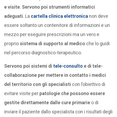
e visite
.
Servono poi strumenti informatici
adeguati
. La
cartella clinica elettronica
non deve
essere soltanto un contenitore di informazioni e un
mezzo per eseguire prescrizioni ma un vero e
proprio
sistema di supporto al medico
che lo guidi
nel percorso diagnostico-terapeutico.
Servono poi sistemi di
tele-consulto
e di tele-
collaborazione
per mettere in contatto i medici
del territorio con gli specialisti
con l’obiettivo di
evitare visite per
patologie che possono essere
gestite direttamente dalle cure primarie
o di
inviare il paziente dallo specialista con i risultati degli