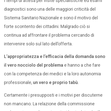
I tempi di attesa per visite specialistiche ed esami
diagnostici sono una delle maggiori criticità del
Sistema Sanitario Nazionale e sono il motivo del
forte scontento dei cittadini. Malgrado ciò si
continua ad affrontare il problema cercando di
intervenire solo sul lato dell’offerta.
L’appropriatezza e l’efficacia della domanda sono
il vero nocciolo del problema
e hanno a che fare
con la competenza dei medici e la loro autonomia
professionale,
un vero e proprio tabù
.
Certamente i presupposti e i motivi per discuterne
non mancano. La relazione della commissione