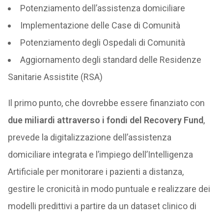
Potenziamento dell’assistenza domiciliare
Implementazione delle Case di Comunità
Potenziamento degli Ospedali di Comunità
Aggiornamento degli standard delle Residenze
Sanitarie Assistite (RSA)
Il primo punto, che dovrebbe essere finanziato con
due miliardi attraverso i fondi del Recovery Fund
,
prevede la digitalizzazione dell’assistenza
domiciliare integrata e l’impiego dell’Intelligenza
Artificiale per monitorare i pazienti a distanza,
gestire le cronicità in modo puntuale e realizzare dei
modelli predittivi a partire da un dataset clinico di