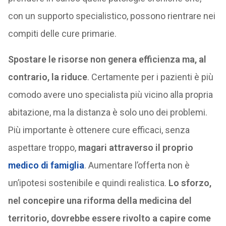
con un supporto specialistico, possono rientrare nei
compiti delle cure primarie.
Spostare le risorse non genera efficienza ma, al
contrario, la riduce
. Certamente per i pazienti è più
comodo avere uno specialista più vicino alla propria
abitazione, ma la distanza è solo uno dei problemi.
Più importante è ottenere cure efficaci, senza
aspettare troppo,
magari attraverso il proprio
medico di famiglia
. Aumentare l’offerta non è
un’ipotesi sostenibile e quindi realistica.
Lo sforzo,
nel concepire una riforma della medicina del
territorio, dovrebbe essere rivolto a capire come