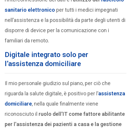
sanitario elettronico
per tutti i medici impegnati
nell’assistenza e la possibilità da parte degli utenti di
disporre di device per la comunicazione con i
familiari da remoto.
Digitale integrato solo per
l’assistenza domiciliare
Il mio personale giudizio sul piano, per ciò che
riguarda la salute digitale, è positivo per l’
assistenza
domiciliare
, nella quale finalmente viene
riconosciuto il
ruolo dell’IT come fattore abilitante
per l’assistenza dei pazienti a casa e la gestione