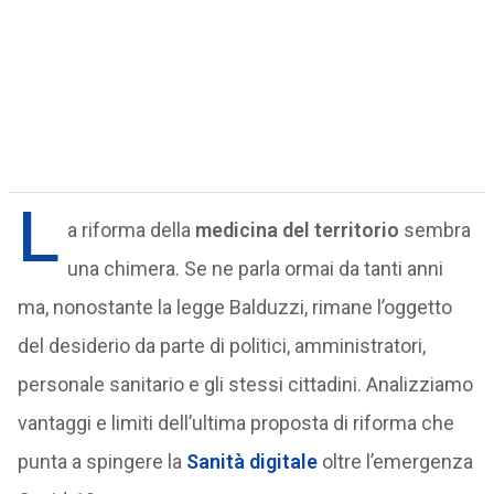
L
a riforma della
medicina del territorio
sembra
una chimera. Se ne parla ormai da tanti anni
ma, nonostante la legge Balduzzi, rimane l’oggetto
del desiderio da parte di politici, amministratori,
personale sanitario e gli stessi cittadini. Analizziamo
vantaggi e limiti dell’ultima proposta di riforma che
punta a spingere la
Sanità digitale
oltre l’emergenza