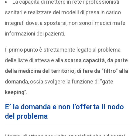
La capacità di mettere in rete i professionisti
sanitari e realizzare dei modelli di presa in carico
integrati dove, a spostarsi, non sono i medici ma le
informazioni dei pazienti.
Il primo punto è strettamente legato al problema
delle liste di attesa e alla
scarsa capacità, da parte
della medicina del territorio, di fare da “filtro” alla
domanda
, ossia svolgere la funzione di “
gate
keeping
”.
E’ la domanda e non l’offerta il nodo
del problema