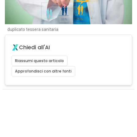
duplicato tessera sanitaria
Chiedi all'AI
Riassumi questo articolo
Approfondisci con altre fonti