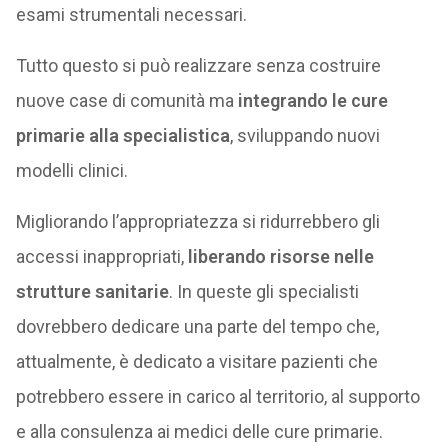
esami strumentali necessari.
Tutto questo si può realizzare senza costruire
nuove case di comunità ma
integrando le cure
primarie alla specialistica
, sviluppando nuovi
modelli clinici.
Migliorando l’appropriatezza si ridurrebbero gli
accessi inappropriati,
liberando risorse nelle
strutture sanitarie
. In queste gli specialisti
dovrebbero dedicare una parte del tempo che,
attualmente, è dedicato a visitare pazienti che
potrebbero essere in carico al territorio, al supporto
e alla consulenza ai medici delle cure primarie.