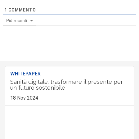
1
COMMENTO
Più recenti
WHITEPAPER
Sanità digitale: trasformare il presente per
un futuro sostenibile
18 Nov 2024