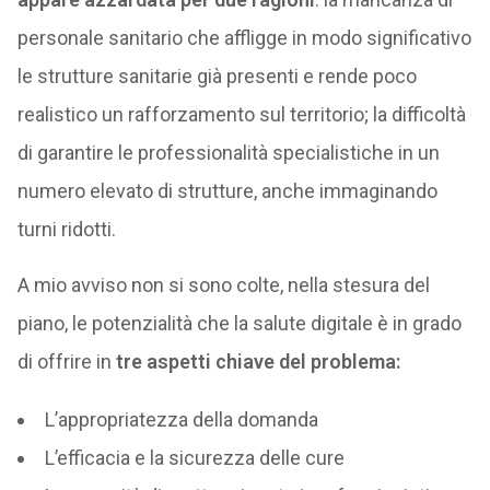
personale sanitario che affligge in modo significativo
le strutture sanitarie già presenti e rende poco
realistico un rafforzamento sul territorio; la difficoltà
di garantire le professionalità specialistiche in un
numero elevato di strutture, anche immaginando
turni ridotti.
A mio avviso non si sono colte, nella stesura del
piano, le potenzialità che la salute digitale è in grado
di offrire in
tre aspetti chiave del problema:
L’appropriatezza della domanda
L’efficacia e la sicurezza delle cure