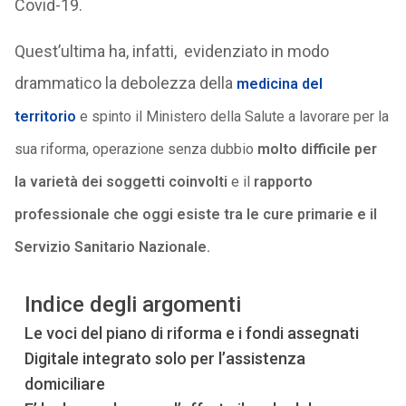
Covid-19.
Quest’ultima ha, infatti, evidenziato in modo
drammatico la debolezza della
medicina del
territorio
e spinto il Ministero della Salute a lavorare per la
sua riforma, operazione senza dubbio
molto difficile per
la varietà dei soggetti coinvolti
e il
rapporto
professionale che oggi esiste tra le cure primarie e il
Servizio Sanitario Nazionale.
Indice degli argomenti
Le voci del piano di riforma e i fondi assegnati
Digitale integrato solo per l’assistenza
domiciliare