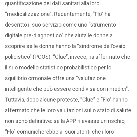
quantificazione dei dati sanitari alla loro
“medicalizzazione”. Recentemente, “Flo” ha
descritto il suo servizio come uno “strumento
digitale pre-diagnostico” che aiuta le donne a
scoprire se le donne hanno la “sindrome dell’ovaio
policistico” (PCOS); “Clue”, invece, ha affermato che
il suo modello statistico probabilistico per lo
squilibrio ormonale offre una “valutazione
intelligente che può essere condivisa con i medici”.
Tuttavia, dopo alcune proteste, “Clue” e “Flo” hanno
affermato che le loro valutazioni sullo stato di salute
non sono definitive: se la APP rilevasse un rischio,
“Flo” comunicherebbe ai suoi utenti che i loro