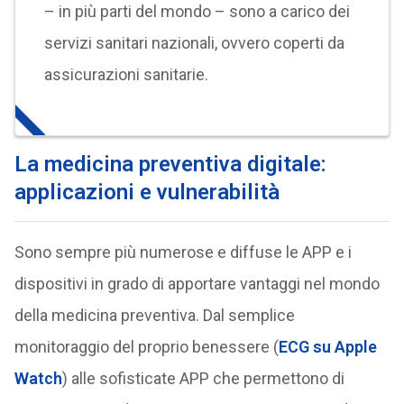
– in più parti del mondo – sono a carico dei
servizi sanitari nazionali, ovvero coperti da
assicurazioni sanitarie.
La medicina preventiva digitale:
applicazioni e vulnerabilità
Sono sempre più numerose e diffuse le APP e i
dispositivi in grado di apportare vantaggi nel mondo
della medicina preventiva. Dal semplice
monitoraggio del proprio benessere (
ECG su Apple
Watch
) alle sofisticate APP che permettono di