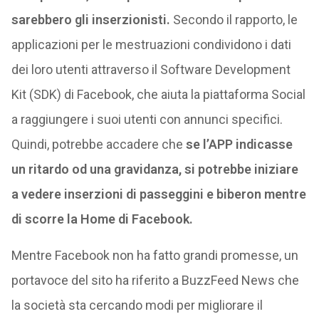
sarebbero gli inserzionisti.
Secondo il rapporto, le
applicazioni per le mestruazioni condividono i dati
dei loro utenti attraverso il Software Development
Kit (SDK) di Facebook, che aiuta la piattaforma Social
a raggiungere i suoi utenti con annunci specifici.
Quindi, potrebbe accadere che
se l’APP indicasse
un ritardo od una gravidanza, si potrebbe iniziare
a vedere inserzioni di passeggini e biberon mentre
di scorre la Home di Facebook.
Mentre Facebook non ha fatto grandi promesse, un
portavoce del sito ha riferito a BuzzFeed News che
la società sta cercando modi per migliorare il