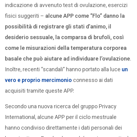
indicazione di avvenuto test di ovulazione, esercizi
fisici suggeriti –
alcune APP come “Flo” danno la
possibilità di registrare gli stati d’animo, il
desiderio sessuale, la comparsa di brufoli, così
come le misurazioni della temperatura corporea
basale che può aiutare ad individuare l’ovulazione
.
Inoltre, recenti “scandali” hanno portato alla luce
un
vero e proprio mercimonio
connesso ai dati
acquisiti tramite queste APP.
Secondo una nuova ricerca del gruppo Privacy
International, alcune APP per il ciclo mestruale
hanno condiviso direttamente i dati personali dei