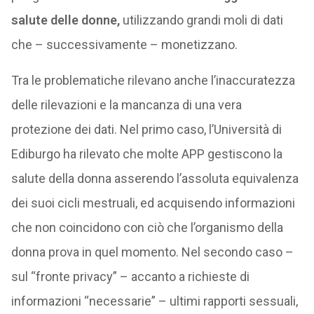
salute delle donne,
utilizzando grandi moli di dati
che – successivamente – monetizzano.
Tra le problematiche rilevano anche l’inaccuratezza
delle rilevazioni e la mancanza di una vera
protezione dei dati. Nel primo caso, l’Università di
Ediburgo ha rilevato che molte APP gestiscono la
salute della donna asserendo l’assoluta equivalenza
dei suoi cicli mestruali, ed acquisendo informazioni
che non coincidono con ciò che l’organismo della
donna prova in quel momento. Nel secondo caso –
sul “fronte privacy” – accanto a richieste di
informazioni “necessarie” – ultimi rapporti sessuali,