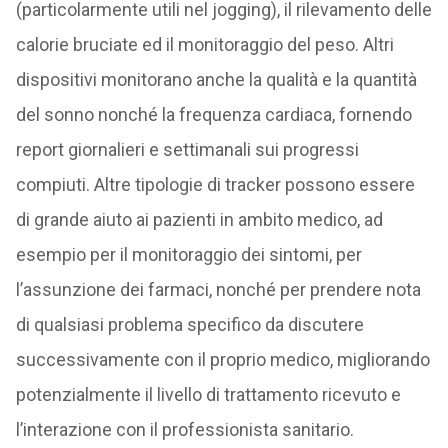
(particolarmente utili nel jogging), il rilevamento delle
calorie bruciate ed il monitoraggio del peso. Altri
dispositivi monitorano anche la qualità e la quantità
del sonno nonché la frequenza cardiaca, fornendo
report giornalieri e settimanali sui progressi
compiuti. Altre tipologie di tracker possono essere
di grande aiuto ai pazienti in ambito medico, ad
esempio per il monitoraggio dei sintomi, per
l’assunzione dei farmaci, nonché per prendere nota
di qualsiasi problema specifico da discutere
successivamente con il proprio medico, migliorando
potenzialmente il livello di trattamento ricevuto e
l’interazione con il professionista sanitario.