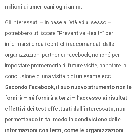
milioni di americani ogni anno.
Gli interessati – in base all’età ed al sesso –
potrebbero utilizzare “Preventive Health” per
informarsi circa i controlli raccomandati dalle
organizzazioni partner di Facebook, nonché per
impostare promemoria di future visite, annotare la
conclusione di una visita o di un esame ecc.
Secondo Facebook, il suo nuovo strumento non le
fornirà – né fornirà a terzi – l’accesso ai risultati
effettivi dei test effettuati dall’interessato, non
permettendo in tal modo la condivisione delle
informazioni con terzi, come le organizzazioni