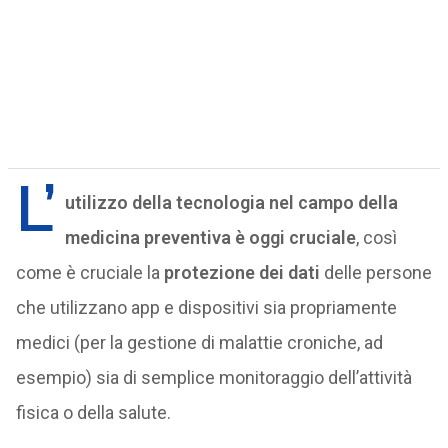
L’
utilizzo della tecnologia nel campo della
medicina preventiva è oggi cruciale
, così
come è cruciale la
protezione dei dati
delle persone
che utilizzano app e dispositivi sia propriamente
medici (per la gestione di malattie croniche, ad
esempio) sia di semplice monitoraggio dell’attività
fisica o della salute.