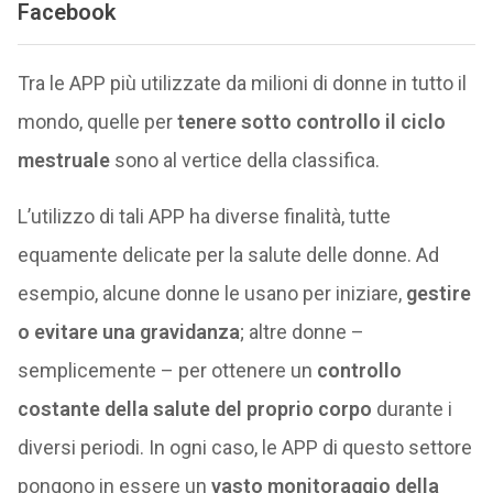
Facebook
Tra le APP più utilizzate da milioni di donne in tutto il
mondo, quelle per
tenere sotto controllo il ciclo
mestruale
sono al vertice della classifica.
L’utilizzo di tali APP ha diverse finalità, tutte
equamente delicate per la salute delle donne. Ad
esempio, alcune donne le usano per iniziare,
gestire
o evitare una gravidanza
; altre donne –
semplicemente – per ottenere un
controllo
costante della salute del proprio corpo
durante i
diversi periodi. In ogni caso, le APP di questo settore
pongono in essere un
vasto monitoraggio della