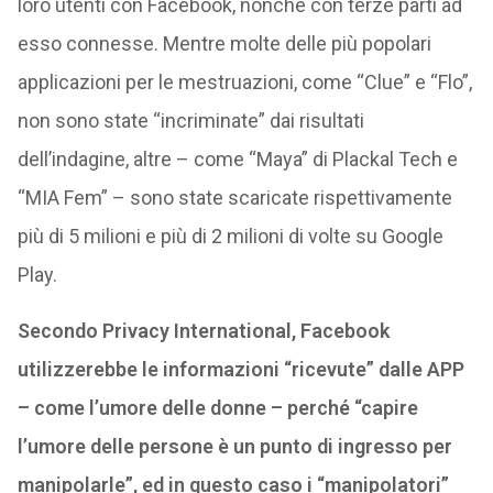
loro utenti con Facebook, nonché con terze parti ad
esso connesse. Mentre molte delle più popolari
applicazioni per le mestruazioni, come “Clue” e “Flo”,
non sono state “incriminate” dai risultati
dell’indagine, altre – come “Maya” di Plackal Tech e
“MIA Fem” – sono state scaricate rispettivamente
più di 5 milioni e più di 2 milioni di volte su Google
Play.
Secondo Privacy International, Facebook
utilizzerebbe le informazioni “ricevute” dalle APP
– come l’umore delle donne – perché “capire
l’umore delle persone è un punto di ingresso per
manipolarle”, ed in questo caso i “manipolatori”