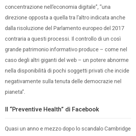
concentrazione nell’economia digitale”, “una
direzione opposta a quella tra l’altro indicata anche
dalla risoluzione del Parlamento europeo del 2017
contraria a questi processi. Il controllo di un così
grande patrimonio informativo produce – come nel
caso degli altri giganti del web – un potere abnorme
nella disponibilità di pochi soggetti privati che incide
negativamente sulla tenuta delle democrazie nel
pianeta”.
Il “Preventive Health” di Facebook
Quasi un anno e mezzo dopo lo scandalo Cambridge