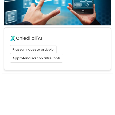
Chiedi all'AI
Riassumi questo articolo
Approfondisci con altre fonti