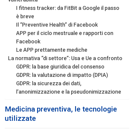
I fitness tracker: da FitBit a Google il passo
è breve
Il “Preventive Health” di Facebook
APP per il ciclo mestruale e rapporti con
Facebook
Le APP prettamente mediche
La normativa “di settore”: Usa e Ue a confronto
GDPR: la base giuridica del consenso
GDPR: la valutazione di impatto (DPIA)
GDPR: la sicurezza dei dati,
l’anonimizzazione e la pseudonimizzazione
Medicina preventiva, le tecnologie
utilizzate