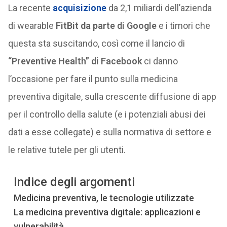
La recente
acquisizione
da 2,1 miliardi dell’azienda
di wearable
FitBit da parte di Google
e i timori che
questa sta suscitando, così come il lancio di
“Preventive Health” di Facebook
ci danno
l’occasione per fare il punto sulla medicina
preventiva digitale, sulla crescente diffusione di app
per il controllo della salute (e i potenziali abusi dei
dati a esse collegate) e sulla normativa di settore e
le relative tutele per gli utenti.
Indice degli argomenti
Medicina preventiva, le tecnologie utilizzate
La medicina preventiva digitale: applicazioni e
vulnerabilità