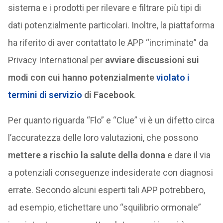
sistema e i prodotti per rilevare e filtrare più tipi di
dati potenzialmente particolari. Inoltre, la piattaforma
ha riferito di aver contattato le APP “incriminate” da
Privacy International per
avviare discussioni sui
modi con cui hanno potenzialmente
violato i
termini di servizio
di Facebook
.
Per quanto riguarda “Flo” e “Clue” vi è un difetto circa
l’accuratezza delle loro valutazioni, che possono
mettere a rischio la salute della donna
e dare il via
a potenziali conseguenze indesiderate con diagnosi
errate. Secondo alcuni esperti tali APP potrebbero,
ad esempio, etichettare uno “squilibrio ormonale”