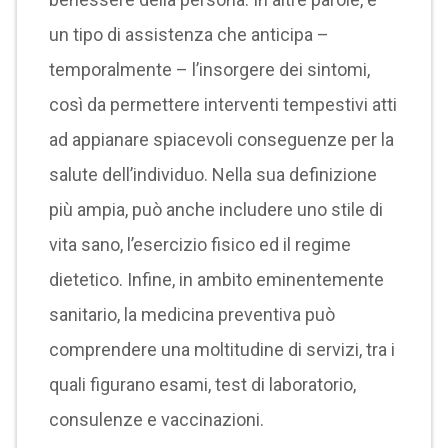
un tipo di assistenza che anticipa –
temporalmente – l’insorgere dei sintomi,
così da permettere interventi tempestivi atti
ad appianare spiacevoli conseguenze per la
salute dell’individuo. Nella sua definizione
più ampia, può anche includere uno stile di
vita sano, l’esercizio fisico ed il regime
dietetico. Infine, in ambito eminentemente
sanitario, la medicina preventiva può
comprendere una moltitudine di servizi, tra i
quali figurano esami, test di laboratorio,
consulenze e vaccinazioni.