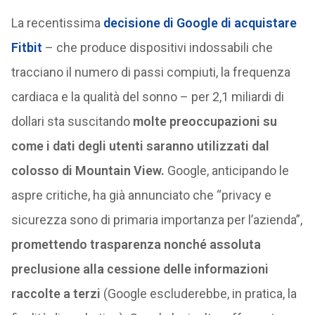
La recentissima
decisione di Google di acquistare
Fitbit
– che produce dispositivi indossabili che
tracciano il numero di passi compiuti, la frequenza
cardiaca e la qualità del sonno – per 2,1 miliardi di
dollari sta suscitando
molte preoccupazioni su
come i dati degli utenti saranno utilizzati dal
colosso di Mountain View.
Google, anticipando le
aspre critiche, ha già annunciato che “privacy e
sicurezza sono di primaria importanza per l’azienda”,
promettendo trasparenza nonché assoluta
preclusione alla cessione delle informazioni
raccolte a terzi
(Google escluderebbe, in pratica, la