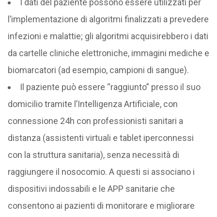
I dati del paziente possono essere utilizzati per
l’implementazione di algoritmi finalizzati a prevedere
infezioni e malattie; gli algoritmi acquisirebbero i dati
da cartelle cliniche elettroniche, immagini mediche e
biomarcatori (ad esempio, campioni di sangue).
Il paziente può essere “raggiunto” presso il suo
domicilio tramite l’Intelligenza Artificiale, con
connessione 24h con professionisti sanitari a
distanza (assistenti virtuali e tablet iperconnessi
con la struttura sanitaria), senza necessità di
raggiungere il nosocomio. A questi si associano i
dispositivi indossabili e le APP sanitarie che
consentono ai pazienti di monitorare e migliorare