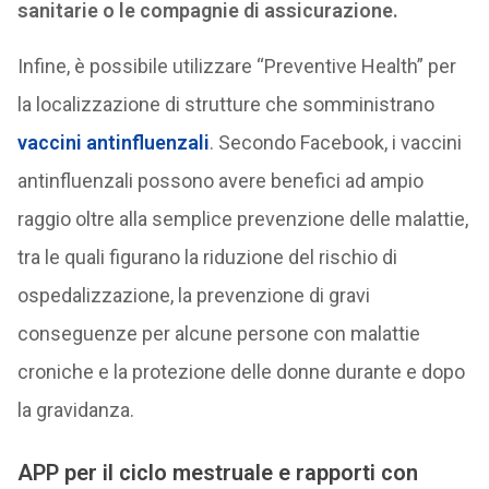
sanitarie o le compagnie di assicurazione.
Infine, è possibile utilizzare “Preventive Health” per
la localizzazione di strutture che somministrano
vaccini antinfluenzali
. Secondo Facebook, i vaccini
antinfluenzali possono avere benefici ad ampio
raggio oltre alla semplice prevenzione delle malattie,
tra le quali figurano la riduzione del rischio di
ospedalizzazione, la prevenzione di gravi
conseguenze per alcune persone con malattie
croniche e la protezione delle donne durante e dopo
la gravidanza.
APP per il ciclo mestruale e rapporti con