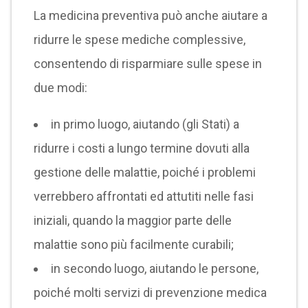
La medicina preventiva può anche aiutare a
ridurre le spese mediche complessive,
consentendo di risparmiare sulle spese in
due modi:
in primo luogo, aiutando (gli Stati) a
ridurre i costi a lungo termine dovuti alla
gestione delle malattie, poiché i problemi
verrebbero affrontati ed attutiti nelle fasi
iniziali, quando la maggior parte delle
malattie sono più facilmente curabili;
in secondo luogo, aiutando le persone,
poiché molti servizi di prevenzione medica