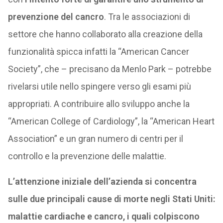
prevenzione del cancro
. Tra le associazioni di
settore che hanno collaborato alla creazione della
funzionalità spicca infatti la “American Cancer
Society”, che – precisano da Menlo Park – potrebbe
rivelarsi utile nello spingere verso gli esami più
appropriati. A contribuire allo sviluppo anche la
“American College of Cardiology”, la “American Heart
Association” e un gran numero di centri per il
controllo e la prevenzione delle malattie.
L’attenzione iniziale dell’azienda si concentra
sulle due principali cause di morte negli Stati Uniti:
malattie cardiache e cancro, i quali colpiscono