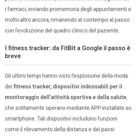
i farmaci, inviando promemoria degli appuntamenti e
molto altro ancora, rimanendo al contempo al passo
con l’evoluzione del quadro clinico del paziente.
I fitness tracker: da FitBit a Google il passo è
breve
Gli ultimi tempi hanno visto l’esplosione della moda
dei
fitness tracker, dispositivi indossabili per il
monitoraggio dell’attività sportiva e della salute
,
che solitamente operano mediante APP installate su
smartphone. Tali dispositivi includono funzioni
come il rilevamento della distanza e dei passi