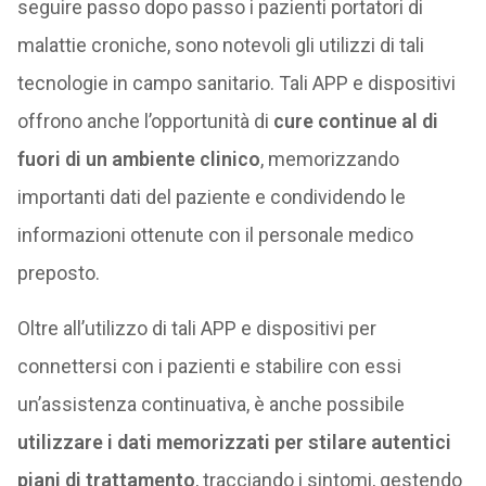
seguire passo dopo passo i pazienti portatori di
malattie croniche, sono notevoli gli utilizzi di tali
tecnologie in campo sanitario. Tali APP e dispositivi
offrono anche l’opportunità di
cure continue al di
fuori di un ambiente clinico
, memorizzando
importanti dati del paziente e condividendo le
informazioni ottenute con il personale medico
preposto.
Oltre all’utilizzo di tali APP e dispositivi per
connettersi con i pazienti e stabilire con essi
un’assistenza continuativa, è anche possibile
utilizzare i dati memorizzati per stilare autentici
piani di trattamento
, tracciando i sintomi, gestendo