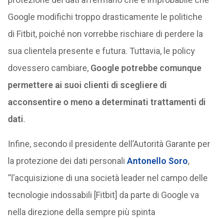
Google modifichi troppo drasticamente le politiche
di Fitbit, poiché non vorrebbe rischiare di perdere la
sua clientela presente e futura. Tuttavia, le policy
dovessero cambiare,
Google potrebbe comunque
permettere ai suoi clienti di scegliere di
acconsentire o meno a determinati trattamenti di
dati
.
Infine, secondo il presidente dell’Autorità Garante per
la protezione dei dati personali
Antonello Soro
,
“l’acquisizione di una società leader nel campo delle
tecnologie indossabili [Fitbit] da parte di Google va
nella direzione della sempre più spinta