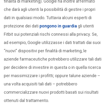
finalità di marketing). Google ha inoltre affermato
che darà agli utenti la possibilità di gestire i propri
dati in qualsiasi modo. Tuttavia alcuni esperti di
protezione dei dati
pongono in guardia
gli utenti
Fitbit sui potenziali rischi connessi alla privacy. Se,
ad esempio, Google utilizzasse i dati trattati dai suoi
“nuovi” dispositivi per finalità di marketing, le
aziende farmaceutiche potrebbero utilizzare tali dati
per decidere di investire in questa o in quella ricerca
per massimizzare i profitti; oppure talune aziende –
una volta acquisiti tali dati – potrebbero
commercializzare nuovi prodotti basati sui risultati
ottenuti dal trattamento.