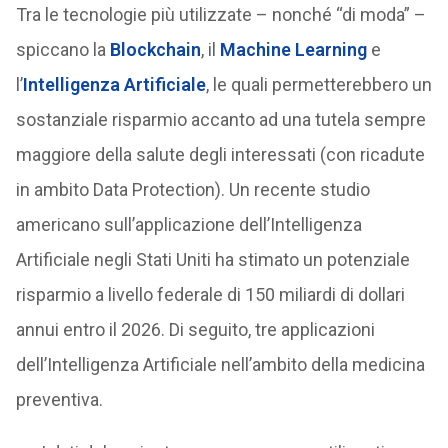
Tra le tecnologie più utilizzate – nonché “di moda” –
spiccano la
Blockchain
, il
Machine Learning
e
l’
Intelligenza Artificiale
, le quali permetterebbero un
sostanziale risparmio accanto ad una tutela sempre
maggiore della salute degli interessati (con ricadute
in ambito Data Protection). Un recente studio
americano sull’applicazione dell’Intelligenza
Artificiale negli Stati Uniti ha stimato un potenziale
risparmio a livello federale di 150 miliardi di dollari
annui entro il 2026. Di seguito, tre applicazioni
dell’Intelligenza Artificiale nell’ambito della medicina
preventiva.