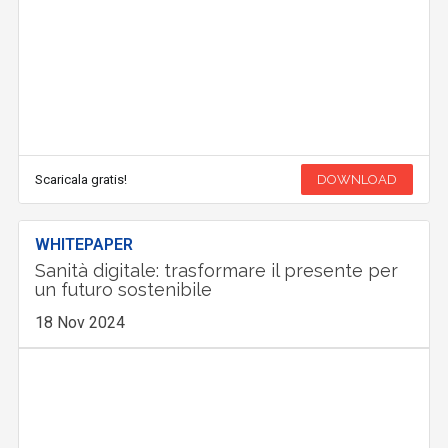
Scaricala gratis!
DOWNLOAD
WHITEPAPER
Sanità digitale: trasformare il presente per
un futuro sostenibile
18 Nov 2024