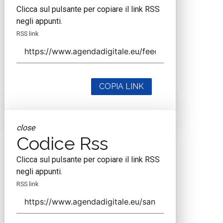
Clicca sul pulsante per copiare il link RSS
negli appunti.
RSS link
COPIA LINK
close
Codice Rss
Clicca sul pulsante per copiare il link RSS
negli appunti.
RSS link