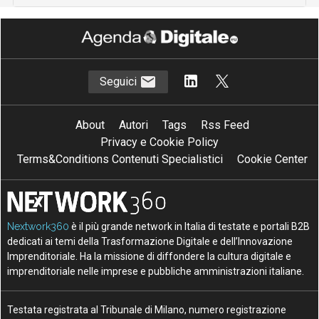
Seguici
About
Autori
Tags
Rss Feed
Privacy e Cookie Policy
Terms&Conditions Contenuti Specialistici
Cookie Center
Nextwork360
è il più grande network in Italia di testate e portali B2B
dedicati ai temi della Trasformazione Digitale e dell’Innovazione
Imprenditoriale. Ha la missione di diffondere la cultura digitale e
imprenditoriale nelle imprese e pubbliche amministrazioni italiane.
Testata registrata al Tribunale di Milano, numero registrazione