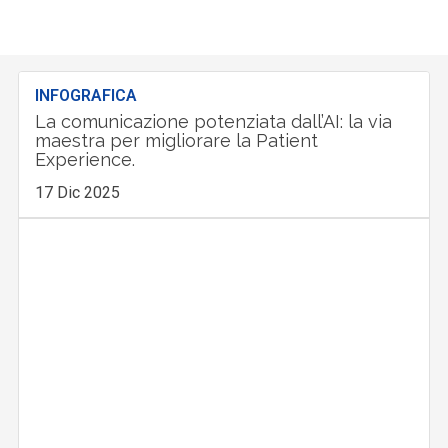
INFOGRAFICA
La comunicazione potenziata dall’AI: la via
maestra per migliorare la Patient
Experience.
17 Dic 2025