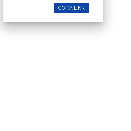
COPIA LINK