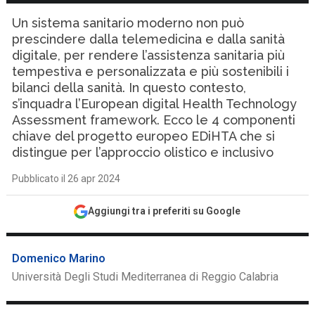
Un sistema sanitario moderno non può
prescindere dalla telemedicina e dalla sanità
digitale, per rendere l’assistenza sanitaria più
tempestiva e personalizzata e più sostenibili i
bilanci della sanità. In questo contesto,
s’inquadra l’European digital Health Technology
Assessment framework. Ecco le 4 componenti
chiave del progetto europeo EDiHTA che si
distingue per l’approccio olistico e inclusivo
Pubblicato il 26 apr 2024
Aggiungi tra i preferiti su Google
Domenico Marino
Università Degli Studi Mediterranea di Reggio Calabria