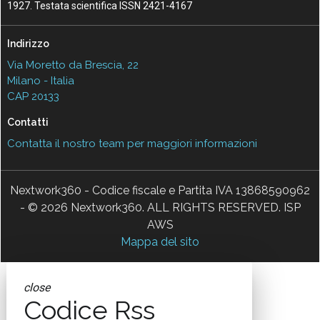
1927. Testata scientifica ISSN 2421-4167
Indirizzo
Via Moretto da Brescia, 22
Milano - Italia
CAP 20133
Contatti
Contatta il nostro team per maggiori informazioni
Nextwork360 - Codice fiscale e Partita IVA 13868590962
- © 2026 Nextwork360. ALL RIGHTS RESERVED. ISP
AWS
Mappa del sito
close
Codice Rss