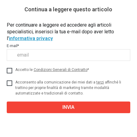
Continua a leggere questo articolo
Per continuare a leggere ed accedere agli articoli
specialistici, inserisci la tua e-mail dopo aver letto
l'
informativa privacy
E-mail
*
Accetto le
Condizioni Generali di Contratto
*
Acconsento alla comunicazione dei miei dati a
terzi
affinché li
trattino per proprie finalità di marketing tramite modalità
automatizzate e tradizionali di contatto.