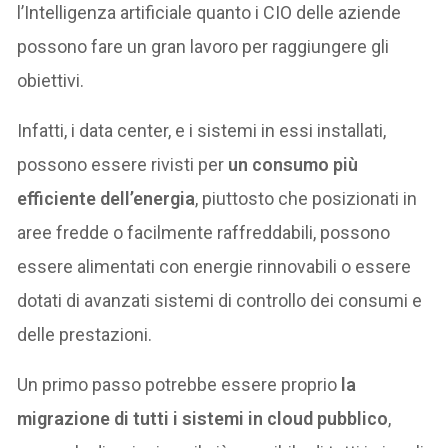
l’Intelligenza artificiale quanto i CIO delle aziende
possono fare un gran lavoro per raggiungere gli
obiettivi.
Infatti, i data center, e i sistemi in essi installati,
possono essere rivisti per
un consumo più
efficiente dell’energia
, piuttosto che posizionati in
aree fredde o facilmente raffreddabili, possono
essere alimentati con energie rinnovabili o essere
dotati di avanzati sistemi di controllo dei consumi e
delle prestazioni.
Un primo passo potrebbe essere proprio
la
migrazione di tutti i sistemi in cloud pubblico
,