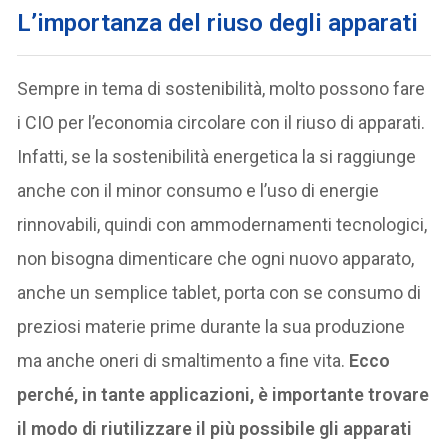
L’importanza del riuso degli apparati
Sempre in tema di sostenibilità, molto possono fare
i CIO per l’economia circolare con il riuso di apparati.
Infatti, se la sostenibilità energetica la si raggiunge
anche con il minor consumo e l’uso di energie
rinnovabili, quindi con ammodernamenti tecnologici,
non bisogna dimenticare che ogni nuovo apparato,
anche un semplice tablet, porta con se consumo di
preziosi materie prime durante la sua produzione
ma anche oneri di smaltimento a fine vita.
Ecco
perché, in tante applicazioni, è importante trovare
il modo di riutilizzare il più possibile gli apparati