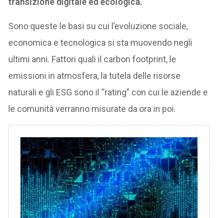
transizione digitale ed ecologica.
Sono queste le basi su cui l’evoluzione sociale,
economica e tecnologica si sta muovendo negli
ultimi anni. Fattori quali il carbon footprint, le
emissioni in atmosfera, la tutela delle risorse
naturali e gli ESG sono il “rating” con cui le aziende e
le comunità verranno misurate da ora in poi.