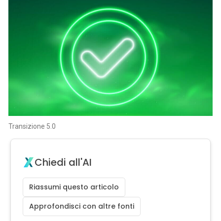
Transizione 5.0
Chiedi all'AI
Riassumi questo articolo
Approfondisci con altre fonti