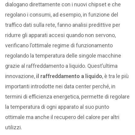
dialogano direttamente con i nuovi chipset e che
regolano i consumi, ad esempio, in funzione del
traffico dati sulla rete, fanno analisi predittive per
ridurre gli apparati accesi quando non servono,
verificano l’ottimale regime di funzionamento
regolando la temperatura delle singole macchine
grazie al raffreddamento a liquido. Quest’ultima
innovazione,
il raffreddamento a liquido
, è tra le più
importanti introdotte nei data center perché, in
termini di efficienza energetica, permette di regolare
la temperatura di ogni apparato al suo punto
ottimale ma anche il recupero del calore per altri
utilizzi.