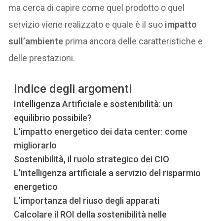
ma cerca di capire come quel prodotto o quel
servizio viene realizzato e quale è il suo
impatto
sull’ambiente
prima ancora delle caratteristiche e
delle prestazioni.
Indice degli argomenti
Intelligenza Artificiale e sostenibilità: un
equilibrio possibile?
L’impatto energetico dei data center: come
migliorarlo
Sostenibilità, il ruolo strategico dei CIO
L’intelligenza artificiale a servizio del risparmio
energetico
L’importanza del riuso degli apparati
Calcolare il ROI della sostenibilità nelle