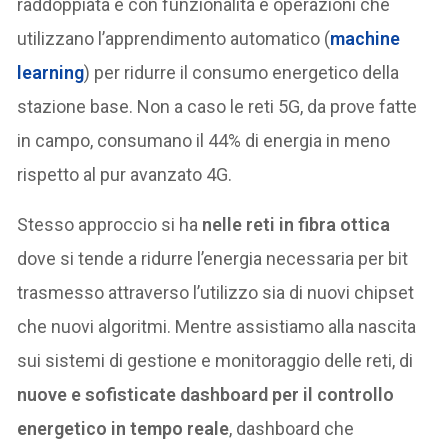
raddoppiata e con funzionalità e operazioni che
utilizzano l’apprendimento automatico (
machine
learning
) per ridurre il consumo energetico della
stazione base. Non a caso le reti 5G, da prove fatte
in campo, consumano il 44% di energia in meno
rispetto al pur avanzato 4G.
Stesso approccio si ha
nelle reti in fibra ottica
dove si tende a ridurre l’energia necessaria per bit
trasmesso attraverso l’utilizzo sia di nuovi chipset
che nuovi algoritmi. Mentre assistiamo alla nascita
sui sistemi di gestione e monitoraggio delle reti, di
nuove e sofisticate dashboard per il controllo
energetico in tempo reale
, dashboard che