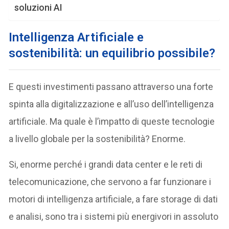
soluzioni AI
Intelligenza Artificiale e
sostenibilità: un equilibrio possibile?
E questi investimenti passano attraverso una forte
spinta alla digitalizzazione e all’uso dell’intelligenza
artificiale. Ma quale è l’impatto di queste tecnologie
a livello globale per la sostenibilità? Enorme.
Si, enorme perché i grandi data center e le reti di
telecomunicazione, che servono a far funzionare i
motori di intelligenza artificiale, a fare storage di dati
e analisi, sono tra i sistemi più energivori in assoluto