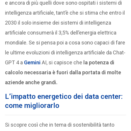
e ancora di più quelli dove sono ospitati i sistemi di
intelligenza artificiale, tant’è che si stima che entro il
2030 il solo insieme dei sistemi di intelligenza
artificiale consumerà il 3,5% dell’energia elettrica
mondiale. Se si pensa poi a cosa sono capaci di fare
le ultime evoluzioni di intelligenza artificiale da Chat-
GPT 4 a
Gemini
AI, si capisce che
la potenza di
calcolo necessaria è fuori dalla portata di molte
aziende anche grandi.
L’impatto energetico dei data center:
come migliorarlo
Si scopre così che in tema di sostenibilità tanto