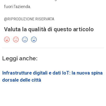
fuori l’azienda.
@RIPRODUZIONE RISERVATA
Valuta la qualità di questo articolo
Leggi anche:
Infrastrutture digitali e dati IoT: la nuova spina
dorsale delle città