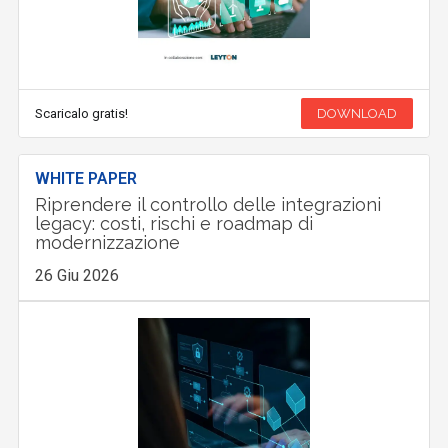
Scaricalo gratis!
DOWNLOAD
WHITE PAPER
Riprendere il controllo delle integrazioni
legacy: costi, rischi e roadmap di
modernizzazione
26 Giu 2026