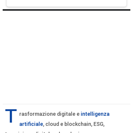
T
rasformazione digitale e
intelligenza
artificiale
, cloud e blockchain, ESG,