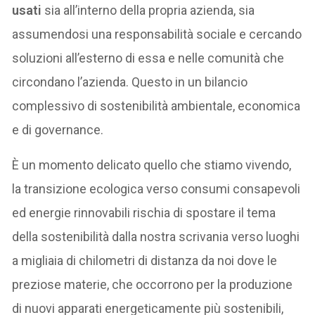
usati
sia all’interno della propria azienda, sia
assumendosi una responsabilità sociale e cercando
soluzioni all’esterno di essa e nelle comunità che
circondano l’azienda. Questo in un bilancio
complessivo di sostenibilità ambientale, economica
e di governance.
È un momento delicato quello che stiamo vivendo,
la transizione ecologica verso consumi consapevoli
ed energie rinnovabili rischia di spostare il tema
della sostenibilità dalla nostra scrivania verso luoghi
a migliaia di chilometri di distanza da noi dove le
preziose materie, che occorrono per la produzione
di nuovi apparati energeticamente più sostenibili,