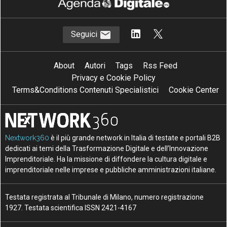
Seguici
About
Autori
Tags
Rss Feed
Privacy e Cookie Policy
Terms&Conditions Contenuti Specialistici
Cookie Center
Nextwork360
è il più grande network in Italia di testate e portali B2B
dedicati ai temi della Trasformazione Digitale e dell’Innovazione
Imprenditoriale. Ha la missione di diffondere la cultura digitale e
imprenditoriale nelle imprese e pubbliche amministrazioni italiane.
Testata registrata al Tribunale di Milano, numero registrazione
1927. Testata scientifica ISSN 2421-4167