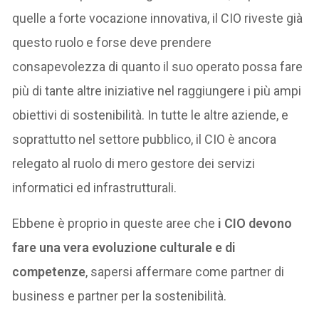
quelle a forte vocazione innovativa, il CIO riveste già
questo ruolo e forse deve prendere
consapevolezza di quanto il suo operato possa fare
più di tante altre iniziative nel raggiungere i più ampi
obiettivi di sostenibilità. In tutte le altre aziende, e
soprattutto nel settore pubblico, il CIO è ancora
relegato al ruolo di mero gestore dei servizi
informatici ed infrastrutturali.
Ebbene è proprio in queste aree che
i CIO devono
fare una vera evoluzione culturale e di
competenze
, sapersi affermare come partner di
business e partner per la sostenibilità.