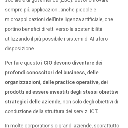
sempre più applicazioni, anche piccole e
microapplicazioni dell’intelligenza artificiale, che
portino benefici diretti verso la sostenibilità
utilizzando il più possibile i sistemi di AI a loro
disposizione.
Per fare questo
i CIO devono diventare dei
profondi conoscitori del business, delle
organizzazioni, delle practice operative, dei
prodotti ed essere investiti degli stessi obiettivi
strategici delle aziende,
non solo degli obiettivi di
conduzione della struttura dei servizi ICT.
In molte corporations o grandi aziende, soprattutto