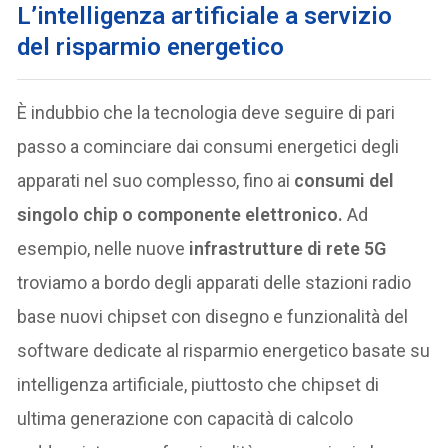
L’intelligenza artificiale a servizio
del risparmio energetico
È indubbio che la tecnologia deve seguire di pari
passo a cominciare dai consumi energetici degli
apparati nel suo complesso, fino ai
consumi del
singolo chip o componente elettronico.
Ad
esempio, nelle nuove
infrastrutture di rete 5G
troviamo a bordo degli apparati delle stazioni radio
base nuovi chipset con disegno e funzionalità del
software dedicate al risparmio energetico basate su
intelligenza artificiale, piuttosto che chipset di
ultima generazione con capacità di calcolo