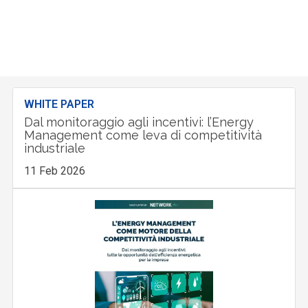
WHITE PAPER
Dal monitoraggio agli incentivi: l’Energy
Management come leva di competitività
industriale
11 Feb 2026