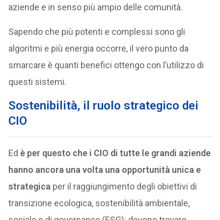
aziende e in senso più ampio delle comunità.
Sapendo che più potenti e complessi sono gli
algoritmi e più energia occorre, il vero punto da
smarcare è quanti benefici ottengo con l’utilizzo di
questi sistemi.
Sostenibilità, il ruolo strategico dei
CIO
Ed
è per questo che i CIO di tutte le grandi aziende
hanno ancora una volta una opportunità unica e
strategica
per il raggiungimento degli obiettivi di
transizione ecologica, sostenibilità ambientale,
sociale e di governance (ESG): devono trovare