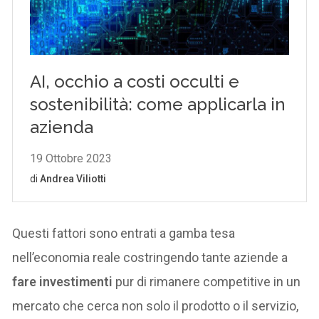
Questi fattori sono entrati a gamba tesa
nell’economia reale costringendo tante aziende a
fare investimenti
pur di rimanere competitive in un
mercato che cerca non solo il prodotto o il servizio,