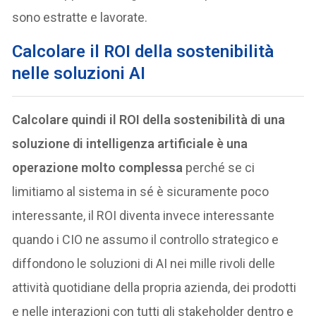
sono estratte e lavorate.
Calcolare il ROI della sostenibilità
nelle soluzioni AI
Calcolare quindi il ROI della sostenibilità di una
soluzione di intelligenza artificiale è una
operazione molto complessa
perché se ci
limitiamo al sistema in sé è sicuramente poco
interessante, il ROI diventa invece interessante
quando i CIO ne assumo il controllo strategico e
diffondono le soluzioni di AI nei mille rivoli delle
attività quotidiane della propria azienda, dei prodotti
e nelle interazioni con tutti gli stakeholder dentro e