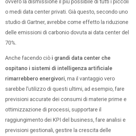
ovvero la dismissione il più possibile di tutti i piccoli
o medi data center privati. Già questo, secondo uno
studio di Gartner, avrebbe come effetto la riduzione
delle emissioni di carbonio dovuta ai data center del
70%.
Anche facendo ciò
i grandi data center che
ospitano i sistemi di intelligenza artificiale
rimarrebbero energivori
, ma il vantaggio vero
sarebbe l’utilizzo di questi ultimi, ad esempio, fare
previsioni accurate dei consumi di materie prime e
ottimizzazione di processi, supportare il
raggiungimento dei KPI del business, fare analisi e
previsioni gestionali, gestire la crescita delle