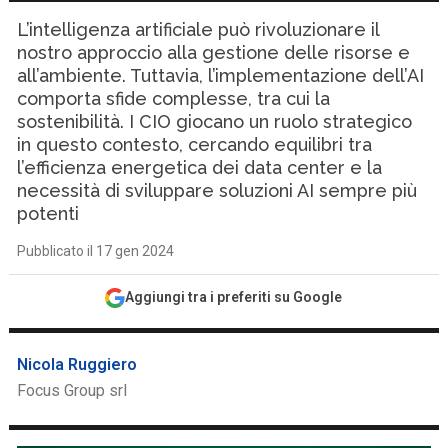
L’intelligenza artificiale può rivoluzionare il
nostro approccio alla gestione delle risorse e
all’ambiente. Tuttavia, l’implementazione dell’AI
comporta sfide complesse, tra cui la
sostenibilità. I CIO giocano un ruolo strategico
in questo contesto, cercando equilibri tra
l’efficienza energetica dei data center e la
necessità di sviluppare soluzioni AI sempre più
potenti
Pubblicato il 17 gen 2024
Aggiungi tra i preferiti su Google
Nicola Ruggiero
Focus Group srl