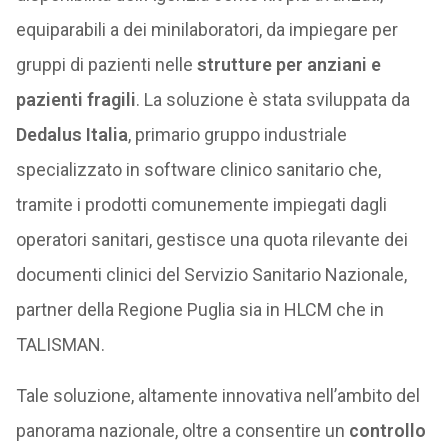
equiparabili a dei minilaboratori, da impiegare per
gruppi di pazienti nelle
strutture per anziani e
pazienti fragili
. La soluzione è stata sviluppata da
Dedalus Italia
, primario gruppo industriale
specializzato in software clinico sanitario che,
tramite i prodotti comunemente impiegati dagli
operatori sanitari, gestisce una quota rilevante dei
documenti clinici del Servizio Sanitario Nazionale,
partner della Regione Puglia sia in HLCM che in
TALISMAN.
Tale soluzione, altamente innovativa nell’ambito del
panorama nazionale, oltre a consentire un
controllo