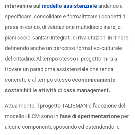
intervenire sul
modello assistenziale
andando a
specificare, consolidare e formalizzare i concetti di
presa in carico, di valutazione multidisciplinare, di
piani socio-sanitari integrati, di rivalutazioni in itinere,
definendo anche un percorso formativo-culturale
del cittadino. Al tempo stesso il progetto mira a
trovare un paradigma assistenziale che renda
concrete e al tempo stesso
economicamente
sostenibili le attività di case management.
Attualmente, il progetto TALISMAN e l’adozione del
modello HLCM sono in
fase di sperimentazione
per
alcune componenti, sposando ed estendendo le