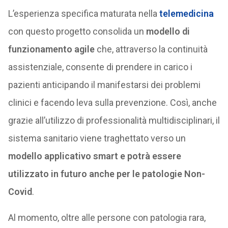
L’esperienza specifica maturata nella
telemedicina
con questo progetto consolida un
modello di
funzionamento agile
che, attraverso la continuità
assistenziale, consente di prendere in carico i
pazienti anticipando il manifestarsi dei problemi
clinici e facendo leva sulla prevenzione. Così, anche
grazie all’utilizzo di professionalità multidisciplinari, il
sistema sanitario viene traghettato verso un
modello applicativo smart e potrà essere
utilizzato in futuro anche per le patologie Non-
Covid
.
Al momento, oltre alle persone con patologia rara,