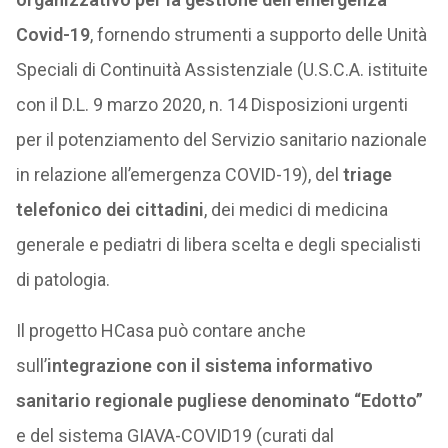
Covid-19
, fornendo strumenti a supporto delle Unità
Speciali di Continuità Assistenziale (U.S.C.A. istituite
con il D.L. 9 marzo 2020, n. 14 Disposizioni urgenti
per il potenziamento del Servizio sanitario nazionale
in relazione all’emergenza COVID-19), del
triage
telefonico dei cittadini
, dei medici di medicina
generale e pediatri di libera scelta e degli specialisti
di patologia.
Il progetto HCasa può contare anche
sull’
integrazione con il sistema informativo
sanitario regionale pugliese denominato “Edotto”
e del sistema GIAVA-COVID19 (curati dal