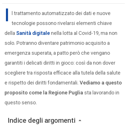
I
l trattamento automatizzato dei dati e nuove
tecnologie possono rivelarsi elementi chiave
della
Sanità digitale
nella lotta al Covid-19, ma non
solo. Potranno diventare patrimonio acquisito a
emergenza superata, a patto però che vengano
garantiti i delicati diritti in gioco: così da non dover
scegliere tra risposta efficace alla tutela della salute
e rispetto dei diritti fondamentali.
Vediamo a questo
proposito come la Regione Puglia
sta lavorando in
questo senso.
Indice degli argomenti