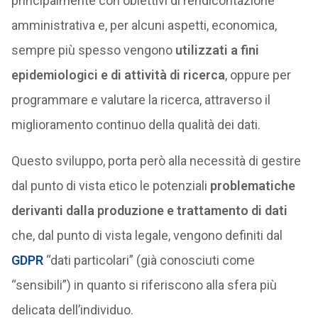
principalmente con obiettivi di rendicontazione
amministrativa e, per alcuni aspetti, economica,
sempre più spesso vengono
utilizzati a fini
epidemiologici e di attività di ricerca
, oppure per
programmare e valutare la ricerca, attraverso il
miglioramento continuo della qualità dei dati.
Questo sviluppo, porta però alla necessità di gestire
dal punto di vista etico le potenziali
problematiche
derivanti dalla produzione e trattamento di dati
che, dal punto di vista legale, vengono definiti dal
GDPR
“dati particolari” (già conosciuti come
“sensibili”) in quanto si riferiscono alla sfera più
delicata dell’individuo.