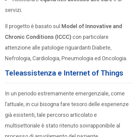
servizi.
Il progetto è basato sul
Model of Innovative and
Chronic Conditions (ICCC)
con particolare
attenzione alle patologie riguardanti Diabete,
Nefrologia, Cardiologia, Pneumologia ed Oncologia.
Teleassistenza e Internet of Things
In un periodo estremamente emergenziale, come
l’attuale, in cui bisogna fare tesoro delle esperienze
già esistenti, tale percorso articolato e
multisettoriale è stato ritenuto sovrapponibile al
processo di arruolamento del paziente