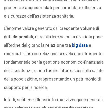
processi e
acquisire dati
per aumentare efficienza
e sicurezza dell’assistenza sanitaria.
L’enorme valore generato dal crescente
volume di
dati disponibili
, oltre alla loro velocità e varietà pone
all’ordine del giorno la
relazione tra
big data
e
ricerca.
La loro correlazione si rivela uno strumento
fondamentale per la gestione economico-finanziaria
dell’assistenza, e può fornire informazioni alla salute
della popolazione, rappresentando un patrimonio di
supporto per la ricerca.
Infatti, sebbene i flussi informativi vengano generati