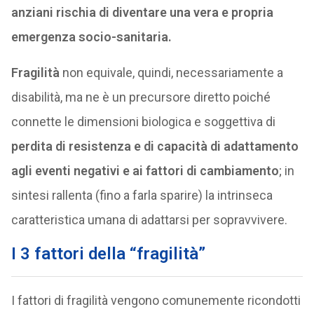
anziani rischia di diventare una vera e propria
emergenza socio-sanitaria.
Fragilità
non equivale, quindi, necessariamente a
disabilità, ma ne è un precursore diretto poiché
connette le dimensioni biologica e soggettiva di
perdita di resistenza e di capacità di adattamento
agli eventi negativi e ai fattori di cambiamento
; in
sintesi rallenta (fino a farla sparire) la intrinseca
caratteristica umana di adattarsi per sopravvivere.
I 3 fattori della “fragilità”
I fattori di fragilità vengono comunemente ricondotti