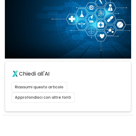
Chiedi all'AI
Riassumi questo articolo
Approfondisci con altre fonti