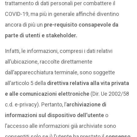
trattamento di dati personali per combattere il
COVID-19, ma più in generale affinché diventino
ancora di più un
pre-requisito consapevole da
parte di utenti e stakeholder.
Infatti, le informazioni, compresi i dati relativi
all’ubicazione, raccolte direttamente
dall’apparecchiatura terminale, sono soggette
all’articolo 5 della
direttiva relativa alla vita privata
e alle comunicazioni elettroniche
(Dir. Ue 2002/58
c.d. e-privacy). Pertanto, l’
archiviazione di
informazioni sul dispositivo dell’utente
o
l’accesso alle informazioni già archiviate sono
consentiti solo se i) l’utente ha prestato il
consenso