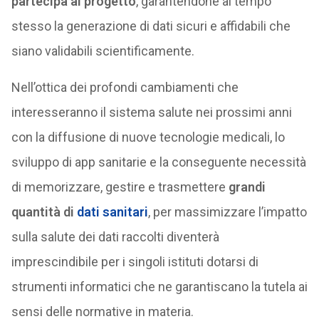
partecipa al progetto
, garantendone al tempo
stesso la generazione di dati sicuri e affidabili che
siano validabili scientificamente.
Nell’ottica dei profondi cambiamenti che
interesseranno il sistema salute nei prossimi anni
con la diffusione di nuove tecnologie medicali, lo
sviluppo di app sanitarie e la conseguente necessità
di memorizzare, gestire e trasmettere
grandi
quantità di
dati sanitari
, per massimizzare l’impatto
sulla salute dei dati raccolti diventerà
imprescindibile per i singoli istituti dotarsi di
strumenti informatici che ne garantiscano la tutela ai
sensi delle normative in materia.