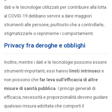
dati e le tecnologie utilizzati per contribuire alla lotta
al COVID-19 debbano servire a dare maggiori
strumenti alle persone, piuttosto che a controllarle,
stigmatizzarle o reprimerne i comportamenti.
Privacy fra deroghe e obblighi
Inoltre, mentre i dati e le tecnologie possono essere
strumenti importanti, essi hanno
limiti intrinseci
e
non possono che
far leva sull’efficacia di altre
misure di sanità pubblica
. I principi generali di
efficacia, necessità e proporzionalità devono guidare
qualsiasi misura adottata che comporti il