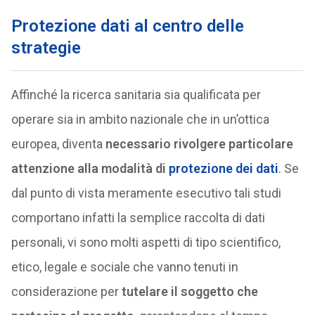
Protezione dati al centro delle
strategie
Affinché la ricerca sanitaria sia qualificata per
operare sia in ambito nazionale che in un’ottica
europea, diventa
necessario rivolgere particolare
attenzione alla modalità di
protezione dei dati
. Se
dal punto di vista meramente esecutivo tali studi
comportano infatti la semplice raccolta di dati
personali, vi sono molti aspetti di tipo scientifico,
etico, legale e sociale che vanno tenuti in
considerazione per
tutelare il soggetto che