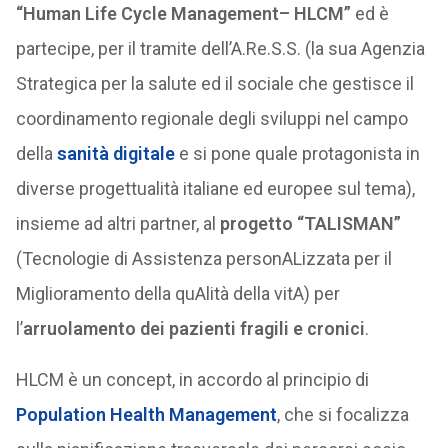
“Human Life Cycle Management– HLCM”
ed è
partecipe, per il tramite dell’A.Re.S.S. (la sua Agenzia
Strategica per la salute ed il sociale che gestisce il
coordinamento regionale degli sviluppi nel campo
della
sanità digitale
e si pone quale protagonista in
diverse progettualità italiane ed europee sul tema),
insieme ad altri partner, al
progetto “TALISMAN”
(Tecnologie di Assistenza personALizzata per il
Miglioramento della quAlità della vitA) per
l’
arruolamento dei pazienti fragili e cronici
.
HLCM è un concept, in accordo al principio di
Population Health Management
, che si focalizza