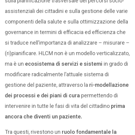
sulla pianificazione trasversale dei percorsi socio-
assistenziali dei cittadini e sulla gestione delle varie
componenti della salute e sulla ottimizzazione della
governance in termini di efficacia ed efficienza che
si traduce nell’importanza di analizzare – misurare –
(ri)pianificare. HLCM non è un modello verticalizzato,
ma è un
ecosistema di servizi e sistemi
in grado di
modificare radicalmente l’attuale sistema di
gestione del paziente, attraverso la
ri-modellazione
dei processi e dei piani di cura
permettendo di
intervenire in tutte le fasi di vita del cittadino
prima
ancora che diventi un paziente.
Tra questi, rivestono un
ruolo fondamentale la