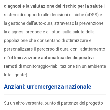
diagnosi e la valutazione del rischio per la salute
, i
sistemi di supporto alle decisioni cliniche (cDSS) e
la gestione dell’auto-cura, attraverso la prevenzione,
la diagnosi precoce e gli studi sulla salute della
popolazione che consentano di ottimizzare e
personalizzare il percorso di cura, con l’adattamento
e l’
ottimizzazione automatica dei dispositivi
remoti
di monitoraggio/riabilitazione (in un ambiente
Intelligente).
Anziani: un’emergenza nazionale
Su un altro versante, punto di partenza del progetto