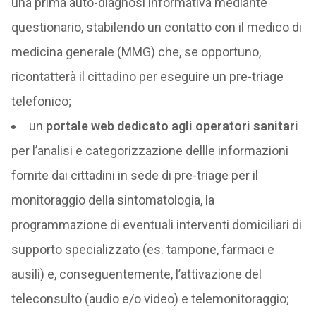
una prima auto-diagnosi informativa mediante
questionario, stabilendo un contatto con il medico di
medicina generale (MMG) che, se opportuno,
ricontatterà il cittadino per eseguire un pre-triage
telefonico;
un
portale web dedicato agli operatori sanitari
per l’analisi e categorizzazione dellle informazioni
fornite dai cittadini in sede di pre-triage per il
monitoraggio della sintomatologia, la
programmazione di eventuali interventi domiciliari di
supporto specializzato (es. tampone, farmaci e
ausili) e, conseguentemente, l’attivazione del
teleconsulto (audio e/o video) e telemonitoraggio;