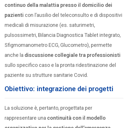
continuo della malattia presso il domicilio dei
pazienti
con l’ausilio del teleconsulto e di dispositivi
medicali di misurazione (es. saturimetri,
pulsossimetri, Bilancia Diagnostica Tablet integrato,
Sfigmomanometro ECG, Glucometro), permette
anche la
discussione collegiale tra professionisti
sullo specifico caso e la pronta ridestinazione del
paziente su strutture sanitarie Covid.
Obiettivo: integrazione dei progetti
La soluzione è, pertanto, progettata per
rappresentare una
continuità con il modello
organizzativo per la gestione dell’emergenza