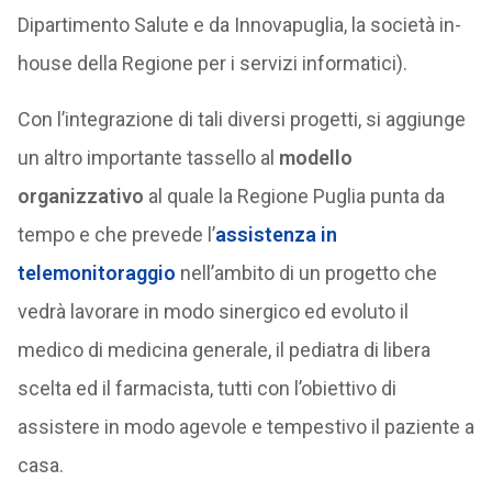
Dipartimento Salute e da Innovapuglia, la società in-
house della Regione per i servizi informatici).
Con l’integrazione di tali diversi progetti, si aggiunge
un altro importante tassello al
modello
organizzativo
al quale la Regione Puglia punta da
tempo e che prevede l’
assistenza in
telemonitoraggio
nell’ambito di un progetto che
vedrà lavorare in modo sinergico ed evoluto il
medico di medicina generale, il pediatra di libera
scelta ed il farmacista, tutti con l’obiettivo di
assistere in modo agevole e tempestivo il paziente a
casa.