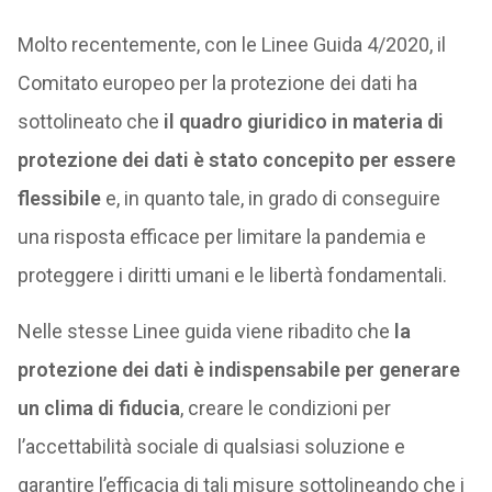
Molto recentemente, con le Linee Guida 4/2020, il
Comitato europeo per la protezione dei dati ha
sottolineato che
il quadro giuridico in materia di
protezione dei dati è stato concepito per essere
flessibile
e, in quanto tale, in grado di conseguire
una risposta efficace per limitare la pandemia e
proteggere i diritti umani e le libertà fondamentali.
Nelle stesse Linee guida viene ribadito che
la
protezione dei dati è indispensabile per generare
un clima di fiducia
, creare le condizioni per
l’accettabilità sociale di qualsiasi soluzione e
garantire l’efficacia di tali misure sottolineando che i