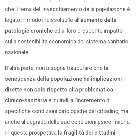
che il tema dell’invecchiamento della popolazione è
legato in modo indissolubile all’
aumento delle
patologie croniche
ed al loro crescente impatto
sulla sostenibilità economica del sistema sanitario
nazionale.
D’altra parte, non bisogna trascurare che
la
senescenza della popolazione ha implicazioni
dirette non solo rispetto alla problematica
clinico-sanitaria
e, quindi, all’incremento di
specifiche condizioni patologiche del cittadino, ma
anche al degrado delle sue condizioni psico-fisiche.
In questa prospettiva
la fragilità dei cittadini