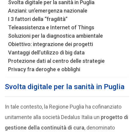
Svolta digitale per la sanità in Puglia
Anziani: un’emergenza nazionale
I 3 fattori della “fragilità”
Teleassistenza e Internet of Things
Soluzioni per la diagnostica ambientale
Obiettivo: integrazione dei progetti
Vantaggi dell’utilizzo di big data
Protezione dati al centro delle strategie
Privacy fra deroghe e obblighi
Svolta digitale per la sanità in Puglia
In tale contesto, la Regione Puglia ha cofinanziato
unitamente alla società Dedalus Italia un
progetto di
gestione della continuità di cura
, denominato