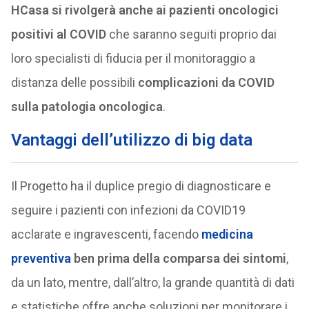
HCasa si rivolgerà anche ai pazienti oncologici
positivi al COVID
che saranno seguiti proprio dai
loro specialisti di fiducia per il monitoraggio a
distanza delle possibili
complicazioni da COVID
sulla patologia oncologica
.
Vantaggi dell’utilizzo di big data
Il Progetto ha il duplice pregio di diagnosticare e
seguire i pazienti con infezioni da COVID19
acclarate e ingravescenti, facendo
medicina
preventiva
ben prima della comparsa dei sintomi
,
da un lato, mentre, dall’altro, la grande quantità di dati
e statistiche offre anche soluzioni per monitorare i