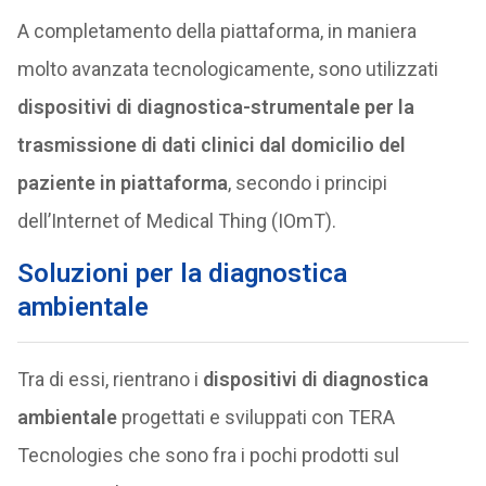
A completamento della piattaforma, in maniera
molto avanzata tecnologicamente, sono utilizzati
dispositivi di diagnostica-strumentale per la
trasmissione di dati clinici dal domicilio del
paziente in piattaforma
, secondo i principi
dell’Internet of Medical Thing (IOmT).
Soluzioni per la diagnostica
ambientale
Tra di essi, rientrano i
dispositivi di diagnostica
ambientale
progettati e sviluppati con TERA
Tecnologies che sono fra i pochi prodotti sul