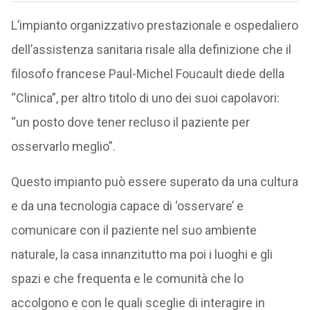
L’impianto organizzativo prestazionale e ospedaliero
dell’assistenza sanitaria risale alla definizione che il
filosofo francese Paul-Michel Foucault diede della
“Clinica”, per altro titolo di uno dei suoi capolavori:
“un posto dove tener recluso il paziente per
osservarlo meglio”.
Questo impianto può essere superato da una cultura
e da una tecnologia capace di ‘osservare’ e
comunicare con il paziente nel suo ambiente
naturale, la casa innanzitutto ma poi i luoghi e gli
spazi e che frequenta e le comunità che lo
accolgono e con le quali sceglie di interagire in