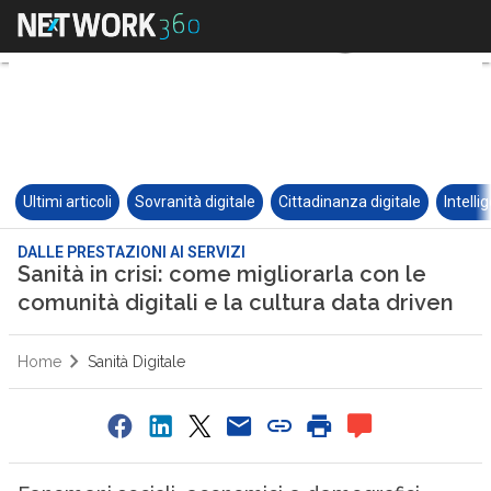
Ultimi articoli
Sovranità digitale
Cittadinanza digitale
Intelli
DALLE PRESTAZIONI AI SERVIZI
Sanità in crisi: come migliorarla con le
comunità digitali e la cultura data driven
Home
Sanità Digitale