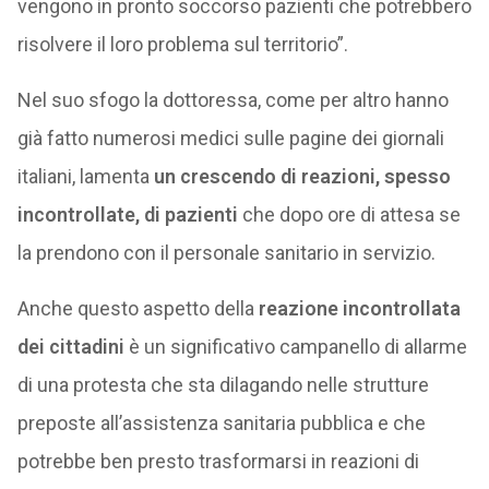
vengono in pronto soccorso pazienti che potrebbero
risolvere il loro problema sul territorio”.
Nel suo sfogo la dottoressa, come per altro hanno
già fatto numerosi medici sulle pagine dei giornali
italiani, lamenta
un crescendo di reazioni, spesso
incontrollate, di pazienti
che dopo ore di attesa se
la prendono con il personale sanitario in servizio.
Anche questo aspetto della
reazione incontrollata
dei cittadini
è un significativo campanello di allarme
di una protesta che sta dilagando nelle strutture
preposte all’assistenza sanitaria pubblica e che
potrebbe ben presto trasformarsi in reazioni di