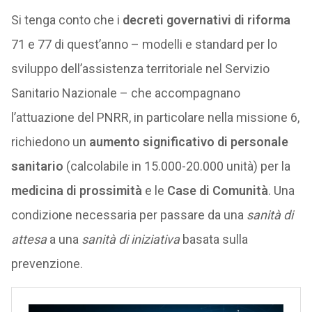
Si tenga conto che i
decreti governativi di riforma
71 e 77 di quest’anno – modelli e standard per lo
sviluppo dell’assistenza territoriale nel Servizio
Sanitario Nazionale – che accompagnano
l’attuazione del PNRR, in particolare nella missione 6,
richiedono un
aumento significativo di personale
sanitario
(calcolabile in 15.000-20.000 unità) per la
medicina di prossimità
e le
Case di Comunità
. Una
condizione necessaria per passare da una
sanità di
attesa
a una
sanità di iniziativa
basata sulla
prevenzione.