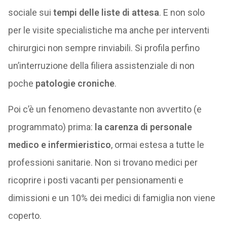
sociale sui
tempi delle liste di attesa
. E non solo
per le visite specialistiche ma anche per interventi
chirurgici non sempre rinviabili. Si profila perfino
un’interruzione della filiera assistenziale di non
poche
patologie croniche
.
Poi c’è un fenomeno devastante non avvertito (e
programmato) prima:
la carenza di personale
medico e infermieristico
, ormai estesa a tutte le
professioni sanitarie. Non si trovano medici per
ricoprire i posti vacanti per pensionamenti e
dimissioni e un 10% dei medici di famiglia non viene
coperto.