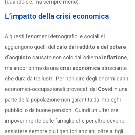
(quando c’è, ma sempre meno).
L’impatto della crisi economica
A questi fenomeni demografici e sociali si
aggiungono quelli del
calo del reddito e del potere
d’acquisto
causato non solo dall’odierna
inflazione
,
ma ancor prima da una
crisi economica
strisciante
che dura da tre lustri. Per non dire degli enormi danni
economici-occupazionali provocati dal
Covid
in una
parte della popolazione non garantita da impieghi
pubblici o da buone pensioni. Quindi un ulteriore
impoverimento delle famiglie che per altro devono
assistere sempre più i genitori anziani, oltre ai figli.