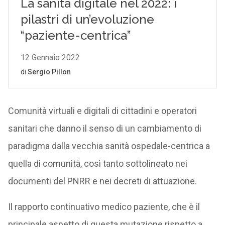
Comunità virtuali e digitali di cittadini e operatori
sanitari che danno il senso di un cambiamento di
paradigma dalla vecchia sanità ospedale-centrica a
quella di comunità, così tanto sottolineato nei
documenti del PNRR e nei decreti di attuazione.
Il rapporto continuativo medico paziente, che è il
principale aspetto di questa mutazione rispetto a