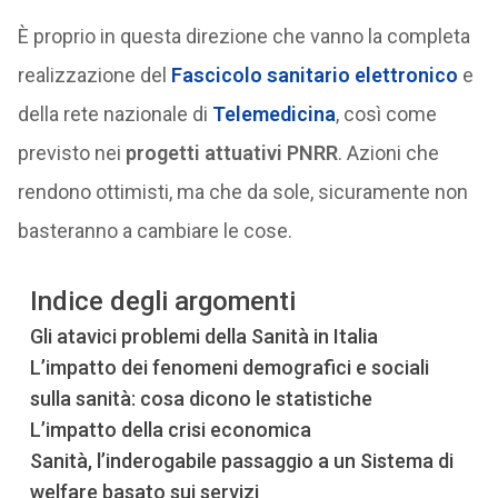
È proprio in questa direzione che vanno la completa
realizzazione del
Fascicolo sanitario elettronico
e
della rete nazionale di
Telemedicina
, così come
previsto nei
progetti attuativi PNRR
. Azioni che
rendono ottimisti, ma che da sole, sicuramente non
basteranno a cambiare le cose.
Indice degli argomenti
Gli atavici problemi della Sanità in Italia
L’impatto dei fenomeni demografici e sociali
sulla sanità: cosa dicono le statistiche
L’impatto della crisi economica
Sanità, l’inderogabile passaggio a un Sistema di
welfare basato sui servizi