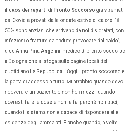
il caos dei reparti di Pronto Soccorso
già stremati
dal Covid e provati dalle ondate estive di calore: “il
50% sono anziani che arrivano da noi disidratati, con
infezioni o fratture da cadute provocate dal caldo”,
dice
Anna Pina Angelini
, medico di pronto soccorso
a Bologna che si sfoga sulle pagine locali del
quotidiano La Repubblica. “Oggi il pronto soccorso è
la porta di accesso a tutto. Mi arrabbio quando devo
ricoverare un paziente e non ho i mezzi, quando
dovresti fare le cose e non le fai perché non puoi,
quando il sistema non è capace di rispondere alle
esigenze degli ammalati. E anche quando, a volte,