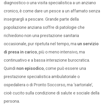
diagnostico o una visita specialistica a un anziano
cronico, è come dare un pesce a un affamato senza
insegnargli a pescare. Grande parte della
popolazione anziana soffre di patologie che
richiedono non una prestazione sanitaria
occasionale, pur ripetuta nel tempo, ma
un servizio
di presa in carico
, più o meno intensivo, ma
continuativo e a bassa interazione burocratica.
Quindi
non episodico
, come può essere una
prestazione specialistica ambulatoriale o
ospedaliera o di Pronto Soccorso, ma ‘sartoriale’,
cioè cucito sulla condizione di salute e sociale della
persona.