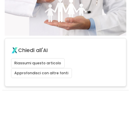
Chiedi all'AI
Riassumi questo articolo
Approfondisci con altre fonti