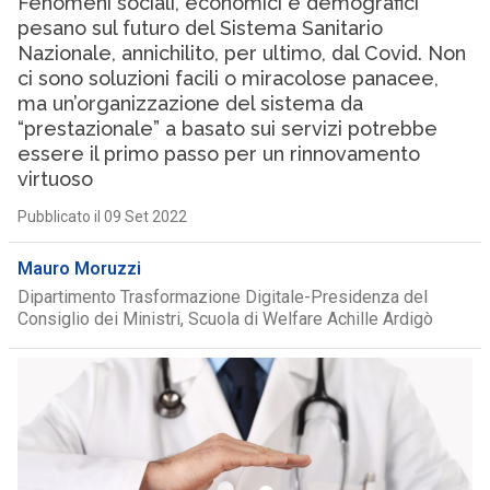
Fenomeni sociali, economici e demografici
pesano sul futuro del Sistema Sanitario
Nazionale, annichilito, per ultimo, dal Covid. Non
ci sono soluzioni facili o miracolose panacee,
ma un’organizzazione del sistema da
“prestazionale” a basato sui servizi potrebbe
essere il primo passo per un rinnovamento
virtuoso
Pubblicato il 09 Set 2022
Mauro Moruzzi
Dipartimento Trasformazione Digitale-Presidenza del
Consiglio dei Ministri, Scuola di Welfare Achille Ardigò