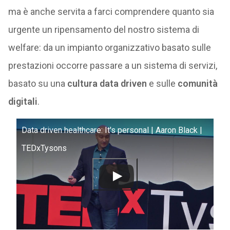
ma è anche servita a farci comprendere quanto sia
urgente un ripensamento del nostro sistema di
welfare: da un impianto organizzativo basato sulle
prestazioni occorre passare a un sistema di servizi,
basato su una
cultura data driven
e sulle
comunità
digitali
.
Data driven healthcare: It's personal | Aaron Black |
TEDxTysons