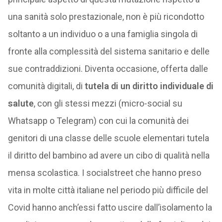
una sanità solo prestazionale, non è più ricondotto
soltanto a un individuo o a una famiglia singola di
fronte alla complessità del sistema sanitario e delle
sue contraddizioni. Diventa occasione, offerta dalle
comunità digitali, di
tutela di un diritto individuale di
salute
, con gli stessi mezzi (micro-social su
Whatsapp o Telegram) con cui la comunità dei
genitori di una classe delle scuole elementari tutela
il diritto del bambino ad avere un cibo di qualità nella
mensa scolastica. I socialstreet che hanno preso
vita in molte città italiane nel periodo più difficile del
Covid hanno anch’essi fatto uscire dall’isolamento la