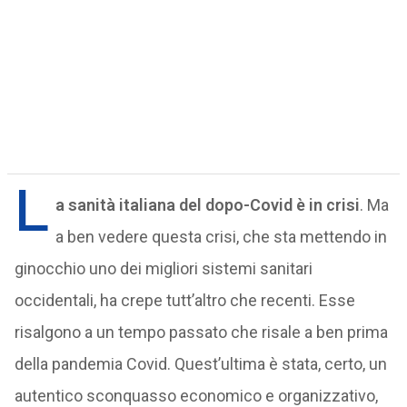
L
a sanità italiana del dopo-Covid è in crisi
. Ma
a ben vedere questa crisi, che sta mettendo in
ginocchio uno dei migliori sistemi sanitari
occidentali, ha crepe tutt’altro che recenti. Esse
risalgono a un tempo passato che risale a ben prima
della pandemia Covid. Quest’ultima è stata, certo, un
autentico sconquasso economico e organizzativo,