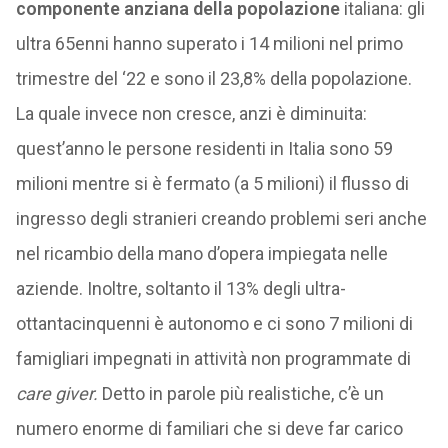
componente anziana della popolazione
italiana: gli
ultra 65enni hanno superato i 14 milioni nel primo
trimestre del ‘22 e sono il 23,8% della popolazione.
La quale invece non cresce, anzi è diminuita:
quest’anno le persone residenti in Italia sono 59
milioni mentre si è fermato (a 5 milioni) il flusso di
ingresso degli stranieri creando problemi seri anche
nel ricambio della mano d’opera impiegata nelle
aziende. Inoltre, soltanto il 13% degli ultra-
ottantacinquenni è autonomo e ci sono 7 milioni di
famigliari impegnati in attività non programmate di
care giver.
Detto in parole più realistiche, c’è un
numero enorme di familiari che si deve far carico