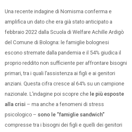
Una recente indagine di Nomisma conferma e
amplifica un dato che era già stato anticipato a
febbraio 2022 dalla Scuola di Welfare Achille Ardigò
del Comune di Bologna: le famiglie bolognesi
escono stremate dalla pandemia e il 54% giudica il
proprio reddito non sufficiente per affrontare bisogni
primari, tra i quali l’assistenza ai figli e ai genitori
anziani. Questa cifra cresce al 64% su un campione
nazionale. L’indagine poi scopre che
le più esposte
alla crisi
– ma anche a fenomeni di stress
psicologico –
sono le “famiglie sandwich”
compresse tra i bisogni dei figli e quelli dei genitori