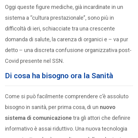
Oggi queste figure mediche, già incardinate in un
sistema a “cultura prestazionale”, sono più in
difficoltà di ieri, schiacciate tra una crescente
domanda di salute, la carenza di organici e – va pur
detto – una discreta confusione organizzativa post-
Covid presente nel SSN.
Di cosa ha bisogno ora la Sanità
Come si può facilmente comprendere c’è assoluto
bisogno in sanità, per prima cosa, di un
nuovo
sistema di comunicazione
tra gli attori che definire
informativo è assai riduttivo. Una nuova tecnologia