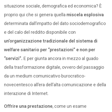
situazione sociale, demografica ed economica? È
proprio qui che si genera quella
miscela esplosiva
determinata dall’impatto del dato sociodemografico
e del calo del reddito disponibile con
un’organizzazione tradizionale del sistema di
welfare sanitario per “prestazioni” e non per
“servizi”.
E per giunta ancora in mezzo al guado
della trasformazione digitale, ovvero del passaggio
da un medium comunicativo burocratico-
novecentesco all’era dell’alta comunicazione e della
interazione di Internet.
Offrire una prestazione
, come un esame