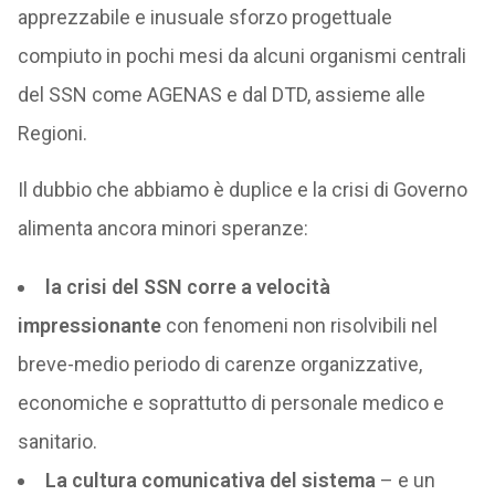
apprezzabile e inusuale sforzo progettuale
compiuto in pochi mesi da alcuni organismi centrali
del SSN come AGENAS e dal DTD, assieme alle
Regioni.
Il dubbio che abbiamo è duplice e la crisi di Governo
alimenta ancora minori speranze:
la crisi del SSN corre a velocità
impressionante
con fenomeni non risolvibili nel
breve-medio periodo di carenze organizzative,
economiche e soprattutto di personale medico e
sanitario.
La cultura comunicativa del sistema
– e un