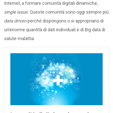
Internet, a formare comunità digitali dinamiche,
single issue.
Queste comunità sono oggi sempre più
data driven
perché dispongono o si appropriano di
un’enorme quantità di dati individuali e di Big data di
salute-malattia.