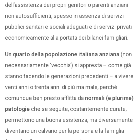
dell’assistenza dei propri genitori o parenti anziani
non autosufficienti, spesso in assenza di servizi
pubblici sanitari e sociali adeguati e di servizi privati
economicamente alla portata dei bilanci famigliari.
Un quarto della popolazione italiana anziana
(non
necessariamente ‘vecchia’) si appresta – come già
stanno facendo le generazioni precedenti – a vivere
venti anni o trenta anni di più ma male, perché
comunque ben presto afflitta da
normali (e plurime)
patologie
che se seguite, costantemente curate,
permettono una buona esistenza, ma diversamente
diventano un calvario per la persona e la famiglia