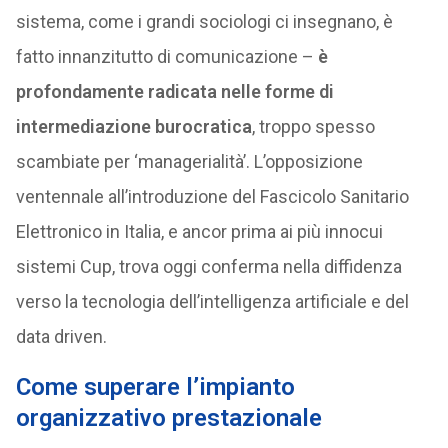
sistema, come i grandi sociologi ci insegnano, è
fatto innanzitutto di comunicazione –
è
profondamente radicata nelle forme di
intermediazione burocratica
, troppo spesso
scambiate per ‘managerialità’. L’opposizione
ventennale all’introduzione del Fascicolo Sanitario
Elettronico in Italia, e ancor prima ai più innocui
sistemi Cup, trova oggi conferma nella diffidenza
verso la tecnologia dell’intelligenza artificiale e del
data driven.
Come superare l’impianto
organizzativo prestazionale