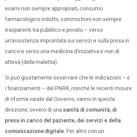
esami non sempre appropriati, consumo
farmacologico indotto, commistioni non sempre
trasparenti tra pubblico e privato – verso
un’assistenza improntata sui servizi e sulla presa in
carico e verso una medicina d’iniziativa e non di
attesa (della malattia).
Si può giustamente osservare che le indicazioni – e
i finanziamenti – del PNRR, nonché le recenti misure
di riforma varate dal Governo, vanno in questa
direzione, ovvero di una
sanità di comunità, di
presa in carico del paziente, dei servizi e della
comunicazione digitale
. Per altro con un