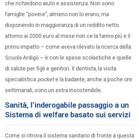
che richiedono aiuto e assistenza. Non sono
famiglie “povere”, almeno non lo erano, ma
disponendo in maggioranza di un reddito netto
attorno ai 2000 euro al mese non ce la fanno più e il
primo impatto – come aveva rilevato la ricerca della
Scuola Ardigò – è con le spese scolastiche e quelle
di salute per figli e genitori. Il dentista, la visita
specialistica
pocket
e la badante, anche a poche ore
settimanali, sono un extra insostenibile.
Sanità, l’inderogabile passaggio a un
Sistema di welfare basato sui servizi
Come si ritrova il sistema sanitario di fronte a questa