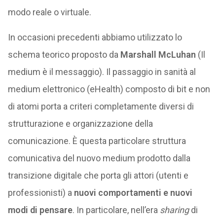
modo reale o virtuale.
In occasioni precedenti abbiamo utilizzato lo
schema teorico proposto da
Marshall McLuhan
(Il
medium è il messaggio). Il passaggio in sanità al
medium elettronico (eHealth) composto di bit e non
di atomi porta a criteri completamente diversi di
strutturazione e organizzazione della
comunicazione. È questa particolare struttura
comunicativa del nuovo medium prodotto dalla
transizione digitale che porta gli attori (utenti e
professionisti) a
nuovi comportamenti e nuovi
modi di pensare
. In particolare, nell’era
sharing
di