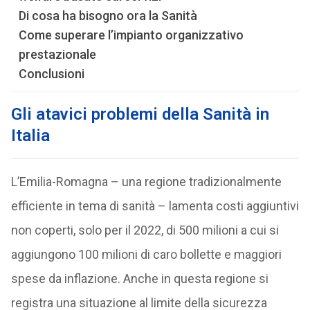
Di cosa ha bisogno ora la Sanità
Come superare l’impianto organizzativo
prestazionale
Conclusioni
Gli atavici problemi della Sanità in
Italia
L’Emilia-Romagna – una regione tradizionalmente
efficiente in tema di sanità – lamenta costi aggiuntivi
non coperti, solo per il 2022, di 500 milioni a cui si
aggiungono 100 milioni di caro bollette e maggiori
spese da inflazione. Anche in questa regione si
registra una situazione al limite della sicurezza