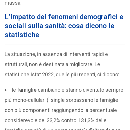
massa.
L’impatto dei fenomeni demografici e
sociali sulla sanità: cosa dicono le
statistiche
La situazione, in assenza di interventi rapidi e
strutturali, non è destinata a migliorare. Le
statistiche Istat 2022, quelle più recenti, ci dicono:
le
famiglie
cambiano e stanno diventato sempre
più mono-cellulari (i single sorpassano le famiglie
con più componenti raggiungendo la percentuale
considerevole del 33,2% contro il 31,3% delle