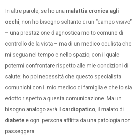
In altre parole, se ho una
malattia cronica agli
occhi
, non ho bisogno soltanto di un “campo visivo”
– una prestazione diagnostica molto comune di
controllo della vista – ma di un medico oculista che
mi segua nel tempo e nello spazio, con il quale
potermi confrontare rispetto alle mie condizioni di
salute; ho poi necessità che questo specialista
comunichi con il mio medico di famiglia e che io sia
edotto rispetto a questa comunicazione. Ma un
bisogno analogo avrà il
cardiopatico
, il malato di
diabete
e ogni persona afflitta da una patologia non
passeggera.