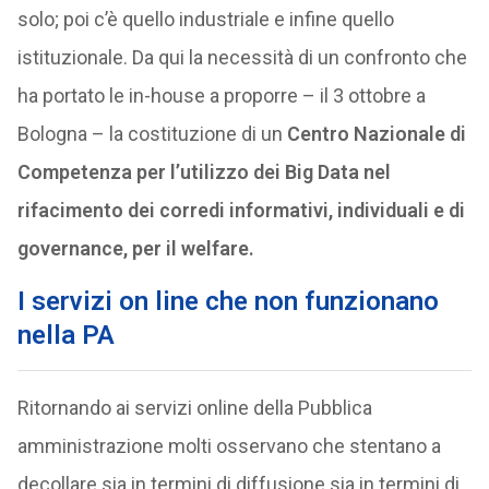
solo; poi c’è quello industriale e infine quello
istituzionale. Da qui la necessità di un confronto che
ha portato le in-house a proporre – il 3 ottobre a
Bologna – la costituzione di un
Centro Nazionale di
Competenza per l’utilizzo dei Big Data nel
rifacimento dei corredi informativi, individuali e di
governance, per il welfare.
I servizi on line che non funzionano
nella PA
Ritornando ai servizi online della Pubblica
amministrazione molti osservano che stentano a
decollare sia in termini di diffusione sia in termini di