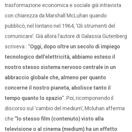
trasformazione economica e sociale già intravista
con chiarezza da Marshall McLuhan quando
pubblicò, nel lontano nel 1964, ‘Gli strumenti del
comunicare’. Già allora l’autore di Galassia Gutenberg
scriveva : “
Oggi, dopo oltre un secolo di impiego
tecnologico dell’elettricità, abbiamo esteso il
nostro stesso sistema nervoso centrale in un
abbraccio globale che, almeno per quanto
concerne il nostro pianeta, abolisce tanto il
tempo quanto lo spazio
”. Poi, ricomponendo il
discorso sul ‘cambio del medium’, Mcluhan afferma
che
“lo stesso film (contenuto) visto alla
televisione o al cinema (medium) ha un effetto