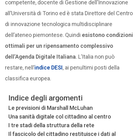
competente, docente di Gestione dell’Innovazione
all’Università di Torino ed è stata Direttore del Centro
di innovazione tecnologica multidisciplinare
dell’ateneo piemontese. Quindi
esistono condizioni
ottimali per un ripensamento complessivo
dell’Agenda Digitale Italiana
. L’Italia non può
restare, nell’
indice DESI
, ai penultimi posti della
classifica europea.
Indice degli argomenti
Le previsioni di Marshall McLuhan
Una sanità digitale col cittadino al centro
I tre stadi della struttura della rete
Il fascicolo del cittadino restituisce i dati al