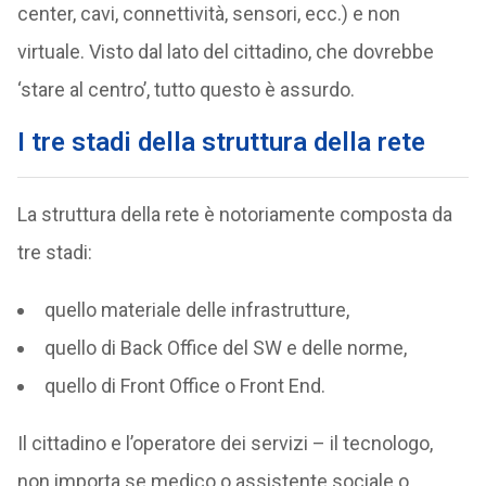
center, cavi, connettività, sensori, ecc.) e non
virtuale. Visto dal lato del cittadino, che dovrebbe
‘stare al centro’, tutto questo è assurdo.
I tre stadi della struttura della rete
La struttura della rete è notoriamente composta da
tre stadi:
quello materiale delle infrastrutture,
quello di Back Office del SW e delle norme,
quello di Front Office o Front End.
Il cittadino e l’operatore dei servizi – il tecnologo,
non importa se medico o assistente sociale o