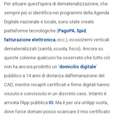
Per attuare quest’opera di dematerializzazione, che
sempre più si identifica nei programmi della Agenda
Digitale nazionale e locale, sono state create
piattaforme tecnologiche (
PagoPA
,
Spid
,
fatturazione elettronica
, ecc.), ecosistemi verticali
dematerializzati (sanità, scuola, fisco). Ancora su
queste colonne qualcuno ha osservato che tutto ciò
non ha ancora prodotto un ‘
domicilio digitale
’
pubblico a 14 anni di distanza dall’emanazione del
CAD; mentre recapiti certificati e firme digitali hanno
vissuto e convissuto in un discreto caos. Intanto è
arrivata l’App pubblica
IO
. Ma è per ora un’App vuota,
dove forse domani posso scaricare il mio certificato