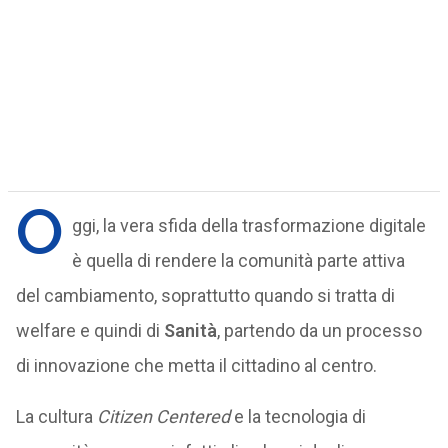
O
ggi, la vera sfida della trasformazione digitale
è quella di rendere la comunità parte attiva
del cambiamento, soprattutto quando si tratta di
welfare e quindi di
Sanità
, partendo da un processo
di innovazione che metta il cittadino al centro.
La cultura
Citizen Centered
e la tecnologia di