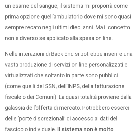
un esame del sangue, il sistema mi proporrà come
prima opzione quell’ambulatorio dove mi sono quasi
sempre recato negli ultimi dieci anni. Ma il concetto
non è diverso se applicato alla spesa on line.
Nelle interazioni di Back End si potrebbe inserire una
vasta produzione di servizi on line personalizzati e
virtualizzati che soltanto in parte sono pubblici
(come quelli del SSN, dell’INPS, della fatturazione
fiscale o dei Comuni). La quasi totalità proviene dalla
galassia dell’offerta di mercato. Potrebbero esserci
delle ‘porte discrezionali’ di accesso ai dati del
fascicolo individuale.
Il sistema non è molto