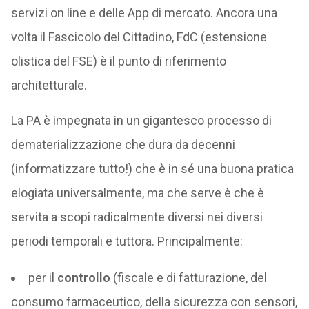
servizi on line e delle App di mercato. Ancora una
volta il Fascicolo del Cittadino, FdC (estensione
olistica del FSE) è il punto di riferimento
architetturale.
La PA è impegnata in un gigantesco processo di
dematerializzazione che dura da decenni
(informatizzare tutto!) che è in sé una buona pratica
elogiata universalmente, ma che serve è che è
servita a scopi radicalmente diversi nei diversi
periodi temporali e tuttora. Principalmente:
per il
controllo
(fiscale e di fatturazione, del
consumo farmaceutico, della sicurezza con sensori,