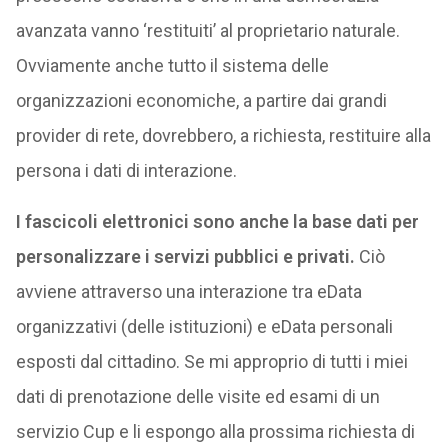
avanzata vanno ‘restituiti’ al proprietario naturale.
Ovviamente anche tutto il sistema delle
organizzazioni economiche, a partire dai grandi
provider di rete, dovrebbero, a richiesta, restituire alla
persona i dati di interazione.
I fascicoli elettronici sono anche la base dati per
personalizzare i servizi pubblici e privati.
Ciò
avviene attraverso una interazione tra eData
organizzativi (delle istituzioni) e eData personali
esposti dal cittadino. Se mi approprio di tutti i miei
dati di prenotazione delle visite ed esami di un
servizio Cup e li espongo alla prossima richiesta di