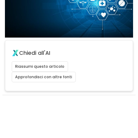
Chiedi all'AI
Riassumi questo articolo
Approfondisci con altre fonti