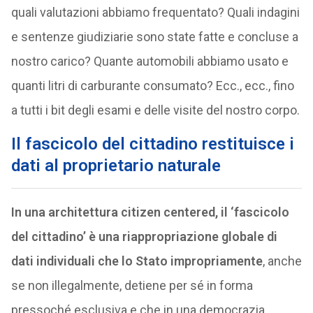
quali valutazioni abbiamo frequentato? Quali indagini
e sentenze giudiziarie sono state fatte e concluse a
nostro carico? Quante automobili abbiamo usato e
quanti litri di carburante consumato? Ecc., ecc., fino
a tutti i bit degli esami e delle visite del nostro corpo.
Il fascicolo del cittadino restituisce i
dati al proprietario naturale
In una architettura citizen centered, il ‘fascicolo
del cittadino’ è una riappropriazione globale di
dati individuali che lo Stato impropriamente
, anche
se non illegalmente, detiene per sé in forma
pressoché esclusiva e che in una democrazia