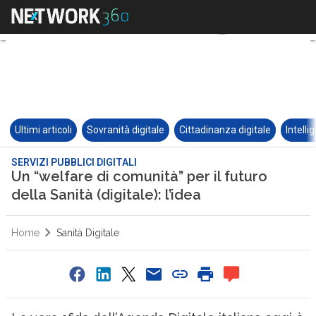
Ultimi articoli
Sovranità digitale
Cittadinanza digitale
Intelli
SERVIZI PUBBLICI DIGITALI
Un “welfare di comunità” per il futuro
della Sanità (digitale): l’idea
Home
Sanità Digitale