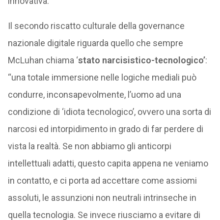
innovativa.
Il secondo riscatto culturale della governance
nazionale digitale riguarda quello che sempre
McLuhan chiama ‘
stato narcisistico-tecnologico’
:
“una totale immersione nelle logiche mediali può
condurre, inconsapevolmente, l’uomo ad una
condizione di ‘idiota tecnologico’, ovvero una sorta di
narcosi ed intorpidimento in grado di far perdere di
vista la realtà. Se non abbiamo gli anticorpi
intellettuali adatti, questo capita appena ne veniamo
in contatto, e ci porta ad accettare come assiomi
assoluti, le assunzioni non neutrali intrinseche in
quella tecnologia. Se invece riusciamo a evitare di