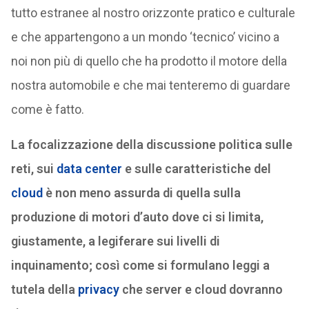
tutto estranee al nostro orizzonte pratico e culturale
e che appartengono a un mondo ‘tecnico’ vicino a
noi non più di quello che ha prodotto il motore della
nostra automobile e che mai tenteremo di guardare
come è fatto.
La focalizzazione della discussione politica sulle
reti, sui
data center
e sulle caratteristiche del
cloud
è non meno assurda di quella sulla
produzione di motori d’auto dove ci si limita,
giustamente, a legiferare sui livelli di
inquinamento; così come si formulano leggi a
tutela della
privacy
che server e cloud dovranno