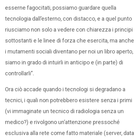
esserne fagocitati, possiamo guardare quella
tecnologia dall’esterno, con distacco, e a quel punto
riusciamo non solo a vedere con chiarezza i principi
sottostanti e le linee di forza che esercita, ma anche
i mutamenti sociali diventano per noi un libro aperto,
siamo in grado di intuirli in anticipo e (in parte) di
controllarli”.
Ora ciò accade quando i tecnologi si degradano a
tecnici, i quali non potrebbero esistere senza i primi
(vi immaginate un tecnico di radiologia senza un
medico?) e rivolgono un’attenzione pressoché
esclusiva alla rete come fatto materiale (server, data