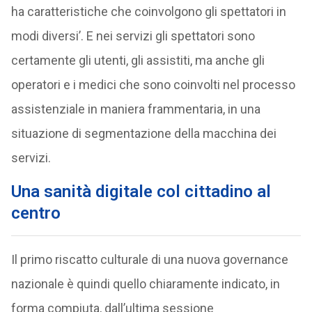
ha caratteristiche che coinvolgono gli spettatori in
modi diversi’. E nei servizi gli spettatori sono
certamente gli utenti, gli assistiti, ma anche gli
operatori e i medici che sono coinvolti nel processo
assistenziale in maniera frammentaria, in una
situazione di segmentazione della macchina dei
servizi.
Una sanità digitale col cittadino al
centro
Il primo riscatto culturale di una nuova governance
nazionale è quindi quello chiaramente indicato, in
forma compiuta, dall’ultima sessione