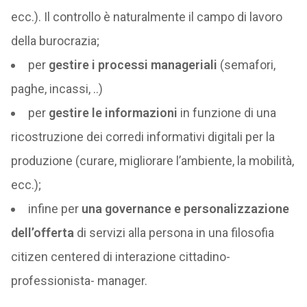
ecc.). Il controllo è naturalmente il campo di lavoro
della burocrazia;
per
gestire i processi manageriali
(semafori,
paghe, incassi, ..)
per
gestire le informazioni
in funzione di una
ricostruzione dei corredi informativi digitali per la
produzione (curare, migliorare l’ambiente, la mobilità,
ecc.);
infine per
una governance e personalizzazione
dell’offerta
di servizi alla persona in una filosofia
citizen centered di interazione cittadino-
professionista- manager.