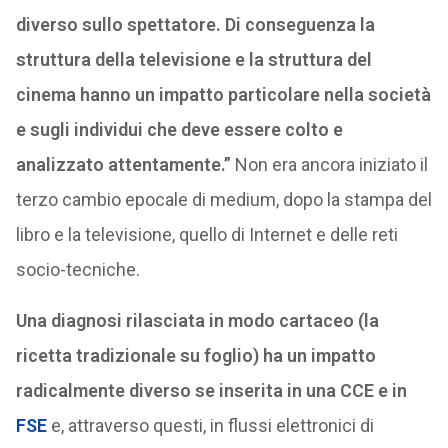
diverso sullo spettatore. Di conseguenza la
struttura della televisione e la struttura del
cinema hanno un impatto particolare nella società
e sugli individui che deve essere colto e
analizzato attentamente.”
Non era ancora iniziato il
terzo cambio epocale di medium, dopo la stampa del
libro e la televisione, quello di Internet e delle reti
socio-tecniche.
Una diagnosi rilasciata in modo cartaceo (la
ricetta tradizionale su foglio) ha un impatto
radicalmente diverso se inserita in una CCE e in
FSE
e, attraverso questi, in flussi elettronici di