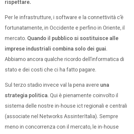
rispettare.
Per le infrastrutture, i software e la connettività c’è
fortunatamente, in Occidente e perfino in Oriente, il
mercato.
Quando il pubblico si sostituisce alle
imprese industriali combina solo dei guai
.
Abbiamo ancora qualche ricordo dell’informatica di
stato e dei costi che ci ha fatto pagare.
Sul terzo stadio invece val la pena avere
una
strategia politica
. Qui è pienamente coinvolto il
sistema delle nostre in-house ict regionali e centrali
(associate nel Networks AssinterItalia). Sempre
meno in concorrenza con il mercato, le in-house