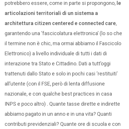
potrebbero essere, come in parte si propongono,
le
articolazioni territoriali di un sistema a
architettura citizen centered e connected care
,
garantendo una ‘fascicolatura elettronica’ (lo so che
il termine non è chic, ma ormai abbiamo il Fascicolo
Elettronico) a livello individuale di tutti i dati di
interazione tra Stato e Cittadino. Dati a tutt’oggi
trattenuti dallo Stato e solo in pochi casi ‘restituiti’
all’utente (con il FSE, però di lenta diffusione
nazionale, e con qualche best practices in casa
INPS e poco altro) . Quante tasse dirette e indirette
abbiamo pagato in un anno e in una vita? Quanti
contributi previdenziali? Quante ore di scuola e con