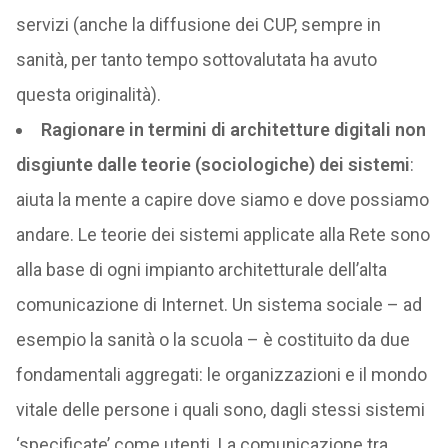
servizi (anche la diffusione dei CUP, sempre in
sanità, per tanto tempo sottovalutata ha avuto
questa originalità).
Ragionare in termini di architetture digitali non
disgiunte dalle teorie (sociologiche) dei sistemi
:
aiuta la mente a capire dove siamo e dove possiamo
andare. Le teorie dei sistemi applicate alla Rete sono
alla base di ogni impianto architetturale dell’alta
comunicazione di Internet. Un sistema sociale – ad
esempio la sanità o la scuola – è costituito da due
fondamentali aggregati: le organizzazioni e il mondo
vitale delle persone i quali sono, dagli stessi sistemi
‘specificate’ come utenti. La comunicazione tra