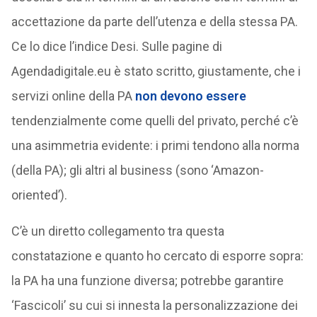
accettazione da parte dell’utenza e della stessa PA.
Ce lo dice l’indice Desi. Sulle pagine di
Agendadigitale.eu è stato scritto, giustamente, che i
servizi online della PA
non devono essere
tendenzialmente come quelli del privato, perché c’è
una asimmetria evidente: i primi tendono alla norma
(della PA); gli altri al business (sono ‘Amazon-
oriented’).
C’è un diretto collegamento tra questa
constatazione e quanto ho cercato di esporre sopra:
la PA ha una funzione diversa; potrebbe garantire
‘Fascicoli’ su cui si innesta la personalizzazione dei