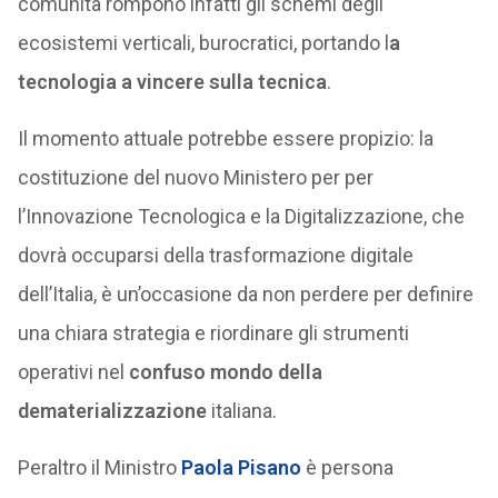
comunità rompono infatti gli schemi degli
ecosistemi verticali, burocratici, portando l
a
tecnologia a vincere sulla tecnica
.
Il momento attuale potrebbe essere propizio: la
costituzione del nuovo Ministero per per
l’Innovazione Tecnologica e la Digitalizzazione, che
dovrà occuparsi della trasformazione digitale
dell’Italia, è un’occasione da non perdere per definire
una chiara strategia e riordinare gli strumenti
operativi nel
confuso mondo della
dematerializzazione
italiana.
Peraltro il Ministro
Paola Pisano
è persona