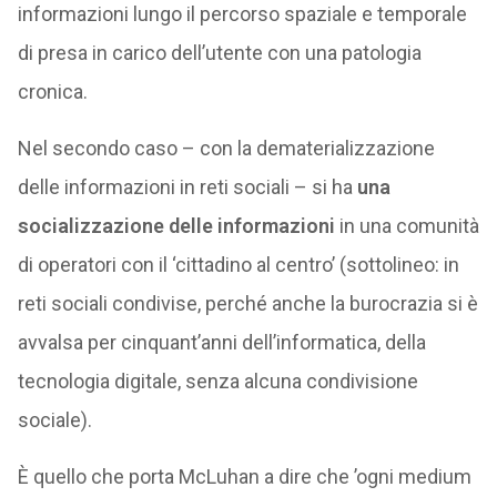
informazioni lungo il percorso spaziale e temporale
di presa in carico dell’utente con una patologia
cronica.
Nel secondo caso – con la dematerializzazione
delle informazioni in reti sociali – si ha
una
socializzazione delle informazioni
in una comunità
di operatori con il ‘cittadino al centro’ (sottolineo: in
reti sociali condivise, perché anche la burocrazia si è
avvalsa per cinquant’anni dell’informatica, della
tecnologia digitale, senza alcuna condivisione
sociale).
È quello che porta McLuhan a dire che ’ogni medium