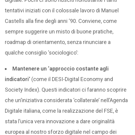
tentativi iniziati con il colossale lavoro di Manuel
Castells alla fine degli anni ‘90. Conviene, come
sempre suggerire un misto di buone pratiche,
roadmap di orientamento, senza rinunciare a
qualche consiglio ‘sociologico’:
Mantenere un ‘approccio costante agli
indicatori’
(come il DESI-Digital Economy and
Society Index). Questi indicatori ci faranno scoprire
che un’iniziativa considerata ‘collaterale’ nell’Agenda
Digitale italiana, come la realizzazione del FSE, è
stata l’unica vera innovazione a dare originalità
europea al nostro sforzo digitale nel campo dei