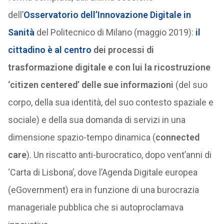
dell’
Osservatorio dell’Innovazione Digitale in
Sanità
del Politecnico di Milano (maggio 2019):
il
cittadino è al centro
dei processi di
trasformazione digitale e con lui la ricostruzione
‘citizen centered’ delle sue informazioni
(del suo
corpo, della sua identità, del suo contesto spaziale e
sociale) e della sua domanda di servizi in una
dimensione spazio-tempo dinamica (
connected
care
). Un riscatto anti-burocratico, dopo vent’anni di
‘Carta di Lisbona’, dove l’Agenda Digitale europea
(eGovernment) era in funzione di una burocrazia
manageriale pubblica che si autoproclamava