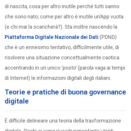
di nascita, cosa per altro inutile perché tutti sanno
che sono nato; come per altro è inutile un’App vuota
(e chi mai la scaricherà?). Sta inoltre nascendo la
Piattaforma Digitale Nazionale dei Dati
(PDND)
che è un ennesimo tentativo, difficilmente utile, di
risolvere una situazione concettualmente caotica
accentrando in un unico ‘posto’ (parola vaga ai tempi
di Internet) le informazioni digitali degli italiani.
Teorie e pratiche di buona governance
digitale
È difficile delineare una teoria della trasformazione
digitale. Pochi ci sono riusciti nonostante i tanti