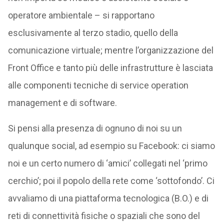
operatore ambientale – si rapportano
esclusivamente al terzo stadio, quello della
comunicazione virtuale; mentre l’organizzazione del
Front Office e tanto più delle infrastrutture è lasciata
alle componenti tecniche di service operation
management e di software.
Si pensi alla presenza di ognuno di noi su un
qualunque social, ad esempio su Facebook: ci siamo
noi e un certo numero di ‘amici’ collegati nel ‘primo
cerchio’; poi il popolo della rete come ‘sottofondo’. Ci
avvaliamo di una piattaforma tecnologica (B.O.) e di
reti di connettività fisiche o spaziali che sono del