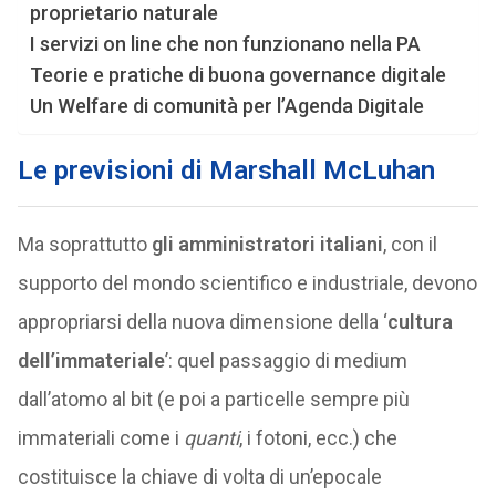
proprietario naturale
I servizi on line che non funzionano nella PA
Teorie e pratiche di buona governance digitale
Un Welfare di comunità per l’Agenda Digitale
Le previsioni di Marshall McLuhan
Ma soprattutto
gli amministratori italiani
, con il
supporto del mondo scientifico e industriale, devono
appropriarsi della nuova dimensione della ‘
cultura
dell’immateriale
’: quel passaggio di medium
dall’atomo al bit (e poi a particelle sempre più
immateriali come i
quanti
, i fotoni, ecc.) che
costituisce la chiave di volta di un’epocale