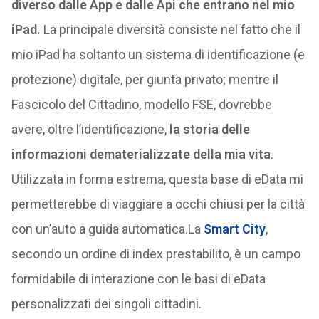
diverso dalle App e dalle Api che entrano nel mio
iPad.
La principale diversità consiste nel fatto che il
mio iPad ha soltanto un sistema di identificazione (e
protezione) digitale, per giunta privato; mentre il
Fascicolo del Cittadino, modello FSE, dovrebbe
avere, oltre l’identificazione,
la storia delle
informazioni dematerializzate della mia vita
.
Utilizzata in forma estrema, questa base di eData mi
permetterebbe di viaggiare a occhi chiusi per la città
con un’auto a guida automatica.La
Smart City
,
secondo un ordine di index prestabilito, è un campo
formidabile di interazione con le basi di eData
personalizzati dei singoli cittadini.