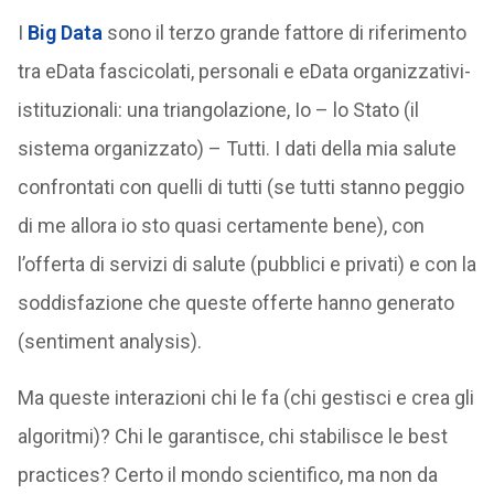
I
Big Data
sono il terzo grande fattore di riferimento
tra eData fascicolati, personali e eData organizzativi-
istituzionali: una triangolazione, Io – lo Stato (il
sistema organizzato) – Tutti. I dati della mia salute
confrontati con quelli di tutti (se tutti stanno peggio
di me allora io sto quasi certamente bene), con
l’offerta di servizi di salute (pubblici e privati) e con la
soddisfazione che queste offerte hanno generato
(sentiment analysis).
Ma queste interazioni chi le fa (chi gestisci e crea gli
algoritmi)? Chi le garantisce, chi stabilisce le best
practices? Certo il mondo scientifico, ma non da