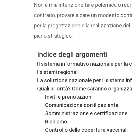
Non è mia intenzione fare polemica o recr
contrario, provare a dare un modesto cont
per la progettazione e la realizzazione del 
piano strategico.
Indice degli argomenti
Il sistema informativo nazionale per la
I sistemi regionali
La soluzione nazionale per il sistema in
Quali priorità? Come saranno organizzat
Inviti e prenotazioni
Comunicazione con il paziente
Somministrazione e certificazione
Richiamo
Controllo delle coperture vaccinali