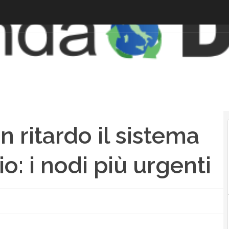
n ritardo il sistema
o: i nodi più urgenti