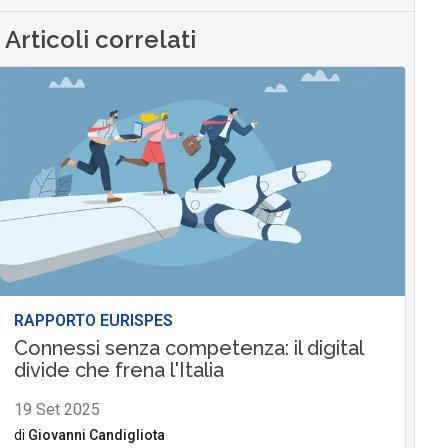
Articoli correlati
RAPPORTO EURISPES
Connessi senza competenza: il digital
divide che frena l'Italia
19 Set 2025
di
Giovanni Candigliota