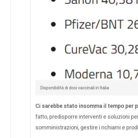
Disponibilità di dosi vaccinali in Italia
Ci sarebbe stato insomma il tempo per p
fatto, predisporre interventi e soluzioni per
somministrazioni, gestire i richiami e prod