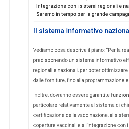
Integrazione con i sistemi regionali e na
Saremo in tempo per la grande campagn
Il sistema informativo naziona
Vediamo cosa descrive il piano: “Per la real
predisponendo un sistema informativo effic
regionali e nazionali, per poter ottimizzare 
dalle forniture, fino alla programmazione e
Inoltre, dovranno essere garantite
funzion
particolare relativamente al sistema di chi
certificazione della vaccinazione, al sistema
coperture vaccinali e all’integrazione con i