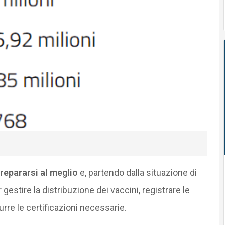
repararsi al meglio
e, partendo dalla situazione di
 gestire la distribuzione dei vaccini, registrare le
urre le certificazioni necessarie.