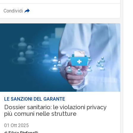
Condividi
LE SANZIONI DEL GARANTE
Dossier sanitario: le violazioni privacy
più comuni nelle strutture
01 Ott 2025
di
Silvia Stefanelli