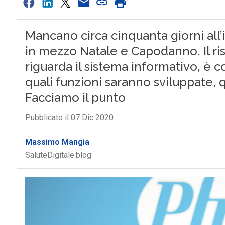
Mancano circa cinquanta giorni all’
in mezzo Natale e Capodanno. Il ris
riguarda il sistema informativo, è
quali funzioni saranno sviluppate, 
Facciamo il punto
Pubblicato il 07 Dic 2020
Massimo Mangia
SaluteDigitale.blog