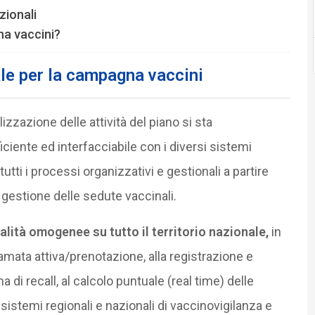
zionali
a vaccini?
le per la campagna vaccini
izzazione delle attività del piano si sta
iente ed interfacciabile con i diversi sistemi
tutti i processi organizzativi e gestionali a partire
 gestione delle sedute vaccinali.
alità omogenee su tutto il territorio nazionale,
in
amata attiva/prenotazione, alla registrazione e
 di recall, al calcolo puntuale (real time) delle
 sistemi regionali e nazionali di vaccinovigilanza e