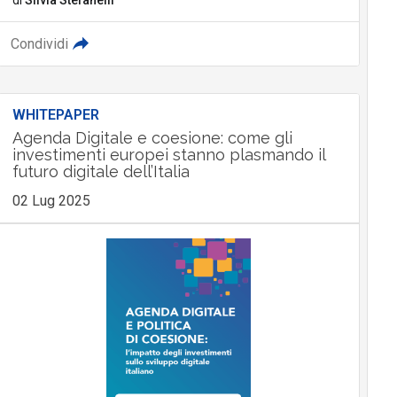
Condividi
WHITEPAPER
Agenda Digitale e coesione: come gli
investimenti europei stanno plasmando il
futuro digitale dell’Italia
02 Lug 2025