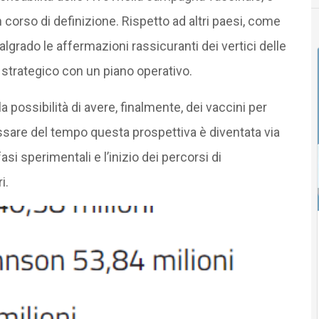
in corso di definizione. Rispetto ad altri paesi, come
lgrado le affermazioni rassicuranti dei vertici delle
strategico con un piano operativo.
la possibilità di avere, finalmente, dei vaccini per
ssare del tempo questa prospettiva è diventata via
asi sperimentali e l’inizio dei percorsi di
i.