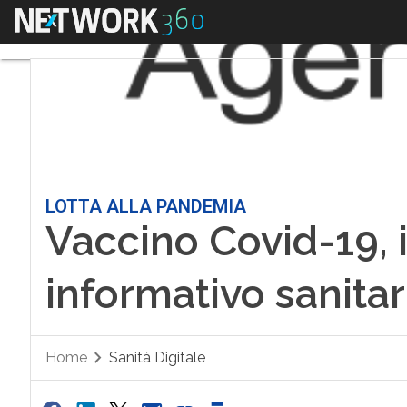
Menu
LOTTA ALLA PANDEMIA
Vaccino Covid-19, i
informativo sanitari
Home
Sanità Digitale