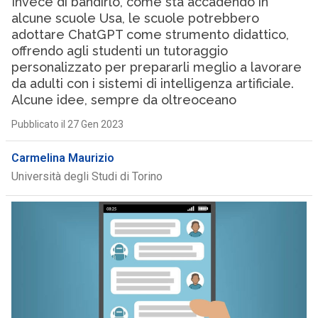
Invece di bandirlo, come sta accadendo in
alcune scuole Usa, le scuole potrebbero
adottare ChatGPT come strumento didattico,
offrendo agli studenti un tutoraggio
personalizzato per prepararli meglio a lavorare
da adulti con i sistemi di intelligenza artificiale.
Alcune idee, sempre da oltreoceano
Pubblicato il 27 Gen 2023
Carmelina Maurizio
Università degli Studi di Torino