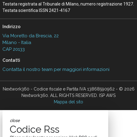
Testata registrata al Tribunale di Milano, numero registrazione 1927.
Testata scientifica ISSN 2421-4167
Indirizzo
Via Moretto da Brescia, 22
Milano - Italia
CAP 20133
Contatti
Contatta il nostro team per maggiori informazioni
Nextwork360 - Codice fiscale e Partita IVA 13868590962 - © 2026
Nextwork360. ALL RIGHTS RESERVED. ISP AWS
Mappa del sito
close
Codice Rss