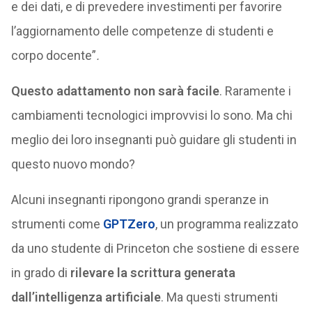
e dei dati, e di prevedere investimenti per favorire
l’aggiornamento delle competenze di studenti e
corpo docente”
.
Questo adattamento non sarà facile
. Raramente i
cambiamenti tecnologici improvvisi lo sono. Ma chi
meglio dei loro insegnanti può guidare gli studenti in
questo nuovo mondo?
Alcuni insegnanti ripongono grandi speranze in
strumenti come
GPTZero
, un programma realizzato
da uno studente di Princeton che sostiene di essere
in grado di
rilevare la scrittura generata
dall’intelligenza artificiale
. Ma questi strumenti