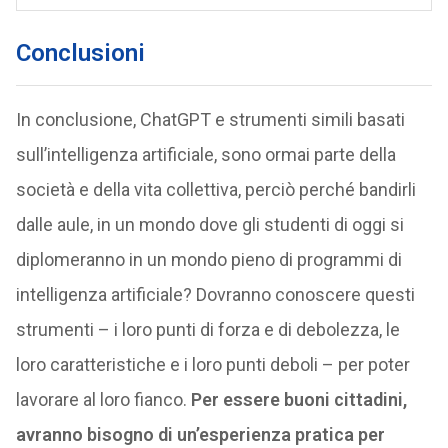
Conclusioni
In conclusione, ChatGPT e strumenti simili basati
sull’intelligenza artificiale, sono ormai parte della
società e della vita collettiva, perciò perché bandirli
dalle aule, in un mondo dove gli studenti di oggi si
diplomeranno in un mondo pieno di programmi di
intelligenza artificiale? Dovranno conoscere questi
strumenti – i loro punti di forza e di debolezza, le
loro caratteristiche e i loro punti deboli – per poter
lavorare al loro fianco.
Per essere buoni cittadini,
avranno bisogno di un’esperienza pratica per