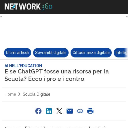
Ultimi articoli
Sovranità digitale
Cittadinanza digitale
Intelli
AI NELL'EDUCATION
E se ChatGPT fosse una risorsa per la
Scuola? Ecco i pro e i contro
Home
Scuola Digitale