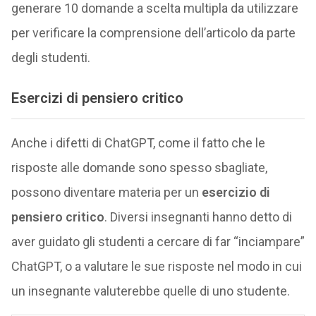
generare 10 domande a scelta multipla da utilizzare
per verificare la comprensione dell’articolo da parte
degli studenti.
Esercizi di pensiero critico
Anche i difetti di ChatGPT, come il fatto che le
risposte alle domande sono spesso sbagliate,
possono diventare materia per un
esercizio di
pensiero critico
. Diversi insegnanti hanno detto di
aver guidato gli studenti a cercare di far “inciampare”
ChatGPT, o a valutare le sue risposte nel modo in cui
un insegnante valuterebbe quelle di uno studente.