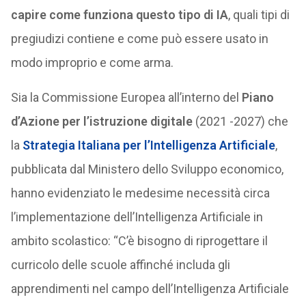
capire come funziona questo tipo di IA
, quali tipi di
pregiudizi contiene e come può essere usato in
modo improprio e come arma.
Sia la Commissione Europea all’interno del
Piano
d’Azione per l’istruzione digitale
(2021 -2027) che
la
Strategia Italiana per l’Intelligenza Artificiale
,
pubblicata dal Ministero dello Sviluppo economico,
hanno evidenziato le medesime necessità circa
l’implementazione dell’Intelligenza Artificiale in
ambito scolastico: “C’è bisogno di riprogettare il
curricolo delle scuole affinché includa gli
apprendimenti nel campo dell’Intelligenza Artificiale