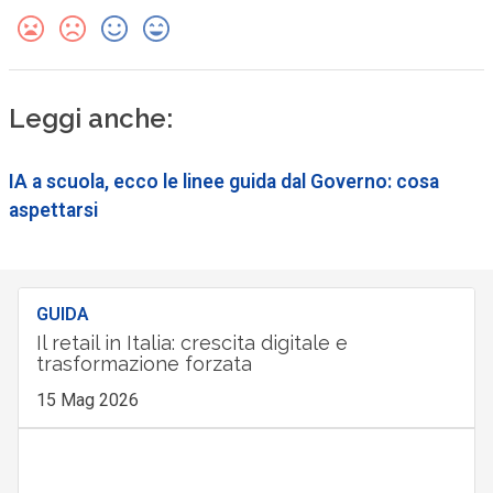
Leggi anche:
IA a scuola, ecco le linee guida dal Governo: cosa
aspettarsi
GUIDA
Il retail in Italia: crescita digitale e
trasformazione forzata
15 Mag 2026