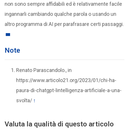
non sono sempre affidabili ed è relativamente facile
ingannarli cambiando qualche parola o usando un
altro programma di AI per parafrasare certi passaggi.
Note
Renato Parascandolo., in
https://www.articolo21.org/2023/01/chi-ha-
paura-di-chatgpt-lintelligenza-artificiale-a-una-
svolta/
↑
Valuta la qualità di questo articolo