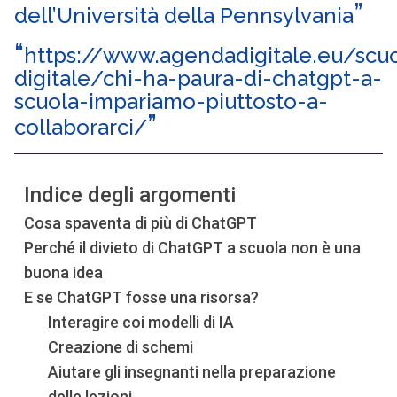
dell’Università della Pennsylvania
https://www.agendadigitale.eu/scuo
digitale/chi-ha-paura-di-chatgpt-a-
scuola-impariamo-piuttosto-a-
collaborarci/
Indice degli argomenti
Cosa spaventa di più di ChatGPT
Perché il divieto di ChatGPT a scuola non è una
buona idea
E se ChatGPT fosse una risorsa?
Interagire coi modelli di IA
Creazione di schemi
Aiutare gli insegnanti nella preparazione
delle lezioni