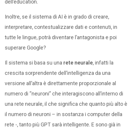
dell’education.
Inoltre, se il sistema di AI è in grado di creare,
interpretare, contestualizzare dati e contenuti, in
tutte le lingue, potrà diventare l’antagonista e poi
superare Google?
Il sistema si basa su una
rete neurale
, infatti la
crescita sorprendente dell’intelligenza da una
versione all’altra è direttamente proporzionale al
numero di “neuroni” che interagiscono all’interno di
una rete neurale, il che significa che quanto più alto è
il numero di neuroni – in sostanza i computer della
rete -, tanto più GPT sarà intelligente. E sono già in