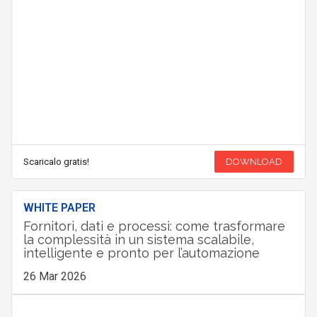
Scaricalo gratis!
DOWNLOAD
WHITE PAPER
Fornitori, dati e processi: come trasformare
la complessità in un sistema scalabile,
intelligente e pronto per l’automazione
26 Mar 2026