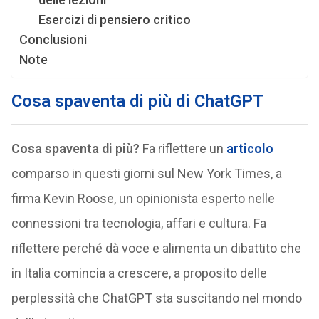
Esercizi di pensiero critico
Conclusioni
Note
Cosa spaventa di più di ChatGPT
Cosa spaventa di più?
Fa riflettere un
articolo
comparso in questi giorni sul New York Times, a
firma Kevin Roose, un opinionista esperto nelle
connessioni tra tecnologia, affari e cultura. Fa
riflettere perché dà voce e alimenta un dibattito che
in Italia comincia a crescere, a proposito delle
perplessità che ChatGPT sta suscitando nel mondo