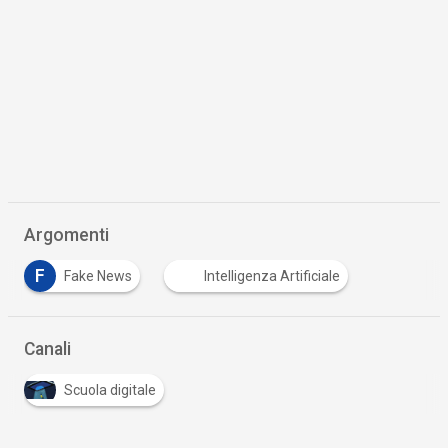
Argomenti
F
Fake News
Intelligenza Artificiale
Canali
Scuola digitale