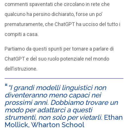
commenti spaventati che circolano in rete che
qualcuno ha persino dichiarato, forse un po’
prematuramente, che ChatGPT ha ucciso del tutto i
compiti a casa.
Partiamo da questi spunti per tornare a parlare di
ChatGPT e del suo ruolo potenziale nel mondo
dell’istruzione.
“I grandi modelli linguistici non
diventeranno meno capaci nei
prossimi anni. Dobbiamo trovare un
modo per adattarci a questi
strumenti, non solo per vietarli.
Ethan
Mollick, Wharton School