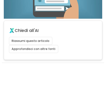
Chiedi all'AI
Riassumi questo articolo
Approfondisci con altre fonti