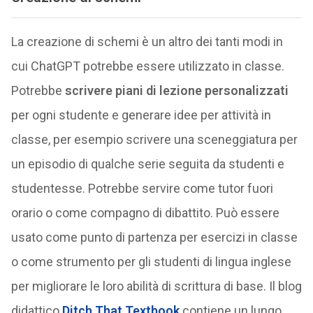
La creazione di schemi è un altro dei tanti modi in
cui ChatGPT potrebbe essere utilizzato in classe.
Potrebbe
scrivere piani di lezione personalizzati
per ogni studente e generare idee per attività in
classe, per esempio scrivere una sceneggiatura per
un episodio di qualche serie seguita da studenti e
studentesse. Potrebbe servire come tutor fuori
orario o come compagno di dibattito. Può essere
usato come punto di partenza per esercizi in classe
o come strumento per gli studenti di lingua inglese
per migliorare le loro abilità di scrittura di base. Il blog
didattico
Ditch That Textbook
contiene un lungo