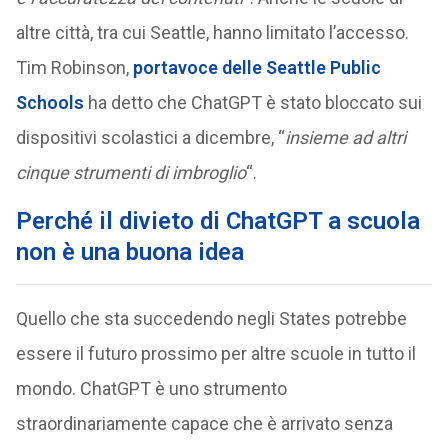
altre città, tra cui Seattle, hanno limitato l’accesso.
Tim Robinson,
portavoce delle Seattle Public
Schools
ha detto che ChatGPT è stato bloccato sui
dispositivi scolastici a dicembre, “
insieme ad altri
cinque strumenti di imbroglio
“.
Perché il divieto di ChatGPT a scuola
non è una buona idea
Quello che sta succedendo negli States potrebbe
essere il futuro prossimo per altre scuole in tutto il
mondo. ChatGPT è uno strumento
straordinariamente capace che è arrivato senza