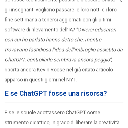
gli insegnanti vogliono passare le loro notti e i loro
fine settimana a tenersi aggiornati con gli ultimi
software di rilevamento dell’IA? “D
iversi educatori
con cui ho parlato hanno detto che, mentre
trovavano fastidiosa l’idea dell’imbroglio assistito da
ChatGPT, controllarlo sembrava ancora peggio”,
riporta ancora Kevin Roose nel già citato articolo
apparso in questi giorni nel NYT.
E se ChatGPT fosse una risorsa?
E se le scuole adottassero ChatGPT come
strumento didattico, in grado di liberare la creatività