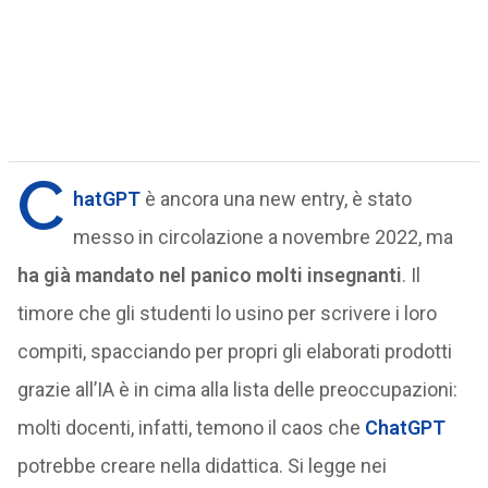
C
hatGPT
è ancora una new entry, è stato
messo in circolazione a novembre 2022, ma
ha già mandato nel panico molti insegnanti
. Il
timore che gli studenti lo usino per scrivere i loro
compiti, spacciando per propri gli elaborati prodotti
grazie all’IA è in cima alla lista delle preoccupazioni:
molti docenti, infatti, temono il caos che
ChatGPT
potrebbe creare nella didattica. Si legge nei