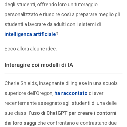
degli studenti, offrendo loro un tutoraggio
personalizzato e riuscire così a preparare meglio gli
studenti a lavorare da adulti con i sistemi di
intelligenza artificiale
?
Ecco allora alcune idee.
Interagire coi modelli di IA
Cherie Shields, insegnante di inglese in una scuola
superiore dell’Oregon,
ha raccontato
di aver
recentemente assegnato agli studenti di una delle
sue classi
l’uso di ChatGPT per creare i contorni
dei loro saggi
che confrontano e contrastano due