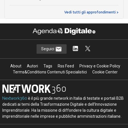
Vedi tutti gli approfondimenti >
Seguici
About
Autori
Tags
Rss Feed
Privacy e Cookie Policy
Terms&Conditions Contenuti Specialistici
Cookie Center
Nextwork360
è il più grande network in Italia di testate e portali B2B
dedicati ai temi della Trasformazione Digitale e dell’Innovazione
Imprenditoriale. Ha la missione di diffondere la cultura digitale e
imprenditoriale nelle imprese e pubbliche amministrazioni italiane.