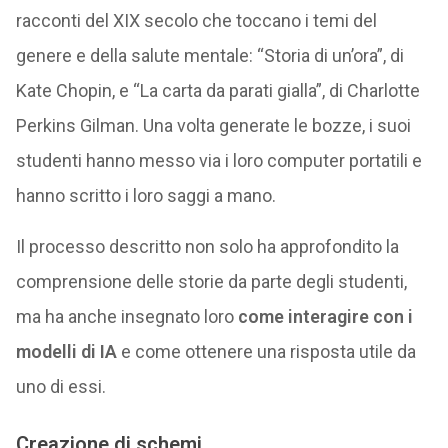
racconti del XIX secolo che toccano i temi del
genere e della salute mentale: “Storia di un’ora”, di
Kate Chopin, e “La carta da parati gialla”, di Charlotte
Perkins Gilman. Una volta generate le bozze, i suoi
studenti hanno messo via i loro computer portatili e
hanno scritto i loro saggi a mano.
Il processo descritto non solo ha approfondito la
comprensione delle storie da parte degli studenti,
ma ha anche insegnato loro
come interagire con i
modelli di IA
e come ottenere una risposta utile da
uno di essi.
Creazione di schemi