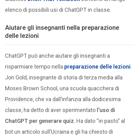
elenco di possibili usi di ChatGPT in classe.
Aiutare gli insegnanti nella preparazione
delle lezioni
ChatGPT può anche aiutare gli insegnanti a
risparmiare tempo nella
preparazione delle lezioni
.
Jon Gold, insegnante di storia di terza media alla
Moses Brown School, una scuola quacchera di
Providence, che va dall’infanzia alla dodicesima
classe, ha detto di aver sperimentato
l’uso di
ChatGPT per generare quiz
. Ha dato “in pasto” al
bot un articolo sull’Ucraina e gli ha chiesto di