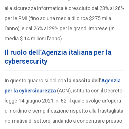
alla sicurezza informatica è cresciuto dal 23% al 26%
per le PMI (fino ad una media di circa $275 mila
l’anno), e dal 26% al 29% per le grandi imprese (in
media $ 14 milioni l’anno).
Il ruolo dell’Agenzia italiana per la
cybersecurity
In questo quadro si colloca
la nascita dell’
Agenzia
per la cybersicurezza
(ACN), istituita con il Decreto-
legge 14 giugno 2021, n. 82, il quale svolge un’opera
di riordino e semplificazione rispetto alla frastagliata
normativa di settore, andando a concentrare presso