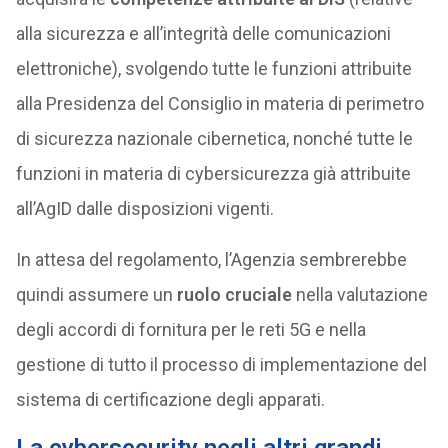
alla sicurezza e all’integrità delle comunicazioni
elettroniche), svolgendo tutte le funzioni attribuite
alla Presidenza del Consiglio in materia di perimetro
di sicurezza nazionale cibernetica, nonché tutte le
funzioni in materia di cybersicurezza già attribuite
all’AgID dalle disposizioni vigenti.
In attesa del regolamento, l’Agenzia sembrerebbe
quindi assumere un
ruolo cruciale
nella valutazione
degli accordi di fornitura per le reti 5G e nella
gestione di tutto il processo di implementazione del
sistema di certificazione degli apparati.
La cybersecurity negli altri grandi