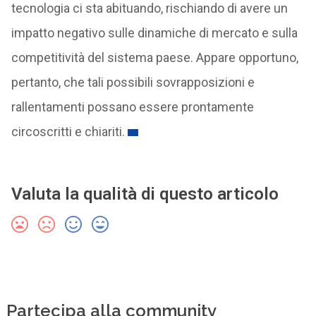
tecnologia ci sta abituando, rischiando di avere un
impatto negativo sulle dinamiche di mercato e sulla
competitività del sistema paese. Appare opportuno,
pertanto, che tali possibili sovrapposizioni e
rallentamenti possano essere prontamente
circoscritti e chiariti.
Valuta la qualità di questo articolo
Partecipa alla community