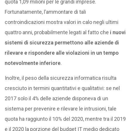
quota 1,09 milioni per le grandi imprese.
Fortunatamente, l’ammontare di tali
controindicazioni mostra valori in calo negli ultimi
quattro anni, probabilmente legati al fatto che
i nuovi
sistemi di sicurezza permettono alle aziende di
rilevare e rispondere alle violazioni in un tempo
notevolmente inferiore
.
Inoltre, il peso della sicurezza informatica risulta
cresciuto in termini quantitativi e qualitativi: se nel
2017 solo il 4% delle aziende disponeva di un
sistema per prevenire e rilevare le intrusioni, tale
quota ha raggiunto il 10% del 2020, mentre tra il 2019
e il 2020 la porzione del budget IT medio dedicato