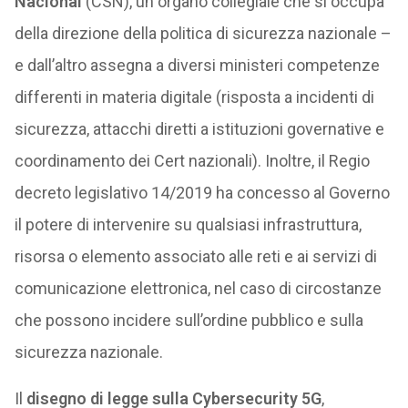
Nacional
(CSN), un organo collegiale che si occupa
della direzione della politica di sicurezza nazionale –
e dall’altro assegna a diversi ministeri competenze
differenti in materia digitale (risposta a incidenti di
sicurezza, attacchi diretti a istituzioni governative e
coordinamento dei Cert nazionali). Inoltre, il Regio
decreto legislativo 14/2019 ha concesso al Governo
il potere di intervenire su qualsiasi infrastruttura,
risorsa o elemento associato alle reti e ai servizi di
comunicazione elettronica, nel caso di circostanze
che possono incidere sull’ordine pubblico e sulla
sicurezza nazionale.
Il
disegno di legge sulla Cybersecurity 5G
,