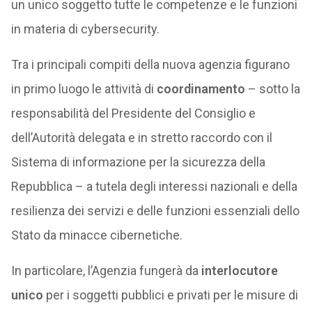
un unico soggetto tutte le competenze e le funzioni
in materia di cybersecurity.
Tra i principali compiti della nuova agenzia figurano
in primo luogo le attività di
coordinamento
– sotto la
responsabilità del Presidente del Consiglio e
dell’Autorità delegata e in stretto raccordo con il
Sistema di informazione per la sicurezza della
Repubblica – a tutela degli interessi nazionali e della
resilienza dei servizi e delle funzioni essenziali dello
Stato da minacce cibernetiche.
In particolare, l’Agenzia fungerà da
interlocutore
unico
per i soggetti pubblici e privati per le misure di