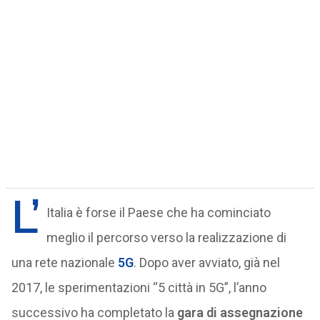
L’
Italia è forse il Paese che ha cominciato
meglio il percorso verso la realizzazione di
una rete nazionale
5G
. Dopo aver avviato, già nel
2017, le sperimentazioni “5 città in 5G”, l’anno
successivo ha completato la
gara di assegnazione