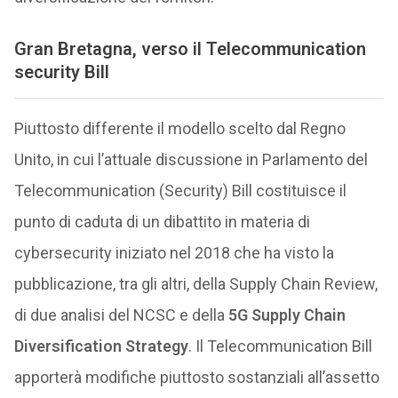
Gran Bretagna, verso il Telecommunication
security Bill
Piuttosto differente il modello scelto dal Regno
Unito, in cui l’attuale discussione in Parlamento del
Telecommunication (Security) Bill costituisce il
punto di caduta di un dibattito in materia di
cybersecurity iniziato nel 2018 che ha visto la
pubblicazione, tra gli altri, della Supply Chain Review,
di due analisi del NCSC e della
5G Supply Chain
Diversification Strategy
. Il Telecommunication Bill
apporterà modifiche piuttosto sostanziali all’assetto