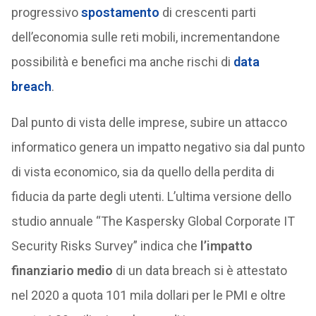
progressivo
spostamento
di crescenti parti
dell’economia sulle reti mobili, incrementandone
possibilità e benefici ma anche rischi di
data
breach
.
Dal punto di vista delle imprese, subire un attacco
informatico genera un impatto negativo sia dal punto
di vista economico, sia da quello della perdita di
fiducia da parte degli utenti. L’ultima versione dello
studio annuale “The Kaspersky Global Corporate IT
Security Risks Survey” indica che
l’impatto
finanziario medio
di un data breach si è attestato
nel 2020 a quota 101 mila dollari per le PMI e oltre