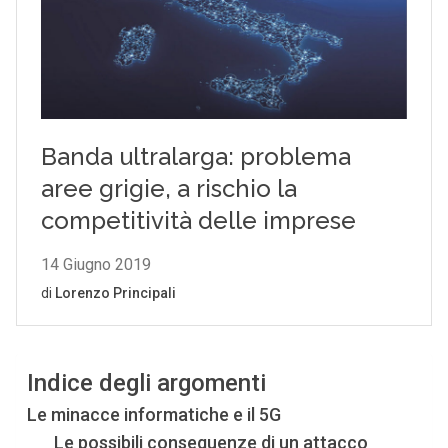
Indice degli argomenti
Le minacce informatiche e il 5G
Le possibili conseguenze di un attacco