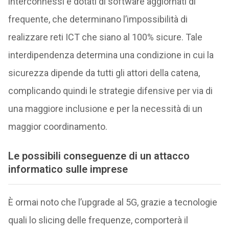
interconnessi e dotati di software aggiornati di
frequente, che determinano l’impossibilità di
realizzare reti ICT che siano al 100% sicure. Tale
interdipendenza determina una condizione in cui la
sicurezza dipende da tutti gli attori della catena,
complicando quindi le strategie difensive per via di
una maggiore inclusione e per la necessità di un
maggior coordinamento.
Le possibili conseguenze di un attacco
informatico sulle imprese
È ormai noto che l’upgrade al 5G, grazie a tecnologie
quali lo slicing delle frequenze, comporterà il