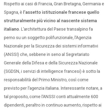
Rispetto ai casi di Francia, Gran Bretagna, Germania e
Spagna, è
l’assetto istituzionale francese quello
strutturalmente più vicino al nascente sistema
italiano
. L’architettura del Paese transalpino fa
perno su un soggetto polifunzionale, l’Agenzia
Nazionale per la Sicurezza dei sistemi informativi
(ANSSI) che, sebbene in seno al Segretariato
Generale della Difesa e della Sicurezza Nazionale
(SGDSN, i servizi di intelligence francesi) è sotto la
responsabilità del Primo Ministro, così come
previsto per l’agenzia italiana. Interessante notare, a
tal proposito, come l’ANSSI conti attualmente 600
dipendenti, peraltro in continuo aumento, rispetto ai