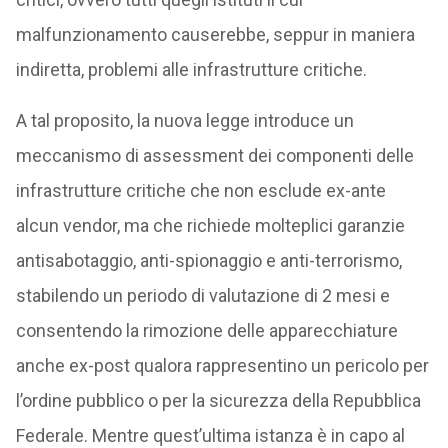
malfunzionamento causerebbe, seppur in maniera
indiretta, problemi alle infrastrutture critiche.
A tal proposito, la nuova legge introduce un
meccanismo di assessment dei componenti delle
infrastrutture critiche che non esclude ex-ante
alcun vendor, ma che richiede molteplici garanzie
antisabotaggio, anti-spionaggio e anti-terrorismo,
stabilendo un periodo di valutazione di 2 mesi e
consentendo la rimozione delle apparecchiature
anche ex-post qualora rappresentino un pericolo per
l’ordine pubblico o per la sicurezza della Repubblica
Federale. Mentre quest’ultima istanza è in capo al