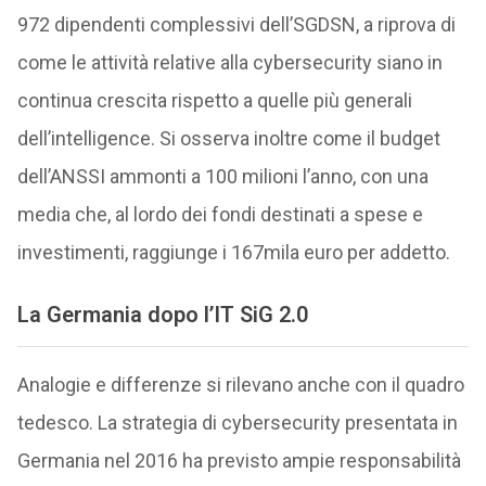
972 dipendenti complessivi dell’SGDSN, a riprova di
come le attività relative alla cybersecurity siano in
continua crescita rispetto a quelle più generali
dell’intelligence. Si osserva inoltre come il budget
dell’ANSSI ammonti a 100 milioni l’anno, con una
media che, al lordo dei fondi destinati a spese e
investimenti, raggiunge i 167mila euro per addetto.
La Germania dopo l’IT SiG 2.0
Analogie e differenze si rilevano anche con il quadro
tedesco. La strategia di cybersecurity presentata in
Germania nel 2016 ha previsto ampie responsabilità