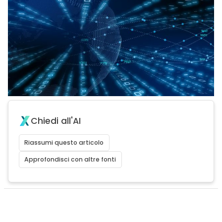
Chiedi all'AI
Riassumi questo articolo
Approfondisci con altre fonti