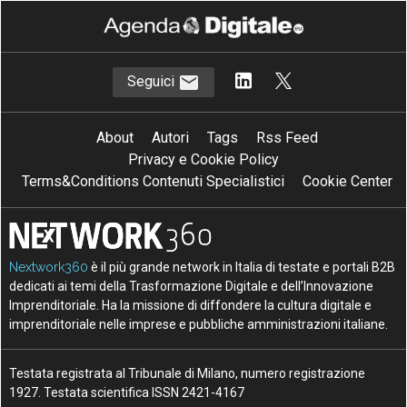
Seguici
About
Autori
Tags
Rss Feed
Privacy e Cookie Policy
Terms&Conditions Contenuti Specialistici
Cookie Center
Nextwork360
è il più grande network in Italia di testate e portali B2B
dedicati ai temi della Trasformazione Digitale e dell’Innovazione
Imprenditoriale. Ha la missione di diffondere la cultura digitale e
imprenditoriale nelle imprese e pubbliche amministrazioni italiane.
Testata registrata al Tribunale di Milano, numero registrazione
1927. Testata scientifica ISSN 2421-4167