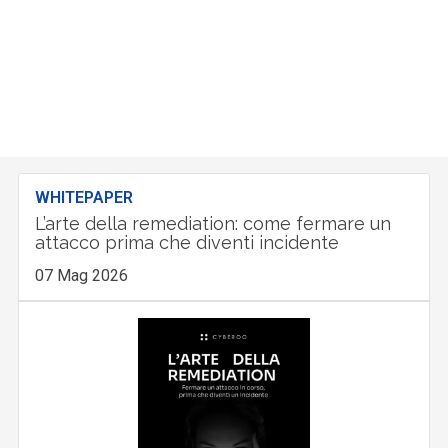
WHITEPAPER
L’arte della remediation: come fermare un
attacco prima che diventi incidente
07 Mag 2026