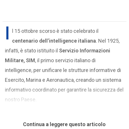
I
l 15 ottobre scorso è stato celebrato il
centenario dell’intelligence italiana
. Nel 1925,
infatti, è stato istituito il
Servizio Informazioni
Militare, SIM
, il primo servizio italiano di
intelligence, per unificare le strutture informative di
Esercito, Marina e Aeronautica, creando un sistema
informativo coordinato per garantire la sicurezza del
nostro Paese.
Continua a leggere questo articolo