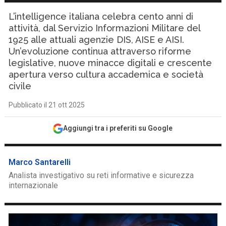
L’intelligence italiana celebra cento anni di
attività, dal Servizio Informazioni Militare del
1925 alle attuali agenzie DIS, AISE e AISI.
Un’evoluzione continua attraverso riforme
legislative, nuove minacce digitali e crescente
apertura verso cultura accademica e società
civile
Pubblicato il 21 ott 2025
Aggiungi tra i preferiti su Google
Marco Santarelli
Analista investigativo su reti informative e sicurezza
internazionale