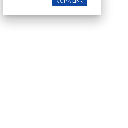
COPIA LINK