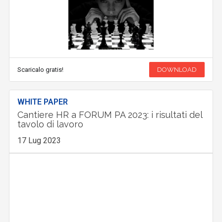
Scaricalo gratis!
DOWNLOAD
WHITE PAPER
Cantiere HR a FORUM PA 2023: i risultati del
tavolo di lavoro
17 Lug 2023