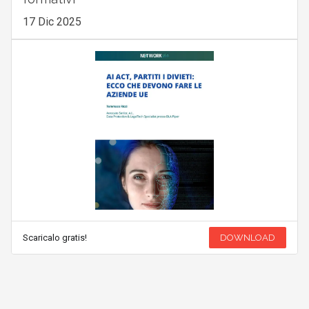
17 Dic 2025
Scaricalo gratis!
DOWNLOAD