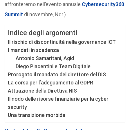
affronteremo nell’evento annuale
Cybersecurity360
Summit
di novembre, Ndr.).
Indice degli argomenti
Il rischio di discontinuità nella governance ICT
I mandati in scadenza
Antonio Samaritani, Agid
Diego Piacentini e Team Digitale
Prorogato il mandato del direttore del DIS
La corsa per l’adeguamento al GDPR
Attuazione della Direttiva NIS
Il nodo delle risorse finanziarie per la cyber
security
Una transizione morbida