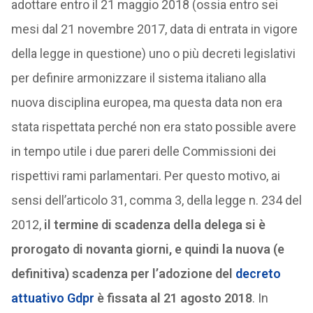
adottare entro il 21 maggio 2018 (ossia entro sei
mesi dal 21 novembre 2017, data di entrata in vigore
della legge in questione) uno o più decreti legislativi
per definire armonizzare il sistema italiano alla
nuova disciplina europea, ma questa data non era
stata rispettata perché non era stato possible avere
in tempo utile i due pareri delle Commissioni dei
rispettivi rami parlamentari. Per questo motivo, ai
sensi dell’articolo 31, comma 3, della legge n. 234 del
2012,
il termine di scadenza della delega si è
prorogato di novanta giorni, e quindi la nuova (e
definitiva) scadenza per l’adozione del
decreto
attuativo Gdpr
è fissata al 21 agosto 2018
. In