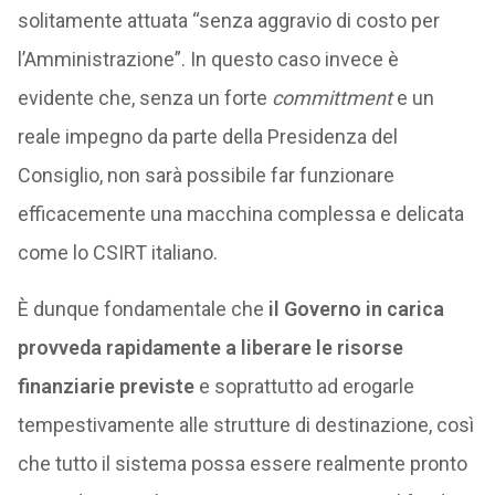
solitamente attuata “senza aggravio di costo per
l’Amministrazione”. In questo caso invece è
evidente che, senza un forte
committment
e un
reale impegno da parte della Presidenza del
Consiglio, non sarà possibile far funzionare
efficacemente una macchina complessa e delicata
come lo CSIRT italiano.
È dunque fondamentale che
il Governo in carica
provveda rapidamente a liberare le risorse
finanziarie previste
e soprattutto ad erogarle
tempestivamente alle strutture di destinazione, così
che tutto il sistema possa essere realmente pronto