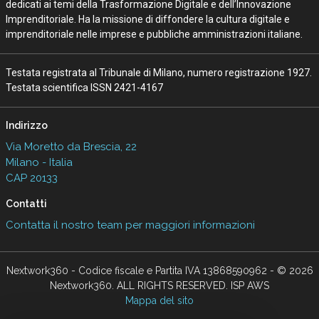
dedicati ai temi della Trasformazione Digitale e dell’Innovazione
Imprenditoriale. Ha la missione di diffondere la cultura digitale e
imprenditoriale nelle imprese e pubbliche amministrazioni italiane.
Testata registrata al Tribunale di Milano, numero registrazione 1927.
Testata scientifica ISSN 2421-4167
Indirizzo
Via Moretto da Brescia, 22
Milano - Italia
CAP 20133
Contatti
Contatta il nostro team per maggiori informazioni
Nextwork360 - Codice fiscale e Partita IVA 13868590962 - © 2026
Nextwork360. ALL RIGHTS RESERVED. ISP AWS
Mappa del sito