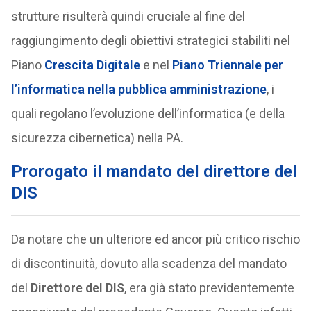
strutture risulterà quindi cruciale al fine del
raggiungimento degli obiettivi strategici stabiliti nel
Piano
Crescita Digitale
e nel
Piano Triennale per
l’informatica nella pubblica amministrazione
, i
quali regolano l’evoluzione dell’informatica (e della
sicurezza cibernetica) nella PA.
Prorogato il mandato del direttore del
DIS
Da notare che un ulteriore ed ancor più critico rischio
di discontinuità, dovuto alla scadenza del mandato
del
Direttore del DIS
, era già stato previdentemente