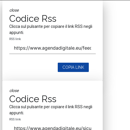
close
Codice Rss
Clicca sul pulsante per copiare il link RSS negli
appunti.
RSS link
COPIA LINK
close
Codice Rss
Clicca sul pulsante per copiare il link RSS negli
appunti.
RSS link