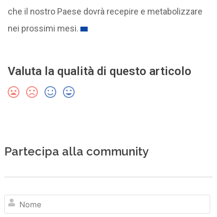
che il nostro Paese dovrà recepire e metabolizzare
nei prossimi mesi.
Valuta la qualità di questo articolo
Partecipa alla community
N