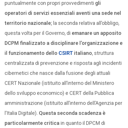
puntualmente con propri provvedimenti
gli
operatori di servizi essenziali aventi una sede nel
territorio nazionale
; la seconda relativa all’obbligo,
questa volta per il Governo, di
emanare un apposito
DCPM finalizzato a disciplinare l’organizzazione e
il funzionamento dello
CSIRT
italiano
, struttura
centralizzata di prevenzione e risposta agli incidenti
cibernetici che nasce dalla fusione degli attuali
CERT Nazionale (istituito all’interno del Ministero
dello sviluppo economico) e CERT della Pubblica
amministrazione (istituito all’interno dell’Agenzia per
l’Italia Digitale).
Questa seconda scadenza è
particolarmente critica
in quanto il DPCM di