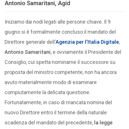
Antonio Samaritani, Agid
Iniziamo dai nodi legati alle persone chiave. Il 9
giugno si è formalmente concluso il mandato del
Direttore generale dell’
Agenzia per l’Italia Digitale
,
Antonio Samaritani
, e ovviamente il Presidente del
Consiglio, cui spetta nominarne il successore su
proposta del ministro competente, non ha ancora
avuto materialmente modo di esaminare
compiutamente la delicata questione.
Fortunatamente, in caso di mancata nomina del
nuovo Direttore entro il termine della naturale
scadenza del mandato del precedente,
la legge