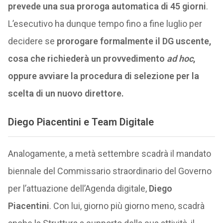
prevede una sua proroga automatica di 45 giorni
.
L’esecutivo ha dunque tempo fino a fine luglio per
decidere se
prorogare formalmente il DG uscente,
cosa che richiederà un provvedimento
ad hoc
,
oppure avviare la procedura di selezione per la
scelta di un nuovo direttore.
Diego Piacentini e Team Digitale
Analogamente, a metà settembre scadrà il mandato
biennale del Commissario straordinario del Governo
per l’attuazione dell’Agenda digitale,
Diego
Piacentini
. Con lui, giorno più giorno meno, scadrà