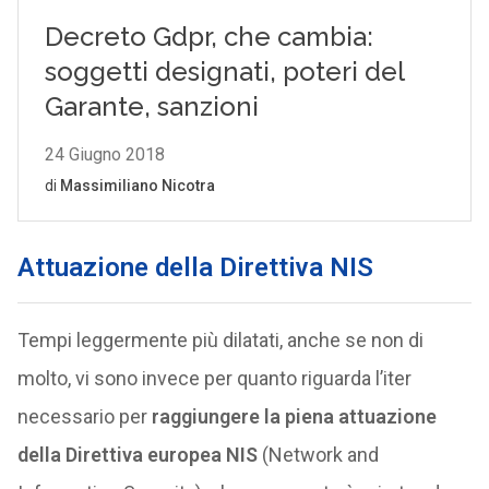
Attuazione della Direttiva NIS
Tempi leggermente più dilatati, anche se non di
molto, vi sono invece per quanto riguarda l’iter
necessario per
raggiungere la piena attuazione
della Direttiva europea NIS
(Network and