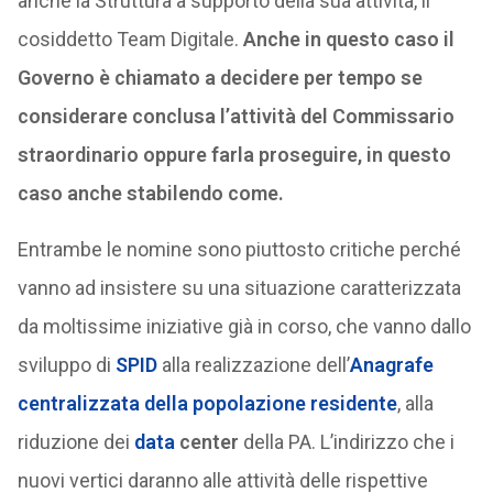
anche la Struttura a supporto della sua attività, il
cosiddetto Team Digitale.
Anche in questo caso il
Governo è chiamato a decidere per tempo se
considerare conclusa l’attività del Commissario
straordinario oppure farla proseguire, in questo
caso anche stabilendo come.
Entrambe le nomine sono piuttosto critiche perché
vanno ad insistere su una situazione caratterizzata
da moltissime iniziative già in corso, che vanno dallo
sviluppo di
SPID
alla realizzazione dell’
Anagrafe
centralizzata della popolazione residente
, alla
riduzione dei
data
center
della PA. L’indirizzo che i
nuovi vertici daranno alle attività delle rispettive