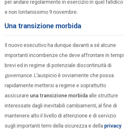
per andare regolarmente in esercizio in quel fatidico
e non lontanissimo 9 novembre.
Una transizione morbida
Il nuovo esecutivo ha dunque davanti a sé alcune
importanti incombenze che deve affrontare in tempi
brevi ed in regime di potenziale discontinuità di
governance
. L’auspicio è ovviamente che possa
rapidamente mettersi a regime e soprattutto
assicurare
una transizione morbida
alle strutture
interessate dagli inevitabili cambiamenti, al fine di
mantenere alto il livello di attenzione e di servizio
sugli importanti temi della sicurezza e della
privacy