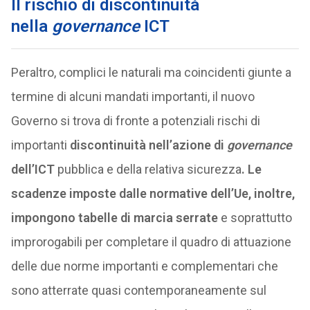
Il rischio di discontinuità
nella
governance
ICT
Peraltro, complici le naturali ma coincidenti giunte a
termine di alcuni mandati importanti, il nuovo
Governo si trova di fronte a potenziali rischi di
importanti
discontinuità nell’azione di
governance
dell’ICT
pubblica e della relativa sicurezza
. Le
scadenze imposte dalle normative dell’Ue, inoltre,
impongono tabelle di marcia serrate
e soprattutto
improrogabili per completare il quadro di attuazione
delle due norme importanti e complementari che
sono atterrate quasi contemporaneamente sul