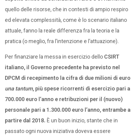
quello delle risorse, che in contesti di ampio respiro
ed elevata complessità, come è lo scenario italiano
attuale, fanno la reale differenza fra la teoria e la
pratica (o meglio, fra l’intenzione e l’attuazione).
Per finanziare la messa in esercizio dello
CSIRT
italiano, il Governo precedente ha previsto nel
DPCM di recepimento la cifra di due milioni di euro
una tantum
, più spese ricorrenti di esercizio pari a
700.000 euro l’anno e retribuzioni per il (nuovo)
personale pari a 1.300.000 euro l’anno, entrambe a
partire dal 2018.
È un buon inizio, stante che in
passato ogni nuova iniziativa doveva essere