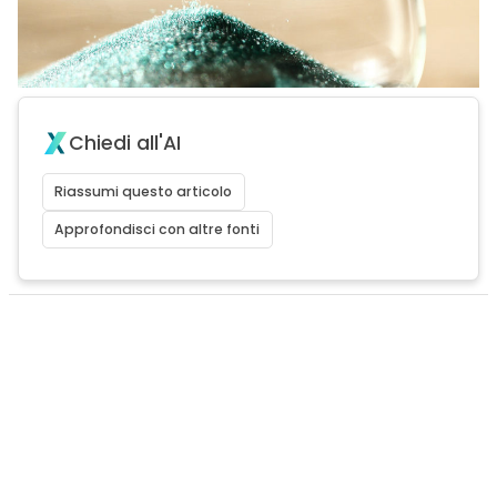
Chiedi all'AI
Riassumi questo articolo
Approfondisci con altre fonti