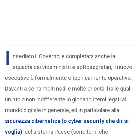
I
nsediato il Governo, e completata anche la
squadra dei viceministri e sottosegretari, il nuovo
esecutivo è formalmente e tecnicamente operativo.
Davanti a sé ha molti nodi e molte priorità, fra le quali
un ruolo non indifferente lo giocano i temi legati al
mondo digitale in generale, ed in particolare alla
sicurezza cibernetica (o cyber security che dir si
voglia)
del sistema Paese (sono temi che