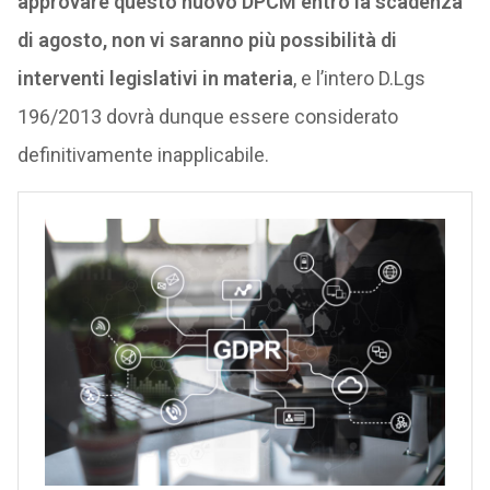
approvare questo nuovo DPCM entro la scadenza
di agosto, non vi saranno più possibilità di
interventi legislativi in materia
, e l’intero D.Lgs
196/2013 dovrà dunque essere considerato
definitivamente inapplicabile.