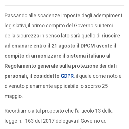
Passando alle scadenze imposte dagli adempimenti
legislativi, il primo compito del Governo sui temi
della sicurezza in senso lato sarà quello di
riuscire
ad emanare entro il 21 agosto il DPCM avente il
compito di armonizzare il sistema italiano al
Regolamento generale sulla protezione dei dati
personali, il cosiddetto
GDPR
, il quale come noto è
divenuto pienamente applicabile lo scorso 25
maggio.
Ricordiamo a tal proposito che l’articolo 13 della
legge n. 163 del 2017 delegava il Governo ad