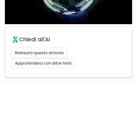
Chiedi all'AI
Riassumi questo articolo
Approfondisci con altre fonti