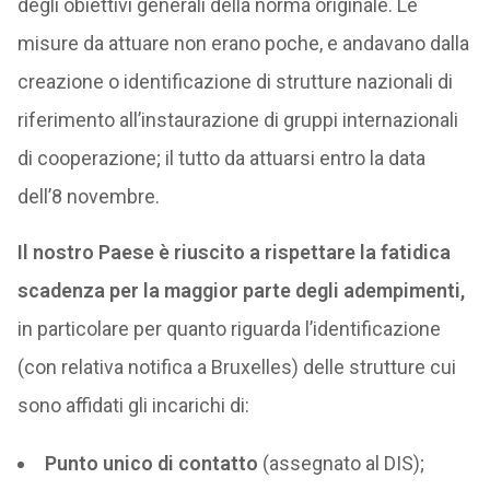
degli obiettivi generali della norma originale. Le
misure da attuare non erano poche, e andavano dalla
creazione o identificazione di strutture nazionali di
riferimento all’instaurazione di gruppi internazionali
di cooperazione; il tutto da attuarsi entro la data
dell’8 novembre.
Il nostro Paese è riuscito a rispettare la fatidica
scadenza per la maggior parte degli adempimenti,
in particolare per quanto riguarda l’identificazione
(con relativa notifica a Bruxelles) delle strutture cui
sono affidati gli incarichi di:
Punto unico di contatto
(assegnato al DIS);