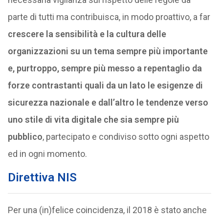
parte di tutti ma contribuisca, in modo proattivo, a far
crescere la sensibilità e la cultura delle
organizzazioni su un tema sempre più importante
e, purtroppo, sempre più messo a repentaglio da
forze contrastanti quali da un lato le esigenze di
sicurezza nazionale e dall’altro le tendenze verso
uno stile di vita digitale che sia sempre più
pubblico
, partecipato e condiviso sotto ogni aspetto
ed in ogni momento.
Direttiva NIS
Per una (in)felice coincidenza, il 2018 è stato anche