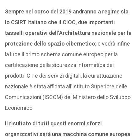
Sempre nel corso del 2019 andranno a regime sia
lo CSIRT Italiano che il CIOC, due importanti
tasselli operativi dell’Architettura nazionale per la
protezione dello spazio cibernetico
; e vedrà infine
la luce il primo schema comune europeo per la
certificazione della sicurezza informatica dei
prodotti ICT e dei servizi digitali, la cui attuazione
nazionale è stata affidata all’Istituto Superiore delle
Comunicazioni (ISCOM) del Ministero dello Sviluppo
Economico.
Il risultato di tutti questi enormi sforzi
organizzativi sarà una macchina comune europea