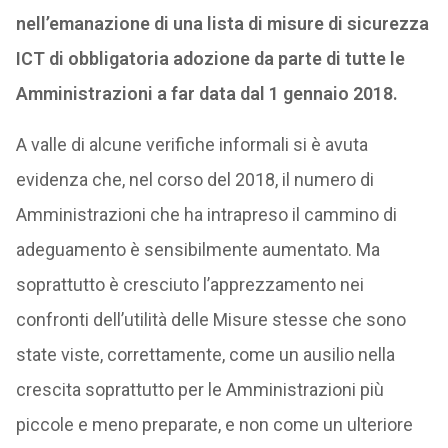
nell’emanazione di una lista di misure di sicurezza
ICT di obbligatoria adozione da parte di tutte le
Amministrazioni a far data dal 1 gennaio 2018.
A valle di alcune verifiche informali si è avuta
evidenza che, nel corso del 2018, il numero di
Amministrazioni che ha intrapreso il cammino di
adeguamento è sensibilmente aumentato. Ma
soprattutto è cresciuto l’apprezzamento nei
confronti dell’utilità delle Misure stesse che sono
state viste, correttamente, come un ausilio nella
crescita soprattutto per le Amministrazioni più
piccole e meno preparate, e non come un ulteriore