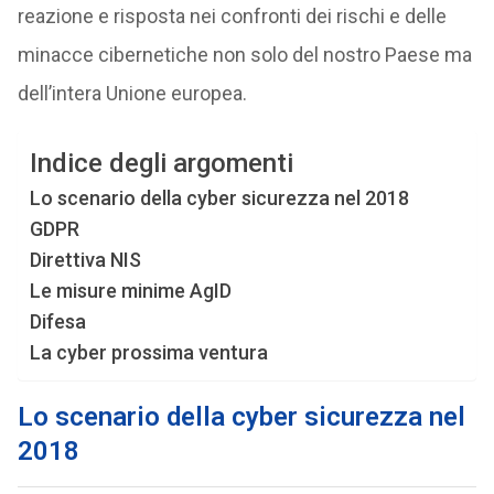
reazione e risposta nei confronti dei rischi e delle
minacce cibernetiche non solo del nostro Paese ma
dell’intera Unione europea.
Indice degli argomenti
Lo scenario della cyber sicurezza nel 2018
GDPR
Direttiva NIS
Le misure minime AgID
Difesa
La cyber prossima ventura
Lo scenario della cyber sicurezza nel
2018