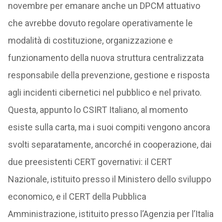
novembre per emanare anche un DPCM attuativo
che avrebbe dovuto regolare operativamente le
modalità di costituzione, organizzazione e
funzionamento della nuova struttura centralizzata
responsabile della prevenzione, gestione e risposta
agli incidenti cibernetici nel pubblico e nel privato.
Questa, appunto lo CSIRT Italiano, al momento
esiste sulla carta, ma i suoi compiti vengono ancora
svolti separatamente, ancorché in cooperazione, dai
due preesistenti CERT governativi: il CERT
Nazionale, istituito presso il Ministero dello sviluppo
economico, e il CERT della Pubblica
Amministrazione, istituito presso l’Agenzia per l’Italia