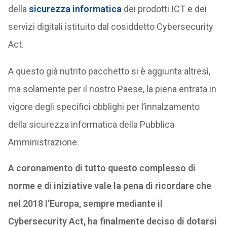
della
sicurezza informatica
dei prodotti ICT e dei
servizi digitali istituito dal cosiddetto Cybersecurity
Act.
A questo già nutrito pacchetto si è aggiunta altresì,
ma solamente per il nostro Paese, la piena entrata in
vigore degli specifici obblighi per l’innalzamento
della sicurezza informatica della Pubblica
Amministrazione.
A coronamento di tutto questo complesso di
norme e di iniziative vale la pena di ricordare che
nel 2018 l’Europa, sempre mediante il
Cybersecurity Act, ha finalmente deciso di dotarsi