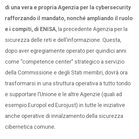
di una vera e propria Agenzia per la cybersecurity
rafforzando il mandato, nonché ampliando il ruolo
e i compiti, di ENISA
, la precedente Agenzia per la
sicurezza delle reti e dell’informazione. Questa,
dopo aver egregiamente operato per quindici anni
come “competence center” strategico a servizio
della Commissione e degli Stati membri, dovrà ora
trasformarsi in una struttura operativa a tutto tondo
e supportare l’Unione e le altre Agenzie (quali ad
esempio Europol ed Eurojust) in tutte le iniziative
anche operative di innalzamento della sicurezza
cibernetica comune.