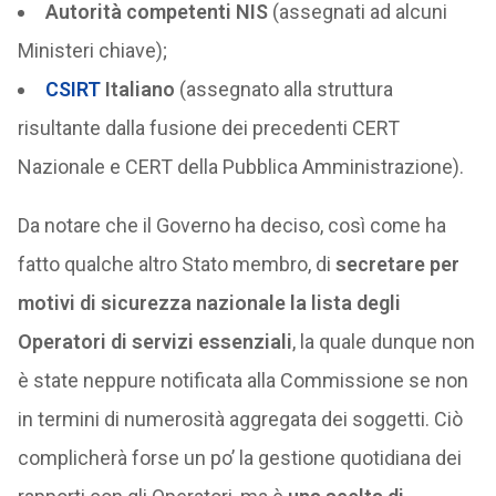
Autorità competenti NIS
(assegnati ad alcuni
Ministeri chiave);
CSIRT
Italiano
(assegnato alla struttura
risultante dalla fusione dei precedenti CERT
Nazionale e CERT della Pubblica Amministrazione).
Da notare che il Governo ha deciso, così come ha
fatto qualche altro Stato membro, di
secretare per
motivi di sicurezza nazionale la lista degli
Operatori di servizi essenziali
, la quale dunque non
è state neppure notificata alla Commissione se non
in termini di numerosità aggregata dei soggetti. Ciò
complicherà forse un po’ la gestione quotidiana dei