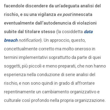
facendole discendere da un’adeguata analisi del
rischio, e su una vigilanza
ex post
innescata
eventualmente dall’autodenuncia di violazioni
subite dal titolare stesso
(la cosiddetta
data
breach
notification
). Un approccio, questo,
concettualmente corretto ma molto oneroso in
termini implementativi soprattutto da parte di quei
soggetti, più piccoli e meno preparati, che non hanno
esperienza nella conduzione di serie analisi del
rischio, e non sono quindi in grado di affrontare
repentinamente un cambiamento organizzativo e
culturale così profondo nella propria organizzazione.