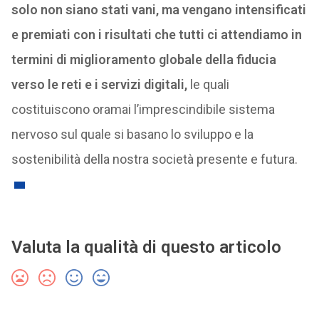
solo non siano stati vani, ma vengano intensificati
e premiati con i risultati che tutti ci attendiamo in
termini di miglioramento globale della fiducia
verso le reti e i servizi digitali,
le quali
costituiscono oramai l’imprescindibile sistema
nervoso sul quale si basano lo sviluppo e la
sostenibilità della nostra società presente e futura.
Valuta la qualità di questo articolo