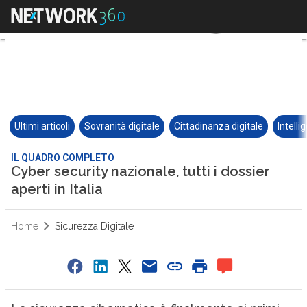
Ultimi articoli
Sovranità digitale
Cittadinanza digitale
Intelli
IL QUADRO COMPLETO
Cyber security nazionale, tutti i dossier
aperti in Italia
Home
Sicurezza Digitale