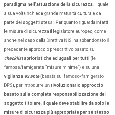
paradigma nell’attuazione della sicurezza
, il quale
a sua volta richiede grande maturità culturale da
parte dei soggetti stessi. Per quanto riguarda infatti
le misure di sicurezza il legislatore europeo, come
anche nel caso della Direttiva NIS, ha abbandonato il
precedente approccio prescrittivo basato su
checklist
aprioristiche ed uguali per tutti
(le
famose/famigerate “misure minime”) e su una
vigilanza
ex ante
(basata sul famoso/famigerato
DPS), per introdurre un
rivoluzionario approccio
basato sulla completa responsabilizzazione del
soggetto titolare, il quale deve stabilire da solo le
misure di sicurezza più appropriate per sé stesso