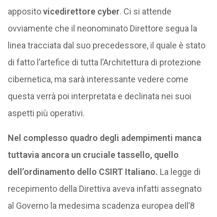
apposito
vicedirettore cyber
. Ci si attende
ovviamente che il neonominato Direttore segua la
linea tracciata dal suo precedessore, il quale è stato
di fatto l’artefice di tutta l’Architettura di protezione
cibernetica, ma sarà interessante vedere come
questa verrà poi interpretata e declinata nei suoi
aspetti più operativi.
Nel complesso quadro degli adempimenti manca
tuttavia ancora un cruciale tassello, quello
dell’ordinamento dello CSIRT Italiano.
La legge di
recepimento della Direttiva aveva infatti assegnato
al Governo la medesima scadenza europea dell’8