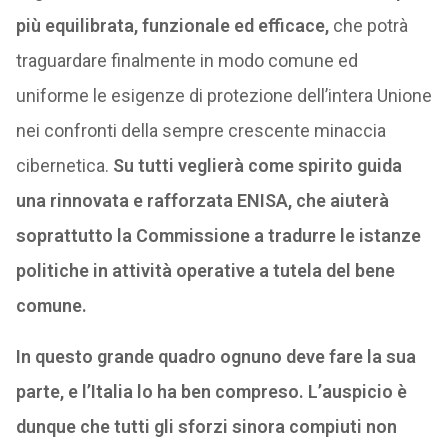
più equilibrata, funzionale ed efficace,
che potrà
traguardare finalmente in modo comune ed
uniforme le esigenze di protezione dell’intera Unione
nei confronti della sempre crescente minaccia
cibernetica.
Su tutti veglierà come spirito guida
una rinnovata e rafforzata ENISA, che aiuterà
soprattutto la Commissione a tradurre le istanze
politiche in attività operative a tutela del bene
comune.
In questo grande quadro ognuno deve fare la sua
parte, e l’Italia lo ha ben compreso. L’auspicio è
dunque che tutti gli sforzi sinora compiuti non