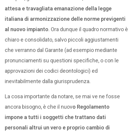
attesa e travagliata emanazione della legge
italiana di armonizzazione delle norme previgenti
al nuovo impianto
. Ora dunque il quadro normativo è
chiaro e consolidato, salvo piccoli aggiustamenti
che verranno dal Garante (ad esempio mediante
pronunciamenti su questioni specifiche, o con le
approvazioni dei codici deontologici) ed
inevitabilmente dalla giurisprudenza.
La cosa importante da notare, se mai ve ne fosse
ancora bisogno, è che il nuov
o Regolamento
impone a tutti i soggetti che trattano dati
personali altrui un vero e proprio cambio di