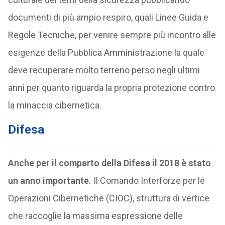
documenti di più ampio respiro, quali Linee Guida e
Regole Tecniche, per venire sempre più incontro alle
esigenze della Pubblica Amministrazione la quale
deve recuperare molto terreno perso negli ultimi
anni per quanto riguarda la propria protezione contro
la minaccia cibernetica.
Difesa
Anche per il comparto della Difesa il 2018 è stato
un anno importante.
Il Comando Interforze per le
Operazioni Cibernetiche (CIOC), struttura di vertice
che raccoglie la massima espressione delle