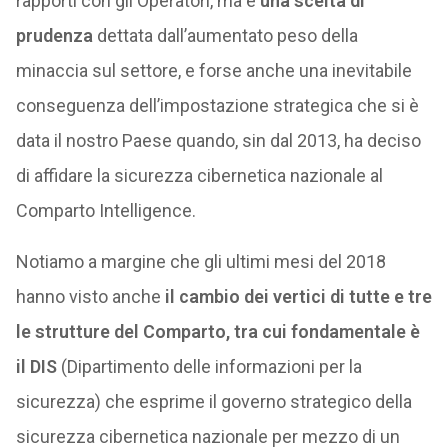
rapporti con gli Operatori, ma è
una scelta di
prudenza
dettata dall’aumentato peso della
minaccia sul settore, e forse anche una inevitabile
conseguenza dell’impostazione strategica che si è
data il nostro Paese quando, sin dal 2013, ha deciso
di affidare la sicurezza cibernetica nazionale al
Comparto Intelligence.
Notiamo a margine che gli ultimi mesi del 2018
hanno visto anche
il cambio dei vertici di tutte e tre
le strutture del Comparto, tra cui fondamentale è
il DIS
(Dipartimento delle informazioni per la
sicurezza) che esprime il governo strategico della
sicurezza cibernetica nazionale per mezzo di un