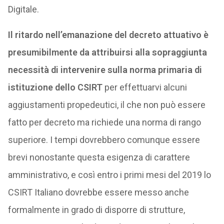
Digitale.
Il ritardo nell’emanazione del decreto attuativo è
presumibilmente da attribuirsi alla sopraggiunta
necessità di intervenire sulla norma primaria di
istituzione dello CSIRT
per effettuarvi alcuni
aggiustamenti propedeutici, il che non può essere
fatto per decreto ma richiede una norma di rango
superiore. I tempi dovrebbero comunque essere
brevi nonostante questa esigenza di carattere
amministrativo, e così entro i primi mesi del 2019 lo
CSIRT Italiano dovrebbe essere messo anche
formalmente in grado di disporre di strutture,