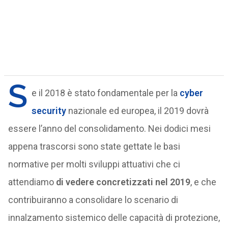
S
e il 2018 è stato fondamentale per la
cyber
security
nazionale ed europea, il 2019 dovrà
essere l’anno del consolidamento. Nei dodici mesi
appena trascorsi sono state gettate le basi
normative per molti sviluppi attuativi che ci
attendiamo
di vedere concretizzati nel 2019
, e che
contribuiranno a consolidare lo scenario di
innalzamento sistemico delle capacità di protezione,