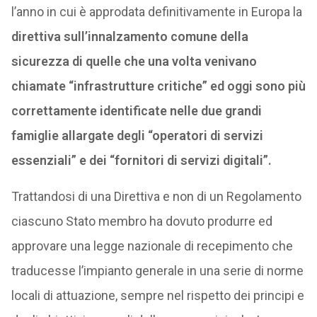
l’anno in cui è approdata definitivamente in Europa la
direttiva sull’innalzamento comune della
sicurezza di quelle che una volta venivano
chiamate “infrastrutture critiche” ed oggi sono più
correttamente identificate nelle due grandi
famiglie allargate degli “operatori di servizi
essenziali” e dei “fornitori di servizi digitali”.
Trattandosi di una Direttiva e non di un Regolamento
ciascuno Stato membro ha dovuto produrre ed
approvare una legge nazionale di recepimento che
traducesse l’impianto generale in una serie di norme
locali di attuazione, sempre nel rispetto dei principi e