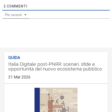
2
COMMENTI
Più recenti
GUIDA
Italia Digitale post-PNRR: scenari, sfide e
opportunità del nuovo ecosistema pubblico
31 Mar 2026