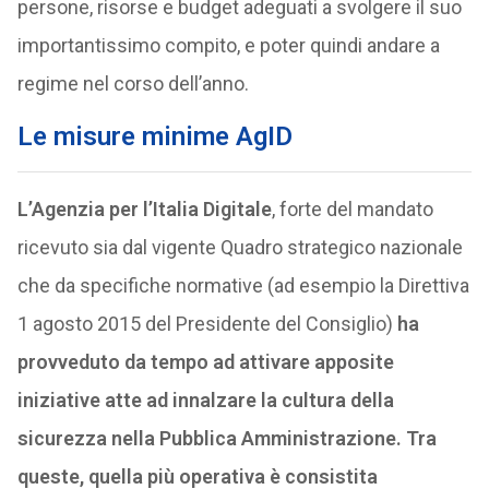
persone, risorse e budget adeguati a svolgere il suo
importantissimo compito, e poter quindi andare a
regime nel corso dell’anno.
Le misure minime AgID
L’Agenzia per l’Italia Digitale
, forte del mandato
ricevuto sia dal vigente Quadro strategico nazionale
che da specifiche normative (ad esempio la Direttiva
1 agosto 2015 del Presidente del Consiglio)
ha
provveduto da tempo ad attivare apposite
iniziative atte ad innalzare la cultura della
sicurezza nella Pubblica Amministrazione. Tra
queste, quella più operativa è consistita