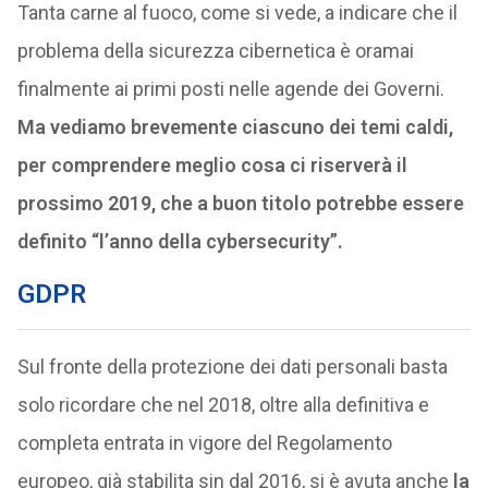
Tanta carne al fuoco, come si vede, a indicare che il
problema della sicurezza cibernetica è oramai
finalmente ai primi posti nelle agende dei Governi.
Ma vediamo brevemente ciascuno dei temi caldi,
per comprendere meglio cosa ci riserverà il
prossimo 2019, che a buon titolo potrebbe essere
definito “l’anno della cybersecurity”.
GDPR
Sul fronte della protezione dei dati personali basta
solo ricordare che nel 2018, oltre alla definitiva e
completa entrata in vigore del Regolamento
europeo, già stabilita sin dal 2016, si è avuta anche
la