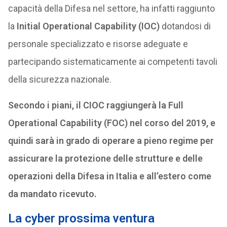
capacità della Difesa nel settore, ha infatti raggiunto
la
Initial Operational Capability (IOC)
dotandosi di
personale specializzato e risorse adeguate e
partecipando sistematicamente ai competenti tavoli
della sicurezza nazionale.
Secondo i piani, il CIOC raggiungerà la Full
Operational Capability (FOC) nel corso del 2019, e
quindi sarà in grado di operare a pieno regime per
assicurare la protezione delle strutture e delle
operazioni della Difesa in Italia e all’estero come
da mandato ricevuto.
La cyber prossima ventura