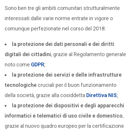
Sono ben tre gli ambiti comunitari strutturalmente
interessati dalle varie norme entrate in vigore o
comunque perfezionate nel corso del 2018:
la protezione dei dati personali e dei diritti
digitali dei cittadini
, grazie al Regolamento generale
noto come
GDPR
;
la protezione dei servizi e delle infrastrutture
tecnologiche
cruciali per il buon funzionamento
della società, grazie alla cosiddetta
Direttiva NIS
;
la protezione dei dispositivi e degli apparecchi
informatici e telematici di uso civile e domestico
,
grazie al nuovo quadro europeo per la certificazione