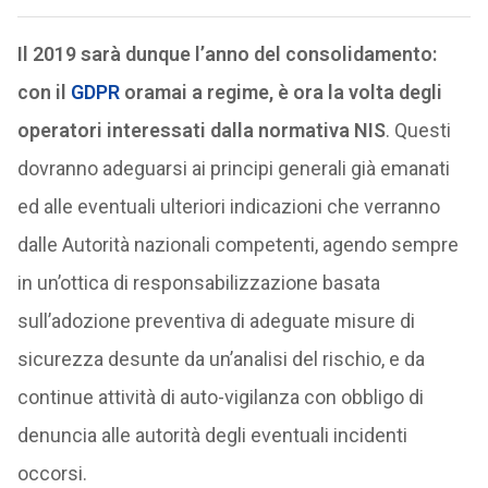
Il 2019 sarà dunque l’anno del consolidamento:
con il
GDPR
oramai a regime, è ora la volta degli
operatori interessati dalla normativa NIS
. Questi
dovranno adeguarsi ai principi generali già emanati
ed alle eventuali ulteriori indicazioni che verranno
dalle Autorità nazionali competenti, agendo sempre
in un’ottica di responsabilizzazione basata
sull’adozione preventiva di adeguate misure di
sicurezza desunte da un’analisi del rischio, e da
continue attività di auto-vigilanza con obbligo di
denuncia alle autorità degli eventuali incidenti
occorsi.