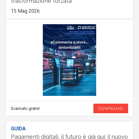
trasformazione forzata
15 Mag 2026
Scaricalo gratis!
DOWNLOAD
GUIDA
Pagamenti digitali, il futuro è già qui: il nuovo