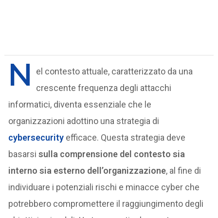
N
el contesto attuale, caratterizzato da una
crescente frequenza degli attacchi
informatici, diventa essenziale che le
organizzazioni adottino una strategia di
cybersecurity
efficace. Questa strategia deve
basarsi
sulla comprensione del contesto sia
interno sia esterno dell’organizzazione
, al fine di
individuare i potenziali rischi e minacce cyber che
potrebbero compromettere il raggiungimento degli