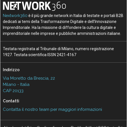
Nextwork360
è il più grande network in Italia di testate e portali B2B
dedicati ai temi della Trasformazione Digitale e dell’Innovazione
Imprenditoriale. Ha la missione di diffondere la cultura digitale e
imprenditoriale nelle imprese e pubbliche amministrazioni italiane.
Testata registrata al Tribunale di Milano, numero registrazione
1927. Testata scientifica ISSN 2421-4167
Indirizzo
Via Moretto da Brescia, 22
Milano - Italia
CAP 20133
Contatti
Contatta il nostro team per maggiori informazioni