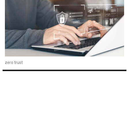
zero trust