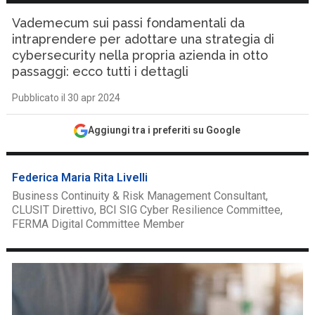
Vademecum sui passi fondamentali da
intraprendere per adottare una strategia di
cybersecurity nella propria azienda in otto
passaggi: ecco tutti i dettagli
Pubblicato il 30 apr 2024
Aggiungi tra i preferiti su Google
Federica Maria Rita Livelli
Business Continuity & Risk Management Consultant,
CLUSIT Direttivo, BCI SIG Cyber Resilience Committee,
FERMA Digital Committee Member