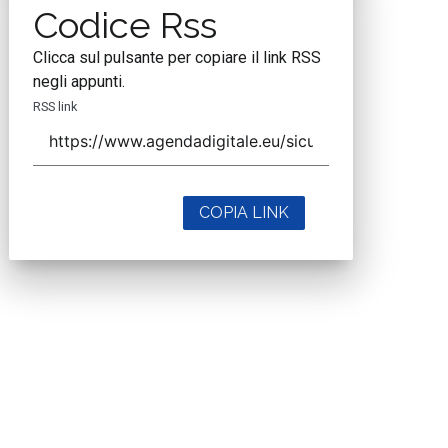
Codice Rss
Clicca sul pulsante per copiare il link RSS
negli appunti.
RSS link
COPIA LINK