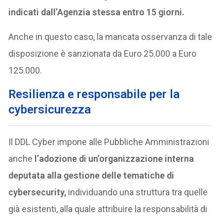
indicati dall’Agenzia stessa entro 15 giorni.
Anche in questo caso, la mancata osservanza di tale
disposizione è sanzionata da Euro 25.000 a Euro
125.000.
Resilienza e responsabile per la
cybersicurezza
Il DDL Cyber impone alle Pubbliche Amministrazioni
anche
l’adozione di un’organizzazione interna
deputata alla gestione delle tematiche di
cybersecurity,
individuando una struttura tra quelle
già esistenti, alla quale attribuire la responsabilità di