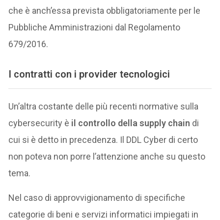
che è anch’essa prevista obbligatoriamente per le
Pubbliche Amministrazioni dal Regolamento
679/2016.
I contratti con i provider tecnologici
Un’altra costante delle più recenti normative sulla
cybersecurity è
il controllo della supply chain
di
cui si è detto in precedenza. Il DDL Cyber di certo
non poteva non porre l’attenzione anche su questo
tema.
Nel caso di approvvigionamento di specifiche
categorie di beni e servizi informatici impiegati in