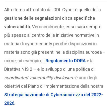
Altro tema affrontato dal DDL Cyber è quello della
gestione delle segnalazioni circa specifiche
vulnerabilità
. Verosimilmente, esso sarà sempre
più spesso al centro delle iniziative normative in
materia di cybersecurity perché disposizioni in
materia sono già presenti nella disciplina europea –
come, ad esempio, il
Regolamento DORA
e la
Direttiva NIS 2 – e lo sviluppo di una politica di
coordinated vulnerability disclosure
è uno degli
obiettivi del Piano di implementazione della nostra
Strategia nazionale di Cybersicurezza del 2022-
2026
.