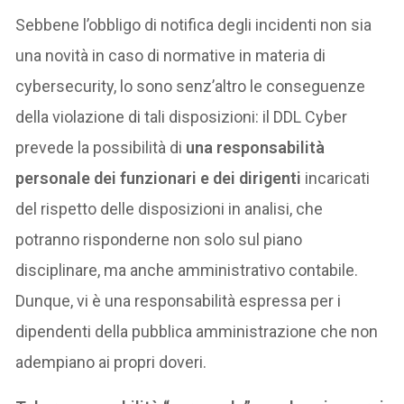
Sebbene l’obbligo di notifica degli incidenti non sia
una novità in caso di normative in materia di
cybersecurity, lo sono senz’altro le conseguenze
della violazione di tali disposizioni: il DDL Cyber
prevede la possibilità di
una responsabilità
personale dei funzionari e dei dirigenti
incaricati
del rispetto delle disposizioni in analisi, che
potranno risponderne non solo sul piano
disciplinare, ma anche amministrativo contabile.
Dunque, vi è una responsabilità espressa per i
dipendenti della pubblica amministrazione che non
adempiano ai propri doveri.