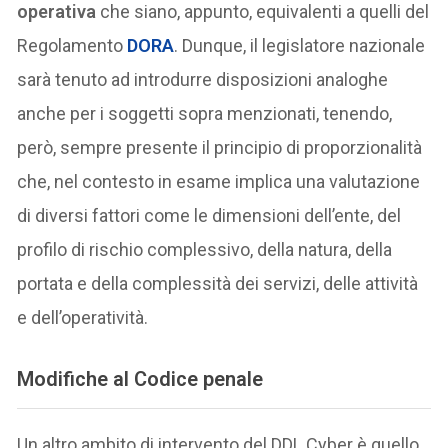
operativa
che siano, appunto, equivalenti a quelli del
Regolamento
DORA
. Dunque, il legislatore nazionale
sarà tenuto ad introdurre disposizioni analoghe
anche per i soggetti sopra menzionati, tenendo,
però, sempre presente il principio di proporzionalità
che, nel contesto in esame implica una valutazione
di diversi fattori come le dimensioni dell’ente, del
profilo di rischio complessivo, della natura, della
portata e della complessità dei servizi, delle attività
e dell’operatività.
Modifiche al Codice penale
Un altro ambito di intervento del DDL Cyber è quello