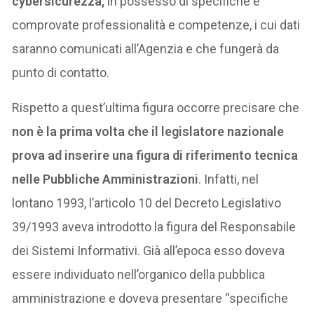
cybersicurezza,
in possesso di specifiche e
comprovate professionalità e competenze, i cui dati
saranno comunicati all’Agenzia e che fungerà da
punto di contatto.
Rispetto a quest’ultima figura occorre precisare che
non è la prima volta che il legislatore nazionale
prova ad inserire una figura di riferimento tecnica
nelle Pubbliche Amministrazioni
. Infatti, nel
lontano 1993, l’articolo 10 del Decreto Legislativo
39/1993 aveva introdotto la figura del Responsabile
dei Sistemi Informativi. Già all’epoca esso doveva
essere individuato nell’organico della pubblica
amministrazione e doveva presentare “specifiche