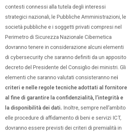
contesti connessi alla tutela degli interessi
strategici nazionali, le Pubbliche Amministrazioni, le
società pubbliche e i soggetti privati compresi nel
Perimetro di Sicurezza Nazionale Cibernetica
dovranno tenere in considerazione alcuni elementi
di cybersecurity che saranno definiti da un apposito
decreto del Presidente del Consiglio dei ministri. Gli
elementi che saranno valutati consisteranno ne
i
criteri e nelle regole tecniche adottati al fornitore
al fine di garantire la confidenzialità, l’integrità e
la disponibilità dei dati.
Inoltre, sempre nell’ambito
elle procedure di affidamento di beni e servizi ICT,
dovranno essere previsti dei criteri di premialità in