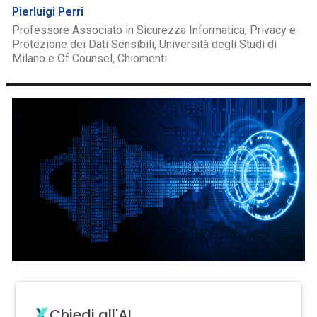
Pierluigi Perri
Professore Associato in Sicurezza Informatica, Privacy e
Protezione dei Dati Sensibili, Università degli Studi di
Milano e Of Counsel, Chiomenti
Chiedi all'AI