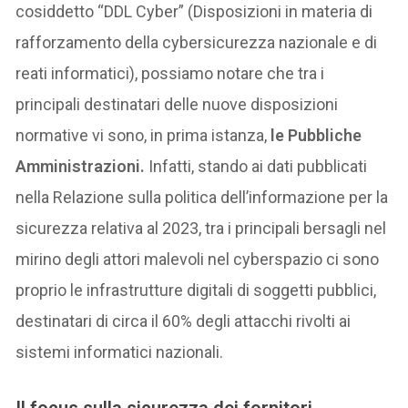
cosiddetto “DDL Cyber” (Disposizioni in materia di
rafforzamento della cybersicurezza nazionale e di
reati informatici), possiamo notare che tra i
principali destinatari delle nuove disposizioni
normative vi sono, in prima istanza,
le Pubbliche
Amministrazioni.
Infatti, stando ai dati pubblicati
nella Relazione sulla politica dell’informazione per la
sicurezza relativa al 2023, tra i principali bersagli nel
mirino degli attori malevoli nel cyberspazio ci sono
proprio le infrastrutture digitali di soggetti pubblici,
destinatari di circa il 60% degli attacchi rivolti ai
sistemi informatici nazionali.