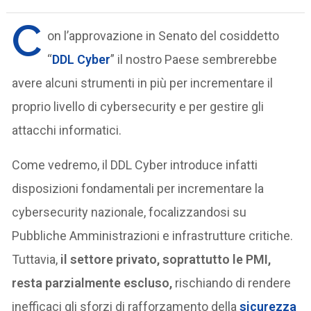
C
on l’approvazione in Senato del cosiddetto
“
DDL Cyber
” il nostro Paese sembrerebbe
avere alcuni strumenti in più per incrementare il
proprio livello di cybersecurity e per gestire gli
attacchi informatici.
Come vedremo, il DDL Cyber introduce infatti
disposizioni fondamentali per incrementare la
cybersecurity nazionale, focalizzandosi su
Pubbliche Amministrazioni e infrastrutture critiche.
Tuttavia,
il settore privato, soprattutto le PMI,
resta parzialmente escluso,
rischiando di rendere
inefficaci gli sforzi di rafforzamento della
sicurezza