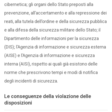
cibernetica; gli organi dello Stato preposti alla
prevenzione, all’accertamento e alla repressione dei
reati, alla tutela dell’ordine e della sicurezza pubblica
e alla difesa della sicurezza militare dello Stato; il
Dipartimento delle informazioni per la sicurezza
(DIS); l’Agenzia di informazione e sicurezza esterna
(AISE) e l’Agenzia di informazione e sicurezza
interna (AISI), rispetto ai quali già esistono delle
norme che prescrivono tempi e modi di notifica
degli incidenti di sicurezza.
Le conseguenze della violazione delle
disposizioni