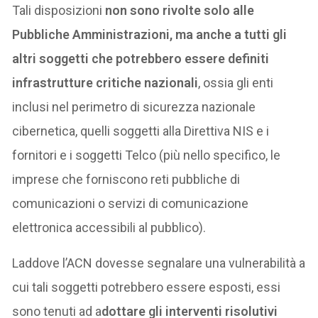
Tali disposizioni
non sono rivolte solo alle
Pubbliche Amministrazioni, ma anche a tutti gli
altri soggetti che potrebbero essere definiti
infrastrutture critiche nazionali
, ossia gli enti
inclusi nel perimetro di sicurezza nazionale
cibernetica, quelli soggetti alla Direttiva NIS e i
fornitori e i soggetti Telco (più nello specifico, le
imprese che forniscono reti pubbliche di
comunicazioni o servizi di comunicazione
elettronica accessibili al pubblico).
Laddove l’ACN dovesse segnalare una vulnerabilità a
cui tali soggetti potrebbero essere esposti, essi
sono tenuti ad a
dottare gli interventi risolutivi