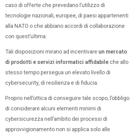
caso di offerte che prevedano l’utilizzo di
tecnologie nazionali, europee, di paesi appartenenti
alla NATO o che abbiano accordi di collaborazione
con quest’ultima.
Tali disposizioni mirano ad incentivare
un mercato
di prodotti e servizi informatici affidabile
che allo
stesso tempo persegua un elevato livello di
cybersecurity, di resilienza e di fiducia.
Proprio nell’ottica di conseguire tale scopo, l’obbligo
di considerare alcuni elementi minimi di
cybersicurezza nell’ambito dei processi di
approvvigionamento non si applica solo alle