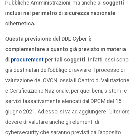
Pubbliche Amministrazioni, ma anche ai
soggetti
inclusi nel perimetro di sicurezza nazionale
cibernetica.
Questa previsione del DDL Cyber è
complementare a quanto già previsto in materia
di
procurement
per tali soggetti. I
nfatti, essi sono
già destinatari dell’obbligo di avviare il processo di
valutazione del CVCN, ossia il Centro di Valutazione
e Certificazione Nazionale, per quei beni, sistemi e
servizi tassativamente elencati dal DPCM del 15
giugno 2021. Ad esso, si va ad aggiungere l’ulteriore
dovere di valutare anche gli elementi di
cybersecurity che saranno previsti dall’apposito