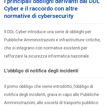
I principali obblighi derivanti dal DDL
Cyber e il raccordo con altre
normative di cybersecurity
Il DDL Cyber introduce una serie di obblighi per
Pubbliche Amministrazioni e infrastrutture critiche,
che si integrano con normative esistenti per
rafforzare la sicurezza informatica nazionale.
L’obbligo di notifica degli incidenti
Il primo obbligo che viene introdotto, l’obbligo di
notifica degli incidenti, grava in capo alle Pubbliche
Amministrazioni, alle società di trasporto pubblico