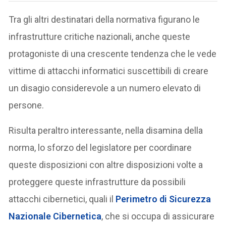
Tra gli altri destinatari della normativa figurano le
infrastrutture critiche nazionali, anche queste
protagoniste di una crescente tendenza che le vede
vittime di attacchi informatici suscettibili di creare
un disagio considerevole a un numero elevato di
persone.
Risulta peraltro interessante, nella disamina della
norma, lo sforzo del legislatore per coordinare
queste disposizioni con altre disposizioni volte a
proteggere queste infrastrutture da possibili
attacchi cibernetici, quali il
Perimetro di Sicurezza
Nazionale Cibernetica
, che si occupa di assicurare