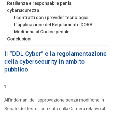
Resilienza e responsabile per la
cybersicurezza
I contratti con i provider tecnologici
L’applicazione del Regolamento DORA
Modifiche al Codice penale
Conclusioni
Il “DDL Cyber” e la regolamentazione
della cybersecurity in ambito
pubblico
All’indomani dell’approvazione senza modifiche in
Senato del testo licenziato dalla Camera relativo al