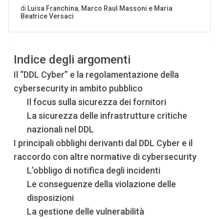
Indice degli argomenti
Il “DDL Cyber” e la regolamentazione della
cybersecurity in ambito pubblico
Il focus sulla sicurezza dei fornitori
La sicurezza delle infrastrutture critiche
nazionali nel DDL
I principali obblighi derivanti dal DDL Cyber e il
raccordo con altre normative di cybersecurity
L’obbligo di notifica degli incidenti
Le conseguenze della violazione delle
disposizioni
La gestione delle vulnerabilità