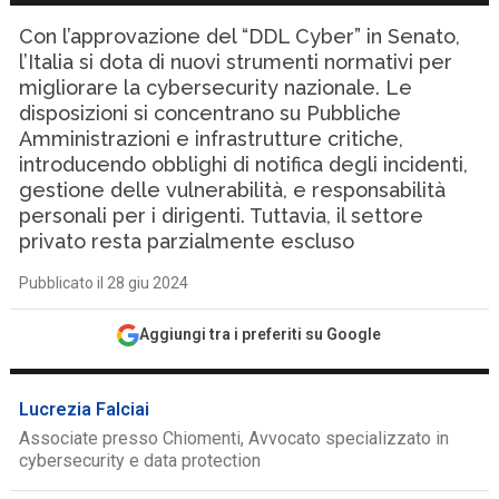
Con l’approvazione del “DDL Cyber” in Senato,
l’Italia si dota di nuovi strumenti normativi per
migliorare la cybersecurity nazionale. Le
disposizioni si concentrano su Pubbliche
Amministrazioni e infrastrutture critiche,
introducendo obblighi di notifica degli incidenti,
gestione delle vulnerabilità, e responsabilità
personali per i dirigenti. Tuttavia, il settore
privato resta parzialmente escluso
Pubblicato il 28 giu 2024
Aggiungi tra i preferiti su Google
Lucrezia Falciai
Associate presso Chiomenti, Avvocato specializzato in
cybersecurity e data protection