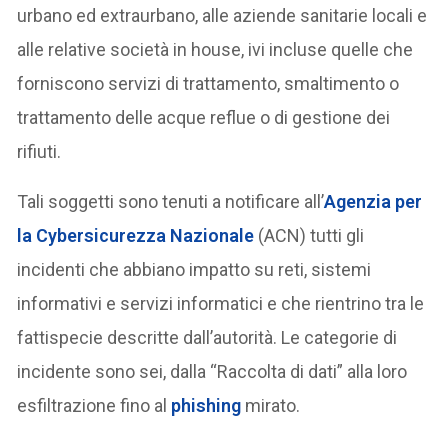
urbano ed extraurbano, alle aziende sanitarie locali e
alle relative società in house, ivi incluse quelle che
forniscono servizi di trattamento, smaltimento o
trattamento delle acque reflue o di gestione dei
rifiuti.
Tali soggetti sono tenuti a notificare all’
Agenzia per
la Cybersicurezza Nazionale
(ACN) tutti gli
incidenti che abbiano impatto su reti, sistemi
informativi e servizi informatici e che rientrino tra le
fattispecie descritte dall’autorità. Le categorie di
incidente sono sei, dalla “Raccolta di dati” alla loro
esfiltrazione fino al
phishing
mirato.