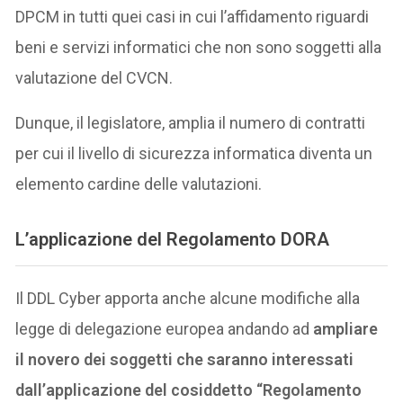
DPCM in tutti quei casi in cui l’affidamento riguardi
beni e servizi informatici che non sono soggetti alla
valutazione del CVCN.
Dunque, il legislatore, amplia il numero di contratti
per cui il livello di sicurezza informatica diventa un
elemento cardine delle valutazioni.
L’applicazione del Regolamento DORA
Il DDL Cyber apporta anche alcune modifiche alla
legge di delegazione europea andando ad
ampliare
il novero dei soggetti che saranno interessati
dall’applicazione del cosiddetto “Regolamento