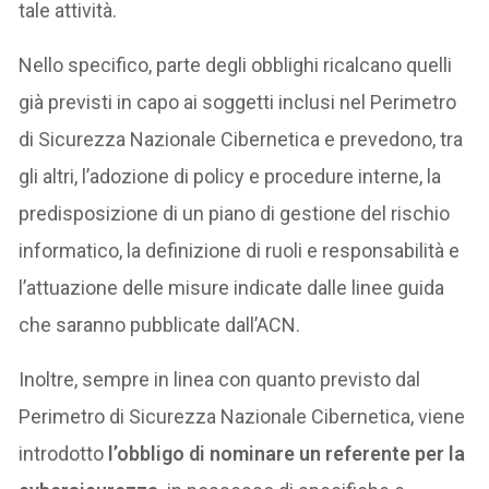
tale attività.
Nello specifico, parte degli obblighi ricalcano quelli
già previsti in capo ai soggetti inclusi nel Perimetro
di Sicurezza Nazionale Cibernetica e prevedono, tra
gli altri, l’adozione di policy e procedure interne, la
predisposizione di un piano di gestione del rischio
informatico, la definizione di ruoli e responsabilità e
l’attuazione delle misure indicate dalle linee guida
che saranno pubblicate dall’ACN.
Inoltre, sempre in linea con quanto previsto dal
Perimetro di Sicurezza Nazionale Cibernetica, viene
introdotto
l’obbligo di nominare un referente per la