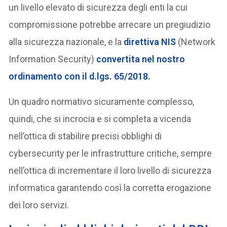
un livello elevato di sicurezza degli enti la cui
compromissione potrebbe arrecare un pregiudizio
alla sicurezza nazionale, e la
direttiva NIS
(Network
Information Security)
convertita nel nostro
ordinamento con il d.lgs. 65/2018.
Un quadro normativo sicuramente complesso,
quindi, che si incrocia e si completa a vicenda
nell’ottica di stabilire precisi obblighi di
cybersecurity per le infrastrutture critiche, sempre
nell’ottica di incrementare il loro livello di sicurezza
informatica garantendo così la corretta erogazione
dei loro servizi.