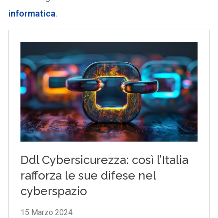
informatica
.