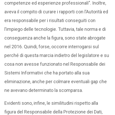
competenze ed esperienze professionali”. Inoltre,
aveva il compito di curare i rapporti con l’Autorità ed
era responsabile per i risultati conseguiti con
l’impiego delle tecnologie. Tuttavia, tale norma e di
conseguenza anche la figura, sono state abrogate
nel 2016. Quindi, forse, occorre interrogarsi sul
perché di questa marcia indietro del legislatore e su
cosa non avesse funzionato nel Responsabile dei
Sistemi Informativi che ha portato alla sua
eliminazione, anche per colmare eventuali gap che
ne avevano determinato la scomparsa.
Evidenti sono, infine, le similitudini rispetto alla
figura del Responsabile della Protezione dei Dati,