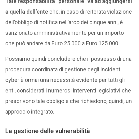
Tale responsabilità “personale” va ad aggiungersi
a quella dell’ente
che, in caso di reiterata violazione
dell’obbligo di notifica nell’arco dei cinque anni, è
sanzionato amministrativamente per un importo
che può andare da Euro 25.000 a Euro 125.000.
Possiamo quindi concludere che il possesso di una
procedura coordinata di gestione degli incidenti
cyber è ormai una necessità evidente per tutti gli
enti, considerati i numerosi interventi legislativi che
prescrivono tale obbligo e che richiedono, quindi, un
approccio integrato.
La gestione delle vulnerabilità