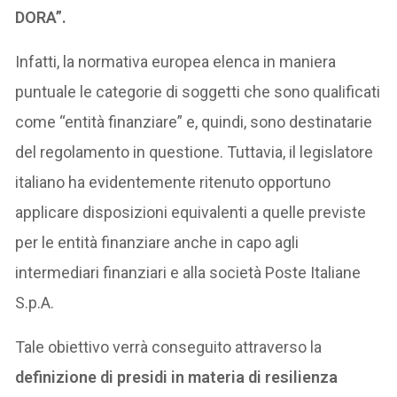
DORA”.
Infatti, la normativa europea elenca in maniera
puntuale le categorie di soggetti che sono qualificati
come “entità finanziare” e, quindi, sono destinatarie
del regolamento in questione. Tuttavia, il legislatore
italiano ha evidentemente ritenuto opportuno
applicare disposizioni equivalenti a quelle previste
per le entità finanziare anche in capo agli
intermediari finanziari e alla società Poste Italiane
S.p.A.
Tale obiettivo verrà conseguito attraverso la
definizione di presidi in materia di resilienza