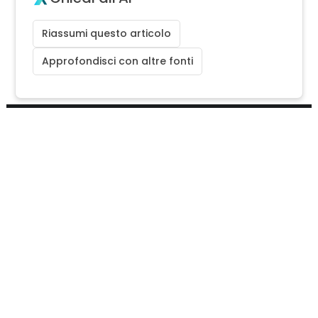
Riassumi questo articolo
Approfondisci con altre fonti