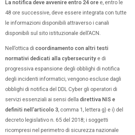
La notifica deve avvenire entro 24 ore
e, entro le
48 ore successive, deve essere integrata con tutte
le informazioni disponibili attraverso i canali
disponibili sul sito istituzionale dell’ACN.
Nell’ottica di
coordinamento con altri testi
normativi dedicati alla cybersecurity
e di
progressiva espansione degli obblighi di notifica
degli incidenti informatici, vengono escluse dagli
obblighi di notifica del DDL Cyber gli operatori di
servizi essenziali ai sensi della
direttiva NIS e
definiti nell’articolo 3
, comma 1, lettera g) e i) del
decreto legislativo n. 65 del 2018; i soggetti
ricompresi nel perimetro di sicurezza nazionale