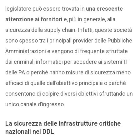
legislatore può essere trovata in u
na crescente
attenzione ai fornitori
e, più in generale, alla
sicurezza della supply chain. Infatti, queste società
sono spesso tra i principali provider delle Pubbliche
Amministrazioni e vengono di frequente sfruttate
dai criminali informatici per accedere ai sistemi IT
delle PA o perché hanno misure di sicurezza meno
efficaci di quelle dell’obiettivo principale o perché
consentono di colpire diversi obiettivi sfruttando un
unico canale d’ingresso.
La sicurezza delle infrastrutture critiche
nazionali nel DDL