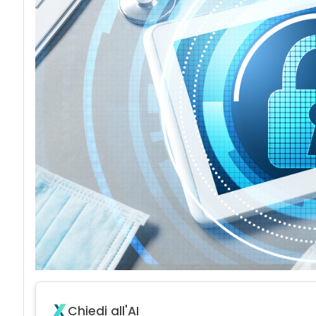
Chiedi all'AI