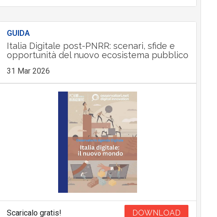
GUIDA
Italia Digitale post-PNRR: scenari, sfide e
opportunità del nuovo ecosistema pubblico
31 Mar 2026
Scaricalo gratis!
DOWNLOAD