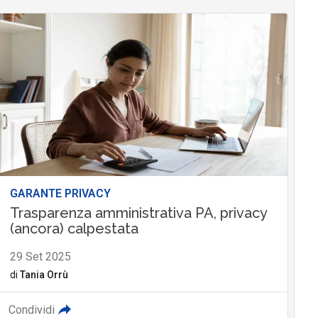
GARANTE PRIVACY
Trasparenza amministrativa PA, privacy
(ancora) calpestata
29 Set 2025
di
Tania Orrù
Condividi