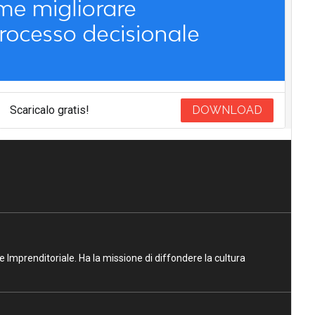
Scaricalo gratis!
DOWNLOAD
ne Imprenditoriale. Ha la missione di diffondere la cultura