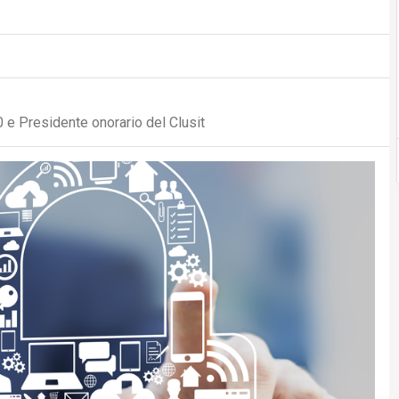
 e Presidente onorario del Clusit