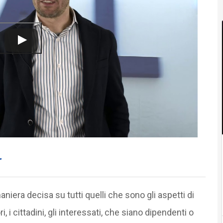
r
niera decisa su tutti quelli che sono gli aspetti di
i cittadini, gli interessati, che siano dipendenti o