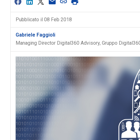
Pubblicato il 08 Feb 2018
Gabriele Faggioli
Managing Director Digital360 Advisory, Gruppo Digital360