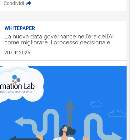
Condividi
WHITEPAPER
La nuova data governance nell’era dell’AI:
come migliorare il processo decisionale
20 Ott 2025