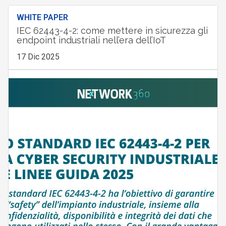
WHITE PAPER
IEC 62443-4-2: come mettere in sicurezza gli
endpoint industriali nell’era dell’IoT
17 Dic 2025