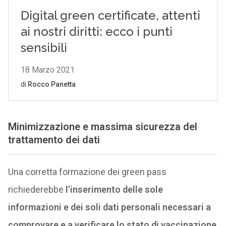
Minimizzazione e massima sicurezza del
trattamento dei dati
Una corretta formazione dei green pass
richiederebbe
l’inserimento delle sole
informazioni e dei soli dati personali necessari a
comprovare e a verificare lo stato di vaccinazione
,