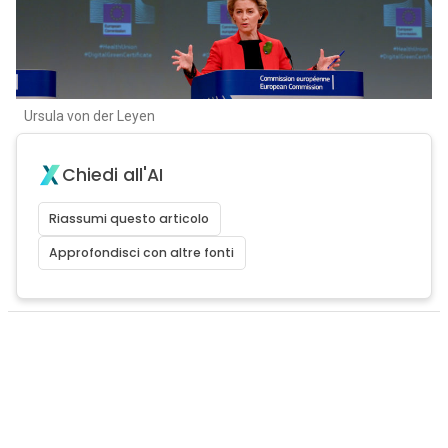
Ursula von der Leyen
Chiedi all'AI
Riassumi questo articolo
Approfondisci con altre fonti