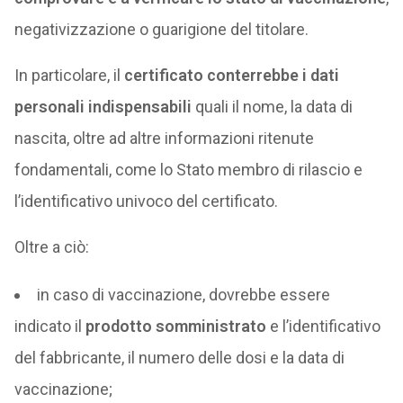
negativizzazione o guarigione del titolare.
In particolare, il
certificato conterrebbe i dati
personali indispensabili
quali il nome, la data di
nascita, oltre ad altre informazioni ritenute
fondamentali, come lo Stato membro di rilascio e
l’identificativo univoco del certificato.
Oltre a ciò:
in caso di vaccinazione, dovrebbe essere
indicato il
prodotto somministrato
e l’identificativo
del fabbricante, il numero delle dosi e la data di
vaccinazione;