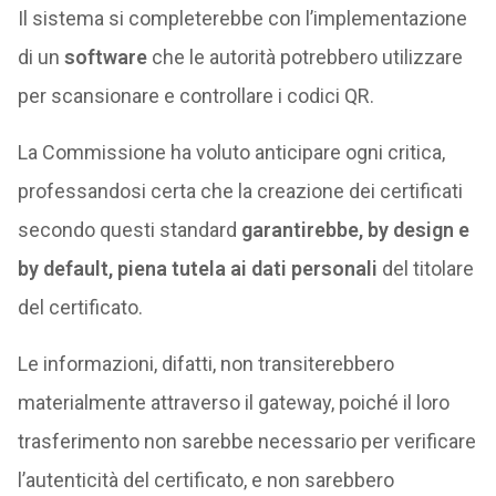
Il sistema si completerebbe con l’implementazione
di un
software
che le autorità potrebbero utilizzare
per scansionare e controllare i codici QR.
La Commissione ha voluto anticipare ogni critica,
professandosi certa che la creazione dei certificati
secondo questi standard
garantirebbe, by design e
by default, piena tutela ai dati personali
del titolare
del certificato.
Le informazioni, difatti, non transiterebbero
materialmente attraverso il gateway, poiché il loro
trasferimento non sarebbe necessario per verificare
l’autenticità del certificato, e non sarebbero