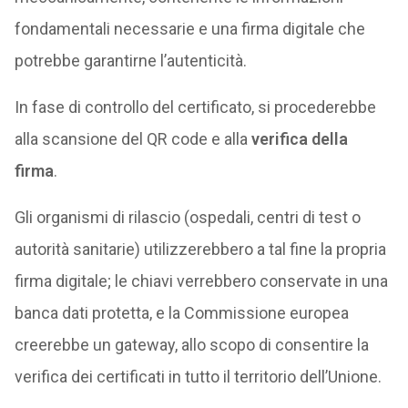
fondamentali necessarie e una firma digitale che
potrebbe garantirne l’autenticità.
In fase di controllo del certificato, si procederebbe
alla scansione del QR code e alla
verifica della
firma
.
Gli organismi di rilascio (ospedali, centri di test o
autorità sanitarie) utilizzerebbero a tal fine la propria
firma digitale; le chiavi verrebbero conservate in una
banca dati protetta, e la Commissione europea
creerebbe un gateway, allo scopo di consentire la
verifica dei certificati in tutto il territorio dell’Unione.