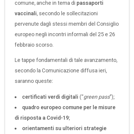
comune, anche in tema di
passaporti
vaccinali
, secondo le sollecitazioni
pervenute dagli stessi membri del Consiglio
europeo negli incontri informali del 25 e 26
febbraio scorso.
Le tappe fondamentali di tale avanzamento,
secondo la Comunicazione diffusa ieri,
saranno queste:
certificati verdi digitali
(“
green pass
”);
quadro europeo comune per le misure
di risposta a Covid-19
;
orientamenti su ulteriori strategie