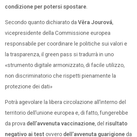
condizione per potersi spostare
.
Secondo quanto dichiarato da
Věra Jourová
,
vicepresidente della Commissione europea
responsabile per coordinare le politiche sui valori e
la trasparenza, il green pass si tradurrà in uno
«strumento digitale armonizzato, di facile utilizzo,
non discriminatorio che rispetti pienamente la
protezione dei dati»
Potrà agevolare la libera circolazione all’interno del
territorio dell’unione europea e, di fatto, fungerebbe
da prova
dell’avvenuta vaccinazione
, del
risultato
negativo ai test
ovvero
dell’avvenuta guarigione
da