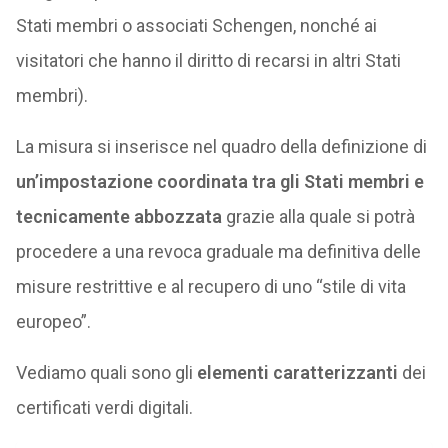
Stati membri o associati Schengen, nonché ai
visitatori che hanno il diritto di recarsi in altri Stati
membri).
La misura si inserisce nel quadro della definizione di
un’impostazione coordinata tra gli Stati membri e
tecnicamente abbozzata
grazie alla quale si potrà
procedere a una revoca graduale ma definitiva delle
misure restrittive e al recupero di uno “stile di vita
europeo”.
Vediamo quali sono gli
elementi caratterizzanti
dei
certificati verdi digitali.