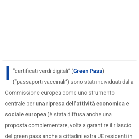
I
“certificati verdi digitali” (
Green Pass
)
(“passaporti vaccinali”) sono stati individuati dalla
Commissione europea come uno strumento
centrale per
una ripresa dell’attività economica e
sociale europea
(è stata diffusa anche una
proposta complementare, volta a garantire il rilascio
del green pass anche a cittadini extra UE residenti in