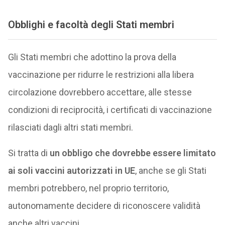
Obblighi e facoltà degli Stati membri
Gli Stati membri che adottino la prova della
vaccinazione per ridurre le restrizioni alla libera
circolazione dovrebbero accettare, alle stesse
condizioni di reciprocità, i certificati di vaccinazione
rilasciati dagli altri stati membri.
Si tratta di
un obbligo che dovrebbe essere limitato
ai soli vaccini autorizzati in UE
, anche se gli Stati
membri potrebbero, nel proprio territorio,
autonomamente decidere di riconoscere validità
anche altri vaccini.