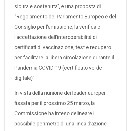
sicura e sostenuta”, e una proposta di
“Regolamento del Parlamento Europeo e del
Consiglio per l’emissione, la verifica e
l’accettazione dell’interoperabilità di
certificati di vaccinazione, test e recupero
per facilitare la libera circolazione durante il
Pandemia COVID-19 (certificato verde
digitale)”.
In vista della riunione dei leader europei
fissata per il prossimo 25 marzo, la
Commissione ha inteso delineare il
possibile perimetro di una linea d’azione