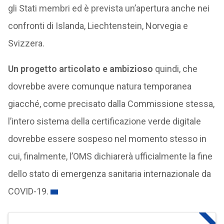
gli Stati membri ed è prevista un’apertura anche nei
confronti di Islanda, Liechtenstein, Norvegia e
Svizzera.
Un progetto articolato e ambizioso
quindi, che
dovrebbe avere comunque natura temporanea
giacché, come precisato dalla Commissione stessa,
l’intero sistema della certificazione verde digitale
dovrebbe essere sospeso nel momento stesso in
cui, finalmente, l’OMS dichiarerà ufficialmente la fine
dello stato di emergenza sanitaria internazionale da
COVID-19.