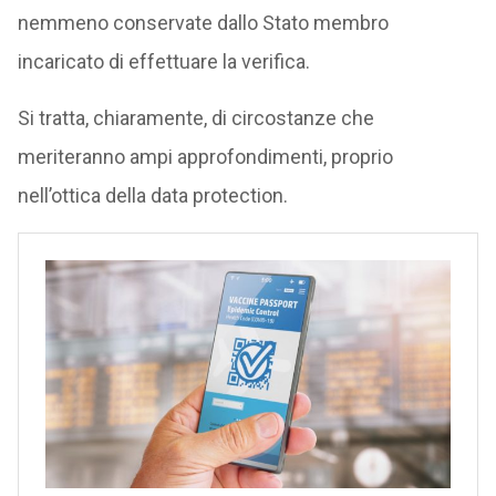
nemmeno conservate dallo Stato membro
incaricato di effettuare la verifica.
Si tratta, chiaramente, di circostanze che
meriteranno ampi approfondimenti, proprio
nell’ottica della data protection.