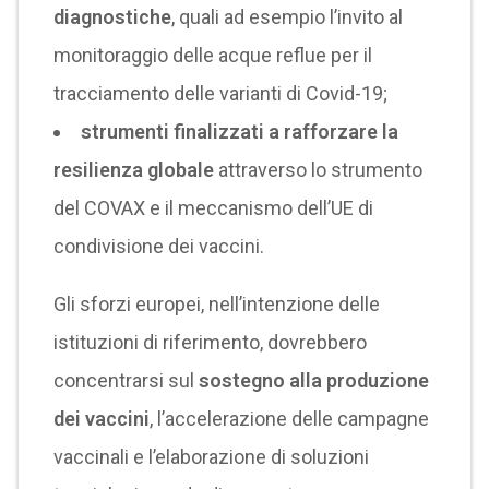
diagnostiche
, quali ad esempio l’invito al
monitoraggio delle acque reflue per il
tracciamento delle varianti di Covid-19;
strumenti finalizzati a rafforzare la
resilienza globale
attraverso lo strumento
del COVAX e il meccanismo dell’UE di
condivisione dei vaccini.
Gli sforzi europei, nell’intenzione delle
istituzioni di riferimento, dovrebbero
concentrarsi sul
sostegno alla produzione
dei vaccini
, l’accelerazione delle campagne
vaccinali e l’elaborazione di soluzioni