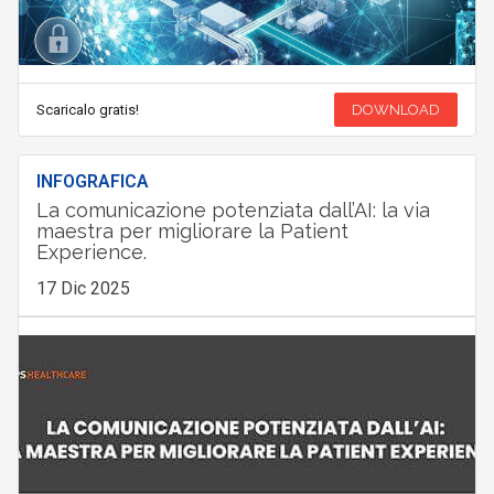
Scaricalo gratis!
DOWNLOAD
INFOGRAFICA
La comunicazione potenziata dall’AI: la via
maestra per migliorare la Patient
Experience.
17 Dic 2025