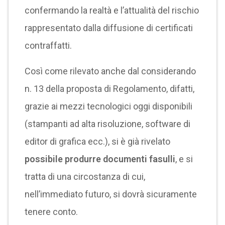
confermando la realtà e l’attualità del rischio
rappresentato dalla diffusione di certificati
contraffatti.
Così come rilevato anche dal considerando
n. 13 della proposta di Regolamento, difatti,
grazie ai mezzi tecnologici oggi disponibili
(stampanti ad alta risoluzione, software di
editor di grafica ecc.), si è già rivelato
possibile produrre documenti fasulli
, e si
tratta di una circostanza di cui,
nell’immediato futuro, si dovrà sicuramente
tenere conto.