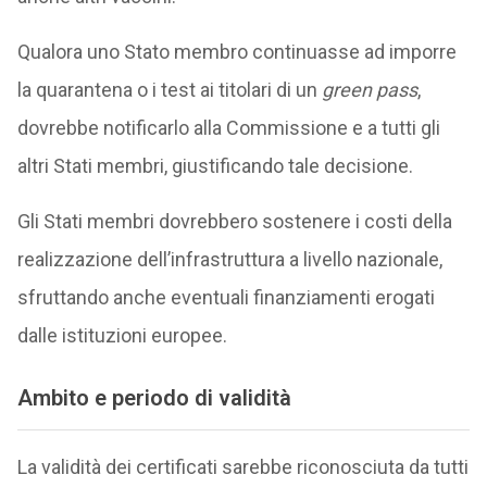
Qualora uno Stato membro continuasse ad imporre
la quarantena o i test ai titolari di un
green pass
,
dovrebbe notificarlo alla Commissione e a tutti gli
altri Stati membri, giustificando tale decisione.
Gli Stati membri dovrebbero sostenere i costi della
realizzazione dell’infrastruttura a livello nazionale,
sfruttando anche eventuali finanziamenti erogati
dalle istituzioni europee.
Ambito e periodo di validità
La validità dei certificati sarebbe riconosciuta da tutti