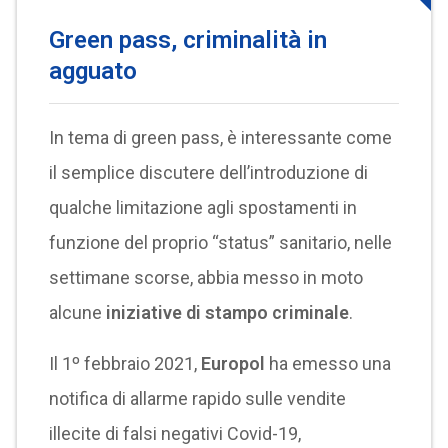
Green pass, criminalità in
agguato
In tema di green pass, è interessante come
il semplice discutere dell’introduzione di
qualche limitazione agli spostamenti in
funzione del proprio “status” sanitario, nelle
settimane scorse, abbia messo in moto
alcune
iniziative di stampo criminale
.
Il 1º febbraio 2021,
Europol
ha emesso una
notifica di allarme rapido sulle vendite
illecite di falsi negativi Covid-19,