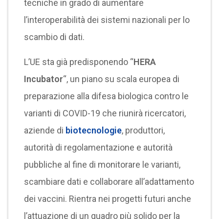
tecniche in grado di aumentare
l’interoperabilità dei sistemi nazionali per lo
scambio di dati.
L’UE sta già predisponendo “
HERA
Incubator
“, un piano su scala europea di
preparazione alla difesa biologica contro le
varianti di COVID-19 che riunirà ricercatori,
aziende di
biotecnologie
, produttori,
autorità di regolamentazione e autorità
pubbliche al fine di monitorare le varianti,
scambiare dati e collaborare all’adattamento
dei vaccini. Rientra nei progetti futuri anche
l’attuazione di un quadro più solido per la