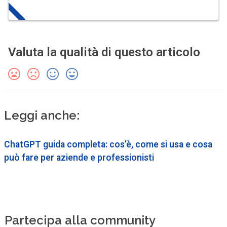
Valuta la qualità di questo articolo
Leggi anche:
ChatGPT guida completa: cos’è, come si usa e cosa
può fare per aziende e professionisti
Partecipa alla community