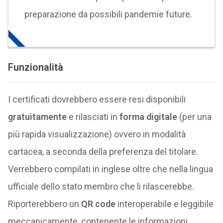
preparazione da possibili pandemie future.
Funzionalità
I certificati dovrebbero essere resi disponibili
gratuitamente
e rilasciati in
forma digitale
(per una
più rapida visualizzazione) ovvero in modalità
cartacea, a seconda della preferenza del titolare.
Verrebbero compilati in inglese oltre che nella lingua
ufficiale dello stato membro che li rilascerebbe.
Riporterebbero un
QR code
interoperabile e leggibile
meccanicamente, contenente le informazioni