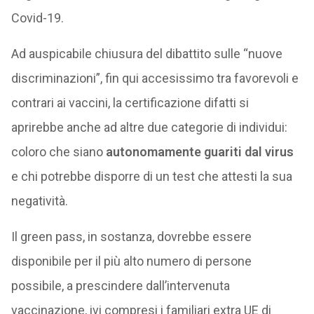
Covid-19.
Ad auspicabile chiusura del dibattito sulle “nuove
discriminazioni”, fin qui accesissimo tra favorevoli e
contrari ai vaccini, la certificazione difatti si
aprirebbe anche ad altre due categorie di individui:
coloro che siano
autonomamente guariti dal virus
e chi potrebbe disporre di un test che attesti la sua
negatività.
Il green pass, in sostanza, dovrebbe essere
disponibile per il più alto numero di persone
possibile, a prescindere dall’intervenuta
vaccinazione, ivi compresi i familiari extra UE di