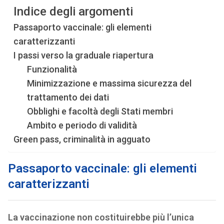
Indice degli argomenti
Passaporto vaccinale: gli elementi
caratterizzanti
I passi verso la graduale riapertura
Funzionalità
Minimizzazione e massima sicurezza del
trattamento dei dati
Obblighi e facoltà degli Stati membri
Ambito e periodo di validità
Green pass, criminalità in agguato
Passaporto vaccinale: gli elementi
caratterizzanti
La vaccinazione non costituirebbe più l’unica