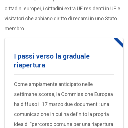
cittadini europei, i cittadini extra UE residenti in UE e i
visitatori che abbiano diritto di recarsi in uno Stato
membro.
I passi verso la graduale
riapertura
Come ampiamente anticipato nelle
settimane scorse, la Commissione Europea
ha diffuso il 17 marzo due documenti: una
comunicazione in cui ha definito la propria
idea di “percorso comune per una riapertura