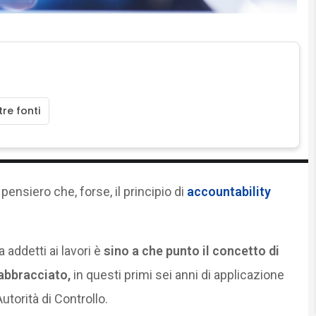
re fonti
ensiero che, forse, il principio di
accountability
 addetti ai lavori è
sino a che punto il concetto di
abbracciato,
in questi primi sei anni di applicazione
utorità di Controllo.