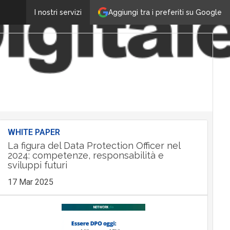
Aggiungi tra i preferiti su Google
I nostri servizi
WHITE PAPER
La figura del Data Protection Officer nel
2024: competenze, responsabilità e
sviluppi futuri
17 Mar 2025