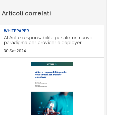
Articoli correlati
WHITEPAPER
AI Act e responsabilità penale: un nuovo
paradigma per provider e deployer
30 Set 2024