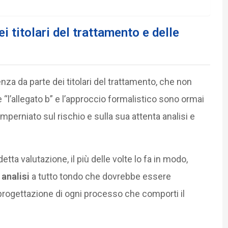
i titolari del trattamento e delle
enza da parte dei titolari del trattamento, che non
’allegato b” e l’approccio formalistico sono ormai
mperniato sul rischio e sulla sua attenta analisi e
tta valutazione, il più delle volte lo fa in modo,
analisi
a tutto tondo che dovrebbe essere
rogettazione di ogni processo che comporti il